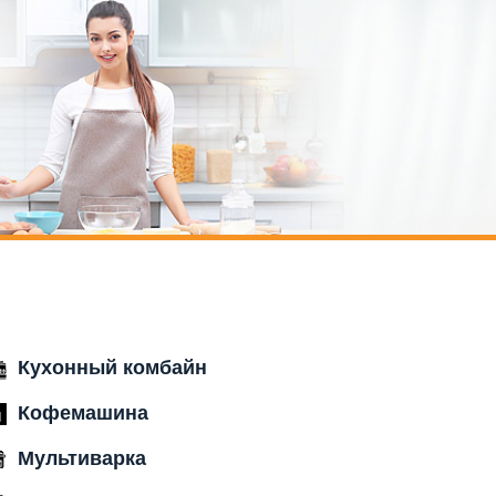
Кухонный комбайн
Кофемашина
Мультиварка