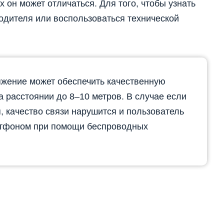
 он может отличаться. Для того, чтобы узнать
водителя или воспользоваться технической
яжение может обеспечить качественную
а расстоянии до 8–10 метров. В случае если
, качество связи нарушится и пользователь
ртфоном при помощи беспроводных