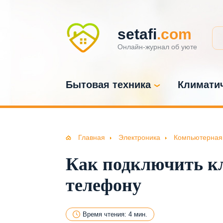
setafi
.com
Онлайн-журнал об уюте
Бытовая техника
Климатич
Главная
Электроника
Компьютерная
Как подключить к
телефону
Время чтения: 4 мин.