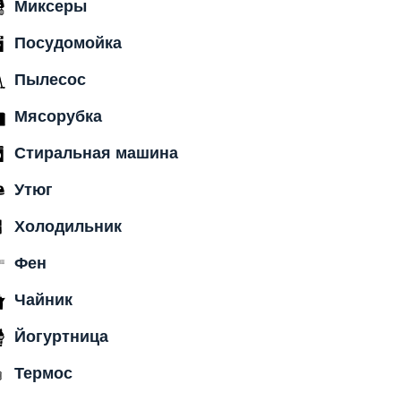
Миксеры
Посудомойка
Пылесос
Мясорубка
Стиральная машина
Утюг
Холодильник
Фен
Чайник
Йогуртница
Термос