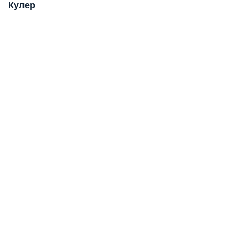
Кулер