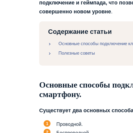
подключение и геймпада, что позв
совершенно новом уровне
.
Содержание статьи
Основные способы подключение кл
Полезные советы
Основные способы подк
смартфону.
Существует два основных способ
Проводной.
Беспроводной.