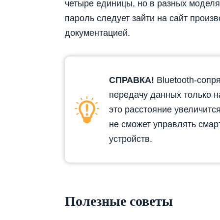
четыре единицы, но в разных моделях
пароль следует зайти на сайт произ
документацией.
СПРАВКА!
Bluetooth-сопр
передачу данных только н
это расстояние увеличится
не сможет управлять сма
устройств.
Полезные советы