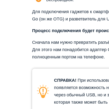
Для подключения гаджетов к смартфо
Go (он же OTG) и разветвитель для 
Процесс подключения будет прои
Сначала нам нужно превратить разъ
Для этого нам понадобится адаптер 
полноценным портом на телефоне.
СПРАВКА!
При использова
появляется возможность н
через обычный USB, но и
которая также может быть