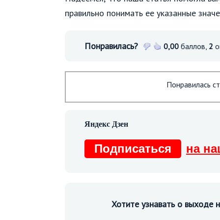
правильно понимать ее указанные значе
Понравилась?
0,00
баллов,
2
о
Понравилась ст
Подписаться
на на
Хотите узнавать о выходе 