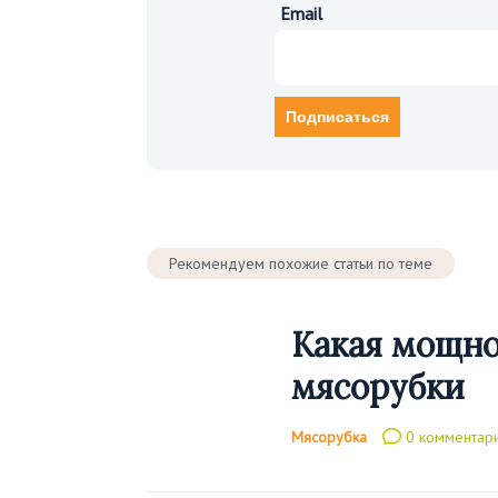
Email
Рекомендуем похожие статьи по теме
Какая мощно
мясорубки
Мясорубка
0 комментар