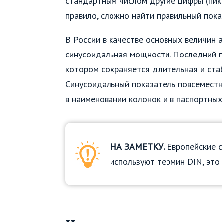
стандартным числом другие цифры (пико
правило, сложно найти правильный пока
В России в качестве основных величин 
синусоидальная мощности. Последний п
котором сохраняется длительная и ста
Синусоидальный показатель повсеместн
в наименовании колонок и в паспортных
НА ЗАМЕТКУ.
Европейские с
используют термин DIN, это