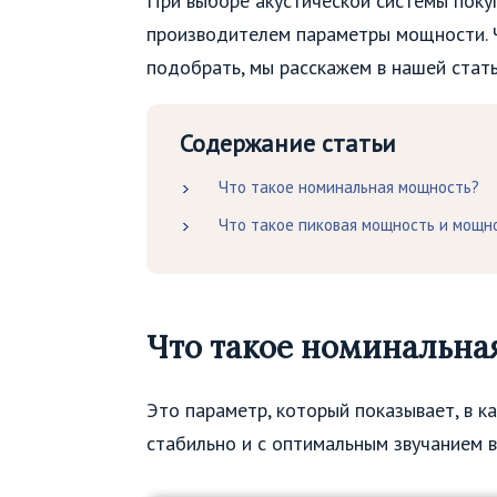
При выборе акустической системы поку
производителем параметры мощности. Ч
подобрать, мы расскажем в нашей стать
Содержание статьи
Что такое номинальная мощность?
Что такое пиковая мощность и мощн
Что такое номинальна
Это параметр, который показывает, в к
стабильно и с оптимальным звучанием в