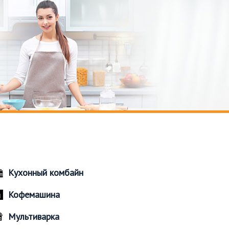
Кухонный комбайн
Кофемашина
Мультиварка