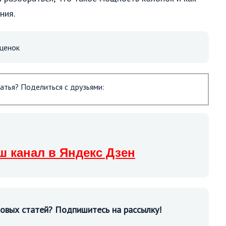
ния.
ценок
атья? Поделиться с друзьями:
ш канал в Яндекс Дзен
новых статей? Подпишитесь на рассылку!