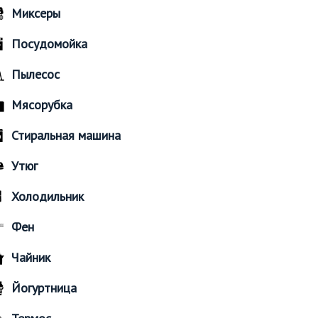
Миксеры
Посудомойка
Пылесос
Мясорубка
Стиральная машина
Утюг
Холодильник
Фен
Чайник
Йогуртница