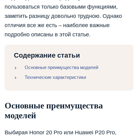
пользоваться только базовыми функциями,
заметить разницу довольно трудною. Однако
отличия все же есть – наиболее важные
подробно описаны в этой статье.
Содержание статьи
Основные преимущества моделей
Технические характеристики
Основные преимущества
моделей
Выбирая Honor 20 Pro или Huawei P20 Pro,