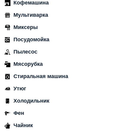
Кофемашина
Мультиварка
Миксеры
Посудомойка
Пылесос
Мясорубка
Стиральная машина
Утюг
Холодильник
Фен
Чайник