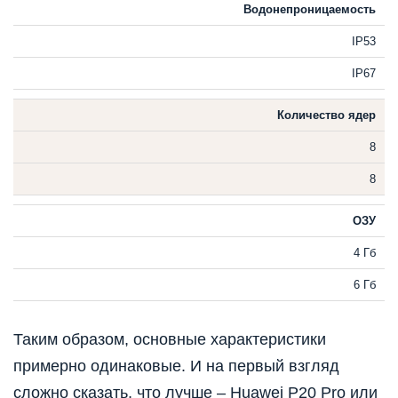
Водонепроницаемость
IP53
IP67
Количество ядер
8
8
ОЗУ
4 Гб
6 Гб
Таким образом, основные характеристики
примерно одинаковые. И на первый взгляд
сложно сказать, что лучше – Huawei P20 Pro или