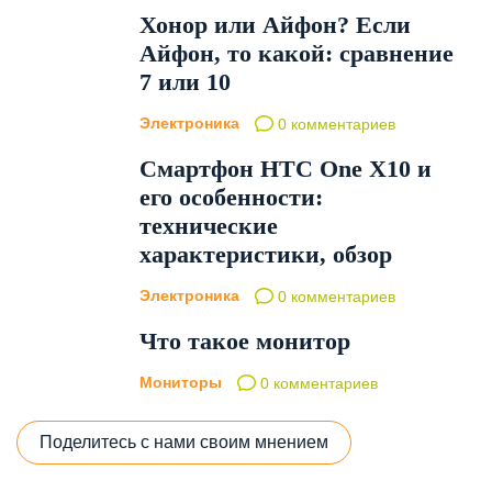
Хонор или Айфон? Если
Айфон, то какой: сравнение
7 или 10
Электроника
0 комментариев
Смартфон HTC One X10 и
его особенности:
технические
характеристики, обзор
Электроника
0 комментариев
Что такое монитор
Мониторы
0 комментариев
Поделитесь с нами своим мнением