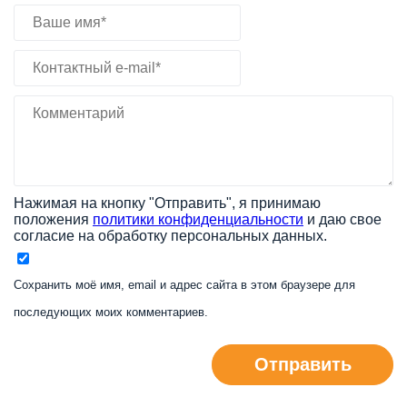
Нажимая на кнопку "Отправить", я принимаю
положения
политики конфиденциальности
и даю свое
согласие на обработку персональных данных.
Сохранить моё имя, email и адрес сайта в этом браузере для
последующих моих комментариев.
Отправить