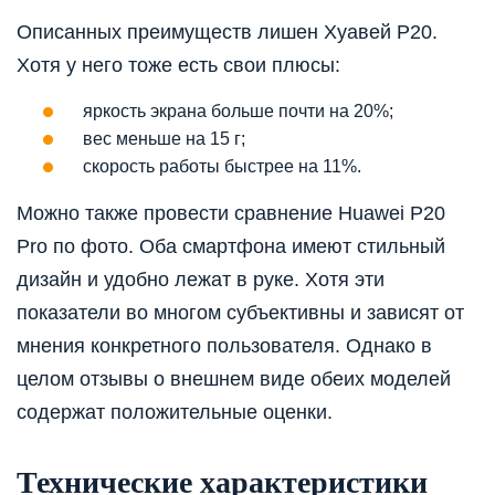
Описанных преимуществ лишен Хуавей P20.
Хотя у него тоже есть свои плюсы:
яркость экрана больше почти на 20%;
вес меньше на 15 г;
скорость работы быстрее на 11%.
Можно также провести сравнение Huawei P20
Pro по фото. Оба смартфона имеют стильный
дизайн и удобно лежат в руке. Хотя эти
показатели во многом субъективны и зависят от
мнения конкретного пользователя. Однако в
целом отзывы о внешнем виде обеих моделей
содержат положительные оценки.
Технические характеристики