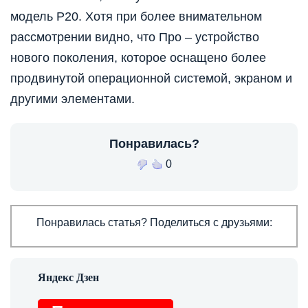
модель P20. Хотя при более внимательном
рассмотрении видно, что Про – устройство
нового поколения, которое оснащено более
продвинутой операционной системой, экраном и
другими элементами.
Понравилась?
0
Понравилась статья? Поделиться с друзьями: