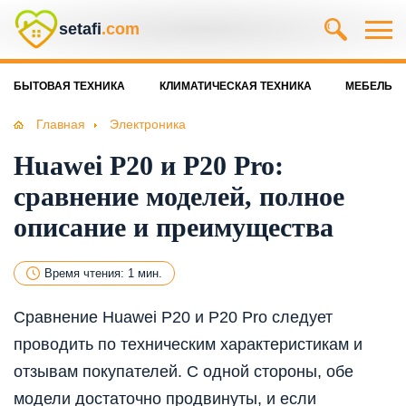
setafi
.com
БЫТОВАЯ ТЕХНИКА
КЛИМАТИЧЕСКАЯ ТЕХНИКА
МЕБЕЛЬ
Главная
Электроника
Huawei P20 и P20 Pro:
сравнение моделей, полное
описание и преимущества
Время чтения: 1 мин.
Сравнение Huawei P20 и P20 Pro следует
проводить по техническим характеристикам и
отзывам покупателей. С одной стороны, обе
модели достаточно продвинуты, и если