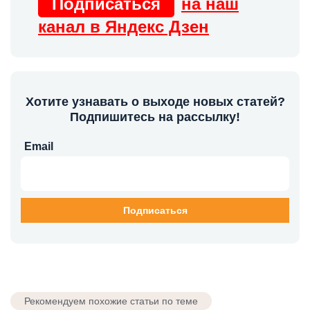
Подписаться
на наш
канал в Яндекс Дзен
Хотите узнавать о выходе новых статей?
Подпишитесь на рассылку!
Email
Рекомендуем похожие статьи по теме