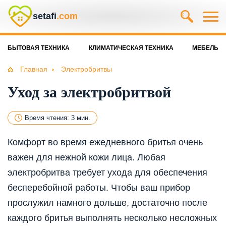
setafi
.com
БЫТОВАЯ ТЕХНИКА
КЛИМАТИЧЕСКАЯ ТЕХНИКА
МЕБЕЛЬ
Главная
Электробритвы
Уход за электробритвой
Время чтения: 3 мин.
Комфорт во время ежедневного бритья очень
важен для нежной кожи лица. Любая
электробритва требует ухода для обеспечения
бесперебойной работы. Чтобы ваш прибор
прослужил намного дольше, достаточно после
каждого бритья выполнять несколько несложных