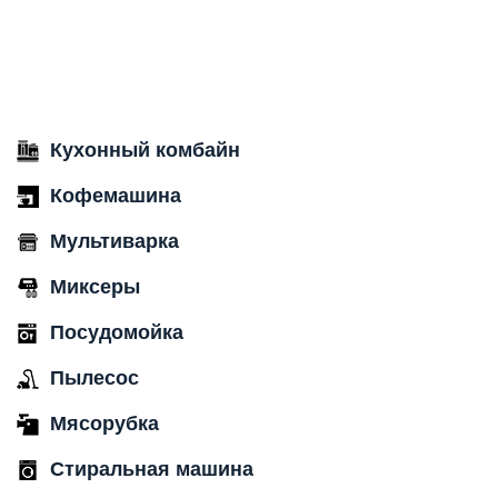
Кухонный комбайн
Кофемашина
Мультиварка
Миксеры
Посудомойка
Пылесос
Мясорубка
Стиральная машина