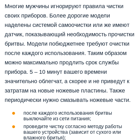
Многие мужчины игнорируют правила чистки
своих приборов. Более дорогие модели
наделены системой самоочистки или же имеют
датчик, показывающий необходимость прочистки
бритвы. Модели побюджетнее требуют очистки
после каждого использования. Таким образом
можно максимально продлить срок службы
прибора. 5 – 10 минут вашего времени
значительно облегчат, а скорее и не приведут к
затратам на новые ножевые пластины. Также
периодически нужно смазывать ножевые части.
после каждого использования бритвы
выключайте из сети питания;
проведите чистку согласно методу работы
вашего устройства (зависит от сухого или
влажного бритья);