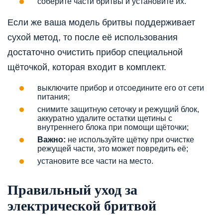
соберите части бритвы и установите их.
Если же ваша модель бритвы поддерживает
сухой метод, то после её использования
достаточно очистить прибор специальной
щёточкой, которая входит в комплект.
выключите прибор и отсоедините его от сети
питания;
снимите защитную сеточку и режущий блок,
аккуратно удалите остатки щетины с
внутреннего блока при помощи щёточки;
Важно:
не используйте щётку при очистке
режущей части, это может повредить её;
установите все части на место.
Правильный уход за
электрической бритвой