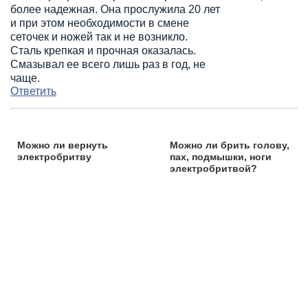
более надежная. Она прослужила 20 лет
и при этом необходимости в смене
сеточек и ножей так и не возникло.
Сталь крепкая и прочная оказалась.
Смазывал ее всего лишь раз в год, не
чаще.
Ответить
Можно ли вернуть
Можно ли брить голову,
электробритву
пах, подмышки, ноги
электробритвой?