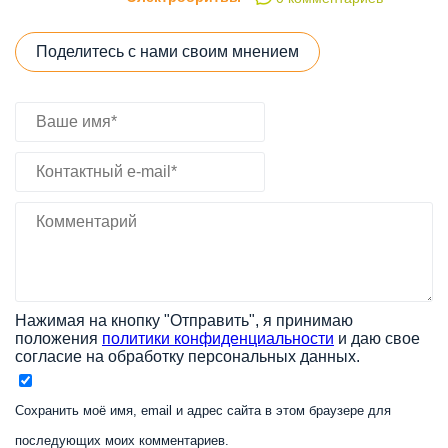
Поделитесь с нами своим мнением
Нажимая на кнопку "Отправить", я принимаю
положения
политики конфиденциальности
и даю свое
согласие на обработку персональных данных.
Сохранить моё имя, email и адрес сайта в этом браузере для
последующих моих комментариев.