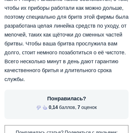
чтобы их приборы работали как можно дольше,
поэтому специально для бритв этой фирмы была
разработана целая линейка средств по уходу, от
мелочей, таких как щёточки до сменных частей
бритвы. Чтобы ваша бритва прослужила вам
долго, стоит немного позаботиться о её чистоте.
Всего несколько минут в день дают гарантию
качественного бритья и длительного срока
службы.
Понравилась?
0,14
баллов,
7
оценок
Понравилась статья? Поделиться с друзьями: