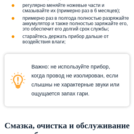
регулярно меняйте ножевые части и
смазывайте их (примерно раз в 6 месяцев);
примерно раз в полгода полностью разряжайте
аккумулятор и также полностью заряжайте его,
это обеспечит его долгий срок службы;
старайтесь держать прибор дальше от
воздействия влаги;
Важно: не используйте прибор,
когда провод не изолирован, если
слышны не характерные звуки или
ощущается запах гари.
Смазка, очистка и обслуживание