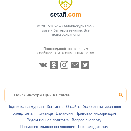
setafi
.com
© 2017-2024 – Онлайн-журнал об
уюте и бытовой технике. Все
права сохранены
Присоединяйтесь к нашим
сообществам в социальных сетях
Подписка на журнал
Контакты
О сайте
Условия цитирования
Бренд Setafi
Команда
Вакансии
Правовая информация
Редакционная политика
Вопрос эксперту
Пользовательское соглашение
Рекламодателям