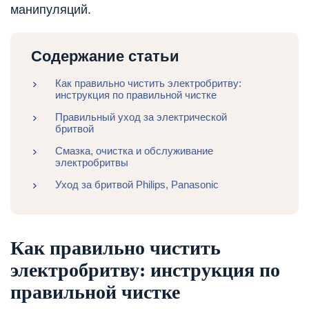
манипуляций.
Содержание статьи
Как правильно чистить электробритву:
инструкция по правильной чистке
Правильный уход за электрической
бритвой
Смазка, очистка и обслуживание
электробритвы
Уход за бритвой Philips, Рanasonic
Как правильно чистить
электробритву: инструкция по
правильной чистке