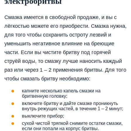
электробритвы
Смазка имеется в свободной продаже, и вы с
лёгкостью можете его приобрести. Смазка нужна,
для того чтобы сохранить остроту лезвий и
уменьшить негативное влияние на бреющие
части. Если вы чистите бритву под горячей
струёй воды, то смазку лучше наносить каждый
раз или через 1 – 2 применения бритвы. Для того
чтобы смазать бритву необходимо:
капните несколько капель смазки на
бритвенную головку;
включите бритву и дайте смазке проникнуть
внутрь режущих частей, в течение 1 – 2 минут;
выключите прибор;
сухой чистой тряпкой снимите остатки смазки,
если они попали на корпус бритвы.