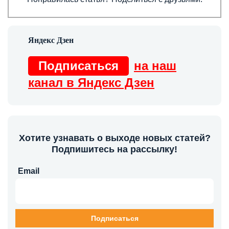
Подписаться
на наш
канал в Яндекс Дзен
Хотите узнавать о выходе новых статей?
Подпишитесь на рассылку!
Email