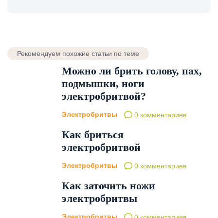
Рекомендуем похожие статьи по теме
Можно ли брить голову, пах,
подмышки, ноги
электробритвой?
Электробритвы
0 комментариев
Как бриться
электробритвой
Электробритвы
0 комментариев
Как заточить ножи
электробритвы
Электробритвы
0 комментариев