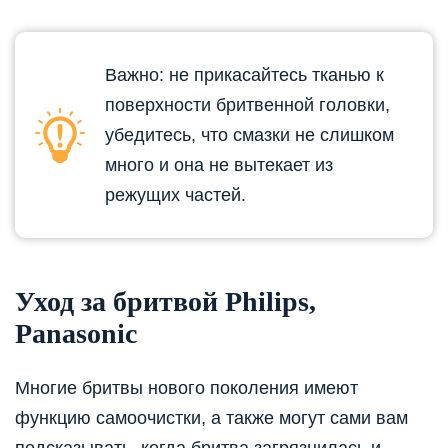
Важно: не прикасайтесь тканью к
поверхности бритвенной головки,
убедитесь, что смазки не слишком
много и она не вытекает из
режущих частей.
Уход за бритвой Philips,
Рanasonic
Многие бритвы нового поколения имеют
функцию самоочистки, а также могут сами вам