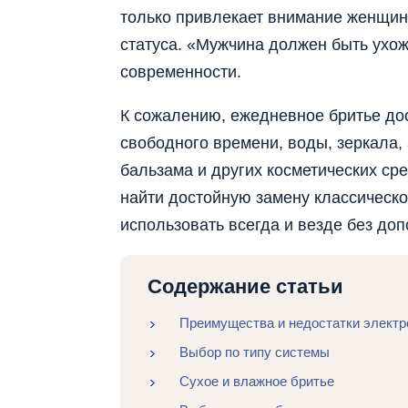
только привлекает внимание женщин,
статуса. «Мужчина должен быть ухож
современности.
К сожалению, ежедневное бритье до
свободного времени, воды, зеркала, 
бальзама и других косметических ср
найти достойную замену классическо
использовать всегда и везде без до
Содержание статьи
Преимущества и недостатки электр
Выбор по типу системы
Сухое и влажное бритье