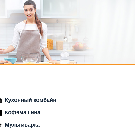
Кухонный комбайн
Кофемашина
Мультиварка