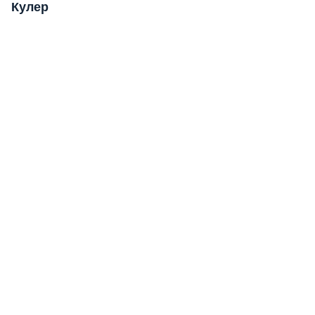
Кулер