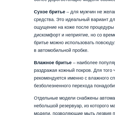
Сухое бритье
– для мужчин не жела
средства. Это идеальный вариант дл
ощущение на коже после процедуры 
дискомфорт и неприятие, но со врем
бритье можно использовать повсюду: 
в автомобильной пробке.
Влажное бритье
– наиболее популяр
раздражая кожный покров. Для того ч
рекомендуется именно с влажного сп
безболезненного перехода понадоби
Отдельные модели снабжены автома
небольшой резервуар, из которого м
модели, позволяющие мыть лезвия п