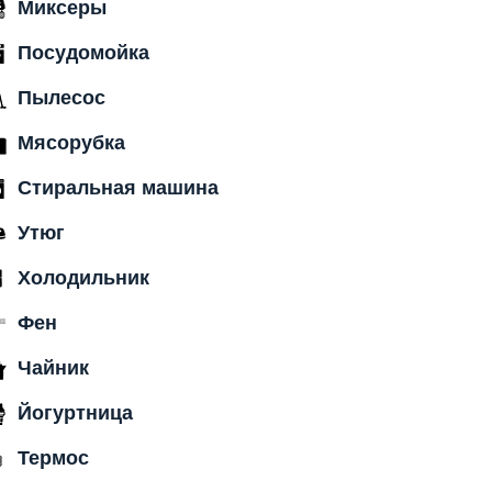
Миксеры
Посудомойка
Пылесос
Мясорубка
Стиральная машина
Утюг
Холодильник
Фен
Чайник
Йогуртница
Термос