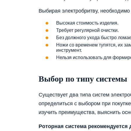
Выбирая электробритву, необходимо 
Высокая стоимость изделия.
Требует регулярной очистки.
Без должного ухода быстро ломае
Ножи со временем тупятся, их за
инструмент.
Нельзя использовать для формир
Выбор по типу системы
Существует два типа систем электро
определиться с выбором при покупке
изучить преимущества, выяснить ос
Роторная система рекомендуется 