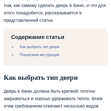
том, как самому сделать дверь в баню, и что для
этого понадобится, рассказывается в
представленной статье.
Содержание статьи
Как выбрать тип двери
Пошаговая инструкция
Как выбрать тип двери
Дверь в баню должна быть крепкой, плотно
закрываться и хорошо удерживать тепло. Всем
этим требованиям отвечают несколько видов