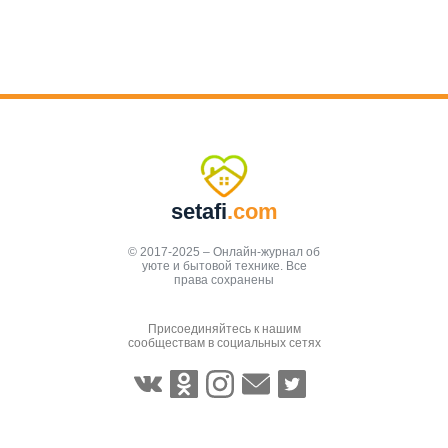
setafi
.com
© 2017-2025 – Онлайн-журнал об
уюте и бытовой технике. Все
права сохранены
Присоединяйтесь к нашим
сообществам в социальных сетях