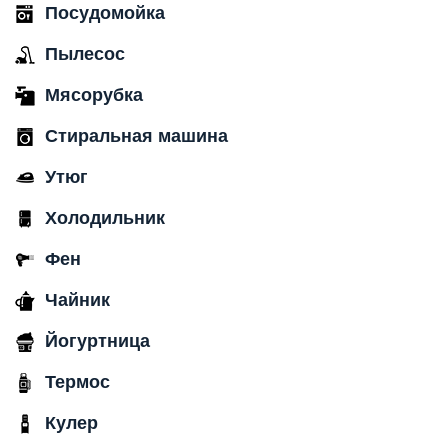
Посудомойка
Пылесос
Мясорубка
Стиральная машина
Утюг
Холодильник
Фен
Чайник
Йогуртница
Термос
Кулер