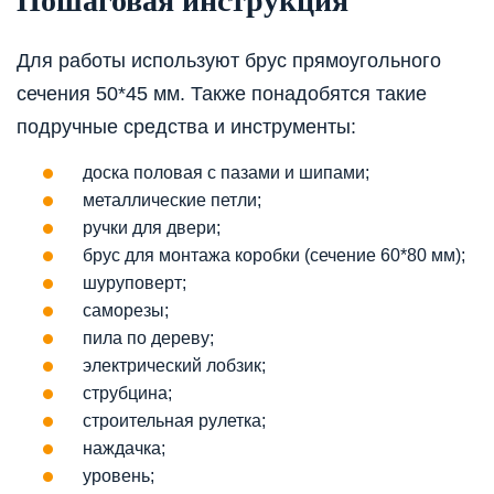
Пошаговая инструкция
Для работы используют брус прямоугольного
сечения 50*45 мм. Также понадобятся такие
подручные средства и инструменты:
доска половая с пазами и шипами;
металлические петли;
ручки для двери;
брус для монтажа коробки (сечение 60*80 мм);
шуруповерт;
саморезы;
пила по дереву;
электрический лобзик;
струбцина;
строительная рулетка;
наждачка;
уровень;