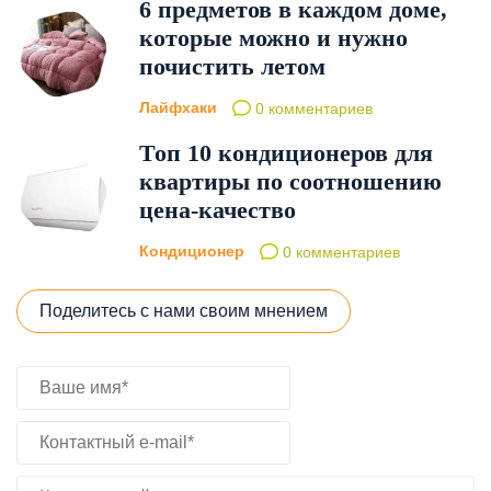
6 предметов в каждом доме,
которые можно и нужно
почистить летом
Лайфхаки
0 комментариев
Топ 10 кондиционеров для
квартиры по соотношению
цена-качество
Кондиционер
0 комментариев
Поделитесь с нами своим мнением