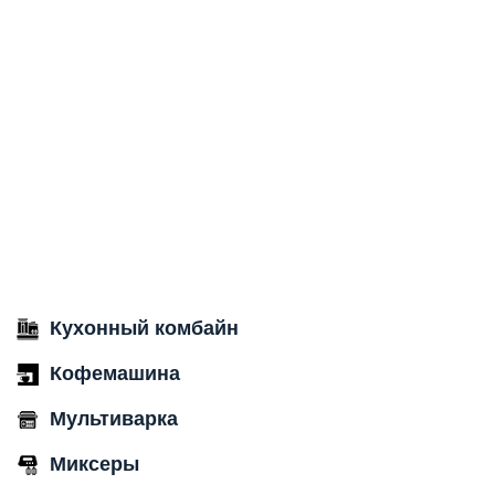
Кухонный комбайн
Кофемашина
Мультиварка
Миксеры