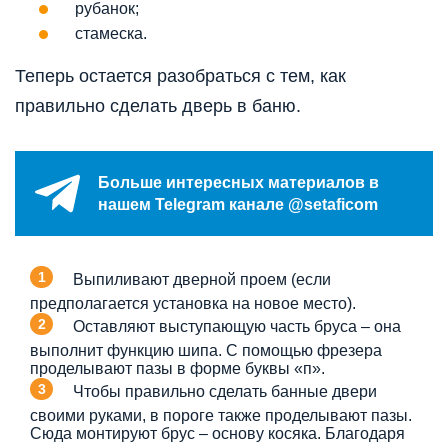
рубанок;
стамеска.
Теперь остается разобраться с тем, как
правильно сделать дверь в баню.
Больше интересных материалов в
нашем Telegram канале @setaficom
Выпиливают дверной проем (если
предполагается установка на новое место).
Оставляют выступающую часть бруса – она
выполнит функцию шипа. С помощью фрезера
проделывают пазы в форме буквы «п».
Чтобы правильно сделать банные двери
своими руками, в пороге также проделывают пазы.
Сюда монтируют брус – основу косяка. Благодаря