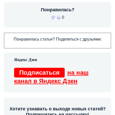
Понравилась?
0
Понравилась статья? Поделиться с друзьями:
Подписаться
на наш
канал в Яндекс Дзен
Хотите узнавать о выходе новых статей?
Подпишитесь на рассылку!