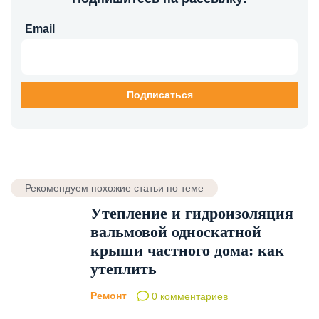
Email
Рекомендуем похожие статьи по теме
Утепление и гидроизоляция
вальмовой односкатной
крыши частного дома: как
утеплить
Ремонт
0 комментариев