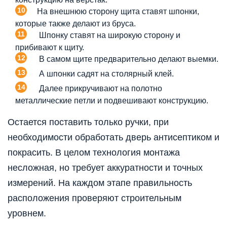
На внешнюю сторону щита ставят шпонки,
которые также делают из бруса.
Шпонку ставят на широкую сторону и
прибивают к щиту.
В самом щите предварительно делают выемки.
А шпонки садят на столярный клей.
Далее прикручивают на полотно
металлические петли и подвешивают конструкцию.
Остается поставить только ручки, при
необходимости обработать дверь антисептиком и
покрасить. В целом технология монтажа
несложная, но требует аккуратности и точных
измерений. На каждом этапе правильность
расположения проверяют строительным
уровнем.