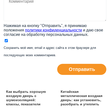
Нажимая на кнопку "Отправить", я принимаю
положения
политики конфиденциальности
и даю свое
согласие на обработку персональных данных.
Сохранить моё имя, email и адрес сайта в этом браузере для
последующих моих комментариев.
Отправить
Как выбрать хорошую
Китайская
входную дверь с
металлическая входная
шумоизоляцией:
дверь: как установить,
классы, показатели
разобрать и утеплить