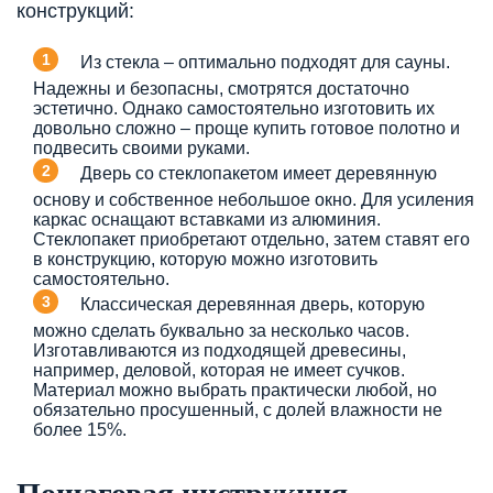
конструкций:
Из стекла – оптимально подходят для сауны.
Надежны и безопасны, смотрятся достаточно
эстетично. Однако самостоятельно изготовить их
довольно сложно – проще купить готовое полотно и
подвесить своими руками.
Дверь со стеклопакетом имеет деревянную
основу и собственное небольшое окно. Для усиления
каркас оснащают вставками из алюминия.
Стеклопакет приобретают отдельно, затем ставят его
в конструкцию, которую можно изготовить
самостоятельно.
Классическая деревянная дверь, которую
можно сделать буквально за несколько часов.
Изготавливаются из подходящей древесины,
например, деловой, которая не имеет сучков.
Материал можно выбрать практически любой, но
обязательно просушенный, с долей влажности не
более 15%.