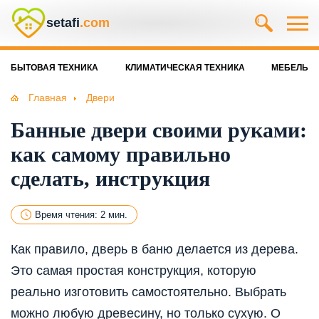
setafi
.com
БЫТОВАЯ ТЕХНИКА
КЛИМАТИЧЕСКАЯ ТЕХНИКА
МЕБЕЛЬ
Главная
Двери
Банные двери своими руками:
как самому правильно
сделать, инструкция
Время чтения: 2 мин.
Как правило, дверь в баню делается из дерева.
Это самая простая конструкция, которую
реально изготовить самостоятельно. Выбрать
можно любую древесину, но только сухую. О