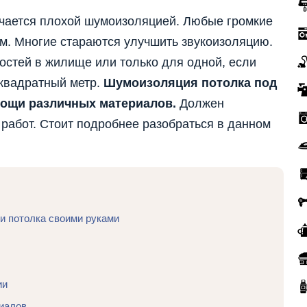
чается плохой шумоизоляцией. Любые громкие
м. Многие стараются улучшить звукоизоляцию.
остей в жилище или только для одной, если
квадратный метр.
Шумоизоляция потолка под
мощи различных материалов.
Должен
работ. Стоит подробнее разобраться в данном
и потолка своими руками
ии
иалов