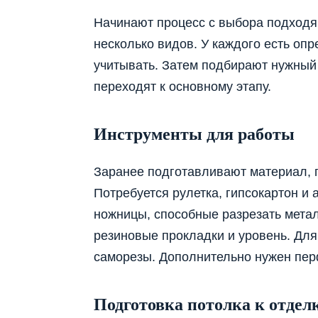
Начинают процесс с выбора подходя
несколько видов. У каждого есть оп
учитывать. Затем подбирают нужный 
переходят к основному этапу.
Инструменты для работы
Заранее подготавливают материал, 
Потребуется рулетка, гипсокартон и
ножницы, способные разрезать мета
резиновые прокладки и уровень. Для
саморезы. Дополнительно нужен пер
Подготовка потолка к отдел