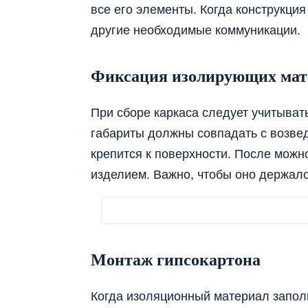
все его элементы. Когда конструкция
другие необходимые коммуникации.
Фиксация изолирующих мат
При сборе каркаса следует учитыват
габариты должны совпадать с возвед
крепится к поверхности. После можн
изделием. Важно, чтобы оно держало
Монтаж гипсокартона
Когда изоляционный материал запол