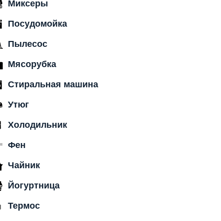
Миксеры
Посудомойка
Пылесос
Мясорубка
Стиральная машина
Утюг
Холодильник
Фен
Чайник
Йогуртница
Термос