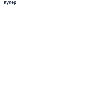
Кулер