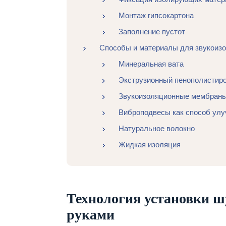
Монтаж гипсокартона
Заполнение пустот
Способы и материалы для звукоизо
Минеральная вата
Экструзионный пенополистир
Звукоизоляционные мембран
Виброподвесы как способ улу
Натуральное волокно
Жидкая изоляция
Технология установки 
руками