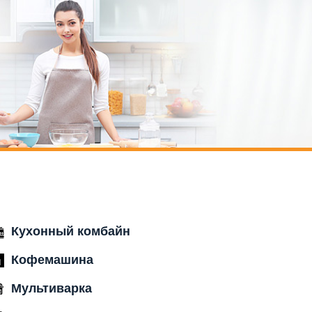
Кухонный комбайн
Кофемашина
Мультиварка