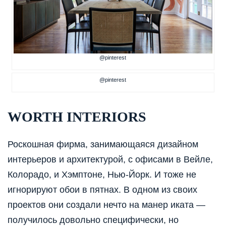
@pinterest
@pinterest
WORTH INTERIORS
Роскошная фирма, занимающаяся дизайном
интерьеров и архитектурой, с офисами в Вейле,
Колорадо, и Хэмптоне, Нью-Йорк. И тоже не
игнорируют обои в пятнах. В одном из своих
проектов они создали нечто на манер иката —
получилось довольно специфически, но