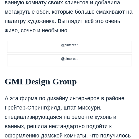
ванную комнату своих клиентов и добавила
мегакрутые обои, которые больше смахивают на
палитру художника. Выглядит всё это очень
живо, сочно и необычно.
@pinterest
@pinterest
GMI Design Group
А эта фирма по дизайну интерьеров в районе
Грейтер-Спрингфилд, штат Миссури,
специализирующаяся на ремонте кухонь и
ванных, решила нестандартно подойти к
оформлению дамской комнаты. Что получилось