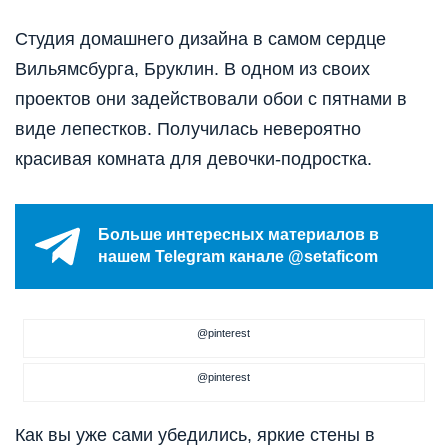
Cтудия домашнего дизайна в самом сердце
Вильямсбурга, Бруклин. В одном из своих
проектов они задействовали обои с пятнами в
виде лепестков. Получилась невероятно
красивая комната для девочки-подростка.
Больше интересных материалов в
нашем Telegram канале @setaficom
@pinterest
@pinterest
Как вы уже сами убедились, яркие стены в