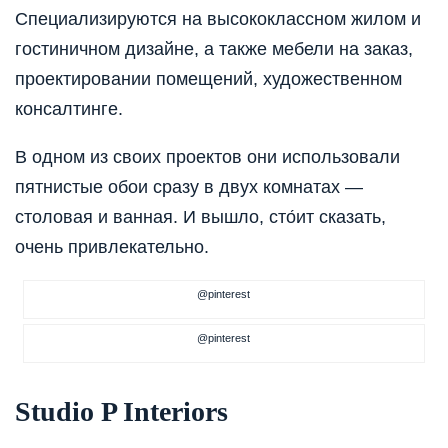
Специализируются на высококлассном жилом и
гостиничном дизайне, а также мебели на заказ,
проектировании помещений, художественном
консалтинге.
В одном из своих проектов они использовали
пятнистые обои сразу в двух комнатах —
столовая и ванная. И вышло, сто́ит сказать,
очень привлекательно.
@pinterest
@pinterest
Studio P Interiors