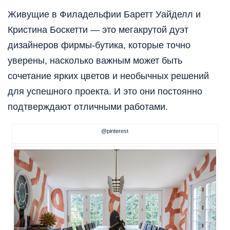
Живущие в Филадельфии Баретт Уайделл и
Кристина Боскетти — это мегакрутой дуэт
дизайнеров фирмы-бутика, которые точно
уверены, насколько важным может быть
сочетание ярких цветов и необычных решений
для успешного проекта. И это они постоянно
подтверждают отличными работами.
@pinterest