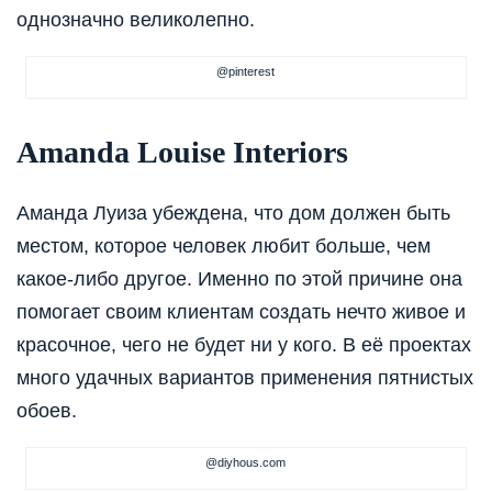
однозначно великолепно.
@pinterest
Amanda Louise Interiors
Аманда Луиза убеждена, что дом должен быть
местом, которое человек любит больше, чем
какое-либо другое. Именно по этой причине она
помогает своим клиентам создать нечто живое и
красочное, чего не будет ни у кого. В её проектах
много удачных вариантов применения пятнистых
обоев.
@diyhous.com