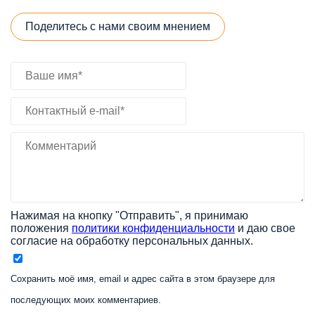
Поделитесь с нами своим мнением
Нажимая на кнопку "Отправить", я принимаю
положения
политики конфиденциальности
и даю свое
согласие на обработку персональных данных.
Сохранить моё имя, email и адрес сайта в этом браузере для
последующих моих комментариев.