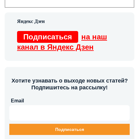
Подписаться
на наш
канал в Яндекс Дзен
Хотите узнавать о выходе новых статей?
Подпишитесь на рассылку!
Email