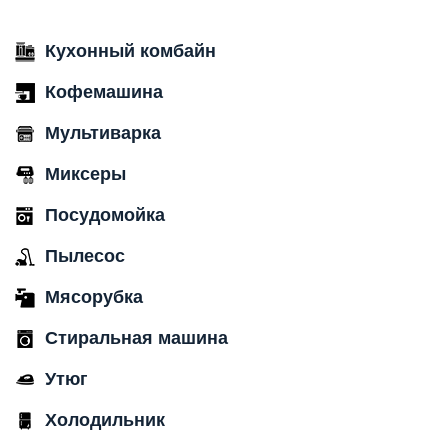
Кухонный комбайн
Кофемашина
Мультиварка
Миксеры
Посудомойка
Пылесос
Мясорубка
Стиральная машина
Утюг
Холодильник