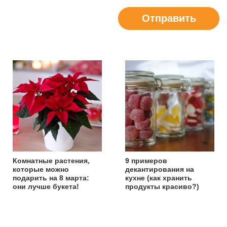
Отправить
Комнатные растения,
9 примеров
которые можно
декантирования на
подарить на 8 марта:
кухне (как хранить
они лучше букета!
продукты красиво?)