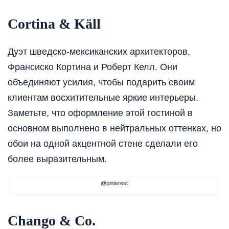
Cortina & Käll
Дуэт шведско-мексиканских архитекторов,
Франсиско Кортина и Роберт Келл. Они
объединяют усилия, чтобы подарить своим
клиентам восхитительные яркие интерьеры.
Заметьте, что оформление этой гостиной в
основном выполнено в нейтральных оттенках, но
обои на одной акцентной стене сделали его
более выразительным.
@pinterest
Chango & Co.