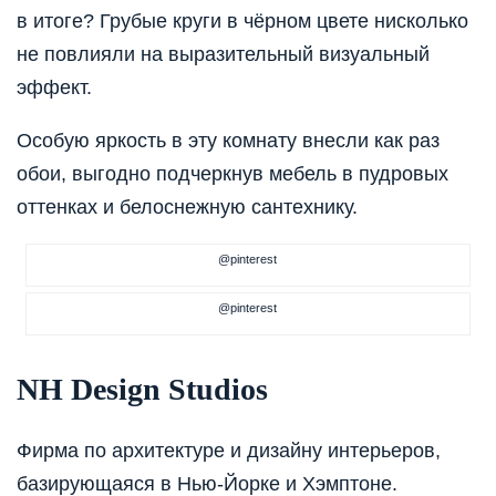
в итоге? Грубые круги в чёрном цвете нисколько
не повлияли на выразительный визуальный
эффект.
Особую яркость в эту комнату внесли как раз
обои, выгодно подчеркнув мебель в пудровых
оттенках и белоснежную сантехнику.
@pinterest
@pinterest
NH Design Studios
Фирма по архитектуре и дизайну интерьеров,
базирующаяся в Нью-Йорке и Хэмптоне.