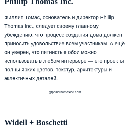
Phillip Thomas Inc.
Филлип Томас, основатель и директор Phillip
Thomas Inc., следует своему главному
убеждению, что процесс создания дома должен
приносить удовольствие всем участникам. А ещё
он уверен, что пятнистые обои можно
использовать в любом интерьере — его проекты
полны ярких цветов, текстур, архитектуры и
эклектичных деталей.
@phillipthomasinc.com
Widell + Boschetti