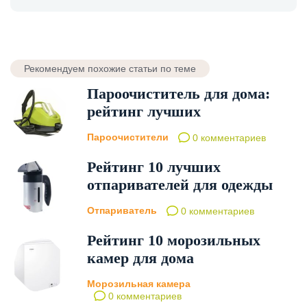
Рекомендуем похожие статьи по теме
Пароочиститель для дома:
рейтинг лучших
Пароочистители
0 комментариев
Рейтинг 10 лучших
отпаривателей для одежды
Отпариватель
0 комментариев
Рейтинг 10 морозильных
камер для дома
Морозильная камера
0 комментариев