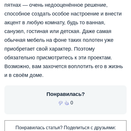
пятнах — очень недооценённое решение,
способное создать особое настроение и внести
акцент в любую комнату, будь то ванная,
санузел, гостиная или детская. Даже самая
обычная мебель на фоне таких полотен уже
приобретает свой характер. Поэтому
обязательно присмотритесь к эти проектам.
Возможно, вам захочется воплотить его в жизнь
и в своём доме.
Понравилась?
0
Понравилась статья? Поделиться с друзьями: