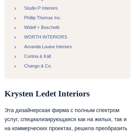
Studio P Interiors
Phillip Thomas Inc.
Widell + Boschetti
WORTH INTERIORS
Amanda Louise Interiors
Cortina & Käll
Chango & Co.
Krysten Ledet Interiors
Эта дизайнерская фирма с полным спектром
услуг, специализирующаяся как на жилых, так и
на коммерческих проектах, решила преобразить