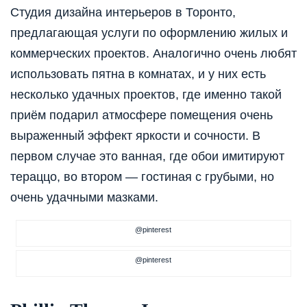
Студия дизайна интерьеров в Торонто,
предлагающая услуги по оформлению жилых и
коммерческих проектов. Аналогично очень любят
использовать пятна в комнатах, и у них есть
несколько удачных проектов, где именно такой
приём подарил атмосфере помещения очень
выраженный эффект яркости и сочности. В
первом случае это ванная, где обои имитируют
тераццо, во втором — гостиная с грубыми, но
очень удачными мазками.
@pinterest
@pinterest