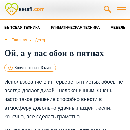
setafi
.com
БЫТОВАЯ ТЕХНИКА
КЛИМАТИЧЕСКАЯ ТЕХНИКА
МЕБЕЛЬ
Главная
Декор
Ой, а у вас обои в пятнах
Время чтения: 3 мин.
Использование в интерьере пятнистых обоев не
всегда делает дизайн нелаконичным. Очень
часто такое решение способно внести в
атмосферу довольно удачный акцент, если,
конечно, всё сделать грамотно.