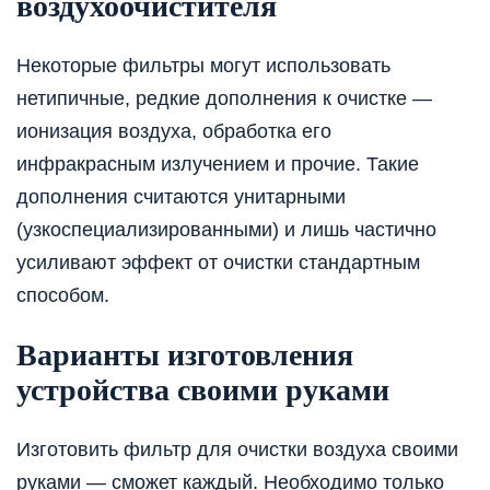
воздухоочистителя
Некоторые фильтры могут использовать
нетипичные, редкие дополнения к очистке —
ионизация воздуха, обработка его
инфракрасным излучением и прочие. Такие
дополнения считаются унитарными
(узкоспециализированными) и лишь частично
усиливают эффект от очистки стандартным
способом.
Варианты изготовления
устройства своими руками
Изготовить фильтр для очистки воздуха своими
руками — сможет каждый. Необходимо только