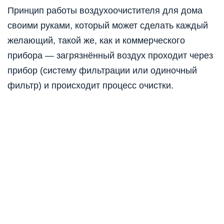
Принцип работы воздухоочистителя для дома
своими руками, который может сделать каждый
желающий, такой же, как и коммерческого
прибора — загрязнённый воздух проходит через
прибор (систему фильтрации или одиночный
фильтр) и происходит процесс очистки.