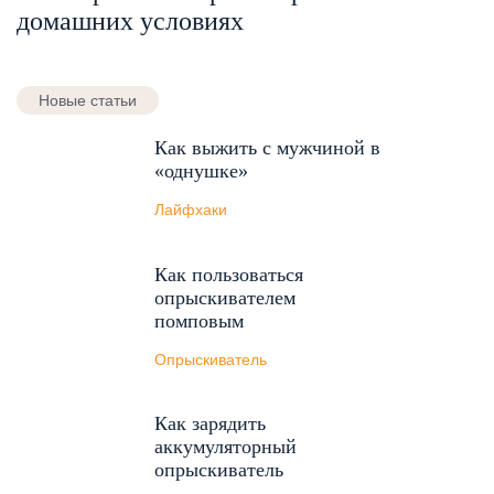
домашних условиях
Новые статьи
Как выжить с мужчиной в
«однушке»
Лайфхаки
Как пользоваться
опрыскивателем
помповым
Опрыскиватель
Как зарядить
аккумуляторный
опрыскиватель