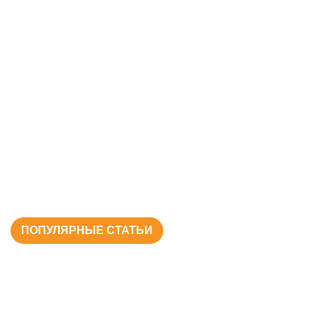
ПОПУЛЯРНЫЕ СТАТЬИ