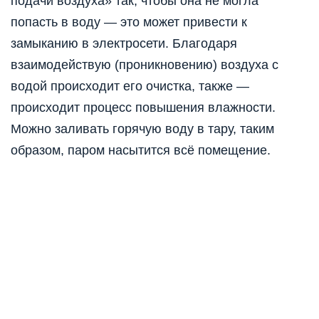
подачи воздуха» так, чтобы она не могла
попасть в воду — это может привести к
замыканию в электросети. Благодаря
взаимодействую (проникновению) воздуха с
водой происходит его очистка, также —
происходит процесс повышения влажности.
Можно заливать горячую воду в тару, таким
образом, паром насытится всё помещение.