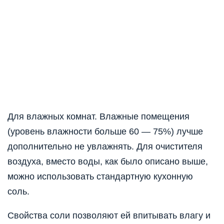
Для влажных комнат. Влажные помещения
(уровень влажности больше 60 — 75%) лучше
дополнительно не увлажнять. Для очистителя
воздуха, вместо воды, как было описано выше,
можно использовать стандартную кухонную
соль.
Свойства соли позволяют ей впитывать влагу и