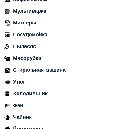
Мультиварка
Миксеры
Посудомойка
Пылесос
Мясорубка
Стиральная машина
Утюг
Холодильник
Фен
Чайник