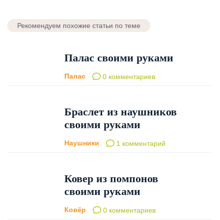
Рекомендуем похожие статьи по теме
Палас своими руками
Палас
0 комментариев
Браслет из наушников
своими руками
Наушники
1 комментарий
Ковер из помпонов
своими руками
Ковёр
0 комментариев