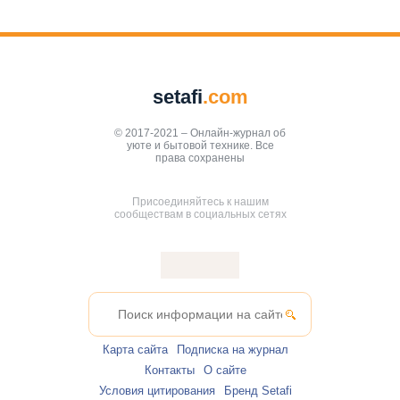
setafi
.com
© 2017-2021 – Онлайн-журнал об
уюте и бытовой технике. Все
права сохранены
Присоединяйтесь к нашим
сообществам в социальных сетях
Карта сайта
Подписка на журнал
Контакты
О сайте
Условия цитирования
Бренд Setafi