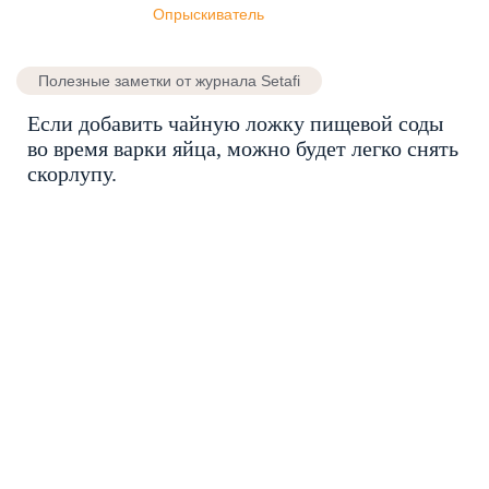
Опрыскиватель
Полезные заметки от журнала Setafi