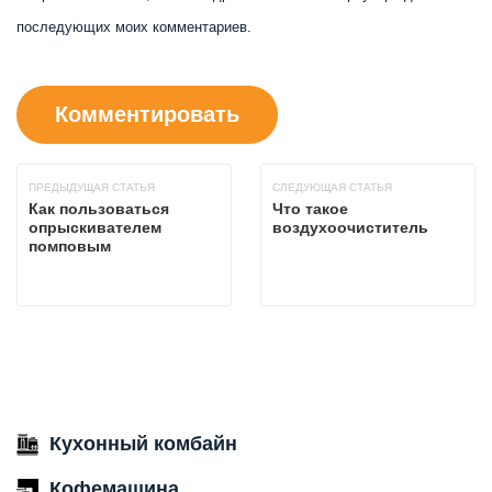
последующих моих комментариев.
ПРЕДЫДУЩАЯ СТАТЬЯ
СЛЕДУЮЩАЯ СТАТЬЯ
Как пользоваться
Что такое
опрыскивателем
воздухоочиститель
помповым
Кухонный комбайн
Кофемашина