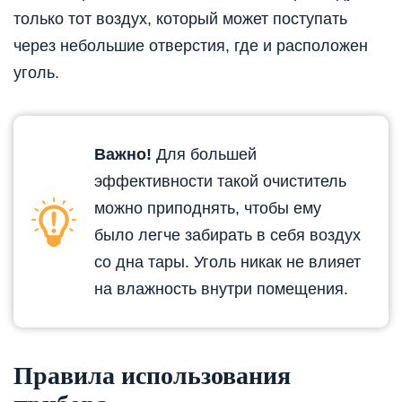
только тот воздух, который может поступать
через небольшие отверстия, где и расположен
уголь.
Важно!
Для большей
эффективности такой очиститель
можно приподнять, чтобы ему
было легче забирать в себя воздух
со дна тары. Уголь никак не влияет
на влажность внутри помещения.
Правила использования