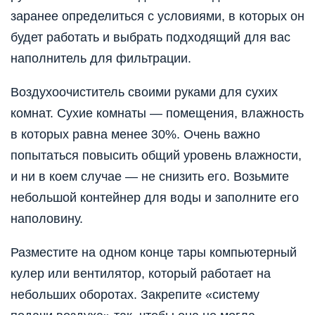
заранее определиться с условиями, в которых он
будет работать и выбрать подходящий для вас
наполнитель для фильтрации.
Воздухоочиститель своими руками для сухих
комнат. Сухие комнаты — помещения, влажность
в которых равна менее 30%. Очень важно
попытаться повысить общий уровень влажности,
и ни в коем случае — не снизить его. Возьмите
небольшой контейнер для воды и заполните его
наполовину.
Разместите на одном конце тары компьютерный
кулер или вентилятор, который работает на
небольших оборотах. Закрепите «систему