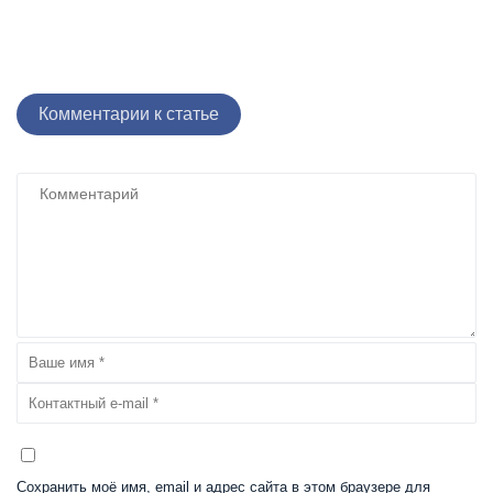
Комментарии к статье
Сохранить моё имя, email и адрес сайта в этом браузере для