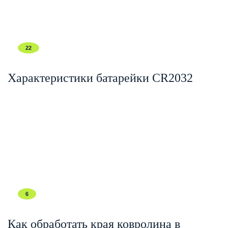
22
Характеристики батарейки CR2032
6
Как обработать края ковролина в