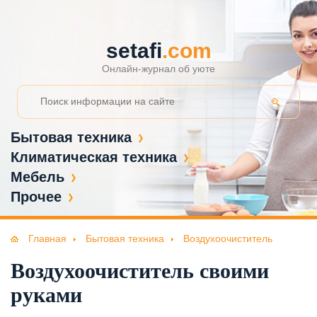
setafi
.com
Онлайн-журнал об уюте
Бытовая техника
Климатическая техника
Мебель
Прочее
Главная
Бытовая техника
Воздухоочиститель
Воздухоочиститель своими
руками