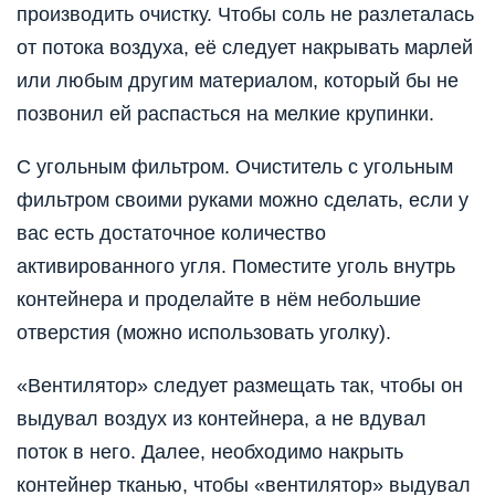
производить очистку. Чтобы соль не разлеталась
от потока воздуха, её следует накрывать марлей
или любым другим материалом, который бы не
позвонил ей распасться на мелкие крупинки.
С угольным фильтром. Очиститель с угольным
фильтром своими руками можно сделать, если у
вас есть достаточное количество
активированного угля. Поместите уголь внутрь
контейнера и проделайте в нём небольшие
отверстия (можно использовать уголку).
«Вентилятор» следует размещать так, чтобы он
выдувал воздух из контейнера, а не вдувал
поток в него. Далее, необходимо накрыть
контейнер тканью, чтобы «вентилятор» выдувал