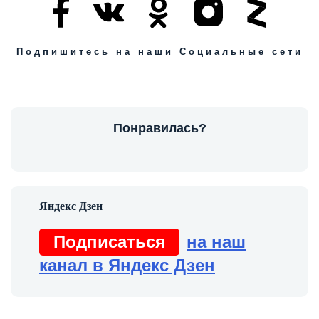
Подпишитесь на наши Социальные сети
Понравилась?
Подписаться
на наш
канал в Яндекс Дзен