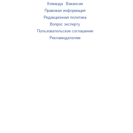
Команда
Вакансии
Правовая информация
Редакционная политика
Вопрос эксперту
Пользовательское соглашение
Рекламодателям