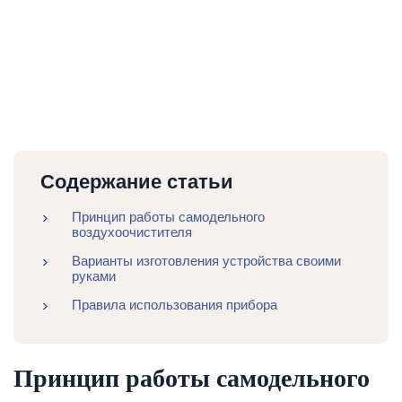
Содержание статьи
Принцип работы самодельного
воздухоочистителя
Варианты изготовления устройства своими
руками
Правила использования прибора
Принцип работы самодельного