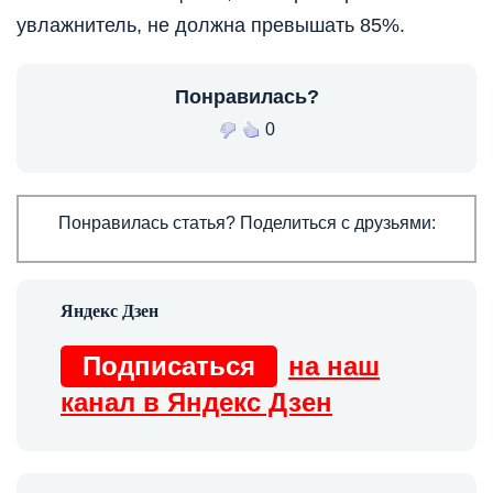
увлажнитель, не должна превышать 85%.
Понравилась?
0
Понравилась статья? Поделиться с друзьями:
Подписаться
на наш
канал в Яндекс Дзен