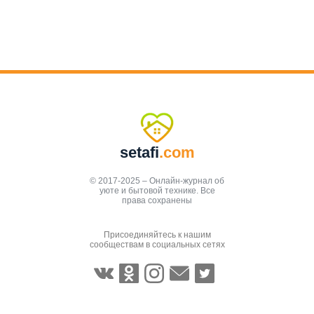
setafi
.com
© 2017-2025 – Онлайн-журнал об
уюте и бытовой технике. Все
права сохранены
Присоединяйтесь к нашим
сообществам в социальных сетях