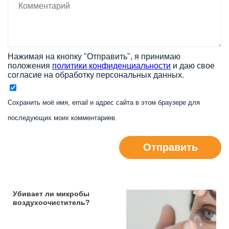
Нажимая на кнопку "Отправить", я принимаю
положения
политики конфиденциальности
и даю свое
согласие на обработку персональных данных.
Сохранить моё имя, email и адрес сайта в этом браузере для
последующих моих комментариев.
Отправить
Убивает ли микробы
воздухоочиститель?