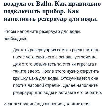
воздуха от Ballu. Как правильно
подключить прибор. Как
наполнять резервуар для воды.
Чтобы наполнить резервуар для воды,
необходимо:
Достать резервуар из самого распылителя,
после чего снять его с основы устройства.
Для этого возьмитесь за стенки агрегата и
тяните вверх. После этого нужно открутить
крышку бака для воды. Откручивается она
против часовой стрелки. Далее наполните
резервуар для воды и вставьте его обратно.
Использование/подключение увлажнителя: