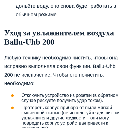
дольёте воду, оно снова будет работать в
обычном режиме.
Уход за увлажнителем воздуха
Ballu-Uhb 200
Любую технику необходимо чистить, чтобы она
исправно выполняла свои функции. Ballu-Uhb
200 не исключение. Чтобы его почистить,
необходимо:
Отключить устройство из розетки (в обратном
случае рискуете получить удар током).
Протереть корпус прибора от пыли мягкой
смоченной тканью (не используйте для чистки
увлажнителя другие жидкости – они могут
повредить корпус устройства/привести к