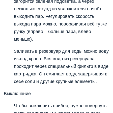
загорится зелёная подсветка, а через
несколько секунд из увлажнителя начнёт
выходить пар. Регулировать скорость
выхода пара можно, поворачивая всё ту же
ручку (вправо – больше пара, влево –
меньше).
Заливать в резервуар для воды можно воду
из-под крана. Вся вода из резервуара
проходит через специальный фильтр в виде
картриджа. Он смягчает воду, задерживая в
себе соли и другие крупные элементы.
Выключение
Чтобы выключить прибор, нужно повернуть