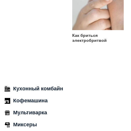
Как бриться
электробритвой
Кухонный комбайн
Кофемашина
Мультиварка
Миксеры