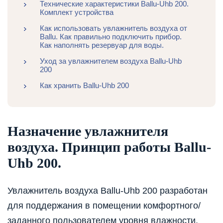
Технические характеристики Ballu-Uhb 200.
Комплект устройства
Как использовать увлажнитель воздуха от
Ballu. Как правильно подключить прибор.
Как наполнять резервуар для воды.
Уход за увлажнителем воздуха Ballu-Uhb
200
Как хранить Ballu-Uhb 200
Назначение увлажнителя
воздуха. Принцип работы Ballu-
Uhb 200.
Увлажнитель воздуха Ballu-Uhb 200 разработан
для поддержания в помещении комфортного/
заданного пользователем уровня влажности.