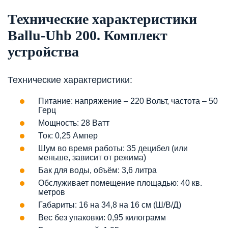
Технические характеристики
Ballu-Uhb 200. Комплект
устройства
Технические характеристики:
Питание: напряжение – 220 Вольт, частота – 50
Герц
Мощность: 28 Ватт
Ток: 0,25 Ампер
Шум во время работы: 35 децибел (или
меньше, зависит от режима)
Бак для воды, объём: 3,6 литра
Обслуживает помещение площадью: 40 кв.
метров
Габариты: 16 на 34,8 на 16 см (Ш/В/Д)
Вес без упаковки: 0,95 килограмм