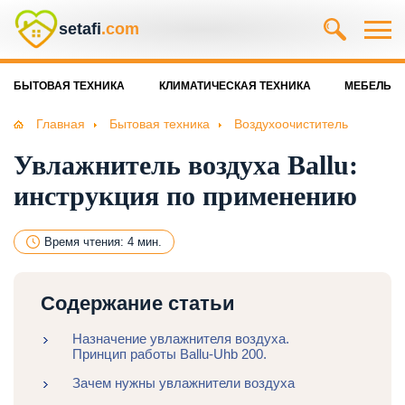
setafi
.com
БЫТОВАЯ ТЕХНИКА
КЛИМАТИЧЕСКАЯ ТЕХНИКА
МЕБЕЛЬ
Главная
Бытовая техника
Воздухоочиститель
Увлажнитель воздуха Ballu:
инструкция по применению
Время чтения: 4 мин.
Содержание статьи
Назначение увлажнителя воздуха.
Принцип работы Ballu-Uhb 200.
Зачем нужны увлажнители воздуха