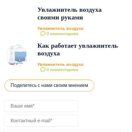
Увлажнитель воздуха
своими руками
Увлажнитель воздуха
0 комментариев
Как работает увлажнитель
воздуха
Увлажнитель воздуха
0 комментариев
Поделитесь с нами своим мнением