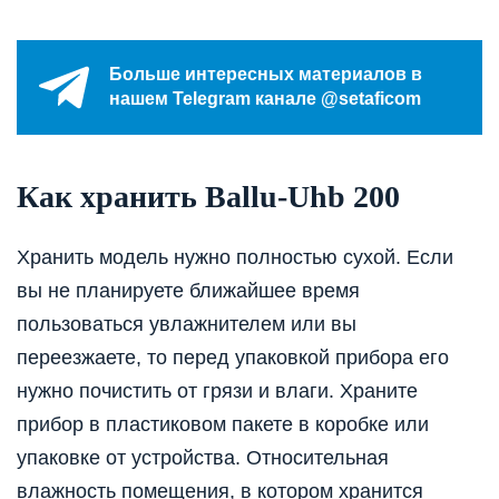
Больше интересных материалов в
нашем Telegram канале @setaficom
Как хранить Ballu-Uhb 200
Хранить модель нужно полностью сухой. Если
вы не планируете ближайшее время
пользоваться увлажнителем или вы
переезжаете, то перед упаковкой прибора его
нужно почистить от грязи и влаги. Храните
прибор в пластиковом пакете в коробке или
упаковке от устройства. Относительная
влажность помещения, в котором хранится