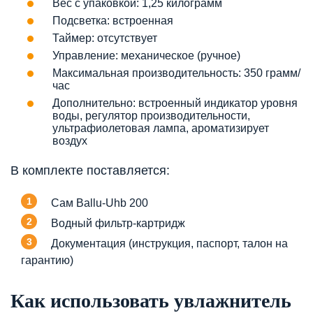
Вес с упаковкой: 1,25 килограмм
Подсветка: встроенная
Таймер: отсутствует
Управление: механическое (ручное)
Максимальная производительность: 350 грамм/
час
Дополнительно: встроенный индикатор уровня
воды, регулятор производительности,
ультрафиолетовая лампа, ароматизирует
воздух
В комплекте поставляется:
Сам Ballu-Uhb 200
Водный фильтр-картридж
Документация (инструкция, паспорт, талон на
гарантию)
Как использовать увлажнитель