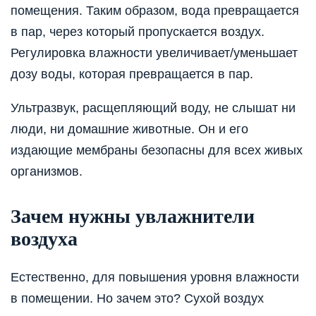
помещения. Таким образом, вода превращается
в пар, через который пропускается воздух.
Регулировка влажности увеличивает/уменьшает
дозу воды, которая превращается в пар.
Ультразвук, расщепляющий воду, не слышат ни
люди, ни домашние животные. Он и его
издающие мембраны безопасны для всех живых
организмов.
Зачем нужны увлажнители
воздуха
Естественно, для повышения уровня влажности
в помещении. Но зачем это? Сухой воздух