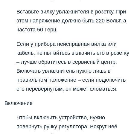
Вставьте вилку увлажнителя в розетку. При
этом напряжение должно быть 220 Вольт, а
частота 50 Герц.
Если у прибора неисправная вилка или
кабель, не пытайтесь включить его в розетку
– лучше обратитесь в сервисный центр.
Включать увлажнитель нужно лишь в
правильном положение – если подключить
его перевёрнутым, он может сломаться.
Включение
Чтобы включить устройство, нужно
повернуть ручку регулятора. Вокруг неё