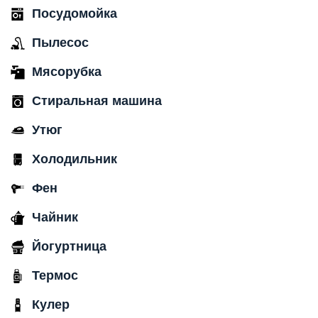
Посудомойка
Пылесос
Мясорубка
Стиральная машина
Утюг
Холодильник
Фен
Чайник
Йогуртница
Термос
Кулер