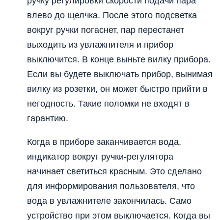
ручку регулировки скорости подачи пара
влево до щелчка. После этого подсветка
вокруг ручки погаснет, пар перестанет
выходить из увлажнителя и прибор
выключится. В конце выньте вилку прибора.
Если вы будете выключать прибор, вынимая
вилку из розетки, он может быстро прийти в
негодность. Такие поломки не входят в
гарантию.
Когда в приборе заканчивается вода,
индикатор вокруг ручки-регулятора
начинает светиться красным. Это сделано
для информирования пользователя, что
вода в увлажнителе закончилась. Само
устройство при этом выключается. Когда вы