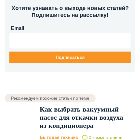
Хотите узнавать о выходе новых статей?
Подпишитесь на рассылку!
Email
Рекомендуем похожие статьи по теме
Как выбрать вакуумный
насос для откачки воздуха
из кондиционера
Бытовая техника
0 комментариев