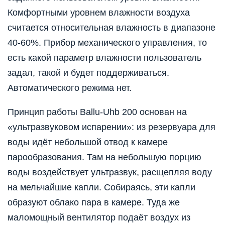
Комфортными уровнем влажности воздуха
считается относительная влажность в диапазоне
40-60%. Прибор механического управления, то
есть какой параметр влажности пользователь
задал, такой и будет поддерживаться.
Автоматического режима нет.
Принцип работы Ballu-Uhb 200 основан на
«ультразвуковом испарении»: из резервуара для
воды идёт небольшой отвод к камере
парообразования. Там на небольшую порцию
воды воздействует ультразвук, расщепляя воду
на мельчайшие капли. Собираясь, эти капли
образуют облако пара в камере. Туда же
маломощный вентилятор подаёт воздух из