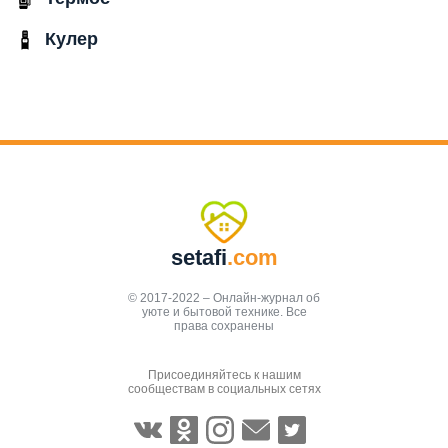
Кулер
setafi
.com
© 2017-2022 – Онлайн-журнал об
уюте и бытовой технике. Все
права сохранены
Присоединяйтесь к нашим
сообществам в социальных сетях