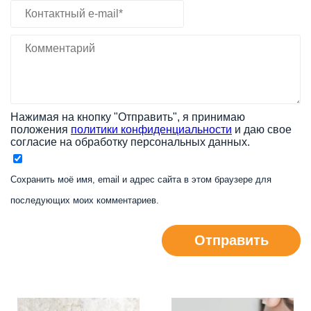
Нажимая на кнопку "Отправить", я принимаю
положения
политики конфиденциальности
и даю свое
согласие на обработку персональных данных.
Сохранить моё имя, email и адрес сайта в этом браузере для
последующих моих комментариев.
Отправить