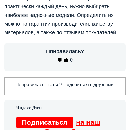
практически каждый день, нужно выбирать
наиболее надежные модели. Определить их
можно по гарантии производителя, качеству
материалов, а также по отзывам покупателей.
Понравилась?
0
Понравилась статья? Поделиться с друзьями:
Подписаться
на наш