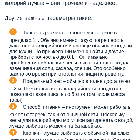
калорий лучше – они прочнее и надежнее.
Другие важные параметры такие:
Точность расчета – вполне достаточно в
пределах 1 г. Обычно именно такую погрешность
дают весы калорийности и вообще обычные модели
для кухни. Но при желании можно найти и другие
приборы с точностью до 0,1 г. Оптимально
приобрести небольшие весы высокой точности для
взвешивания соли, сахара, специй. Это особенно
важно во время приготовления пищи по рецепту.
Предельный вес – обычно вполне достаточно
1-2 кг. Некоторые весы калорийности продуктов
позволяют взвешивать до 5 кг (в том числе масса
тары).
Способ питания – инструмент может работать
как от батареек, так и от обычной сети. Поскольку
весы для калорий еды могут контактировать с водой,
лучше выбирать модели на батарейках.
Кнопки – лучше выбирать с обычной панелью,