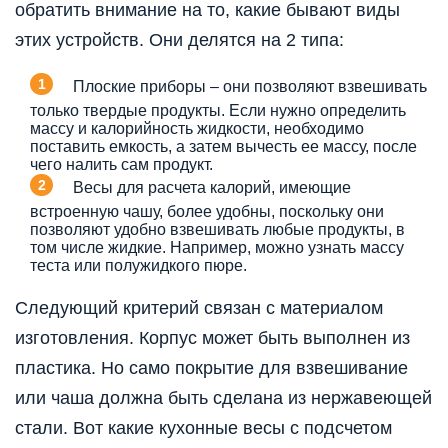
обратить внимание на то, какие бывают виды
этих устройств. Они делятся на 2 типа:
Плоские приборы – они позволяют взвешивать
только твердые продукты. Если нужно определить
массу и калорийность жидкости, необходимо
поставить емкость, а затем вычесть ее массу, после
чего налить сам продукт.
Весы для расчета калорий, имеющие
встроенную чашу, более удобны, поскольку они
позволяют удобно взвешивать любые продукты, в
том числе жидкие. Например, можно узнать массу
теста или полужидкого пюре.
Следующий критерий связан с материалом
изготовления. Корпус может быть выполнен из
пластика. Но само покрытие для взвешивание
или чаша должна быть сделана из нержавеющей
стали. Вот какие кухонные весы с подсчетом