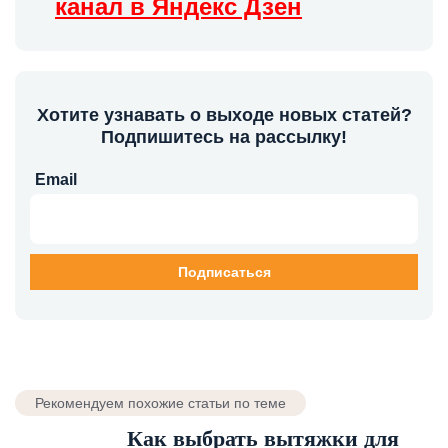
канал в Яндекс Дзен
Хотите узнавать о выходе новых статей?
Подпишитесь на рассылку!
Email
Рекомендуем похожие статьи по теме
Как выбрать вытяжки для