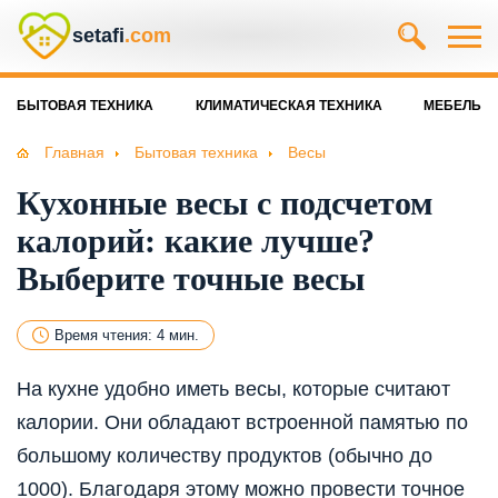
setafi
.com
БЫТОВАЯ ТЕХНИКА
КЛИМАТИЧЕСКАЯ ТЕХНИКА
МЕБЕЛЬ
Главная
Бытовая техника
Весы
Кухонные весы с подсчетом
калорий: какие лучше?
Выберите точные весы
Время чтения: 4 мин.
На кухне удобно иметь весы, которые считают
калории. Они обладают встроенной памятью по
большому количеству продуктов (обычно до
1000). Благодаря этому можно провести точное