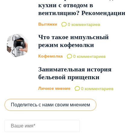
кухни с отводом в
вентиляцию? Рекомендации
Вытяжки
0 комментариев
Что такое импульсный
режим кофемолки
Кофемолка
0 комментариев
Занимательная история
бельевой прищепки
Личное мнение
0 комментариев
Поделитесь с нами своим мнением