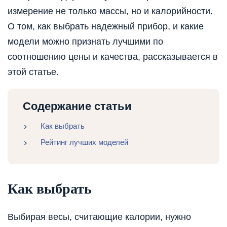
измерение не только массы, но и калорийности.
О том, как выбрать надежный прибор, и какие
модели можно признать лучшими по
соотношению цены и качества, рассказывается в
этой статье.
Содержание статьи
Как выбрать
Рейтинг лучших моделей
Как выбрать
Выбирая весы, считающие калории, нужно