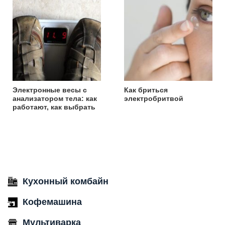
Электронные весы с
Как бриться
анализатором тела: как
электробритвой
работают, как выбрать
Кухонный комбайн
Кофемашина
Мультиварка