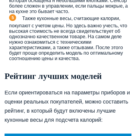
которая оснащена н небольшими кнопками. Сенсор
более сложен в управлении, если пальцы мокрые, а
на кухне это бывает часто.
Также кухонные весы, считающие калории,
покупают с учетом цены. Но здесь важно учесть, что
высокая стоимость не всегда свидетельствует об
однозначно качественном товаре. На самом деле
нужно ознакомиться с техническими
характеристиками, а также отзывами. После этого
будет проще определить модель по оптимальному
соотношению цены и качества.
Рейтинг лучших моделей
Если ориентироваться на параметры приборов и
оценки реальных покупателей, можно составить
рейтинг, в который будут включены лучшие
кухонные весы для подсчета калорий: