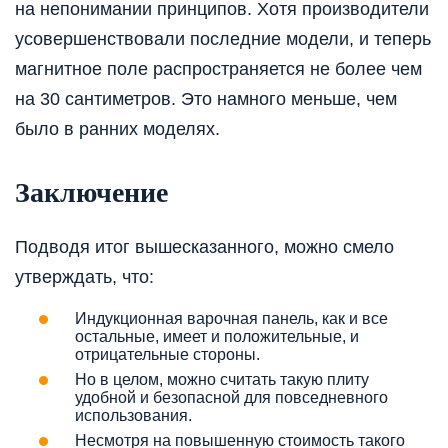
на непонимании принципов. Хотя производители
усовершенствовали последние модели, и теперь
магнитное поле распространяется не более чем
на 30 сантиметров. Это намного меньше, чем
было в ранних моделях.
Заключение
Подводя итог вышесказанного, можно смело
утверждать, что:
Индукционная варочная панель, как и все
остальные, имеет и положительные, и
отрицательные стороны.
Но в целом, можно считать такую плиту
удобной и безопасной для повседневного
использования.
Несмотря на повышенную стоимость такого