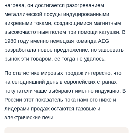
нагрева, он достигается разогреванием
металлической посуды индуцированными
вихревыми токами, создающимися магнитным
высокочастотным полем при помощи катушки. В
1980 году именно немецкая команда AEG
разработала новое предложение, но завоевать
рынок эти товаром, её тогда не удалось.
По статистике мировых продаж интересно, что
на сегодняшний день в европейских странах
покупатели чаше выбирают именно индукцию. В
России этот показатель пока намного ниже и
лидерами продаж остаются газовые и
электрические печи.