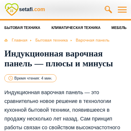
setafi
.com
БЫТОВАЯ ТЕХНИКА
КЛИМАТИЧЕСКАЯ ТЕХНИКА
МЕБЕЛЬ
Главная
Бытовая техника
Варочная панель
Индукционная варочная
панель — плюсы и минусы
Время чтения: 4 мин.
Индукционная варочная панель — это
сравнительно новое решение в технологии
кухонной бытовой техники, появившееся в
продажу несколько лет назад. Сам принцип
работы связан со свойством высокочастотного