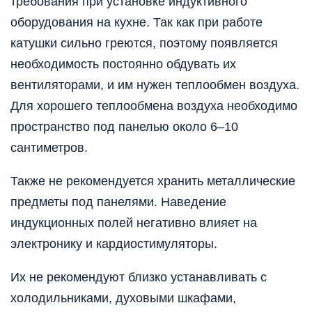
требования при установке индуктивного
оборудования на кухне. Так как при работе
катушки сильно греются, поэтому появляется
необходимость постоянно обдувать их
вентиляторами, и им нужен теплообмен воздуха.
Для хорошего теплообмена воздуха необходимо
пространство под панелью около 6–10
сантиметров.
Также не рекомендуется хранить металлические
предметы под панелями. Наведение
индукционных полей негативно влияет на
электронику и кардиостимуляторы.
Их не рекомендуют близко устанавливать с
холодильниками, духовыми шкафами,