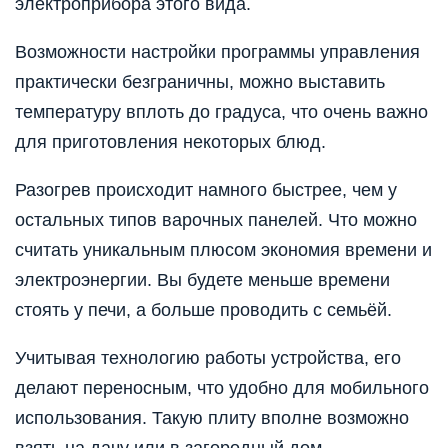
электроприбора этого вида.
Возможности настройки программы управления
практически безграничны, можно выставить
температуру вплоть до градуса, что очень важно
для приготовления некоторых блюд.
Разогрев происходит намного быстрее, чем у
остальных типов варочных панелей. Что можно
считать уникальным плюсом экономия времени и
электроэнергии. Вы будете меньше времени
стоять у печи, а больше проводить с семьёй.
Учитывая технологию работы устройства, его
делают переносным, что удобно для мобильного
использования. Такую плиту вполне возможно
взять на дачу или в загородный дом.