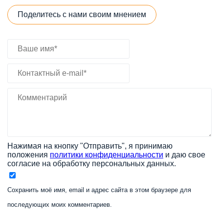
Поделитесь с нами своим мнением
Нажимая на кнопку "Отправить", я принимаю
положения
политики конфиденциальности
и даю свое
согласие на обработку персональных данных.
Сохранить моё имя, email и адрес сайта в этом браузере для
последующих моих комментариев.