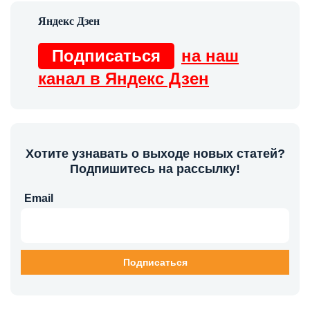
Подписаться
на наш
канал в Яндекс Дзен
Хотите узнавать о выходе новых статей?
Подпишитесь на рассылку!
Email