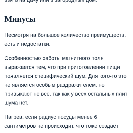
Минусы
Несмотря на большое количество преимуществ,
есть и недостатки.
Особенностью работы магнитного поля
выражается тем, что при приготовлении пищи
появляется специфический шум. Для кого-то это
не является особым раздражителем, но
привыкают не всё, так как у всех остальных плит
шума нет.
Нагрев, если радиус посуды менее 6
сантиметров не происходит, что тоже создаёт