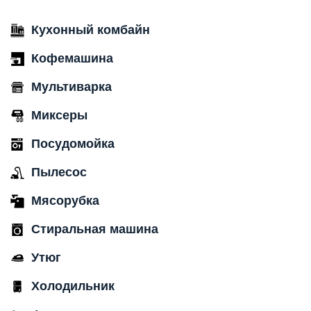
Кухонный комбайн
Кофемашина
Мультиварка
Миксеры
Посудомойка
Пылесос
Мясорубка
Стиральная машина
Утюг
Холодильник