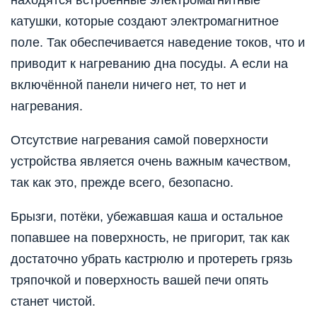
катушки, которые создают электромагнитное
поле. Так обеспечивается наведение токов, что и
приводит к нагреванию дна посуды. А если на
включённой панели ничего нет, то нет и
нагревания.
Отсутствие нагревания самой поверхности
устройства является очень важным качеством,
так как это, прежде всего, безопасно.
Брызги, потёки, убежавшая каша и остальное
попавшее на поверхность, не пригорит, так как
достаточно убрать кастрюлю и протереть грязь
тряпочкой и поверхность вашей печи опять
станет чистой.