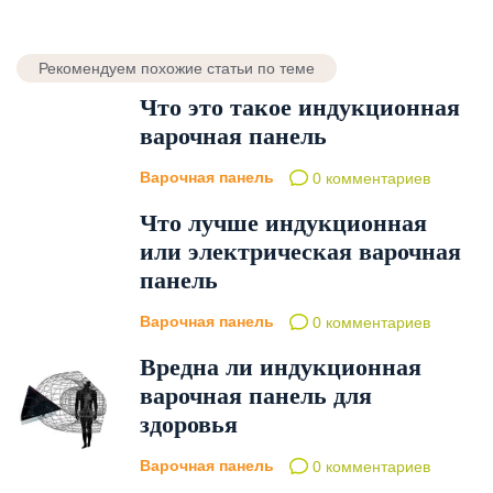
Рекомендуем похожие статьи по теме
Что это такое индукционная
варочная панель
Варочная панель
0 комментариев
Что лучше индукционная
или электрическая варочная
панель
Варочная панель
0 комментариев
Вредна ли индукционная
варочная панель для
здоровья
Варочная панель
0 комментариев