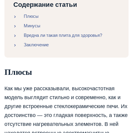
Содержание статьи
Плюсы
Минусы
Вредна ли такая плита для здоровья?
Заключение
Плюсы
Как мы уже рассказывали, высокочастотная
модель выглядит стильно и современно, как и
другие встроенные стеклокерамические печи. Их
достоинство — это гладкая поверхность, а также
отсутствие нагревательных элементов. В ней
находятся встроенные электромагнитные