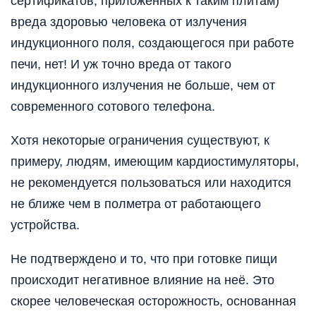
сертификатов, приложенных к таким плитам)
вреда здоровью человека от излучения
индукционного поля, создающегося при работе
печи, нет! И уж точно вреда от такого
индукционного излучения не больше, чем от
современного сотового телефона.
Хотя некоторые ограничения существуют, к
примеру, людям, имеющим кардиостимуляторы,
не рекомендуется пользоваться или находится
не ближе чем в полметра от работающего
устройства.
Не подтверждено и то, что при готовке пищи
происходит негативное влияние на неё. Это
скорее человеческая осторожность, основанная