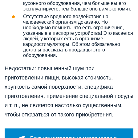
кухонного оборудования, чем больше вы его
эксплуатируете, тем больше оно вам экономит.
Отсутствие вредного воздействия на
человеческий организм доказано. Но
необходимо помнить, что есть ограничения,
указанные в паспорте устройства! Это касается
людей, у которых есть в организме
кардиостимуляторы. Об этом обязательно
должны рассказать продавцы этого
оборудования.
Недостатки: повышенный шум при
приготовлении пищи, высокая стоимость,
хрупкость самой поверхности, специфика
приготовления, применение специальной посуды
и т. п., не является настолько существенным,
чтобы отказаться от такого приобретения.