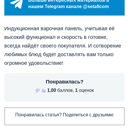
Больше интересных материалов в
нашем Telegram канале @setaficom
Индукционная варочная панель, учитывая её
высокий функционал и скорость в готовке,
всегда найдёт своего покупателя. И сотворение
любимых блюд будет доставлять вам только
огромное удовольствие!
Понравилась?
1,00
баллов,
1
оценок
Понравилась статья? Поделиться с друзьями: