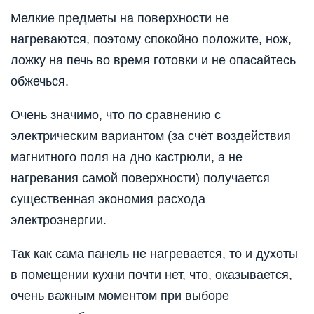
Мелкие предметы на поверхности не
нагреваются, поэтому спокойно положите, нож,
ложку на печь во время готовки и не опасайтесь
обжечься.
Очень значимо, что по сравнению с
электрическим вариантом (за счёт воздействия
магнитного поля на дно кастрюли, а не
нагревания самой поверхности) получается
существенная экономия расхода
электроэнергии.
Так как сама панель не нагревается, то и духоты
в помещении кухни почти нет, что, оказывается,
очень важным моментом при выборе