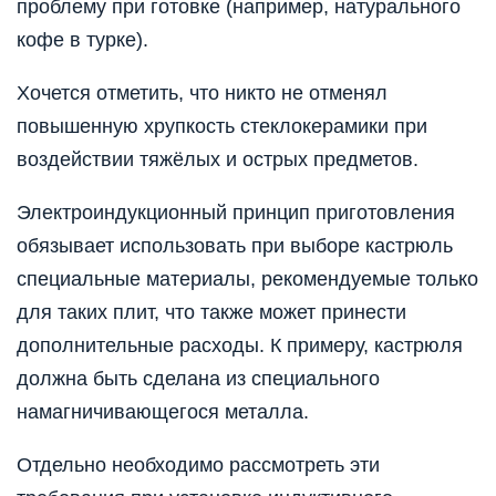
проблему при готовке (например, натурального
кофе в турке).
Хочется отметить, что никто не отменял
повышенную хрупкость стеклокерамики при
воздействии тяжёлых и острых предметов.
Электроиндукционный принцип приготовления
обязывает использовать при выборе кастрюль
специальные материалы, рекомендуемые только
для таких плит, что также может принести
дополнительные расходы. К примеру, кастрюля
должна быть сделана из специального
намагничивающегося металла.
Отдельно необходимо рассмотреть эти