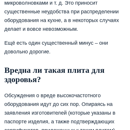
микроволновками и т. д. Это приносит
существенные неудобства при распределении
оборудования на кухне, а в некоторых случаях
делает и вовсе невозможным.
Ещё есть один существенный минус – они
довольно дорогие.
Вредна ли такая плита для
здоровья?
Обсуждения о вреде высокочастотного
оборудования идут до сих пор. Опираясь на
заявления изготовителей (которые указаны в
паспорте изделия, а также подтверждающих