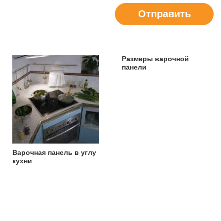
Отправить
Размеры варочной
панели
Варочная панель в углу
кухни