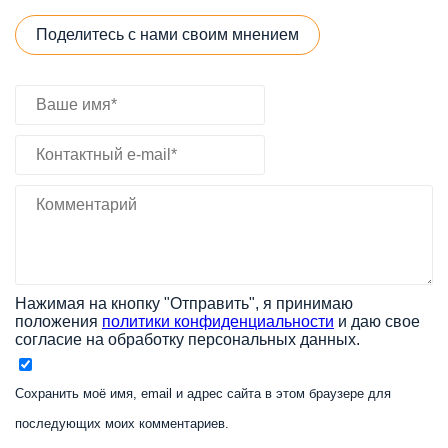
Поделитесь с нами своим мнением
Нажимая на кнопку "Отправить", я принимаю
положения
политики конфиденциальности
и даю свое
согласие на обработку персональных данных.
Сохранить моё имя, email и адрес сайта в этом браузере для
последующих моих комментариев.