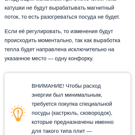
катушки не будут вырабатывать магнитный
поток, то есть разогреваться посуда не будет.
Если её регулировать, то изменения будут
происходить моментально, так как выработка
тепла будет направлена исключительно на
указанное место — одну конфорку.
ВНИМАНИЕ! Чтобы расход
энергии был минимальным,
требуется покупка специальной
посуды (кастрюль, сковородок),
которые предназначены именно
для такого типа плит —