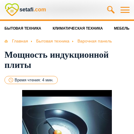
setafi
.com
БЫТОВАЯ ТЕХНИКА
КЛИМАТИЧЕСКАЯ ТЕХНИКА
МЕБЕЛЬ
Главная
Бытовая техника
Варочная панель
Мощность индукционной
плиты
Время чтения: 4 мин.