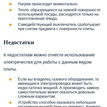
Нагрев происходит моментально.
Тепло, образующееся на нижней поверхности
используемой посуды, расходуется только на
приготовление блюда.
Самодействующий выключатель срабатывает
при снятии предмета с поверхности плиты.
Недостатки
К недостаткам можно отнести использование
электричества для работы с данным видом
плиты.
Если вы владелец газового оборудования, то
имеющаяся электропроводка может быть
недостаточно мощной. А производить замену
самостоятельно может оказаться довольно
сложным вариантом.
Устройство способно оказывать небольшое
негативное воздействие на человека. Конечно