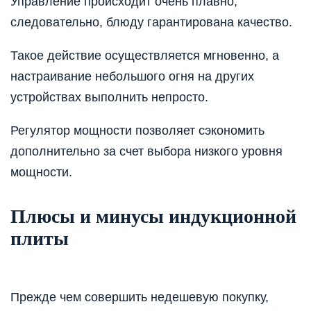
Управление происходит очень плавно,
следовательно, блюду гарантирована качество.
Такое действие осуществляется мгновенно, а
настраивание небольшого огня на других
устройствах выполнить непросто.
Регулятор мощности позволяет сэкономить
дополнительно за счет выбора низкого уровня
мощности.
Плюсы и минусы индукционной
плиты
Прежде чем совершить недешевую покупку,