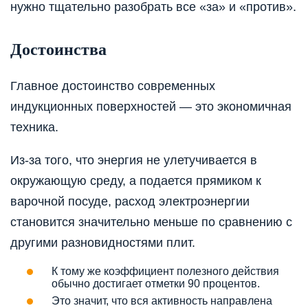
нужно тщательно разобрать все «за» и «против».
Достоинства
Главное достоинство современных
индукционных поверхностей — это экономичная
техника.
Из-за того, что энергия не улетучивается в
окружающую среду, а подается прямиком к
варочной посуде, расход электроэнергии
становится значительно меньше по сравнению с
другими разновидностями плит.
К тому же коэффициент полезного действия
обычно достигает отметки 90 процентов.
Это значит, что вся активность направлена