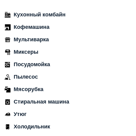
Кухонный комбайн
Кофемашина
Мультиварка
Миксеры
Посудомойка
Пылесос
Мясорубка
Стиральная машина
Утюг
Холодильник