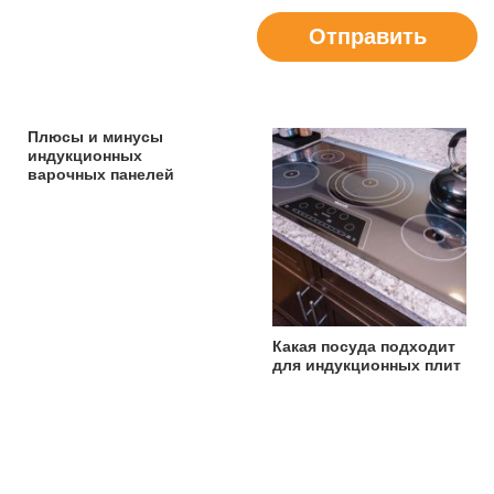
Отправить
Плюсы и минусы
индукционных
варочных панелей
Какая посуда подходит
для индукционных плит