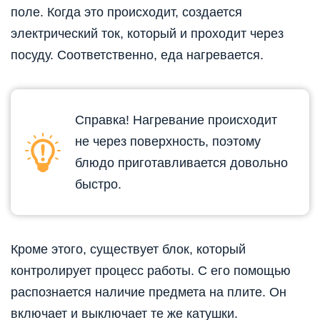
поле. Когда это происходит, создается
электрический ток, который и проходит через
посуду. Соответственно, еда нагревается.
Справка! Нагревание происходит
не через поверхность, поэтому
блюдо приготавливается довольно
быстро.
Кроме этого, существует блок, который
контролирует процесс работы. С его помощью
распознается наличие предмета на плите. Он
включает и выключает те же катушки.