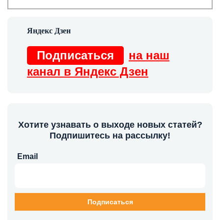
Подписаться
на наш
канал в Яндекс Дзен
Хотите узнавать о выходе новых статей?
Подпишитесь на рассылку!
Email