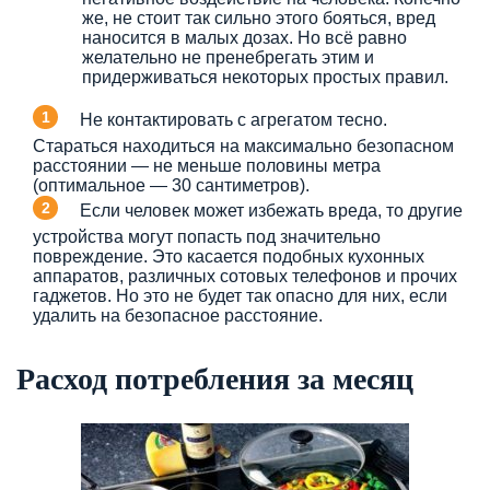
же, не стоит так сильно этого бояться, вред
наносится в малых дозах. Но всё равно
желательно не пренебрегать этим и
придерживаться некоторых простых правил.
Не контактировать с агрегатом тесно.
Стараться находиться на максимально безопасном
расстоянии — не меньше половины метра
(оптимальное — 30 сантиметров).
Если человек может избежать вреда, то другие
устройства могут попасть под значительно
повреждение. Это касается подобных кухонных
аппаратов, различных сотовых телефонов и прочих
гаджетов. Но это не будет так опасно для них, если
удалить на безопасное расстояние.
Расход потребления за месяц