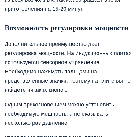
приготовления на 15-20 минут.
Возможность регулировки мощности
Дополнительное преимущество дает
регулировка мощности. На индукционных плитах
используется сенсорное управление.
Необходимо нажимать пальцами на
представленные значки, поэтому на плите вы не
найдёте никаких кнопок.
Одним прикосновением можно установить
необходимую мощность, а не оказывать
несколько раз давление.