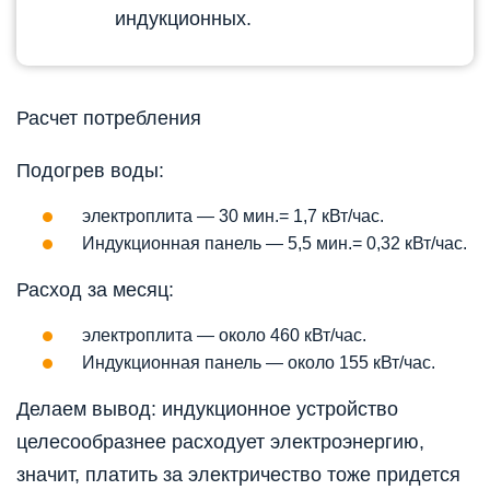
индукционных.
Расчет потребления
Подогрев воды:
электроплита — 30 мин.= 1,7 кВт/час.
Индукционная панель — 5,5 мин.= 0,32 кВт/час.
Расход за месяц:
электроплита — около 460 кВт/час.
Индукционная панель — около 155 кВт/час.
Делаем вывод: индукционное устройство
целесообразнее расходует электроэнергию,
значит, платить за электричество тоже придется