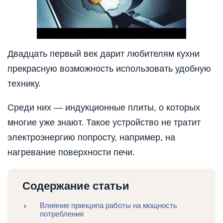
Двадцать первый век дарит любителям кухни
прекрасную возможность использовать удобную
технику.
Среди них — индукционные плиты, о которых
многие уже знают. Такое устройство не тратит
электроэнергию попросту, например, на
нагревание поверхности печи.
Содержание статьи
Влияние принципа работы на мощность
потребления