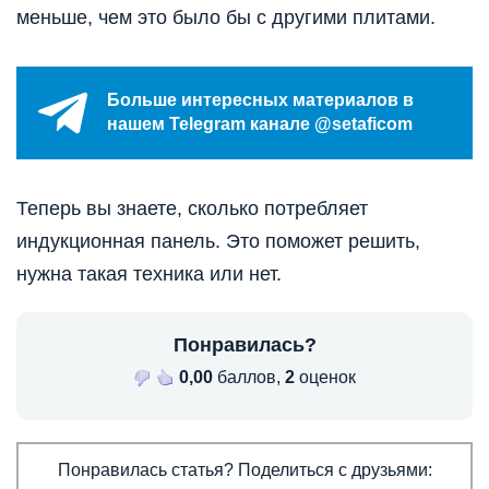
меньше, чем это было бы с другими плитами.
Больше интересных материалов в
нашем Telegram канале @setaficom
Теперь вы знаете, сколько потребляет
индукционная панель. Это поможет решить,
нужна такая техника или нет.
Понравилась?
0,00
баллов,
2
оценок
Понравилась статья? Поделиться с друзьями: