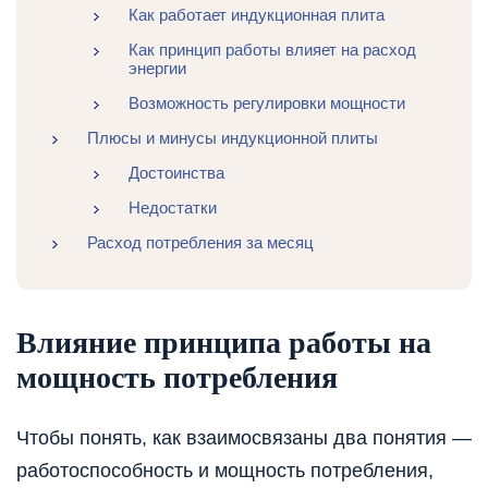
Как работает индукционная плита
Как принцип работы влияет на расход
энергии
Возможность регулировки мощности
Плюсы и минусы индукционной плиты
Достоинства
Недостатки
Расход потребления за месяц
Влияние принципа работы на
мощность потребления
Чтобы понять, как взаимосвязаны два понятия —
работоспособность и мощность потребления,