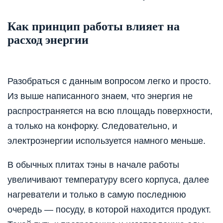
Как принцип работы влияет на
расход энергии
Разобраться с данным вопросом легко и просто.
Из выше написанного знаем, что энергия не
распространяется на всю площадь поверхности,
а только на конфорку. Следовательно, и
электроэнергии используется намного меньше.
В обычных плитах тэны в начале работы
увеличивают температуру всего корпуса, далее
нагреватели и только в самую последнюю
очередь — посуду, в которой находится продукт.