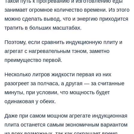
Такой путь к прогреванию и изготовлению еды
занимает огромное количество времени. Из этого
можно сделать вывод, что и энергию приходится
тратить в больших масштабах.
Поэтому, если сравнить индукционную плиту и
агрегат с нагревательным тэном, заметно
преимущество первой.
Несколько литров жидкости первая из них
разогреет за полчаса, а другая — за считанные
минуты, при условии, что мощность будет
одинаковая у обеих.
Даже при самом мощном агрегате индукционная
плита останется самым экономичным вариантом
из всех возможных, так как сокращает время