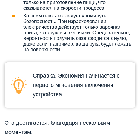
только на приготовление пищи, что
сказывается на скорости процесса.
Ко всем плюсам следует упомянуть
безопасность. При израсходовании
электричества действует только варочная
плита, которую вы включили. Следовательно,
вероятность получить ожог сводится к нулю,
даже если, например, ваша рука будет лежать
на поверхности.
Справка. Экономия начинается с
первого мгновения включения
устройства.
Это достигается, благодаря нескольким
моментам.