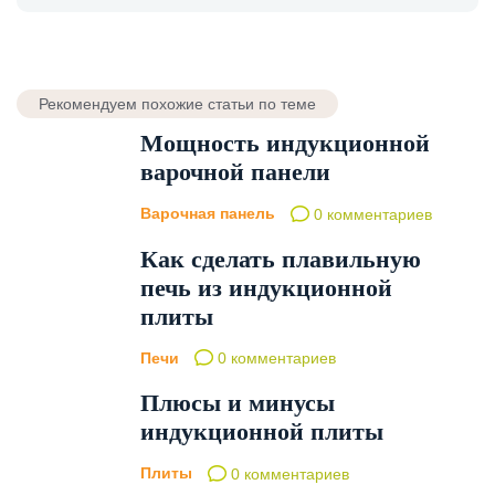
Рекомендуем похожие статьи по теме
Мощность индукционной
варочной панели
Варочная панель
0 комментариев
Как сделать плавильную
печь из индукционной
плиты
Печи
0 комментариев
Плюсы и минусы
индукционной плиты
Плиты
0 комментариев