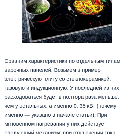
Сравним характеристики по отдельным типам
варочных панелей. Возьмем в пример
электрическую плиту со стеклокерамикой,
газовую и индукционную. У последней из них
расходоваться будет в полтора раза меньше,
чем у остальных, а именно 0, 35 кВт (почему
именно — указано в начале статьи). При
мгновенном нагревании у них действует
следующий механизм: при отключении тока