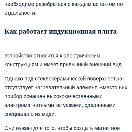
необходимо разобраться с каждым аспектом по
отдельности.
Как работает индукционная плита
Устройство относится к электрическим
конструкциям и имеет привычный внешний вид.
Однако под стеклокерамической поверхностью
отсутствует нагревательный элемент. Вместо них
прибор оснащен высококачественными
электромагнитными катушками, сделанными
специально из меди.
Они нужны для того, чтобы создать магнитное