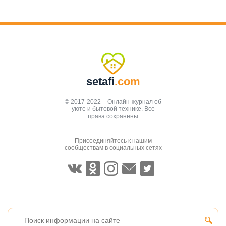
setafi
.com
© 2017-2022 – Онлайн-журнал об
уюте и бытовой технике. Все
права сохранены
Присоединяйтесь к нашим
сообществам в социальных сетях