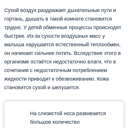
Сухой воздух раздражает дыхательные пути и
гортань, дышать в такой комнате становится
трудно. У детей обменные процессы происходят
быстрее. Из-за сухости воздушных масс у
малыша нарушается естественный теплообмен,
он начинает сильнее потеть. Вследствие этого в
организме остаётся недостаточно влаги, что в
сочетании с недостаточным потреблением
жидкости приводит к обезвоживанию. Кожа
становится сухой и шелушится.
На слизистой носа развивается
большое количество