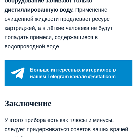
оборудование заливают только
дистиллированную воду.
Применение
очищенной жидкости продлевает ресурс
картриджей, а в лёгкие человека не будут
попадать примеси, содержащиеся в
водопроводной воде.
Больше интересных материалов в
нашем Telegram канале @setaficom
Заключение
У этого прибора есть как плюсы и минусы,
следует придерживаться советов ваших врачей