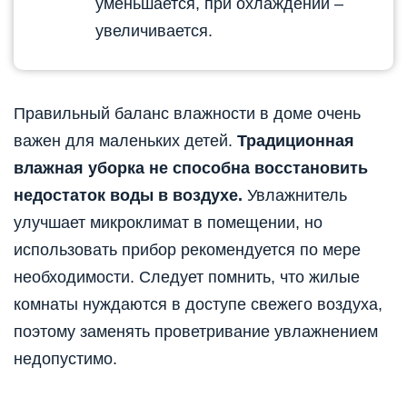
уменьшается, при охлаждении –
увеличивается.
Правильный баланс влажности в доме очень
важен для маленьких детей.
Традиционная
влажная уборка не способна восстановить
недостаток воды в воздухе.
Увлажнитель
улучшает микроклимат в помещении, но
использовать прибор рекомендуется по мере
необходимости. Следует помнить, что жилые
комнаты нуждаются в доступе свежего воздуха,
поэтому заменять проветривание увлажнением
недопустимо.