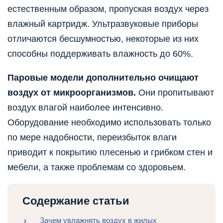
естественным образом, пропуская воздух через
влажный картридж. Ультразвуковые приборы
отличаются бесшумностью, некоторые из них
способны поддерживать влажность до 60%.
Паровые модели дополнительно очищают
воздух от микроорганизмов.
Они пропитывают
воздух влагой наиболее интенсивно.
Оборудование необходимо использовать только
по мере надобности, переизбыток влаги
приводит к покрытию плесенью и грибком стен и
мебели, а также проблемам со здоровьем.
Содержание статьи
Зачем увлажнять воздух в жилых