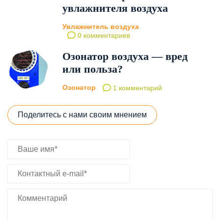
увлажнителя воздуха
Увлажнитель воздуха
0 комментариев
Озонатор воздуха — вред
или польза?
Озонатор
1 комментарий
Поделитесь с нами своим мнением