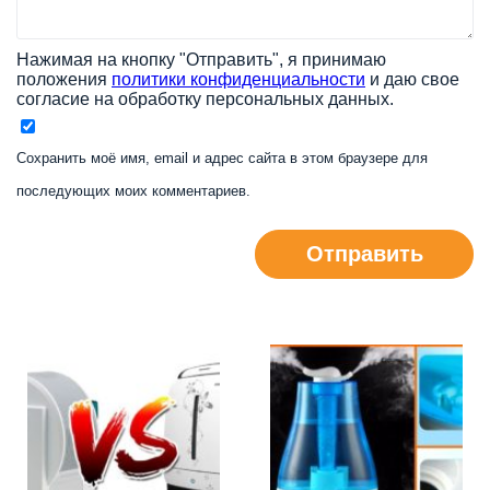
Нажимая на кнопку "Отправить", я принимаю
положения
политики конфиденциальности
и даю свое
согласие на обработку персональных данных.
Сохранить моё имя, email и адрес сайта в этом браузере для
последующих моих комментариев.
Отправить