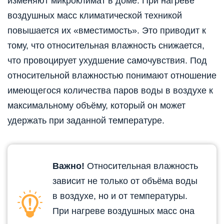
изменяют микроклимат в доме. При нагреве
воздушных масс климатической техникой
повышается их «вместимость». Это приводит к
тому, что относительная влажность снижается,
что провоцирует ухудшение самочувствия. Под
относительной влажностью понимают отношение
имеющегося количества паров воды в воздухе к
максимальному объёму, который он может
удержать при заданной температуре.
Важно!
Относительная влажность
зависит не только от объёма воды
в воздухе, но и от температуры.
При нагреве воздушных масс она