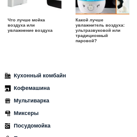
Что лучше мойка
Какой лучше
воздуха или
увлажнитель воздуха:
увлажнение воздуха
ультразвуковой или
традиционный
паровой?
Кухонный комбайн
Кофемашина
Мультиварка
Миксеры
Посудомойка