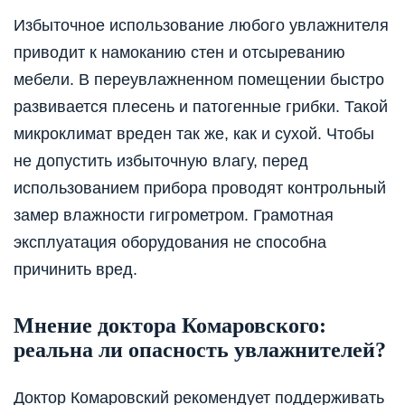
Избыточное использование любого увлажнителя
приводит к намоканию стен и отсыреванию
мебели. В переувлажненном помещении быстро
развивается плесень и патогенные грибки. Такой
микроклимат вреден так же, как и сухой. Чтобы
не допустить избыточную влагу, перед
использованием прибора проводят контрольный
замер влажности гигрометром. Грамотная
эксплуатация оборудования не способна
причинить вред.
Мнение доктора Комаровского:
реальна ли опасность увлажнителей?
Доктор Комаровский рекомендует поддерживать