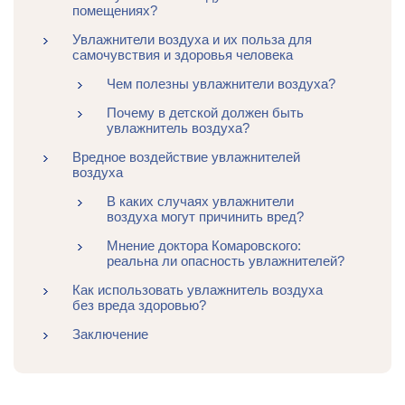
помещениях?
Увлажнители воздуха и их польза для
самочувствия и здоровья человека
Чем полезны увлажнители воздуха?
Почему в детской должен быть
увлажнитель воздуха?
Вредное воздействие увлажнителей
воздуха
В каких случаях увлажнители
воздуха могут причинить вред?
Мнение доктора Комаровского:
реальна ли опасность увлажнителей?
Как использовать увлажнитель воздуха
без вреда здоровью?
Заключение