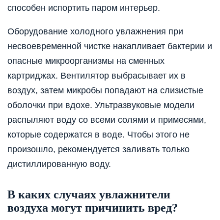
способен испортить паром интерьер.
Оборудование холодного увлажнения при
несвоевременной чистке накапливает бактерии и
опасные микроорганизмы на сменных
картриджах. Вентилятор выбрасывает их в
воздух, затем микробы попадают на слизистые
оболочки при вдохе. Ультразвуковые модели
распыляют воду со всеми солями и примесями,
которые содержатся в воде. Чтобы этого не
произошло, рекомендуется заливать только
дистиллированную воду.
В каких случаях увлажнители
воздуха могут причинить вред?