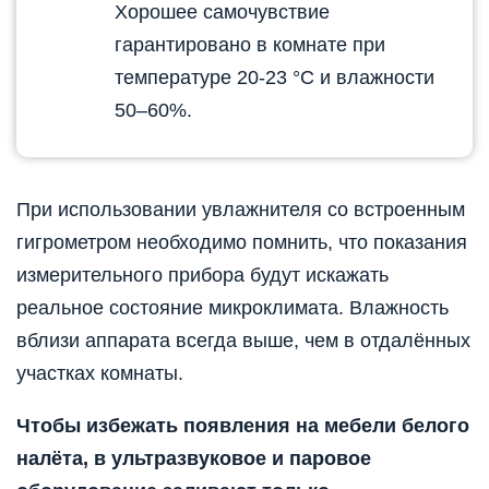
Хорошее самочувствие
гарантировано в комнате при
температуре 20-23 °С и влажности
50–60%.
При использовании увлажнителя со встроенным
гигрометром необходимо помнить, что показания
измерительного прибора будут искажать
реальное состояние микроклимата. Влажность
вблизи аппарата всегда выше, чем в отдалённых
участках комнаты.
Чтобы избежать появления на мебели белого
налёта, в ультразвуковое и паровое