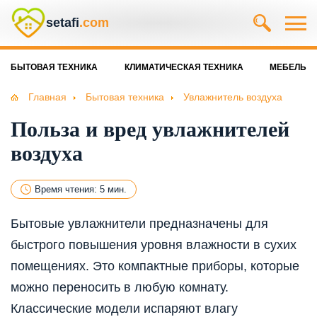
setafi
.com
БЫТОВАЯ ТЕХНИКА
КЛИМАТИЧЕСКАЯ ТЕХНИКА
МЕБЕЛЬ
Главная
Бытовая техника
Увлажнитель воздуха
Польза и вред увлажнителей
воздуха
Время чтения: 5 мин.
Бытовые увлажнители предназначены для
быстрого повышения уровня влажности в сухих
помещениях. Это компактные приборы, которые
можно переносить в любую комнату.
Классические модели испаряют влагу