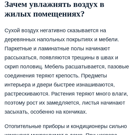
Зачем увлажнять воздух в
жилых помещениях?
Сухой воздух негативно сказывается на
деревянных напольных покрытиях и мебели.
Паркетные и ламинатные полы начинают
рассыхаться, появляются трещины в швах и
скрип половиц. Мебель расшатывается, пазовые
соединения теряют крепость. Предметы
интерьера и двери быстрее изнашиваются,
растрескиваются. Растения теряют много влаги,
поэтому рост их замедляется, листья начинают
засыхать, особенно на кончиках.
Отопительные приборы и кондиционеры сильно