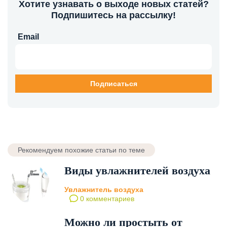
Хотите узнавать о выходе новых статей?
Подпишитесь на рассылку!
Email
Рекомендуем похожие статьи по теме
Виды увлажнителей воздуха
Увлажнитель воздуха
0 комментариев
Можно ли простыть от