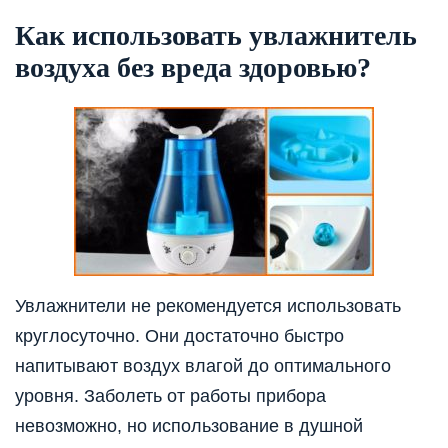
Как использовать увлажнитель
воздуха без вреда здоровью?
Увлажнители не рекомендуется использовать
круглосуточно. Они достаточно быстро
напитывают воздух влагой до оптимального
уровня. Заболеть от работы прибора
невозможно, но использование в душной