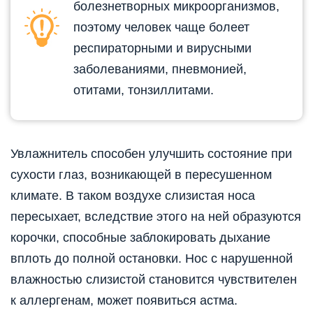
болезнетворных микроорганизмов,
поэтому человек чаще болеет
респираторными и вирусными
заболеваниями, пневмонией,
отитами, тонзиллитами.
Увлажнитель способен улучшить состояние при
сухости глаз, возникающей в пересушенном
климате. В таком воздухе слизистая носа
пересыхает, вследствие этого на ней образуются
корочки, способные заблокировать дыхание
вплоть до полной остановки. Нос с нарушенной
влажностью слизистой становится чувствителен
к аллергенам, может появиться астма.