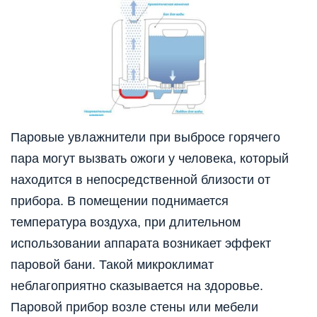
Паровые увлажнители при выбросе горячего
пара могут вызвать ожоги у человека, который
находится в непосредственной близости от
прибора. В помещении поднимается
температура воздуха, при длительном
использовании аппарата возникает эффект
паровой бани. Такой микроклимат
неблагоприятно сказывается на здоровье.
Паровой прибор возле стены или мебели