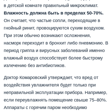
в детской комнате правильный микроклимат.
Влажность должна быть в пределах 50-70%.
Он считает, что частые сопли, переходящие в
гнойный ринит, провоцируются сухим воздухом.
При этом обычно возникают осложнения,
насморк переходит в бронхит либо пневмонию. В
период гриппа и вирусных заболеваний именно
влажный воздух способствует более быстрому
излечению без антибиотиков.
Доктор Комаровский утверждает, что вред от
воздействия увлажнителя будет только при
неправильной эксплуатации прибора. Например,
если переувлажнять помещение свыше 75–80%.
Аппараты с горячим паром необходимо