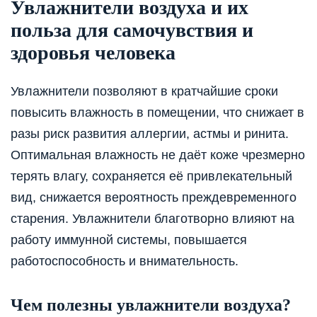
Увлажнители воздуха и их
польза для самочувствия и
здоровья человека
Увлажнители позволяют в кратчайшие сроки
повысить влажность в помещении, что снижает в
разы риск развития аллергии, астмы и ринита.
Оптимальная влажность не даёт коже чрезмерно
терять влагу, сохраняется её привлекательный
вид, снижается вероятность преждевременного
старения. Увлажнители благотворно влияют на
работу иммунной системы, повышается
работоспособность и внимательность.
Чем полезны увлажнители воздуха?