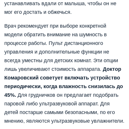
устанавливать вдали от малыша, чтобы он не
мог его достать и обжечься.
Врач рекомендует при выборе конкретной
модели обратить внимание на шумность в
процессе работы. Пульт дистанционного
управления и дополнительные функции не
всегда уместны для детских комнат. Эти опции
лишь увеличивают стоимость аппарата.
Доктор
Комаровский советует включать устройство
периодически, когда влажность снизилась до
45%.
Для грудничков он предлагает подобрать
паровой либо ультразвуковой аппарат. Для
детей постарше самыми безопасными, по его
мнению, являются ультразвуковые увлажнители.