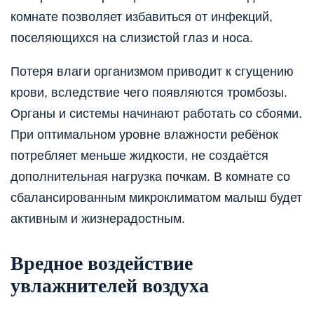
комнате позволяет избавиться от инфекций,
поселяющихся на слизистой глаз и носа.
Потеря влаги организмом приводит к сгущению
крови, вследствие чего появляются тромбозы.
Органы и системы начинают работать со сбоями.
При оптимальном уровне влажности ребёнок
потребляет меньше жидкости, не создаётся
дополнительная нагрузка почкам. В комнате со
сбалансированным микроклиматом малыш будет
активным и жизнерадостным.
Вредное воздействие
увлажнителей воздуха