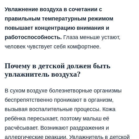
Увлажнение воздуха в сочетании с
правильным температурным режимом
повышает концентрацию внимания и
работоспособность.
Глаза меньше устают,
человек чувствует себя комфортнее.
Почему в детской должен быть
увлажнитель воздуха?
В сухом воздухе болезнетворные организмы
беспрепятственно проникают в организм,
вызывая воспалительные процессы. Кожа
ребёнка пересыхает, поэтому малыш её
расчёсывает. Возникают раздражения и
аллергические реакции. Увлажнитель в детской