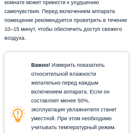
комнате может привести к ухудшению
самочувствия. Перед включением аппарата
помещение рекомендуется проветрить в течение
10–15 минут, чтобы обеспечить доступ свежего
воздуха.
Важно!
Измерить показатель
относительной влажности
желательно перед каждым
включением аппарата. Если он
составляет менее 50%,
эксплуатация увлажнителя станет
уместной. При этом необходимо
учитывать температурный режим.