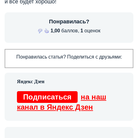
и всё будет хорошо!
Понравилась?
1,00
баллов,
1
оценок
Понравилась статья? Поделиться с друзьями:
Подписаться
на наш
канал в Яндекс Дзен