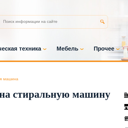
еская техника
Мебель
Прочее
я машина
 на стиральную машину