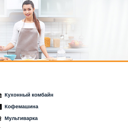
Кухонный комбайн
Кофемашина
Мультиварка