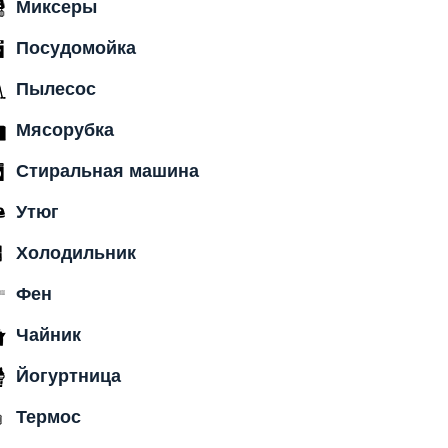
Миксеры
Посудомойка
Пылесос
Мясорубка
Стиральная машина
Утюг
Холодильник
Фен
Чайник
Йогуртница
Термос