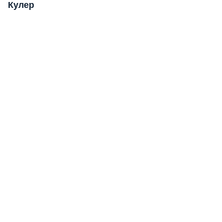
Кулер