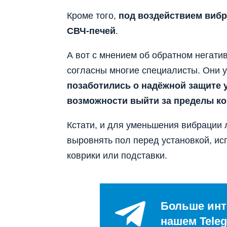
Кроме того,
под воздействием вибр
СВЧ-печей
.
А вот с мнением об обратном негати
согласны многие специалисты. Они 
позаботились о надёжной защите у
возможности выйти за пределы к
Кстати, и для уменьшения вибрации 
выровнять пол перед установкой, и
коврики или подставки.
Больше инт
нашем Teleg