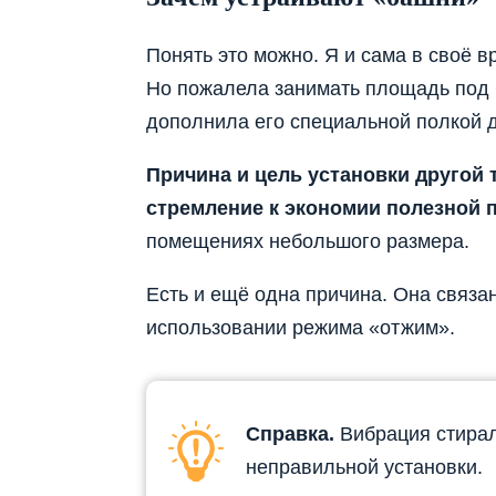
Понять это можно. Я и сама в своё 
Но пожалела занимать площадь под С
дополнила его специальной полкой 
Причина и цель установки другой 
стремление к экономии полезной 
помещениях небольшого размера.
Есть и ещё одна причина. Она связа
использовании режима «отжим».
Справка.
Вибрация стирал
неправильной установки.