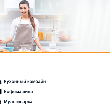
Кухонный комбайн
Кофемашина
Мультиварка