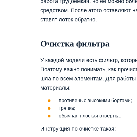
работа трудоемкая, но ее можно обл
средством. После этого оставляют н
ставят лоток обратно.
Очистка фильтра
У каждой модели есть фильтр, котор
Поэтому важно понимать, как прочис
шла по всем элементам. Для работы
материалы:
противень с высокими бортами;
тряпка;
обычная плоская отвертка.
Инструкция по очистке такая: