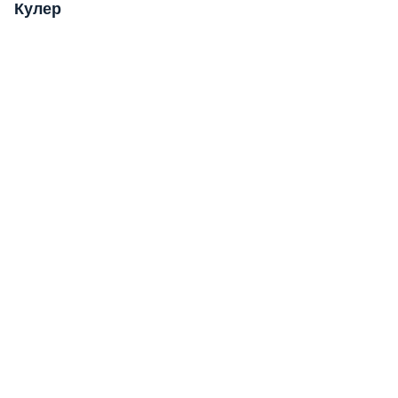
Кулер