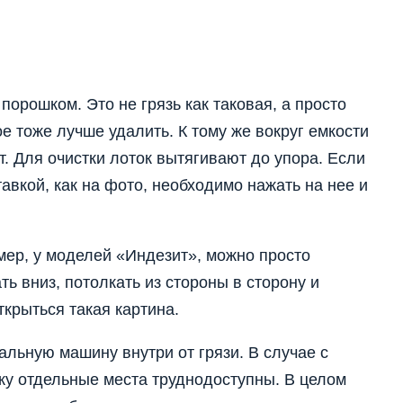
порошком. Это не грязь как таковая, а просто
е тоже лучше удалить. К тому же вокруг емкости
. Для очистки лоток вытягивают до упора. Если
авкой, как на фото, необходимо нажать на нее и
имер, у моделей «Индезит», можно просто
ть вниз, потолкать из стороны в сторону и
крыться такая картина.
альную машину внутри от грязи. В случае с
ьку отдельные места труднодоступны. В целом