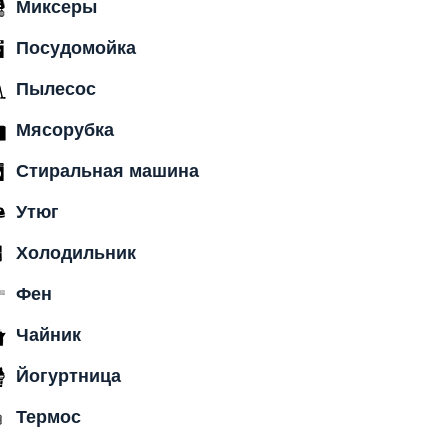
Миксеры
Посудомойка
Пылесос
Мясорубка
Стиральная машина
Утюг
Холодильник
Фен
Чайник
Йогуртница
Термос