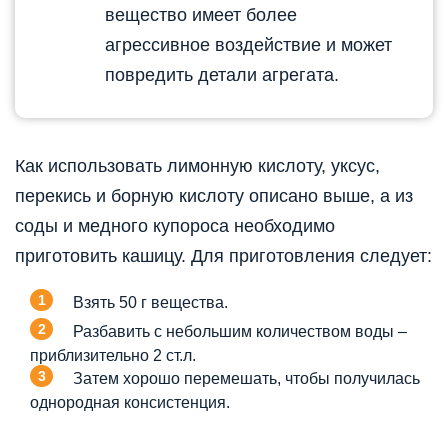
вещество имеет более
агрессивное воздействие и может
повредить детали агрегата.
Как использовать лимонную кислоту, уксус,
перекись и борную кислоту описано выше, а из
соды и медного купороса необходимо
приготовить кашицу. Для приготовления следует:
Взять 50 г вещества.
Разбавить с небольшим количеством воды –
приблизительно 2 ст.л.
Затем хорошо перемешать, чтобы получилась
однородная консистенция.