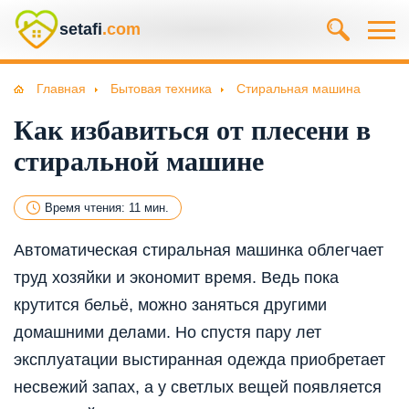
setafi
.com
Главная
Бытовая техника
Стиральная машина
Как избавиться от плесени в
стиральной машине
Время чтения: 11 мин.
Автоматическая стиральная машинка облегчает
труд хозяйки и экономит время. Ведь пока
крутится бельё, можно заняться другими
домашними делами. Но спустя пару лет
эксплуатации выстиранная одежда приобретает
несвежий запах, а у светлых вещей появляется