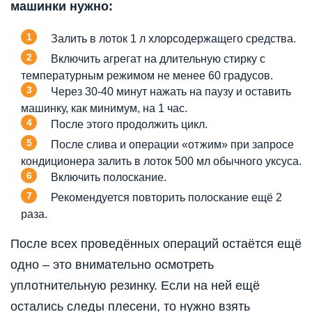
машинки нужно:
Залить в лоток 1 л хлорсодержащего средства.
Включить агрегат на длительную стирку с
температурным режимом не менее 60 градусов.
Через 30-40 минут нажать на паузу и оставить
машинку, как минимум, на 1 час.
После этого продолжить цикл.
После слива и операции «отжим» при запросе
кондиционера залить в лоток 500 мл обычного уксуса.
Включить полоскание.
Рекомендуется повторить полоскание ещё 2
раза.
После всех проведённых операций остаётся ещё
одно – это внимательно осмотреть
уплотнительную резинку. Если на ней ещё
остались следы плесени, то нужно взять