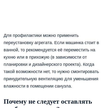
Для профилактики можно применить
переустановку агрегата. Если машинка стоит в
ванной, то рекомендуется её переместить на
кухню или в прихожую (в зависимости от
планировки и дизайнерского проекта). Когда
такой возможности нет, то нужно смонтировать
принудительную вентиляцию для уменьшения
влажности в помещении санузла.
Почему не следует оставлять