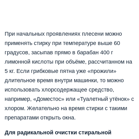
При начальных проявлениях плесени можно
применять стирку при температуре выше 60
градусов, засыпав прямо в барабан 400 г
лимонной кислоты при объёме, рассчитанном на
5 кг. Если грибковые пятна уже «прожили»
длительное время внутри машинки, то можно
использовать хлорсодержащее средство,
например, «Доместос» или «Туалетный утёнок» с
хлором. Желательно на время стирки с такими
препаратами открыть окна.
Для радикальной очистки стиральной