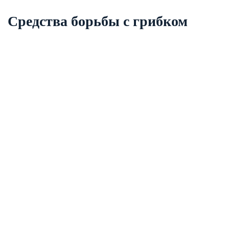
Средства борьбы с грибком