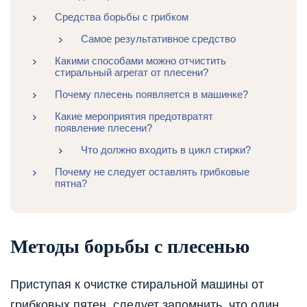
Средства борьбы с грибком
Самое результативное средство
Какими способами можно отчистить
стиральный агрегат от плесени?
Почему плесень появляется в машинке?
Какие мероприятия предотвратят
появление плесени?
Что должно входить в цикл стирки?
Почему не следует оставлять грибковые
пятна?
Методы борьбы с плесенью
Приступая к очистке стиральной машины от
грибковых пятен, следует запомнить, что один