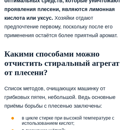
оптимальных средств, которые уничтожают
проявления плесени, являются лимонная
кислота или уксус.
Хозяйки отдают
предпочтение первому, поскольку после его
применения остаётся более приятный аромат.
Какими способами можно
отчистить стиральный агрегат
от плесени?
Список методов, очищающих машинку от
грибковых пятен, небольшой. Ведь основные
приёмы борьбы с плесенью заключены:
в цикле стирке при высокой температуре с
использованием кислот;