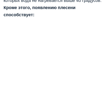
которых вода не нагревается выше 40 градусов.
Кроме этого, появлению плесени
способствует: