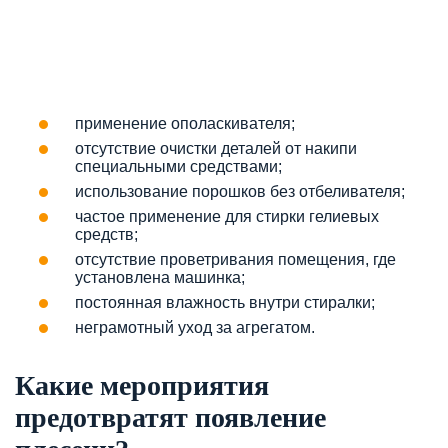
применение ополаскивателя;
отсутствие очистки деталей от накипи
специальными средствами;
использование порошков без отбеливателя;
частое применение для стирки гелиевых
средств;
отсутствие проветривания помещения, где
установлена машинка;
постоянная влажность внутри стиралки;
неграмотный уход за агрегатом.
Какие мероприятия
предотвратят появление