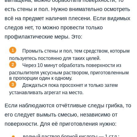
есть стены и пол. Нужно внимательно осмотреть
всё на предмет наличия плесени. Если видимых
следов нет, то можно провести только
профилактические меры. Это:
Промыть стены и пол, тем средством, которым
пользуетесь постоянно для таких целей.
Через 10 минут обработать поверхности из
распылителя уксусным раствором, приготовленным
в пропорции один к одному.
Дождаться пока просохнет и только затем
устанавливать агрегат на место.
Если наблюдаются отчётливые следы грибка, то
его следует вымыть смесью, независимо от
поверхности. Для её приготовления нужно:
водный раствор борной кислоты — 1 ст.л.;