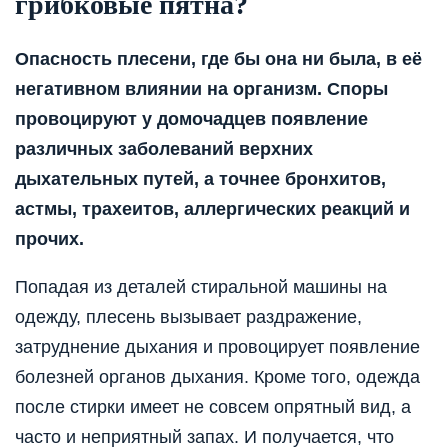
грибковые пятна?
Опас
ность плесени, где бы она ни была, в её
негативном влиянии на организм. Споры
провоцируют у домочадцев появление
различных заболеваний верхних
дыхательных путей, а точнее бронхитов,
астмы, трахеитов, аллергических реакций и
прочих.
Попадая из деталей стиральной машины на
одежду, плесень вызывает раздражение,
затруднение дыхания и провоцирует появление
болезней органов дыхания. Кроме того, одежда
после стирки имеет не совсем опрятный вид, а
часто и неприятный запах. И получается, что