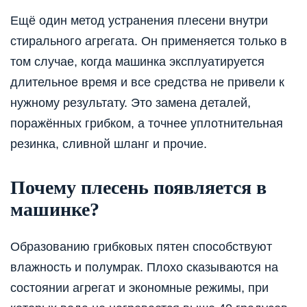
Ещё один метод устранения плесени внутри
стирального агрегата. Он применяется только в
том случае, когда машинка эксплуатируется
длительное время и все средства не привели к
нужному результату. Это замена деталей,
поражённых грибком, а точнее уплотнительная
резинка, сливной шланг и прочие.
Почему плесень появляется в
машинке?
Образованию грибковых пятен способствуют
влажность и полумрак. Плохо сказываются на
состоянии агрегат и экономные режимы, при