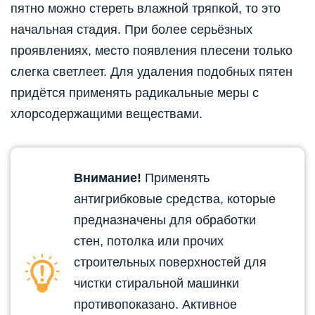
пятно можно стереть влажной тряпкой, то это
начальная стадия. При более серьёзных
проявлениях, место появления плесени только
слегка светлеет. Для удаления подобных пятен
придётся применять радикальные меры с
хлорсодержащими веществами.
Внимание!
Применять
антигрибковые средства, которые
предназначены для обработки
стен, потолка или прочих
строительных поверхностей для
чистки стиральной машинки
противопоказано. Активное