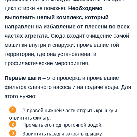
цикл стирки не поможет.
Необходимо
выполнить целый комплекс, который
направлен на избавление от плесени во всех
частях агрегата.
Сюда входит очищение самой
машинки внутри и снаружи, промывание той
территории, где она установлена, и
профилактические мероприятия.
Первые шаги
– это проверка и промывание
фильтра сливного насоса и на подаче воды. Для
этого нужно:
В правой нижней части открыть крышку и
отвинтить фильтр.
Промыть его под проточной водой.
Завинтить назад и закрыть крышку.