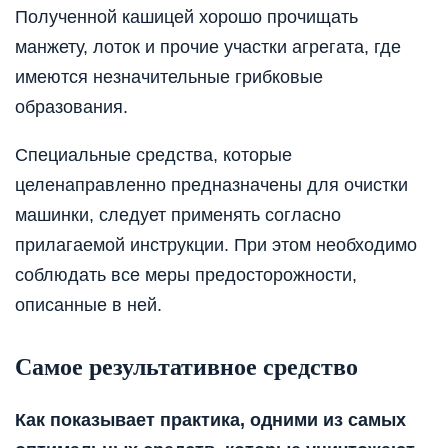
Полученной кашицей хорошо прочищать
манжету, лоток и прочие участки агрегата, где
имеются незначительные грибковые
образования.
Специальные средства, которые
целенаправленно предназначены для очистки
машинки, следует применять согласно
прилагаемой инструкции. При этом необходимо
соблюдать все меры предосторожности,
описанные в ней.
Самое результативное средство
Как показывает практика, одними из самых