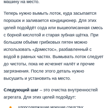
машину на место.
Теперь нужно вымыть лоток, куда засыпается
порошок и заливается кондиционер. Для этих
целей подойдёт сода или вышеописанная смесь
с борной кислотой и старая зубная щётка. При
большом объёме грибковых пятен можно
использовать «Доместос», разбавленный с
водой в равных частях. Вымывать лоток следует
до чистоты, пока не исчезнет налёт и прочие
загрязнения. После этого деталь нужно
высушить и установить на место.
Следующий шаг
– это очистка внутренностей
агрегата. Для этих целей подойдут:
хлорсодержащие моющие средства;