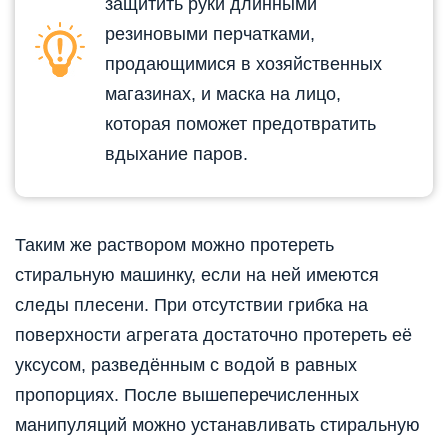
защитить руки длинными
резиновыми перчатками,
продающимися в хозяйственных
магазинах, и маска на лицо,
которая поможет предотвратить
вдыхание паров.
Таким же раствором можно протереть
стиральную машинку, если на ней имеются
следы плесени. При отсутствии грибка на
поверхности агрегата достаточно протереть её
уксусом, разведённым с водой в равных
пропорциях. После вышеперечисленных
манипуляций можно устанавливать стиральную