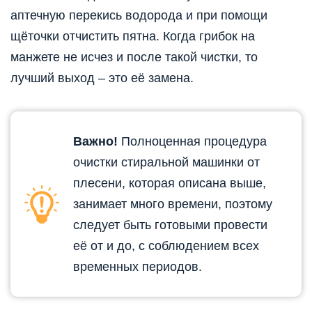
аптечную перекись водорода и при помощи
щёточки отчистить пятна. Когда грибок на
манжете не исчез и после такой чистки, то
лучший выход – это её замена.
Важно!
Полноценная процедура
очистки стиральной машинки от
плесени, которая описана выше,
занимает много времени, поэтому
следует быть готовыми провести
её от и до, с соблюдением всех
временных периодов.