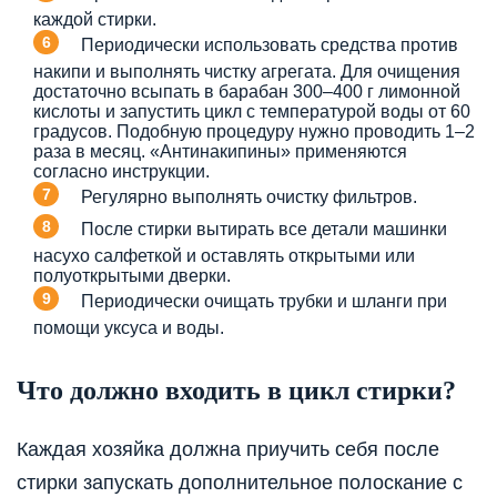
каждой стирки.
Периодически использовать средства против
накипи и выполнять чистку агрегата. Для очищения
достаточно всыпать в барабан 300–400 г лимонной
кислоты и запустить цикл с температурой воды от 60
градусов. Подобную процедуру нужно проводить 1–2
раза в месяц. «Антинакипины» применяются
согласно инструкции.
Регулярно выполнять очистку фильтров.
После стирки вытирать все детали машинки
насухо салфеткой и оставлять открытыми или
полуоткрытыми дверки.
Периодически очищать трубки и шланги при
помощи уксуса и воды.
Что должно входить в цикл стирки?
Каждая хозяйка должна приучить себя после
стирки запускать дополнительное полоскание с