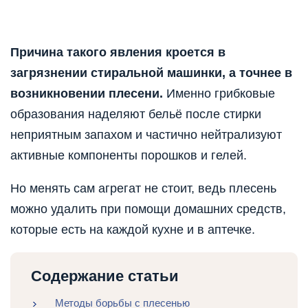
Причина такого явления кроется в
загрязнении стиральной машинки, а точнее в
возникновении плесени.
Именно грибковые
образования наделяют бельё после стирки
неприятным запахом и частично нейтрализуют
активные компоненты порошков и гелей.
Но менять сам агрегат не стоит, ведь плесень
можно удалить при помощи домашних средств,
которые есть на каждой кухне и в аптечке.
Содержание статьи
Методы борьбы с плесенью