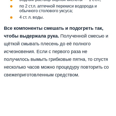
по 2 ст.л. аптечной перекиси водорода и
обычного столового уксуса;
4 ст. л. воды.
Все компоненты смешать и подогреть так,
чтобы выдержала рука.
Полученной смесью и
щёткой смывать плесень до её полного
исчезновения. Если с первого раза не
получилось вымыть грибковые пятна, то спустя
несколько часов можно процедуру повторить со
свежеприготовленным средством.