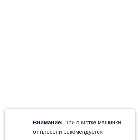
Внимание!
При очистке машинки
от плесени рекомендуется