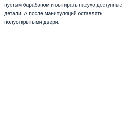
пустым барабаном и вытирать насухо доступные
детали. А после манипуляций оставлять
полуоткрытыми двери.