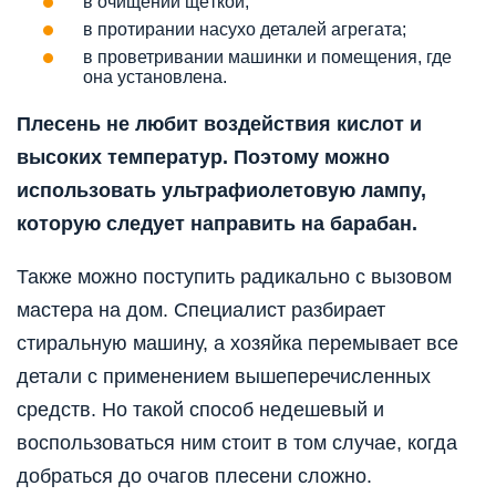
в очищении щёткой;
в протирании насухо деталей агрегата;
в проветривании машинки и помещения, где
она установлена.
Плесень не любит воздействия кислот и
высоких температур. Поэтому можно
использовать ультрафиолетовую лампу,
которую следует направить на барабан.
Также можно поступить радикально с вызовом
мастера на дом. Специалист разбирает
стиральную машину, а хозяйка перемывает все
детали с применением вышеперечисленных
средств. Но такой способ недешевый и
воспользоваться ним стоит в том случае, когда
добраться до очагов плесени сложно.