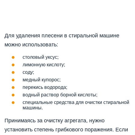
Для удаления плесени в стиральной машине
можно использовать:
столовый уксус;
лимонную кислоту;
соду;
медный купорос;
перекись водорода;
водный раствор борной кислоты;
специальные средства для очистки стиральной
машины.
Принимаясь за очистку агрегата, нужно
установить степень грибкового поражения. Если