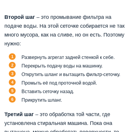
Второй шаг
– это промывание фильтра на
подаче воды. На этой сеточке собирается не так
много мусора, как на сливе, но он есть. Поэтому
нужно:
Развернуть агрегат задней стенкой к себе.
Перекрыть подачу воды на машинку.
Открутить шланг и вытащить фильтр-сеточку.
Промыть её под проточной водой.
Вставить сеточку назад.
Прикрутить шланг.
Третий шаг
– это обработка той части, где
установлена стиральная машина. Пока она
вытащена, можно обработать поверхности, то