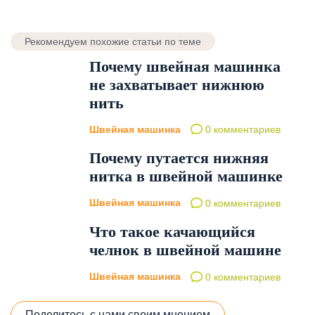
Рекомендуем похожие статьи по теме
Почему швейная машинка
не захватывает нижнюю
нить
Швейная машинка
0 комментариев
Почему путается нижняя
нитка в швейной машинке
Швейная машинка
0 комментариев
Что такое качающийся
челнок в швейной машине
Швейная машинка
0 комментариев
Поделитесь с нами своим мнением