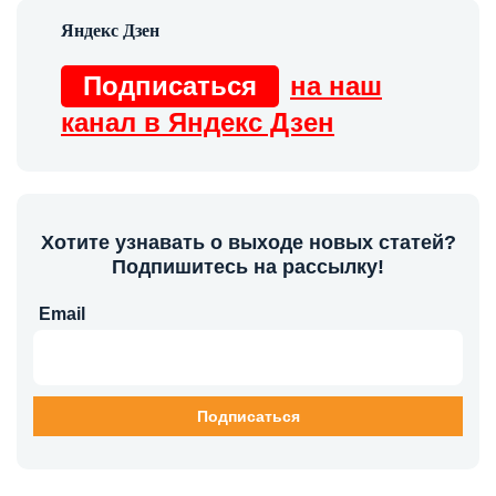
Подписаться
на наш
канал в Яндекс Дзен
Хотите узнавать о выходе новых статей?
Подпишитесь на рассылку!
Email