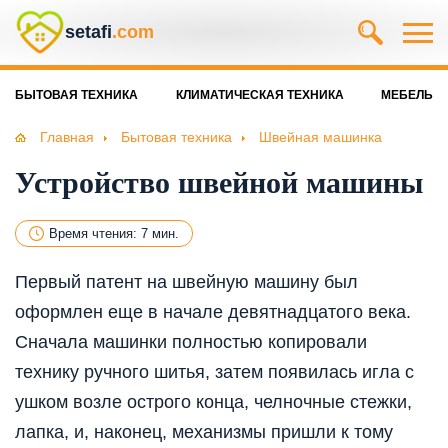
setafi
.com
БЫТОВАЯ ТЕХНИКА
КЛИМАТИЧЕСКАЯ ТЕХНИКА
МЕБЕЛЬ
Главная
Бытовая техника
Швейная машинка
Устройство швейной машины
Время чтения: 7 мин.
Первый патент на швейную машину был
оформлен еще в начале девятнадцатого века.
Сначала машинки полностью копировали
технику ручного шитья, затем появилась игла с
ушком возле острого конца, челночные стежки,
лапка, и, наконец, механизмы пришли к тому