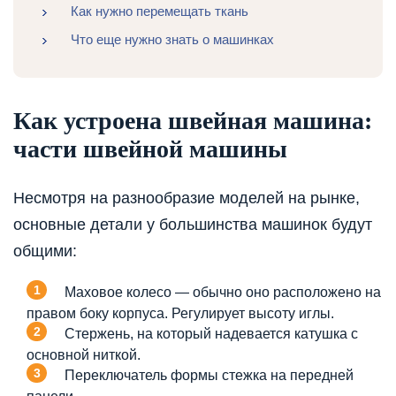
Как нужно перемещать ткань
Что еще нужно знать о машинках
Как устроена швейная машина:
части швейной машины
Несмотря на разнообразие моделей на рынке,
основные детали у большинства машинок будут
общими:
Маховое колесо — обычно оно расположено на
правом боку корпуса. Регулирует высоту иглы.
Стержень, на который надевается катушка с
основной ниткой.
Переключатель формы стежка на передней