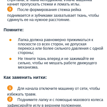
начнет пропускать стежки и ломать иглы.
После формирования стежка рейка
поднимается и зубчиками захватывает ткань, чтобы
сдвинуть ее на нужное расстояние.
Помните:
Лапка должна равномерно прижиматься к
плоскости со всех сторон, не допуская
перекоса или более сильного давления с одной
стороны;
Не тяните ткань вперед и не зажимайте ее
сильно, чтобы не мешать работе движущего
механизма.
Как заменить нитки:
Для начала отключите машинку от сети, чтобы
избежать травм.
Поднимите лапку и с помощью махового колеса
зафиксируйте иглу в верхнем положении.