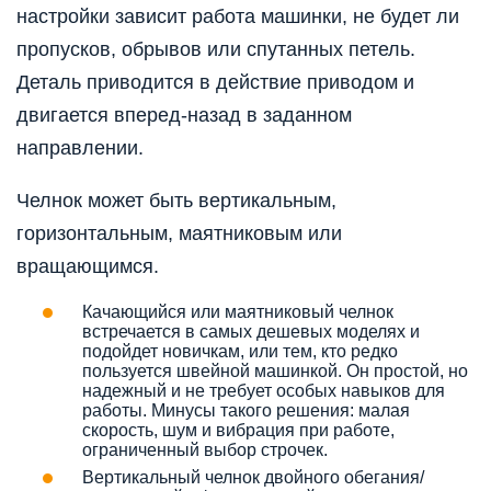
настройки зависит работа машинки, не будет ли
пропусков, обрывов или спутанных петель.
Деталь приводится в действие приводом и
двигается вперед-назад в заданном
направлении.
Челнок может быть вертикальным,
горизонтальным, маятниковым или
вращающимся.
Качающийся или маятниковый челнок
встречается в самых дешевых моделях и
подойдет новичкам, или тем, кто редко
пользуется швейной машинкой. Он простой, но
надежный и не требует особых навыков для
работы. Минусы такого решения: малая
скорость, шум и вибрация при работе,
ограниченный выбор строчек.
Вертикальный челнок двойного обегания/