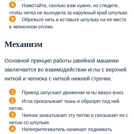
Намотайте, сколько вам нужно, но следите,
чтобы нитка не выходила за наружный край шпульки.
Обрежьте нить и вставьте шпульку на ее место
в челночном отсеке.
Механизм
Основной принцип работы швейной машинки
заключается во взаимодействии иглы с верхней
ниткой и челнока с ниткой нижней строчки.
Привод запускает движение иглы вверх-вниз.
Игла прокалывает ткань и образует под ней
петлю.
Челнок захватывает эту петлю и связывает ее с
нитью со шпульки.
Нитепритягиватель начинает поднимать