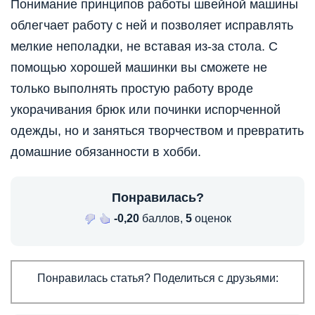
Понимание принципов работы швейной машины
облегчает работу с ней и позволяет исправлять
мелкие неполадки, не вставая из-за стола. С
помощью хорошей машинки вы сможете не
только выполнять простую работу вроде
укорачивания брюк или починки испорченной
одежды, но и заняться творчеством и превратить
домашние обязанности в хобби.
Понравилась?
-0,20
баллов,
5
оценок
Понравилась статья? Поделиться с друзьями: