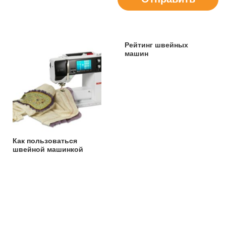
Рейтинг швейных
машин
Как пользоваться
швейной машинкой