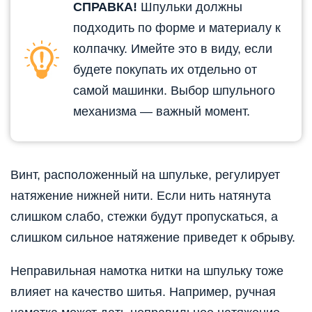
СПРАВКА!
Шпульки должны
подходить по форме и материалу к
колпачку. Имейте это в виду, если
будете покупать их отдельно от
самой машинки. Выбор шпульного
механизма — важный момент.
Винт, расположенный на шпульке, регулирует
натяжение нижней нити. Если нить натянута
слишком слабо, стежки будут пропускаться, а
слишком сильное натяжение приведет к обрыву.
Неправильная намотка нитки на шпульку тоже
влияет на качество шитья. Например, ручная