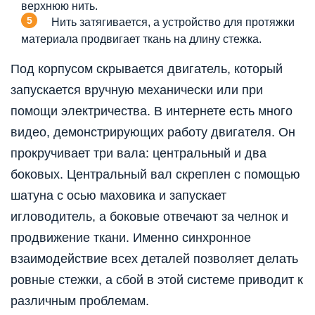
верхнюю нить.
Нить затягивается, а устройство для протяжки
материала продвигает ткань на длину стежка.
Под корпусом скрывается двигатель, который
запускается вручную механически или при
помощи электричества. В интернете есть много
видео, демонстрирующих работу двигателя. Он
прокручивает три вала: центральный и два
боковых. Центральный вал скреплен с помощью
шатуна с осью маховика и запускает
игловодитель, а боковые отвечают за челнок и
продвижение ткани. Именно синхронное
взаимодействие всех деталей позволяет делать
ровные стежки, а сбой в этой системе приводит к
различным проблемам.