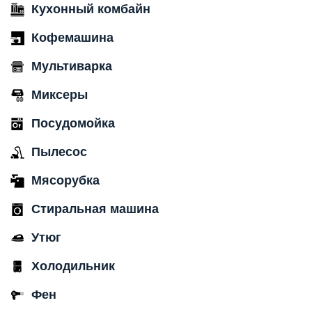
Кухонный комбайн
Кофемашина
Мультиварка
Миксеры
Посудомойка
Пылесос
Мясорубка
Стиральная машина
Утюг
Холодильник
Фен