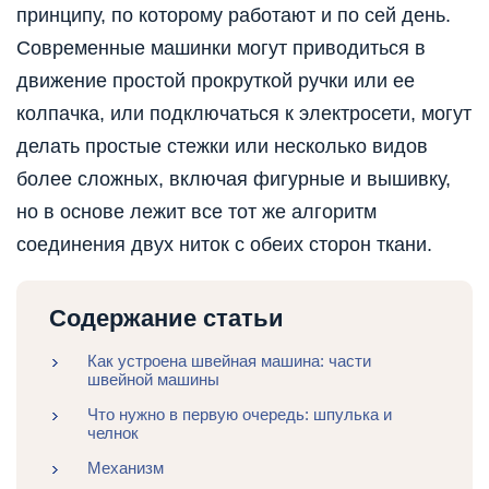
принципу, по которому работают и по сей день.
Современные машинки могут приводиться в
движение простой прокруткой ручки или ее
колпачка, или подключаться к электросети, могут
делать простые стежки или несколько видов
более сложных, включая фигурные и вышивку,
но в основе лежит все тот же алгоритм
соединения двух ниток с обеих сторон ткани.
Содержание статьи
Как устроена швейная машина: части
швейной машины
Что нужно в первую очередь: шпулька и
челнок
Механизм