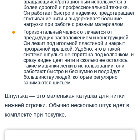
вращающийся/ротационный используется в
более дорогой и профессиональной технике.
Он работает быстро и надежно, предотвращает
спутывание нити и выдерживает большие
нагрузки при работе с разным материалом.
Горизонтальный челнок отличается от
предыдущих расположением и конструкцией.
Он лежит под игольной пластиной и накрыт
прозрачной крышкой. Удобно, что в такой
системе шпулька не спрятана под колпачком, и
сразу виден цвет нити и сколько ее осталось.
Такие машинки легки в использовании, они
работают быстро и бесшумно и подойдут
большинству людей, которые регулярно
занимаются шитьем.
Шпулька — это маленькая катушка для нитки
нижней строчки. Обычно несколько штук идет в
комплекте при покупке.