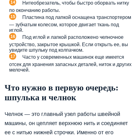
Нитеобрезатель, чтобы быстро оборвать нитку
по окончанию работы.
Пластина под лапкой оснащена транспортером
— зубчатым колесом, которое двигает ткань под
иглой.
Под иглой и лапкой расположено челночное
устройство, закрытое крышкой. Если открыть ее, вы
увидите шпульку под колпачком.
Часто у современных машинок еще имеется
отсек для хранения запасных деталей, ниток и других
мелочей.
Что нужно в первую очередь:
шпулька и челнок
Челнок — это главный узел работы швейной
машины, он цепляет верхнюю нить и соединяет
ее с нитью нижней строчки. Именно от его