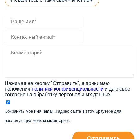
Нажимая на кнопку "Отправить", я принимаю
положения
политики конфиденциальности
и даю свое
согласие на обработку персональных данных.
Сохранить моё имя, email и адрес сайта в этом браузере для
последующих моих комментариев.
Отправить