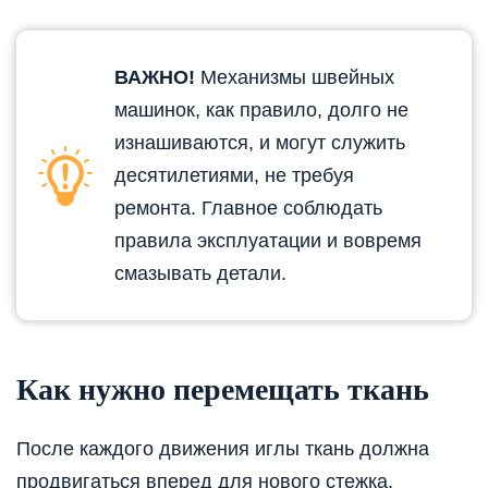
ВАЖНО!
Механизмы швейных
машинок, как правило, долго не
изнашиваются, и могут служить
десятилетиями, не требуя
ремонта. Главное соблюдать
правила эксплуатации и вовремя
смазывать детали.
Как нужно перемещать ткань
После каждого движения иглы ткань должна
продвигаться вперед для нового стежка.