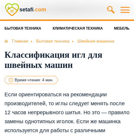
setafi
.com
БЫТОВАЯ ТЕХНИКА
КЛИМАТИЧЕСКАЯ ТЕХНИКА
МЕБЕЛЬ
Главная
Бытовая техника
Швейная машинка
Классификация игл для
швейных машин
Время чтения: 4 мин.
Если ориентироваться на рекомендации
производителей, то иглы следует менять после
12 часов непрерывного шитья. Но это — правило
замены однотипных иголок. Если же машинка
используется для работы с различными