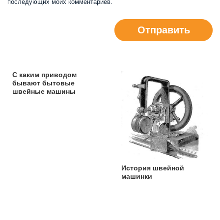
последующих моих комментариев.
Отправить
С каким приводом
бывают бытовые
швейные машины
История швейной
машинки