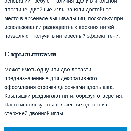
основании требуют наличия щели в игольной
пластине. Двойные иглы заняли достойное
место в арсенале вышивальщиц, поскольку при
использовании разноцветных верхних нитей
позволяют получить интересный эффект тени.
С крылышками
Может иметь одну или две лопасти,
предназначенные для декоративного
оформления строчки дырочками вдоль шва.
Крылышки раздвигают нити, образуя отверстия.
Часто используются в качестве одного из
стержней двойной иглы.