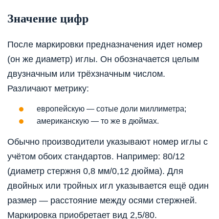
Значение цифр
После маркировки предназначения идет номер
(он же диаметр) иглы. Он обозначается целым
двузначным или трёхзначным числом.
Различают метрику:
европейскую — сотые доли миллиметра;
американскую — то же в дюймах.
Обычно производители указывают номер иглы с
учётом обоих стандартов. Например: 80/12
(диаметр стержня 0,8 мм/0,12 дюйма). Для
двойных или тройных игл указывается ещё один
размер — расстояние между осями стержней.
Маркировка приобретает вид 2,5/80.