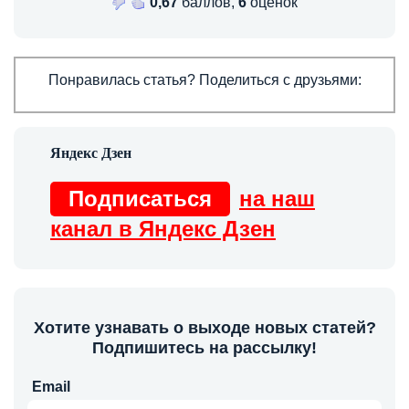
0,67
баллов,
6
оценок
Понравилась статья? Поделиться с друзьями:
Подписаться
на наш
канал в Яндекс Дзен
Хотите узнавать о выходе новых статей?
Подпишитесь на рассылку!
Email