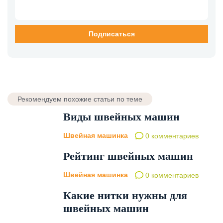
Рекомендуем похожие статьи по теме
Виды швейных машин
Швейная машинка
0 комментариев
Рейтинг швейных машин
Швейная машинка
0 комментариев
Какие нитки нужны для
швейных машин