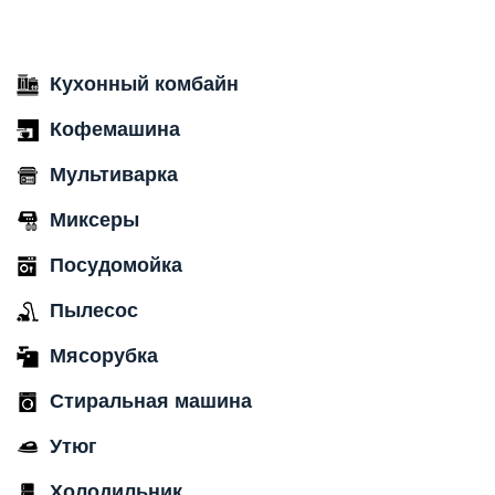
Кухонный комбайн
Кофемашина
Мультиварка
Миксеры
Посудомойка
Пылесос
Мясорубка
Стиральная машина
Утюг
Холодильник