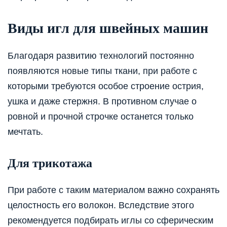
Виды игл для швейных машин
Благодаря развитию технологий постоянно
появляются новые типы ткани, при работе с
которыми требуются особое строение острия,
ушка и даже стержня. В противном случае о
ровной и прочной строчке останется только
мечтать.
Для трикотажа
При работе с таким материалом важно сохранять
целостность его волокон. Вследствие этого
рекомендуется подбирать иглы со сферическим