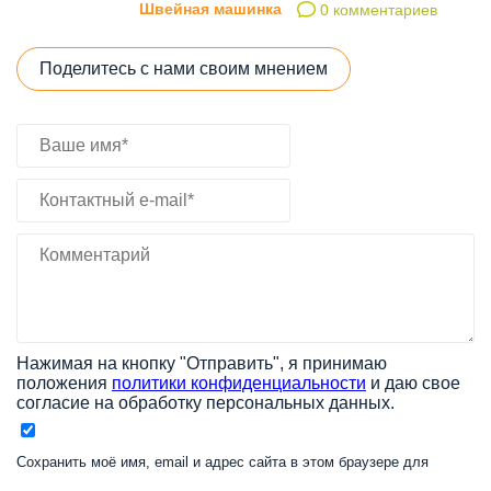
Швейная машинка
0 комментариев
Поделитесь с нами своим мнением
Нажимая на кнопку "Отправить", я принимаю
положения
политики конфиденциальности
и даю свое
согласие на обработку персональных данных.
Сохранить моё имя, email и адрес сайта в этом браузере для