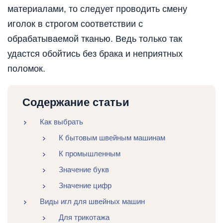
материалами, то следует проводить смену
иголок в строгом соответствии с
обрабатываемой тканью. Ведь только так
удастся обойтись без брака и неприятных
поломок.
Содержание статьи
Как выбрать
К бытовым швейным машинам
К промышленным
Значение букв
Значение цифр
Виды игл для швейных машин
Для трикотажа