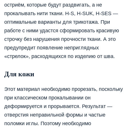
остриём, которые будут раздвигать, а не
прокалывать нити ткани. H-S, H-SUK, H-SES —
оптимальные варианты для трикотажа. При
работе с ними удастся сформировать красивую
строчку без нарушения прочности ткани. А это
предупредит появление неприглядных
«стрелок», расходящихся по изделию от шва.
Для кожи
Этот материал необходимо прорезать, поскольку
при классическом прокалывании он
деформируется и прорывается. Результат —
отверстия неправильной формы и частые
поломки иглы. Поэтому необходимо