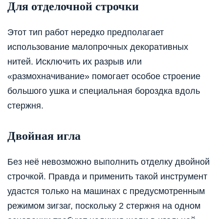
Для отделочной строчки
Этот тип работ нередко предполагает
использование малопрочных декоративных
нитей. Исключить их разрыв или
«размохначивание» помогает особое строение
большого ушка и специальная бороздка вдоль
стержня.
Двойная игла
Без неё невозможно выполнить отделку двойной
строчкой. Правда и применить такой инструмент
удастся только на машинах с предусмотренным
режимом зигзаг, поскольку 2 стержня на одном