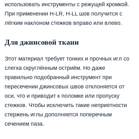
использовать инструменты с режущей кромкой.
При применении H-LR, H-LL шов получится с
лёгким наклоном стежков вправо или влево.
Для джинсовой ткани
Этот материал требует тонких и прочных игл со
слегка скруглённым остриём. Но даже
правильно подобранный инструмент при
пересечении джинсовых швов отклоняется от
оси, что и приводит к поломке или пропуску
стежков. Чтобы исключить такие неприятности
стержень иглы дополняется поперечным
сечением паза.