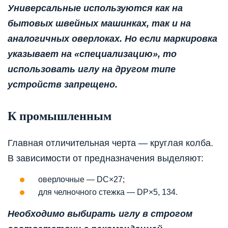
Универсальные используются как на
бытовых швейных машинках, так и на
аналогичных оверлоках. Но если маркировка
указывает на «специализацию», то
использовать иглу на другом типе
устройств запрещено.
К промышленным
Главная отличительная черта — круглая колба.
В зависимости от предназначения выделяют:
оверлочные — DC×27;
для челночного стежка — DP×5, 134.
Необходимо выбирать иглу в строгом