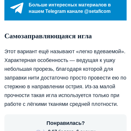
Больше интересных материалов в
нашем Telegram канале @setaficom
Самозаправляющаяся
игла
Этот вариант ещё называют «легко вдеваемой».
Характерная особенность — ведущая к ушку
небольшая прорезь, благодаря которой для
заправки нити достаточно просто провести ею по
стержню в направлении острия. Из-за малой
прочности такая игла используется только при
работе с лёгкими тканями средней плотности.
Понравилась?