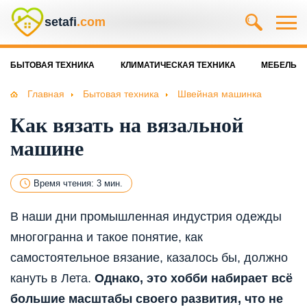
setafi
.com
БЫТОВАЯ ТЕХНИКА
КЛИМАТИЧЕСКАЯ ТЕХНИКА
МЕБЕЛЬ
Главная
Бытовая техника
Швейная машинка
Как вязать на вязальной
машине
Время чтения: 3 мин.
В наши дни промышленная индустрия одежды
многогранна и такое понятие, как
самостоятельное вязание, казалось бы, должно
кануть в Лета.
Однако, это хобби набирает всё
большие масштабы своего развития, что не