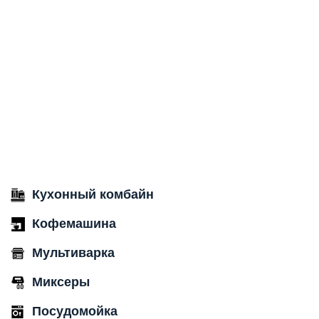
Кухонный комбайн
Кофемашина
Мультиварка
Миксеры
Посудомойка