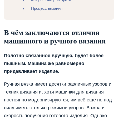
Процесс вязания
В чём заключаются отличия
машинного и ручного вязания
Полотно связанное вручную, будет более
пышным. Машина же равномерно
придавливает изделие.
Ручная вязка имеет десятки различных узоров и
техник вязания и, хотя машинки для вязания
постоянно модернизируются, им всё ещё не под
силу иметь столько режимов узоров. Важна и
скорость получения готового изделия. Однако