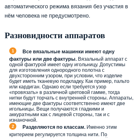
автоматического режима вязания без участия в
нём человека не предусмотрено.
Разновидности аппаратов
Все вязальные машинки имеют одну
фактуры или две фактуры.
Вязальный аппарат с
одной фактурой имеет одну игольницу. Допустимы
для изготовления однородного полотна с
двухсторонним узором, при условии, что изделие
будет иметь тканевую подкладку. Как пример, пальто
или кардиган. Однако если требуется узор
«провязать» в различной цветовой гамме, тогда
нитки будут торчать с внутренней стороны. Аппараты,
имеющие две фактуры соответственно имеют две
игольницы. Вещи получаются гладкими и
аккуратными как с лицевой стороны, так и с
изнаночной.
Разделяются по классам.
Именно этим
критерием регулируется толщина нити. По