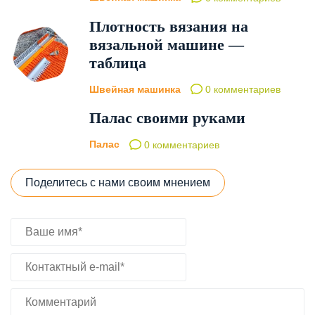
Плотность вязания на
вязальной машине —
таблица
Швейная машинка
0 комментариев
Палас своими руками
Палас
0 комментариев
Поделитесь с нами своим мнением