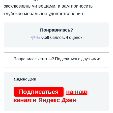
эксклюзивными вещами, а вам приносить
глубокое моральное удовлетворение.
Понравилась?
0,50
баллов,
4
оценок
Понравилась статья? Поделиться с друзьями:
Подписаться
на наш
канал в Яндекс Дзен