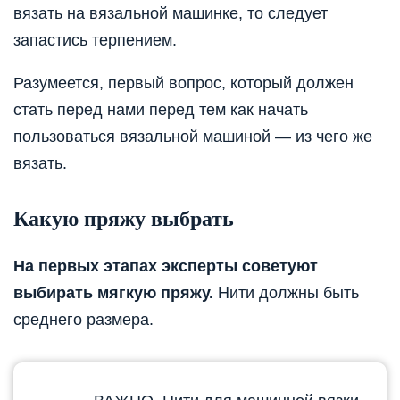
вязать на вязальной машинке, то следует
запастись терпением.
Разумеется, первый вопрос, который должен
стать перед нами перед тем как начать
пользоваться вязальной машиной — из чего же
вязать.
Какую пряжу выбрать
На первых этапах эксперты советуют
выбирать мягкую пряжу.
Нити должны быть
среднего размера.