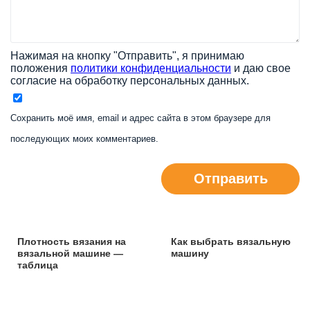
Нажимая на кнопку "Отправить", я принимаю
положения
политики конфиденциальности
и даю свое
согласие на обработку персональных данных.
Сохранить моё имя, email и адрес сайта в этом браузере для
последующих моих комментариев.
Отправить
Плотность вязания на
Как выбрать вязальную
вязальной машине —
машину
таблица