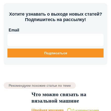
Хотите узнавать о выходе новых статей?
Подпишитесь на рассылку!
Email
Рекомендуем похожие статьи по теме
Что можно связать на
вязальной машине
Швейная машинка
0 комментариев