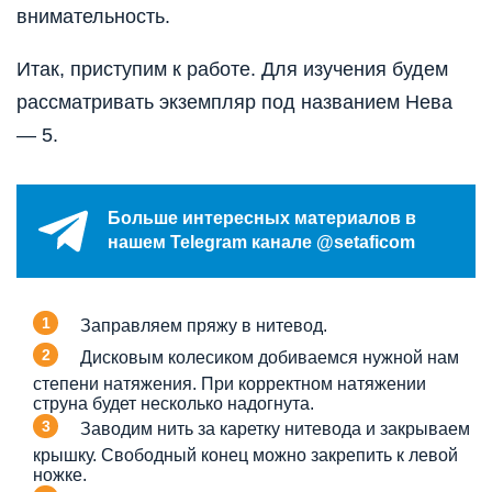
внимательность.
Итак, приступим к работе. Для изучения будем
рассматривать экземпляр под названием Нева
— 5.
Больше интересных материалов в
нашем Telegram канале @setaficom
Заправляем пряжу в нитевод.
Дисковым колесиком добиваемся нужной нам
степени натяжения. При корректном натяжении
струна будет несколько надогнута.
Заводим нить за каретку нитевода и закрываем
крышку. Свободный конец можно закрепить к левой
ножке.