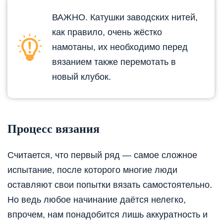
ВАЖНО. Катушки заводских нитей,
как правило, очень жёстко
намотаны, их необходимо перед
вязанием также перемотать в
новый клубок.
Процесс вязания
Считается, что первый ряд — самое сложное
испытание, после которого многие люди
оставляют свои попытки вязать самостоятельно.
Но ведь любое начинание даётся нелегко,
впрочем, нам понадобится лишь аккуратность и