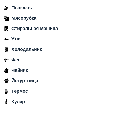
Пылесос
Мясорубка
Стиральная машина
Утюг
Холодильник
Фен
Чайник
Йогуртница
Термос
Кулер