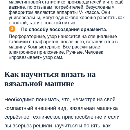
маркетинговой статистике производителей и что ещё
важнее, по отзывам потребителей, безусловным
фаворитом являются аппараты V- класса. Они
универсальны, могут одинаково хорошо работать как
с тонкой, так и с толстой нитью.
По способу воссоздания орнамента.
Перфораторные, узор наносится на специальные
таблички с трафаретов, после чего, вставляются в
машину. Компьютерные. Всё рассчитывает
электронное приложение. Ручные. Человек
«провязывает» узор сам.
Как научиться вязать на
вязальной машине
Необходимо понимать, что, несмотря на свой
компактный внешний вид, вязальная машинка
серьёзное техническое приспособление и если
вы всерьёз решили научиться и понять, как