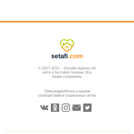
setafi
.com
© 2017-2022 – Онлайн-журнал об
уюте и бытовой технике. Все
права сохранены
Присоединяйтесь к нашим
сообществам в социальных сетях