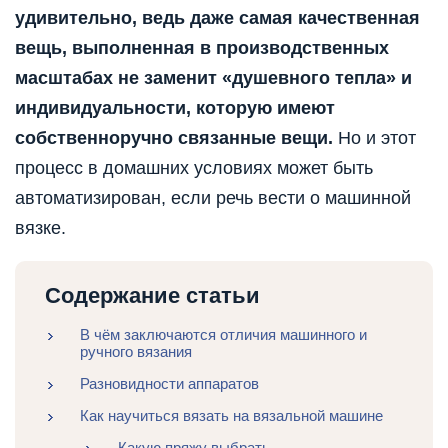
удивительно, ведь даже самая качественная
вещь, выполненная в производственных
масштабах не заменит «душевного тепла» и
индивидуальности, которую имеют
собственноручно связанные вещи.
Но и этот
процесс в домашних условиях может быть
автоматизирован, если речь вести о машинной
вязке.
Содержание статьи
В чём заключаются отличия машинного и
ручного вязания
Разновидности аппаратов
Как научиться вязать на вязальной машине
Какую пряжу выбрать