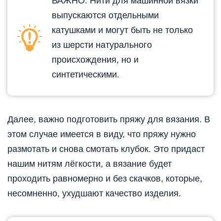
ВАЖНО. Нити для машинной вязки
выпускаются отдельными
катушками и могут быть не только
из шерсти натурального
происхождения, но и
синтетическими.
Далее, важно подготовить пряжу для вязания. В
этом случае имеется в виду, что пряжу нужно
размотать и снова смотать клубок. Это придаст
нашим нитям лёгкости, а вязание будет
проходить равномерно и без скачков, которые,
несомненно, ухудшают качество изделия.