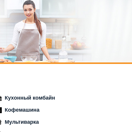
Кухонный комбайн
Кофемашина
Мультиварка