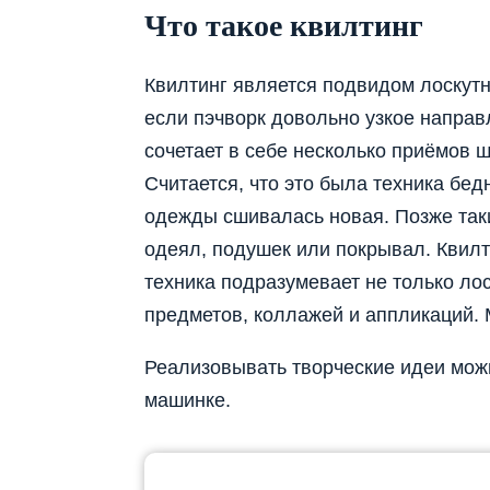
Что такое квилтинг
Квилтинг является подвидом лоскутн
если пэчворк довольно узкое направ
сочетает в себе несколько приёмов 
Считается, что это была техника бед
одежды сшивалась новая. Позже так
одеял, подушек или покрывал. Квилт
техника подразумевает не только ло
предметов, коллажей и аппликаций. М
Реализовывать творческие идеи мож
машинке.