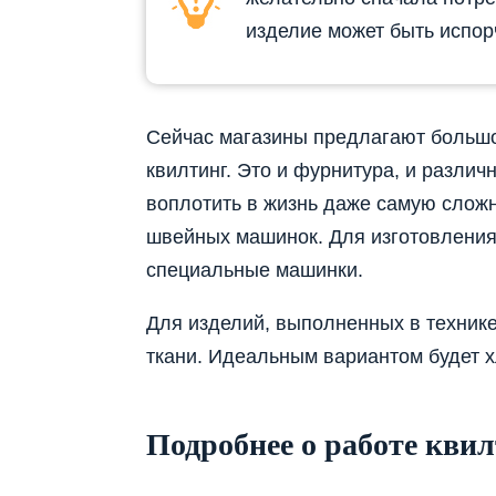
изделие может быть испор
Сейчас магазины предлагают большо
квилтинг. Это и фурнитура, и разли
воплотить в жизнь даже самую сложну
швейных машинок. Для изготовления
специальные машинки.
Для изделий, выполненных в технике
ткани. Идеальным вариантом будет х
Подробнее о работе кви