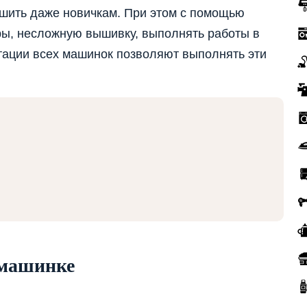
шить даже новичкам. При этом с помощью
ры, несложную вышивку, выполнять работы в
тации всех машинок позволяют выполнять эти
 машинке