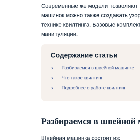
Современные же модели позволяют 
машинок можно также создавать узо
технике квилтинга. Базовые комплек
манипуляции.
Содержание статьи
Разбираемся в швейной машинке
Что такое квилтинг
Подробнее о работе квилтинг
Разбираемся в швейной
Швейная машинка состоит из: