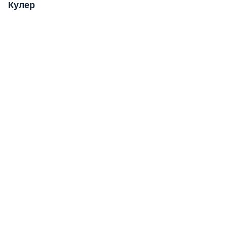
Кулер