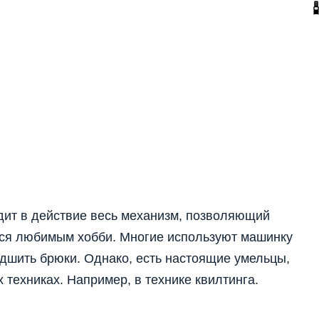
дит в действие весь механизм, позволяющий
ся любимым хобби. Многие используют машинку
подшить брюки. Однако, есть настоящие умельцы,
техниках. Например, в технике квилтинга.