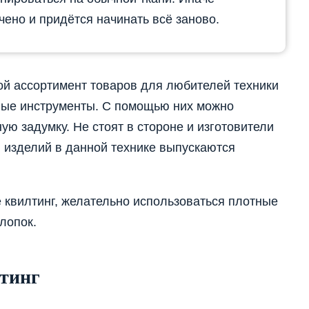
чено и придётся начинать всё заново.
й ассортимент товаров для любителей техники
чные инструменты. С помощью них можно
ю задумку. Не стоят в стороне и изготовители
 изделий в данной технике выпускаются
 квилтинг, желательно использоваться плотные
лопок.
лтинг