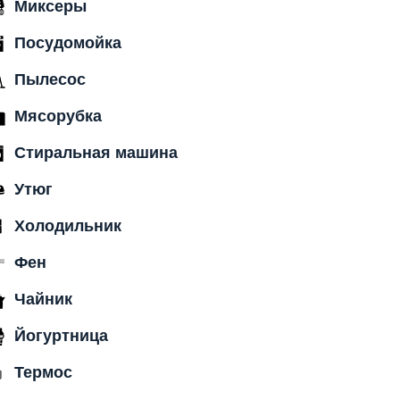
Миксеры
Посудомойка
Пылесос
Мясорубка
Стиральная машина
Утюг
Холодильник
Фен
Чайник
Йогуртница
Термос