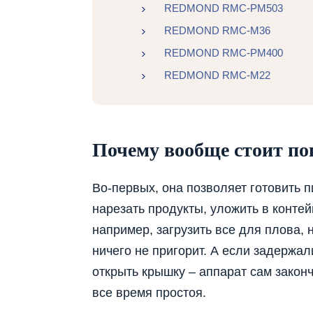
REDMOND RMC-PM503
REDMOND RMC-M36
REDMOND RMC-PM400
REDMOND RMC-M22
Почему вообще стоит по
Во-первых, она позволяет готовить 
нарезать продукты, уложить в контей
например, загрузить все для плова, 
ничего не пригорит. А если задержал
открыть крышку – аппарат сам законч
все время простоя.