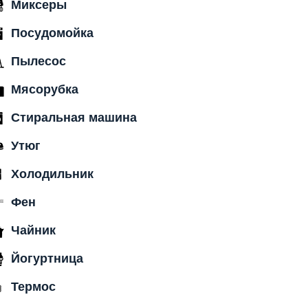
Миксеры
Посудомойка
Пылесос
Мясорубка
Стиральная машина
Утюг
Холодильник
Фен
Чайник
Йогуртница
Термос