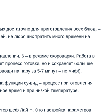
рых достаточно для приготовления всех блюд, –
ей, не любящих тратить много времени на
авлении, 6 – в режиме скороварки. Работа в
ет процесс готовки, но и сохраняет большее
вощи на пару за 5-7 минут – не миф!).
на функции су-вид – процесс приготовления
ное время и при низкой температуре.
стер шеф Лайт». Это настройка параметров