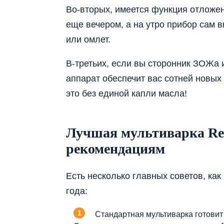
Во-вторых, имеется функция отложен
еще вечером, а на утро прибор сам 
или омлет.
В-третьих, если вы сторонник ЗОЖа и
аппарат обеспечит вас сотней новых 
это без единой капли масла!
Лучшая мультиварка Red
рекомендациям
Есть несколько главных советов, как
года:
Стандартная мультиварка готовит