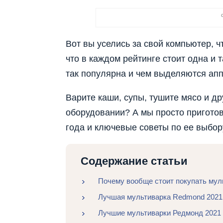
Вот вы уселись за свой компьютер, ч
что в каждом рейтинге стоит одна и 
так популярна и чем выделяются апп
Варите каши, супы, тушите мясо и д
оборудовании? А мы просто пригото
года и ключевые советы по ее выбор
Содержание статьи
Почему вообще стоит покупать мул
Лучшая мультиварка Redmond 2021 
Лучшие мультиварки Редмонд 2021 