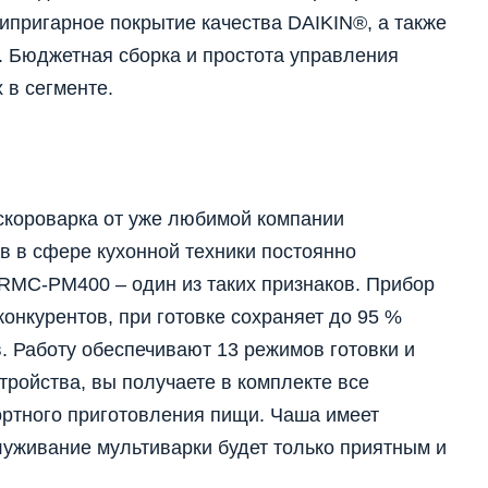
ипригарное покрытие качества DAIKIN®, а также
. Бюджетная сборка и простота управления
 в сегменте.
короварка от уже любимой компании
 в сфере кухонной техники постоянно
 RMC-PM400 – один из таких признаков. Прибор
онкурентов, при готовке сохраняет до 95 %
 Работу обеспечивают 13 режимов готовки и
ройства, вы получаете в комплекте все
ртного приготовления пищи. Чаша имеет
служивание мультиварки будет только приятным и