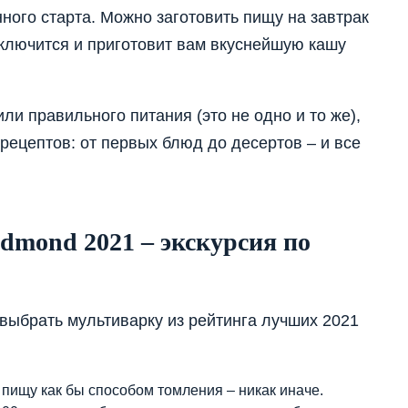
ного старта. Можно заготовить пищу на завтрак
включится и приготовит вам вкуснейшую кашу
ли правильного питания (это не одно и то же),
рецептов: от первых блюд до десертов – и все
mond 2021 – экскурсия по
 выбрать мультиварку из рейтинга лучших 2021
 пищу как бы способом томления – никак иначе.