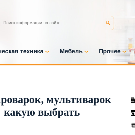
еская техника
Мебель
Прочее
роварок, мультиварок
: какую выбрать