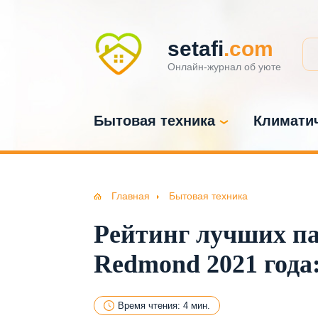
setafi
.com
Онлайн-журнал об уюте
Бытовая техника
Климатич
Главная
Бытовая техника
Рейтинг лучших па
Redmond 2021 года
Время чтения: 4 мин.