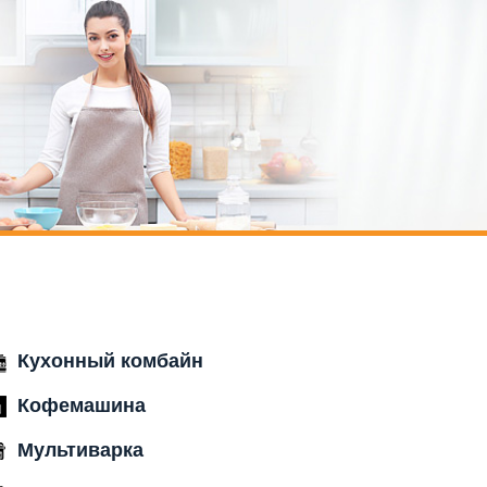
Кухонный комбайн
Кофемашина
Мультиварка