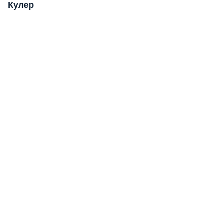
Кулер