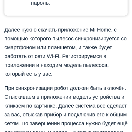
пароль.
Далее нужно скачать приложение Mi Home, с
помощью которого пылесос синхронизируется со
смартфоном или планшетом, и также будет
работать от сети Wi-Fi. Регистрируемся в
приложении и находим модель пылесоса,
который есть у вас.
При синхронизации робот должен быть включён.
Отыскиваем в приложении модель устройства и
кликаем по картинке. Далее система всё сделает
за вас, отыскав прибор и подключив его к общим
сетям. По завершении процесса нужно будет ещё