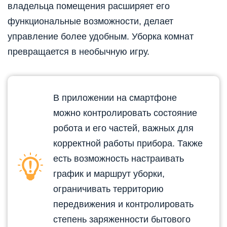
владельца помещения расширяет его
функциональные возможности, делает
управление более удобным. Уборка комнат
превращается в необычную игру.
В приложении на смартфоне
можно контролировать состояние
робота и его частей, важных для
корректной работы прибора. Также
есть возможность настраивать
график и маршрут уборки,
ограничивать территорию
передвижения и контролировать
степень заряженности бытового