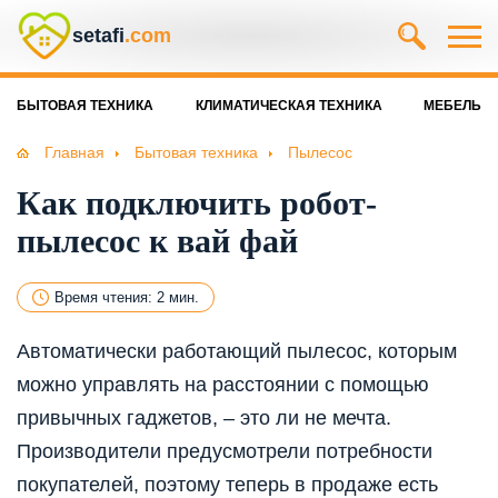
setafi
.com
БЫТОВАЯ ТЕХНИКА
КЛИМАТИЧЕСКАЯ ТЕХНИКА
МЕБЕЛЬ
Главная
Бытовая техника
Пылесос
Как подключить робот-
пылесос к вай фай
Время чтения: 2 мин.
Автоматически работающий пылесос, которым
можно управлять на расстоянии с помощью
привычных гаджетов, – это ли не мечта.
Производители предусмотрели потребности
покупателей, поэтому теперь в продаже есть