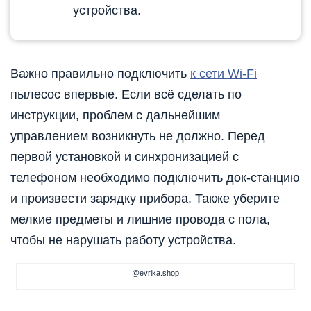
устройства.
Важно правильно подключить
к сети Wi-Fi
пылесос впервые. Если всё сделать по
инструкции, проблем с дальнейшим
управлением возникнуть не должно. Перед
первой установкой и синхронизацией с
телефоном необходимо подключить док-станцию
и произвести зарядку прибора. Также уберите
мелкие предметы и лишние провода с пола,
чтобы не нарушать работу устройства.
@evrika.shop