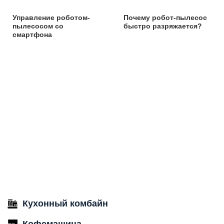
Управление роботом-
Почему робот-пылесос
пылесосом со
быстро разряжается?
смартфона
Кухонный комбайн