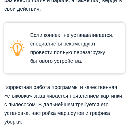
раз ввести логин и пароль, а также подтвердить
свои действия.
Если коннект не устанавливается,
специалисты рекомендуют
провести полную перезагрузку
бытового устройства.
Корректная работа программы и качественная
«стыковка» заканчивается появлением картинки
с пылесосом. В дальнейшем требуется его
установка, настройка маршрутов и графика
уборки.