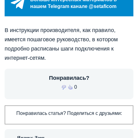
нашем Telegram канале @setaficom
В инструкции производителя, как правило,
имеется пошаговое руководство, в котором
подробно расписаны шаги подключения к
интернет-сетям.
Понравилась?
0
Понравилась статья? Поделиться с друзьями: