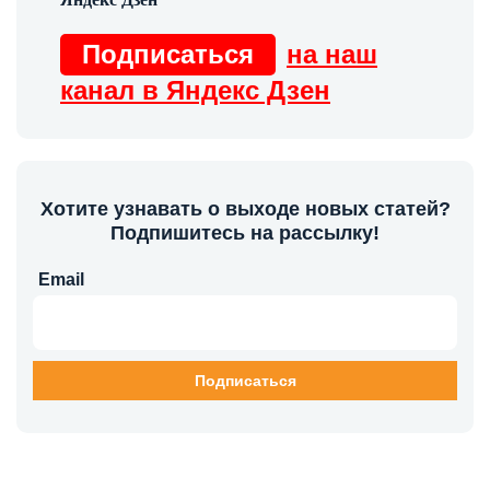
Подписаться
на наш
канал в Яндекс Дзен
Хотите узнавать о выходе новых статей?
Подпишитесь на рассылку!
Email