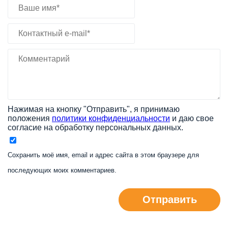
Нажимая на кнопку "Отправить", я принимаю
положения
политики конфиденциальности
и даю свое
согласие на обработку персональных данных.
Сохранить моё имя, email и адрес сайта в этом браузере для
последующих моих комментариев.
Отправить