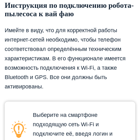
Инструкция по подключению робота-
пылесоса к вай фаю
Имейте в виду, что для корректной работы
интернет-сетей необходимо, чтобы телефон
соответствовал определённым техническим
характеристикам. В его функционале имеется
возможность подключения к Wi-Fi, а также
Bluetooth и GPS. Все они должны быть
активированы.
Выберите на смартфоне
подходящую сеть Wi-Fi и
подключите её, введя логин и