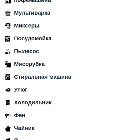
Кофемашина
Мультиварка
Миксеры
Посудомойка
Пылесос
Мясорубка
Стиральная машина
Утюг
Холодильник
Фен
Чайник