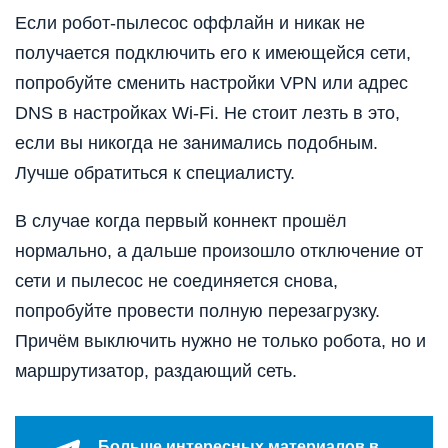
Если робот-пылесос оффлайн и никак не
получается подключить его к имеющейся сети,
попробуйте сменить настройки VPN или адрес
DNS в настройках Wi-Fi. Не стоит лезть в это,
если вы никогда не занимались подобным.
Лучше обратиться к специалисту.
В случае когда первый коннект прошёл
нормально, а дальше произошло отключение от
сети и пылесос не соединяется снова,
попробуйте провести полную перезагрузку.
Причём выключить нужно не только робота, но и
маршрутизатор, раздающий сеть.
Больше интересных материалов в