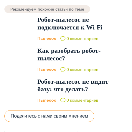
Рекомендуем похожие статьи по теме
Робот-пылесос не
подключается к Wi-Fi
Пылесос
0 комментариев
Как разобрать робот-
пылесос?
Пылесос
0 комментариев
Робот-пылесос не видит
базу: что делать?
Пылесос
0 комментариев
Поделитесь с нами своим мнением