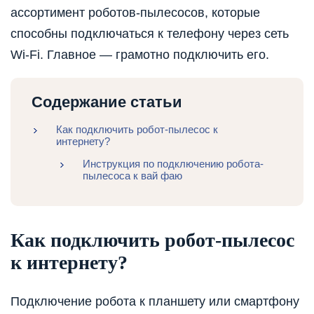
ассортимент роботов-пылесосов, которые
способны подключаться к телефону через сеть
Wi-Fi. Главное — грамотно подключить его.
Содержание статьи
Как подключить робот-пылесос к
интернету?
Инструкция по подключению робота-
пылесоса к вай фаю
Как подключить робот-пылесос
к интернету?
Подключение робота к планшету или смартфону