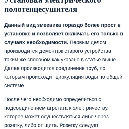
полотенцесушителя
Данный вид змеевика гораздо более прост в
установке и позволяет включать его только в
случаях необходимости.
Первым делом
производится демонтаж старого устройства
таким же способом как указано в статье выше.
Далее производится соединение труб, по
которым происходит циркуляция воды по общей
системе.
После чего необходимо определиться с
подсоединением агрегата к электричеству,
которое может осуществляться либо через
розетку, либо от щита. Розетку следует