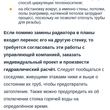
способ циркуляции теплоносителя;
на обстановку вокруг, а именно стены, потолки,
полы (например, натяжной потолок затруднит
процесс, поскольку не позволит отогнуть трубы
для резьбы).
Если помимо замены радиатора в планы
входит перенос его на другую стенку, то
требуется согласовать эти работы с
управляющей компанией, заказать
индивидуальный проект и произвести
гидравлический расчёт.
Следует пообщаться с
соседями, живущими этажами ниже и выше о
состоянии их труб, чтобы предотвратить
затопление. Также можно предупредить их об
отключении стояка горячей воды на
определённое время.