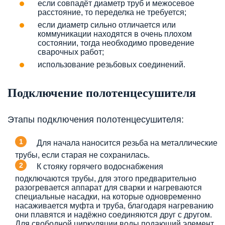
если совпадёт диаметр труб и межосевое
расстояние, то переделка не требуется;
если диаметр сильно отличается или
коммуникации находятся в очень плохом
состоянии, тогда необходимо проведение
сварочных работ;
использование резьбовых соединений.
Подключение полотенцесушителя
Этапы подключения полотенцесушителя:
Для начала наносится резьба на металлические
трубы, если старая не сохранилась.
К стояку горячего водоснабжения
подключаются трубы, для этого предварительно
разогревается аппарат для сварки и нагреваются
специальные насадки, на которые одновременно
насаживается муфта и труба, благодаря нагреванию
они плавятся и надёжно соединяются друг с другом.
Для свободной циркуляции воды подающий элемент