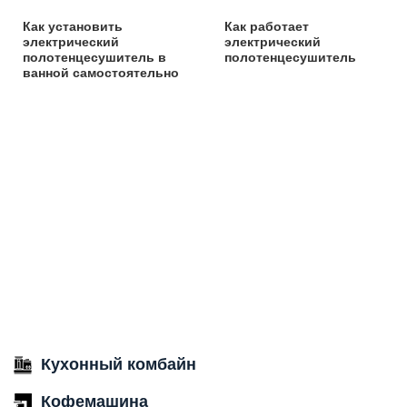
Как установить
Как работает
электрический
электрический
полотенцесушитель в
полотенцесушитель
ванной самостоятельно
Кухонный комбайн
Кофемашина