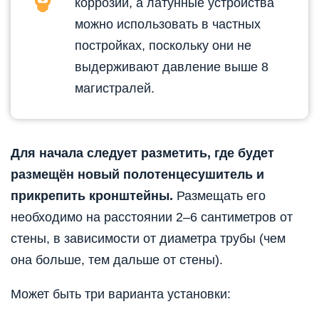
коррозии, а латунные устройства
можно использовать в частных
постройках, поскольку они не
выдерживают давление выше 8
магистралей.
Для начала следует разметить, где будет
размещён новый полотенцесушитель и
прикрепить кронштейны.
Размещать его
необходимо на расстоянии 2–6 сантиметров от
стены, в зависимости от диаметра трубы (чем
она больше, тем дальше от стены).
Может быть три варианта установки: