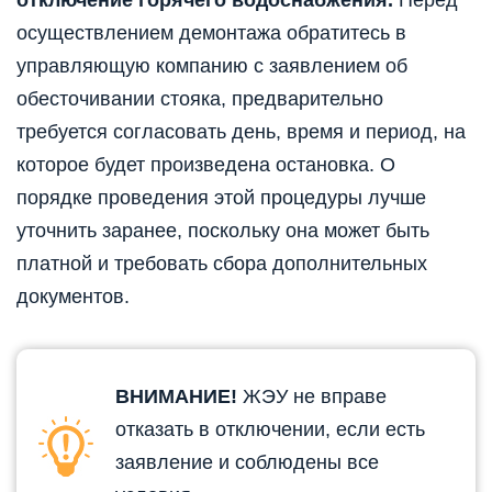
отключение горячего водоснабжения.
Перед
осуществлением демонтажа обратитесь в
управляющую компанию с заявлением об
обесточивании стояка, предварительно
требуется согласовать день, время и период, на
которое будет произведена остановка. О
порядке проведения этой процедуры лучше
уточнить заранее, поскольку она может быть
платной и требовать сбора дополнительных
документов.
ВНИМАНИЕ!
ЖЭУ не вправе
отказать в отключении, если есть
заявление и соблюдены все