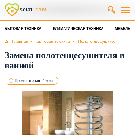
setafi
.com
БЫТОВАЯ ТЕХНИКА
КЛИМАТИЧЕСКАЯ ТЕХНИКА
МЕБЕЛЬ
Главная
Бытовая техника
Полотенцесушители
Замена полотенцесушителя в
ванной
Время чтения: 4 мин.