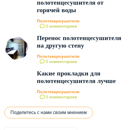
полотенцесушителя от
горячей воды
Полотенцесушители
0 комментариев
Перенос полотенцесушителя
на другую стену
Полотенцесушители
0 комментариев
Какие прокладки для
полотенцесушителя лучше
Полотенцесушители
0 комментариев
Поделитесь с нами своим мнением