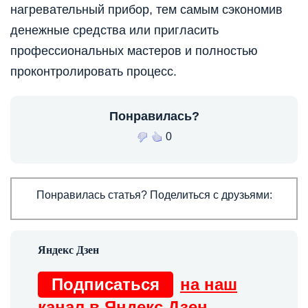
нагревательный прибор, тем самым сэкономив
денежные средства или пригласить
профессиональных мастеров и полностью
проконтролировать процесс.
Понравилась?
0
Понравилась статья? Поделиться с друзьями:
Подписаться
на наш
канал в Яндекс Дзен