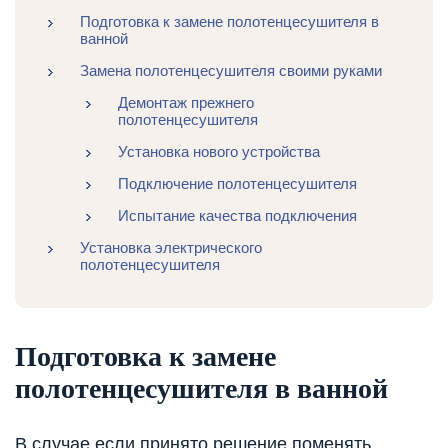
Подготовка к замене полотенцесушителя в
ванной
Замена полотенцесушителя своими руками
Демонтаж прежнего
полотенцесушителя
Установка нового устройства
Подключение полотенцесушителя
Испытание качества подключения
Установка электрического
полотенцесушителя
Подготовка к замене
полотенцесушителя в ванной
В случае если принято решение поменять