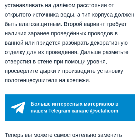
устанавливать на далёком расстоянии от
открытого источника воды, а тип корпуса должен
быть влагозащитным. Второй вариант требует
наличия заранее проведённых проводов в
ванной или придётся разбирать декоративную
отделку для их проведения. Дальше разметьте
отверстия в стене при помощи уровня,
просверлите дырки и произведите установку
полотенцесушителя на крепежи.
Больше интересных материалов в
нашем Telegram канале @setaficom
Теперь вы можете самостоятельно заменить