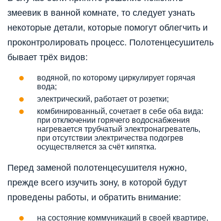
змеевик в ванной комнате, то следует узнать
некоторые детали, которые помогут облегчить и
проконтролировать процесс. Полотенцесушитель
бывает трёх видов:
водяной, по которому циркулирует горячая
вода;
электрический, работает от розетки;
комбинированный, сочетает в себе оба вида:
при отключении горячего водоснабжения
нагревается трубчатый электронагреватель,
при отсутствии электричества подогрев
осуществляется за счёт кипятка.
Перед заменой полотенцесушителя нужно,
прежде всего изучить зону, в которой будут
проведены работы, и обратить внимание:
на состояние коммуникаций в своей квартире,