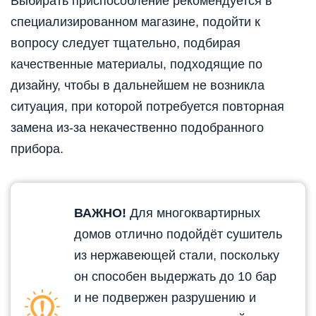
Выбирать приспособление рекомендуется в
специализированном магазине, подойти к
вопросу следует тщательно, подбирая
качественные материалы, подходящие по
дизайну, чтобы в дальнейшем не возникла
ситуация, при которой потребуется повторная
замена из-за некачественно подобранного
прибора.
ВАЖНО!
Для многоквартирных
домов отлично подойдёт сушитель
из нержавеющей стали, поскольку
он способен выдержать до 10 бар
и не подвержен разрушению и