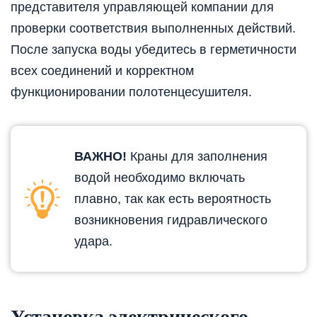
представителя управляющей компании для
проверки соответствия выполненных действий.
После запуска воды убедитесь в герметичности
всех соединений и корректном
функционировании полотенцесушителя.
ВАЖНО!
Краны для заполнения
водой необходимо включать
плавно, так как есть вероятность
возникновения гидравлического
удара.
Установка электрического