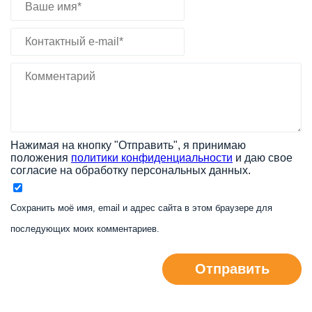
Нажимая на кнопку "Отправить", я принимаю
положения
политики конфиденциальности
и даю свое
согласие на обработку персональных данных.
Сохранить моё имя, email и адрес сайта в этом браузере для
последующих моих комментариев.
Отправить