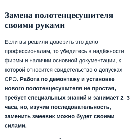
Замена полотенцесушителя
своими руками
Если вы решили доверить это дело
профессионалам, то убедитесь в надёжности
фирмы и наличии основной документации, к
которой относится свидетельство о допусках
СРО.
Работа по демонтажу и установке
нового полотенцесушителя не простая,
требует специальных знаний и занимает 2–3
часа, но, изучив последовательность,
заменить змеевик можно будет своими
силами.