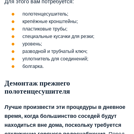
Для этого вам потребуется:
полотенцесушитель;
крепёжные кронштейны;
пластиковые трубы;
специальные кусачки для резки;
уровень;
разводной и трубчатый ключ;
уплотнитель для соединений;
болгарка.
Демонтаж прежнего
полотенцесушителя
Лучше произвести эти процедуры в дневное
время, когда большинство соседей будут
находиться вне дома, поскольку требуется