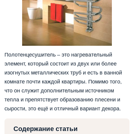
Полотенцесушитель – это нагревательный
элемент, который состоит из двух или более
изогнутых металлических труб и есть в ванной
комнате почти каждой квартиры. Помимо того,
что он служит дополнительным источником
тепла и препятствует образованию плесени и
сырости, это ещё и отличный вариант декора.
Содержание статьи