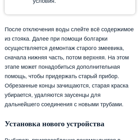
условия.
После отключения воды слейте всё содержимое
из стояка. Далее при помощи болгарки
осуществляется демонтаж старого змеевика,
сначала нижняя часть, потом верхняя. На этом
этапе может понадобиться дополнительная
помощь, чтобы придержать старый прибор.
Обрезанные концы зачищаются, старая краска
убирается, удаляются заусенцы для
дальнейшего соединения с новыми трубами.
Установка нового устройства