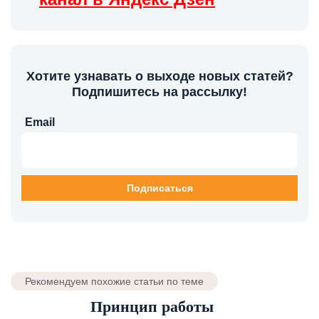
Хотите узнавать о выходе новых статей?
Подпишитесь на рассылку!
Email
Рекомендуем похожие статьи по теме
Принцип работы