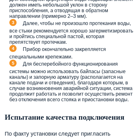
должен иметь небольшой уклон в сторону
приспособления, а отводящая в обратном
направлении (примерно 2–3 мм).
Далее, чтобы не произошло протекания воды,
все стыки рекомендуется хорошо загерметизировать
и пройтись специальной пастой, которая
препятствует протечкам.
Прибор окончательно закрепляется
специальными крепежами.
Для бесперебойного функционирования
системы можно использовать байпасы (запасные
каналы) и запорную арматуру (располагается на
канале подачи и отведения), благодаря которым, в
случае возникновения аварийной ситуации, система
продолжит работать и позволит осуществить ремонт
без отключения всего стояка и приостановки воды.
Испытание качества подключения
По факту установки следует пригласить