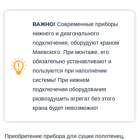
ВАЖНО!
Современные приборы
нижнего и диагонального
подключения, оборудуют краном
Маевского. При монтаже, его
обязательно устанавливают и
пользуются при наполнении
системы! При нижнем
подключении оборудования
развоздушить агрегат без этого
крана будет невозможно!
Приобретение прибора для сушки полотенец,