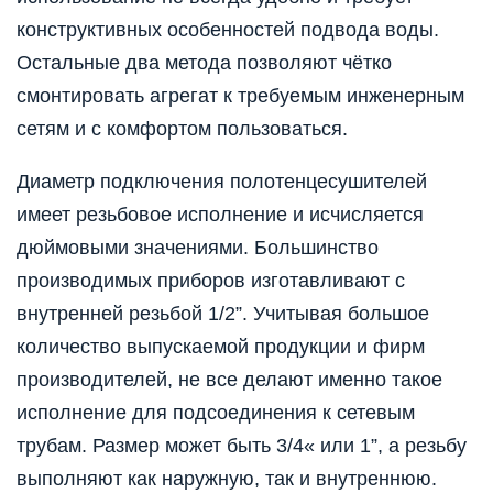
конструктивных особенностей подвода воды.
Остальные два метода позволяют чётко
смонтировать агрегат к требуемым инженерным
сетям и с комфортом пользоваться.
Диаметр подключения полотенцесушителей
имеет резьбовое исполнение и исчисляется
дюймовыми значениями. Большинство
производимых приборов изготавливают с
внутренней резьбой 1/2”. Учитывая большое
количество выпускаемой продукции и фирм
производителей, не все делают именно такое
исполнение для подсоединения к сетевым
трубам. Размер может быть 3/4« или 1”, а резьбу
выполняют как наружную, так и внутреннюю.