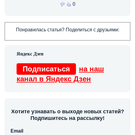
0
Понравилась статья? Поделиться с друзьями:
Подписаться
на наш
канал в Яндекс Дзен
Хотите узнавать о выходе новых статей?
Подпишитесь на рассылку!
Email