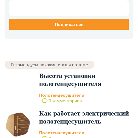
Рекомендуем похожие статьи по теме
Высота установки
полотенцесушителя
Полотенцесушители
0 комментариев
Как работает электрический
полотенцесушитель
Полотенцесушители