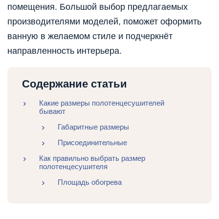
помещения. Большой выбор предлагаемых
производителями моделей, поможет оформить
ванную в желаемом стиле и подчеркнёт
направленность интерьера.
Содержание статьи
Какие размеры полотенцесушителей
бывают
Габаритные размеры
Присоединительные
Как правильно выбрать размер
полотенцесушителя
Площадь обогрева