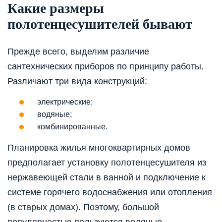
Какие размеры
полотенцесушителей бывают
Прежде всего, выделим различие
сантехнических приборов по принципу работы.
Различают три вида конструкций:
электрические;
водяные;
комбинированные.
Планировка жилья многоквартирных домов
предполагает установку полотенцесушителя из
нержавеющей стали в ванной и подключение к
системе горячего водоснабжения или отопления
(в старых домах). Поэтому, большой
популярностью пользуются водяные