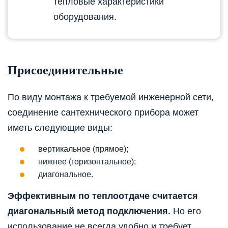
тепловые характеристики
оборудования.
Присоединительные
По виду монтажа к требуемой инженерной сети,
соединение сантехнического прибора может
иметь следующие виды:
вертикальное (прямое);
нижнее (горизонтальное);
диагональное.
Эффективным по теплоотдаче считается
диагональный метод подключения.
Но его
использование не всегда удобно и требует