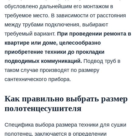
обусловлено дальнейшим его монтажом в
требуемое место. В зависимости от расстояния
между трубами подключения, выбирают
требуемый вариант.
При проведении ремонта в
квартире или доме, целесообразно
приобретение техники до прокладки
подводимых коммуникаций.
Подвод труб в
таком случае производят по размеру
сантехнического прибора.
Как правильно выбрать размер
полотенцесушителя
Специфика выбора размера техники для сушки
полотенец, заключается в определении