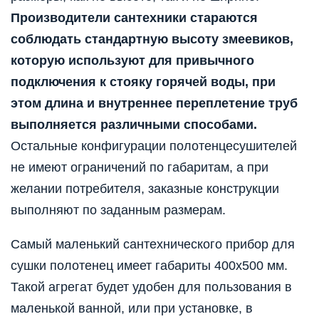
Производители сантехники стараются
соблюдать стандартную высоту змеевиков,
которую используют для привычного
подключения к стояку горячей воды, при
этом длина и внутреннее переплетение труб
выполняется различными способами.
Остальные конфигурации полотенцесушителей
не имеют ограничений по габаритам, а при
желании потребителя, заказные конструкции
выполняют по заданным размерам.
Самый маленький сантехнического прибор для
сушки полотенец имеет габариты 400х500 мм.
Такой агрегат будет удобен для пользования в
маленькой ванной, или при установке, в