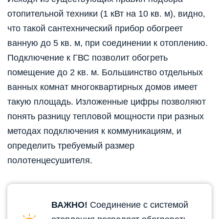
отопительной техники (1 кВт на 10 кв. м), видно,
что такой сантехнический прибор обогреет
ванную до 5 кв. м, при соединении к отоплению.
Подключение к ГВС позволит обогреть
помещение до 2 кв. м. Большинство отдельных
ванных комнат многоквартирных домов имеет
такую площадь. Изложенные цифры позволяют
понять разницу тепловой мощности при разных
методах подключения к коммуникациям, и
определить требуемый размер
полотенцесушителя.
ВАЖНО!
Соединение с системой