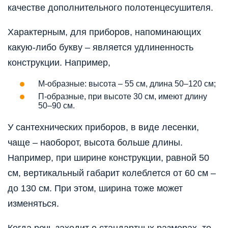
качестве дополнительного полотенцесушителя.
Характерным, для приборов, напоминающих
какую-либо букву – является удлиненность
конструкции. Например,
М-образные: высота – 55 см, длина 50–120 см;
П-образные, при высоте 30 см, имеют длину
50–90 см.
У сантехнических приборов, в виде лесенки,
чаще – наоборот, высота больше длины.
Например, при ширине конструкции, равной 50
см, вертикальный габарит колеблется от 60 см –
до 130 см. При этом, ширина тоже может
изменяться.
Когда речь заходит о стандартных размерах, то