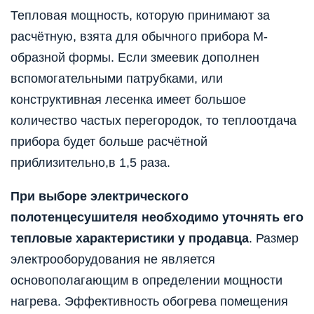
Тепловая мощность, которую принимают за
расчётную, взята для обычного прибора М-
образной формы. Если змеевик дополнен
вспомогательными патрубками, или
конструктивная лесенка имеет большое
количество частых перегородок, то теплоотдача
прибора будет больше расчётной
приблизительно,в 1,5 раза.
При выборе электрического
полотенцесушителя необходимо уточнять его
тепловые характеристики у продавца
. Размер
электрооборудования не является
основополагающим в определении мощности
нагрева. Эффективность обогрева помещения