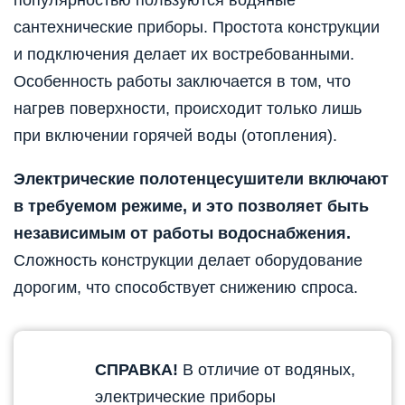
сантехнические приборы. Простота конструкции
и подключения делает их востребованными.
Особенность работы заключается в том, что
нагрев поверхности, происходит только лишь
при включении горячей воды (отопления).
Электрические полотенцесушители включают
в требуемом режиме, и это позволяет быть
независимым от работы водоснабжения.
Сложность конструкции делает оборудование
дорогим, что способствует снижению спроса.
СПРАВКА!
В отличие от водяных,
электрические приборы