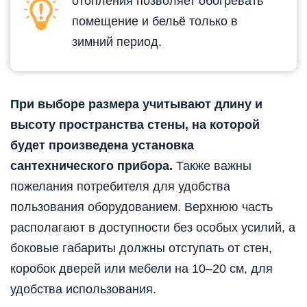
отопления позволяет обогревать
помещение и бельё только в
зимний период.
При выборе размера учитывают длину и
высоту пространства стены, на которой
будет произведена установка
сантехнического прибора.
Также важны
пожелания потребителя для удобства
пользования оборудованием. Верхнюю часть
располагают в доступности без особых усилий, а
боковые габариты должны отступать от стен,
коробок дверей или мебели на 10–20 см, для
удобства использования.