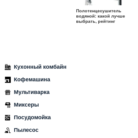
Полотенцесушитель
водяной: какой лучше
выбрать, рейтинг
Кухонный комбайн
Кофемашина
Мультиварка
Миксеры
Посудомойка
Пылесос