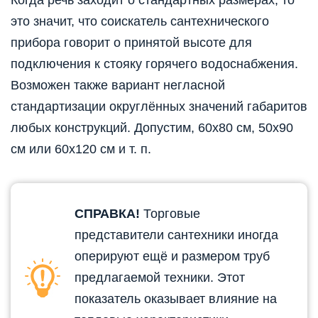
это значит, что соискатель сантехнического
прибора говорит о принятой высоте для
подключения к стояку горячего водоснабжения.
Возможен также вариант негласной
стандартизации округлённых значений габаритов
любых конструкций. Допустим, 60х80 см, 50х90
см или 60х120 см и т. п.
СПРАВКА!
Торговые
представители сантехники иногда
оперируют ещё и размером труб
предлагаемой техники. Этот
показатель оказывает влияние на