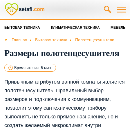
setafi
.com
БЫТОВАЯ ТЕХНИКА
КЛИМАТИЧЕСКАЯ ТЕХНИКА
МЕБЕЛЬ
Главная
Бытовая техника
Полотенцесушители
Размеры полотенцесушителя
Время чтения: 5 мин.
Привычным атрибутом ванной комнаты является
полотенцесушитель. Правильный выбор
размеров и подключения к коммуникациям,
позволит этому сантехническому прибору
выполнять не только прямое назначение, но и
создать желаемый микроклимат внутри