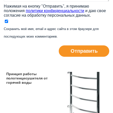
Нажимая на кнопку "Отправить", я принимаю
положения
политики конфиденциальности
и даю свое
согласие на обработку персональных данных.
Сохранить моё имя, email и адрес сайта в этом браузере для
последующих моих комментариев.
Отправить
Принцип работы
полотенцесушителя от
горячей воды