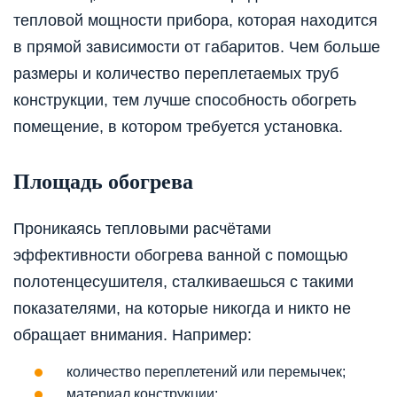
тепловой мощности прибора, которая находится
в прямой зависимости от габаритов. Чем больше
размеры и количество переплетаемых труб
конструкции, тем лучше способность обогреть
помещение, в котором требуется установка.
Площадь обогрева
Проникаясь тепловыми расчётами
эффективности обогрева ванной с помощью
полотенцесушителя, сталкиваешься с такими
показателями, на которые никогда и никто не
обращает внимания. Например:
количество переплетений или перемычек;
материал конструкции;