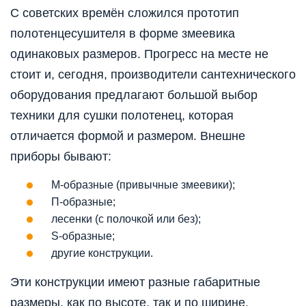
С советских времён сложился прототип
полотенцесушителя в форме змеевика
одинаковых размеров. Прогресс на месте не
стоит и, сегодня, производители сантехнического
оборудования предлагают большой выбор
техники для сушки полотенец, которая
отличается формой и размером. Внешне
приборы бывают:
М-образные (привычные змеевики);
П-образные;
лесенки (с полочкой или без);
S-образные;
другие конструкции.
Эти конструкции имеют разные габаритные
размеры, как по высоте, так и по ширине.