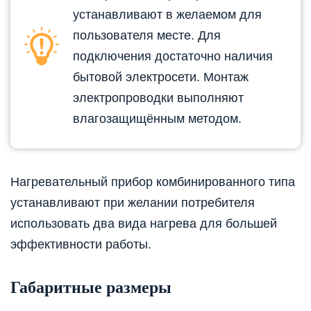
устанавливают в желаемом для
пользователя месте. Для
подключения достаточно наличия
бытовой электросети. Монтаж
электропроводки выполняют
влагозащищённым методом.
Нагревательный прибор комбинированного типа
устанавливают при желании потребителя
использовать два вида нагрева для большей
эффективности работы.
Габаритные размеры