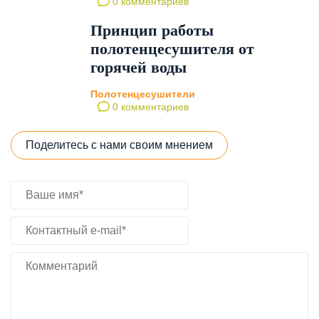
0 комментариев
Принцип работы
полотенцесушителя от
горячей воды
Полотенцесушители
0 комментариев
Поделитесь с нами своим мнением