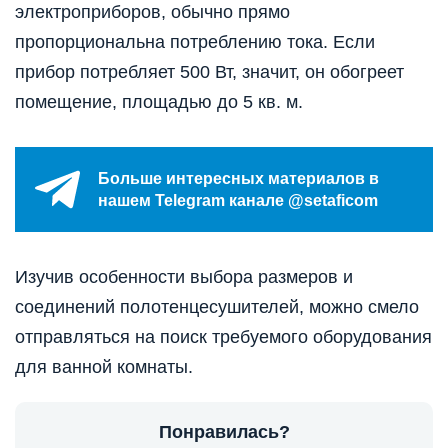
электроприборов, обычно прямо
пропорциональна потреблению тока. Если
прибор потребляет 500 Вт, значит, он обогреет
помещение, площадью до 5 кв. м.
Больше интересных материалов в
нашем Telegram канале @setaficom
Изучив особенности выбора размеров и
соединений полотенцесушителей, можно смело
отправляться на поиск требуемого оборудования
для ванной комнаты.
Понравилась?