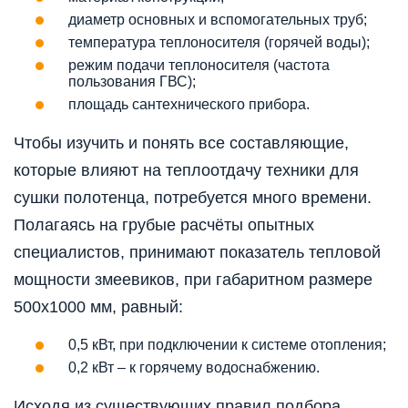
диаметр основных и вспомогательных труб;
температура теплоносителя (горячей воды);
режим подачи теплоносителя (частота
пользования ГВС);
площадь сантехнического прибора.
Чтобы изучить и понять все составляющие,
которые влияют на теплоотдачу техники для
сушки полотенца, потребуется много времени.
Полагаясь на грубые расчёты опытных
специалистов, принимают показатель тепловой
мощности змеевиков, при габаритном размере
500х1000 мм, равный:
0,5 кВт, при подключении к системе отопления;
0,2 кВт – к горячему водоснабжению.
Исходя из существующих правил подбора