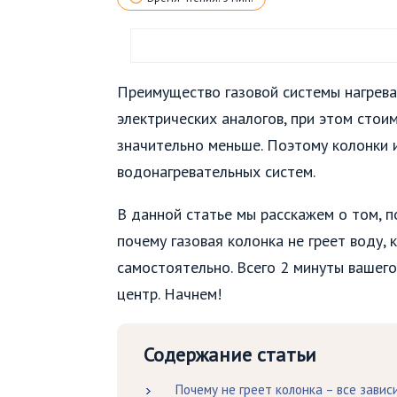
Преимущество газовой системы нагрева 
электрических аналогов, при этом стои
значительно меньше. Поэтому колонки и
водонагревательных систем.
В данной статье мы расскажем о том, п
почему газовая колонка не греет воду, 
самостоятельно. Всего 2 минуты вашего
центр. Начнем!
Содержание статьи
Почему не греет колонка – все завис