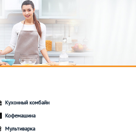
Кухонный комбайн
Кофемашина
Мультиварка