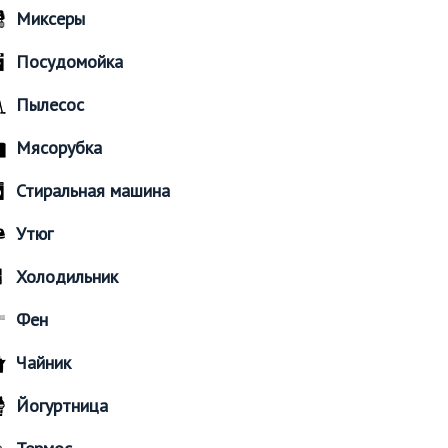
Миксеры
Посудомойка
Пылесос
Мясорубка
Стиральная машина
Утюг
Холодильник
Фен
Чайник
Йогуртница