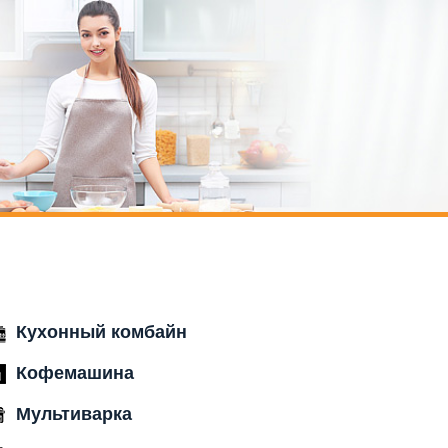
Кухонный комбайн
Кофемашина
Мультиварка