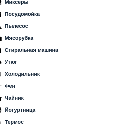
Миксеры
Посудомойка
Пылесос
Мясорубка
Стиральная машина
Утюг
Холодильник
Фен
Чайник
Йогуртница
Термос