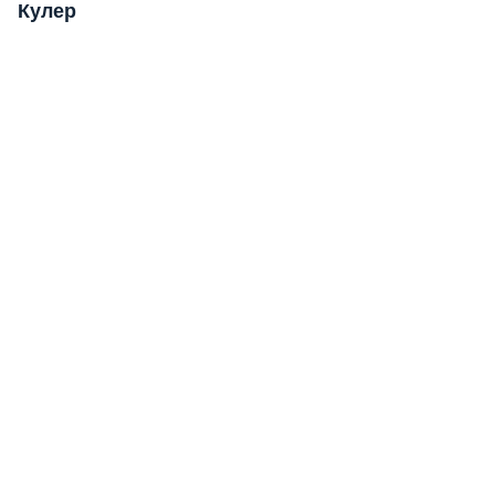
Кулер