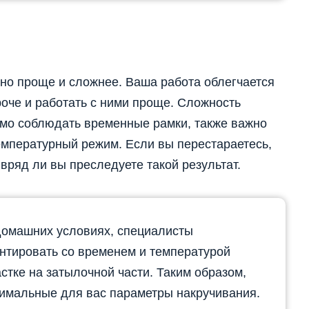
но проще и сложнее. Ваша работа облегчается
роче и работать с ними проще. Сложность
имо соблюдать временные рамки, также важно
мпературный режим. Если вы перестараетесь,
 вряд ли вы преследуете такой результат.
домашних условиях, специалисты
нтировать со временем и температурой
стке на затылочной части. Таким образом,
тимальные для вас параметры накручивания.