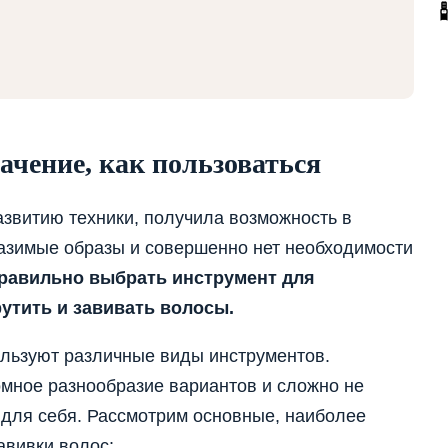
ачение, как пользоваться
звитию техники, получила возможность в
азимые образы и совершенно нет необходимости
правильно выбрать инструмент для
утить и завивать волосы.
льзуют различные виды инструментов.
мное разнообразие вариантов и сложно не
 для себя. Рассмотрим основные, наиболее
авивки волос: