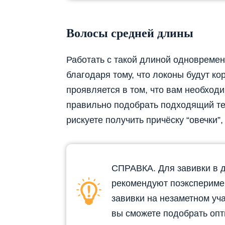
Волосы средней длины
Работать с такой длиной одновремен
благодаря тому, что локоны будут ко
проявляется в том, что вам необход
правильно подобрать подходящий те
рискуете получить причёску “овечки”,
СПРАВКА. Для завивки в 
рекомендуют поэкспериме
завивки на незаметном уча
вы сможете подобрать оп