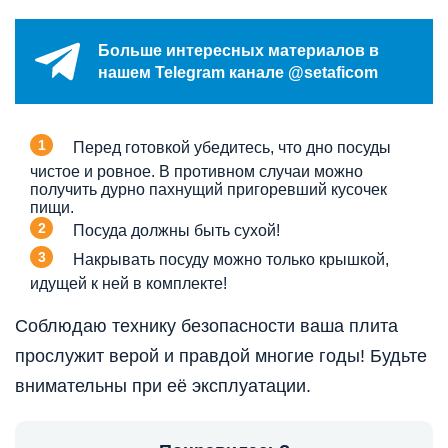
Больше интересных материалов в
нашем Telegram канале @setaficom
Перед готовкой убедитесь, что дно посуды
чистое и ровное. В противном случаи можно
получить дурно пахнущий пригоревший кусочек
пищи.
Посуда должны быть сухой!
Накрывать посуду можно только крышкой,
идущей к ней в комплекте!
Соблюдаю технику безопасности ваша плита
прослужит верой и правдой многие годы! Будьте
внимательны при её эксплуатации.