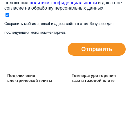
положения
политики конфиденциальности
и даю свое
согласие на обработку персональных данных.
Сохранить моё имя, email и адрес сайта в этом браузере для
последующих моих комментариев.
Отправить
Подключение
Температура горения
электрической плиты
газа в газовой плите