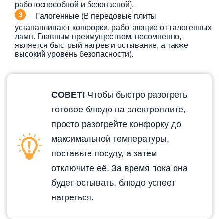
работоспособной и безопасной).
Галогенные (В передовые плиты
устанавливают конфорки, работающие от галогенных
ламп. Главным преимуществом, несомненно,
является быстрый нагрев и остывание, а также
высокий уровень безопасности).
СОВЕТ!
Чтобы быстро разогреть
готовое блюдо на электроплите,
просто разогрейте конфорку до
максимальной температуры,
поставьте посуду, а затем
отключите её. За время пока она
будет остывать, блюдо успеет
нагреться.