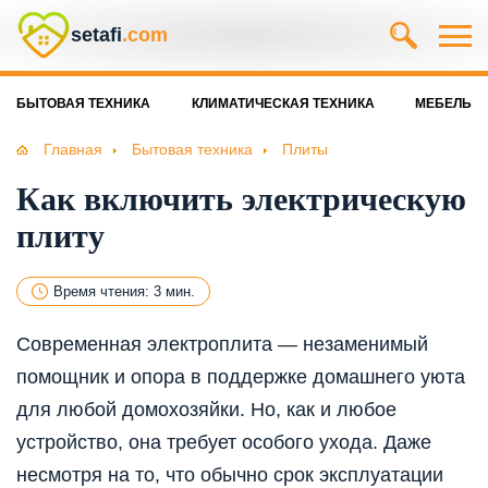
setafi
.com
БЫТОВАЯ ТЕХНИКА
КЛИМАТИЧЕСКАЯ ТЕХНИКА
МЕБЕЛЬ
Главная
Бытовая техника
Плиты
Как включить электрическую
плиту
Время чтения: 3 мин.
Современная электроплита — незаменимый
помощник и опора в поддержке домашнего уюта
для любой домохозяйки. Но, как и любое
устройство, она требует особого ухода. Даже
несмотря на то, что обычно срок эксплуатации