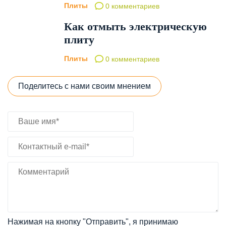
Плиты
0 комментариев
Как отмыть электрическую
плиту
Плиты
0 комментариев
Поделитесь с нами своим мнением
Нажимая на кнопку "Отправить", я принимаю