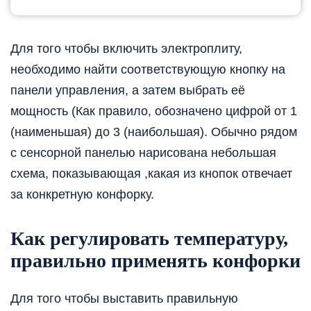
Для того чтобы включить электроплиту,
необходимо найти соответствующую кнопку на
панели управления, а затем выбрать её
мощность (Как правило, обозначено цифрой от 1
(наименьшая) до 3 (наибольшая). Обычно рядом
с сенсорной панелью нарисована небольшая
схема, показывающая ,какая из кнопок отвечает
за конкретную конфорку.
Как регулировать температуру,
правильно применять конфорки
Для того чтобы выставить правильную