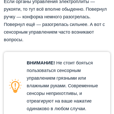
Если органы управления электроплиты —
рукояти, то тут всё вполне обыденно. Повернул
ручку — конфорка немного разогрелась.
Повернул ещё — разогрелась сильнее. А вот с
сенсорным управлением часто возникают
вопросы.
ВНИМАНИЕ!
Не стоит бояться
пользоваться сенсорным
управлением грязными или
влажными руками. Современные
сенсоры неприхотливы, и
отреагируют на ваше нажатие
одинаково в любом случаи.