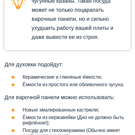
чугунные казаны. Такая посуда
может не только поцарапать
варочные панели, но и сильно
ухудшить работу вашей плиты и
даже вывести ее из строя.
Для духовки подойдут:
Керамические и глиняные ёмкости;
Ёмкости из простого или обливочного чугуна.
Для варочной панели можно использовать:
Новые эмалированные кастрюли;
Ёмкости из нержавейки (Дно не должно быть
рифлёное!);
Посуду для стеклокерамики (Обычно имеет