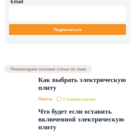
Email
Рекомендуем похожие статьи по теме
Как выбрать электрическую
плиту
Плиты
0 комментариев
Что будет если оставить
включенной электрическую
плиту