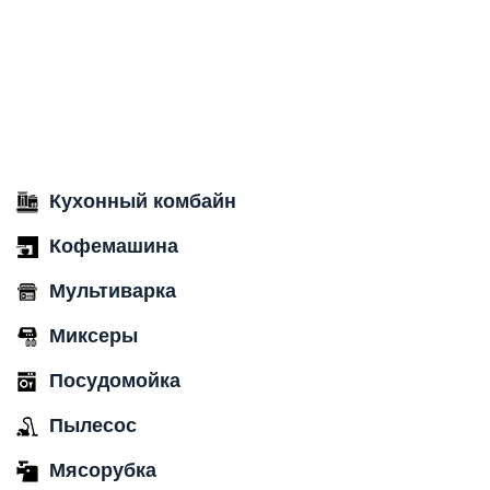
Кухонный комбайн
Кофемашина
Мультиварка
Миксеры
Посудомойка
Пылесос
Мясорубка