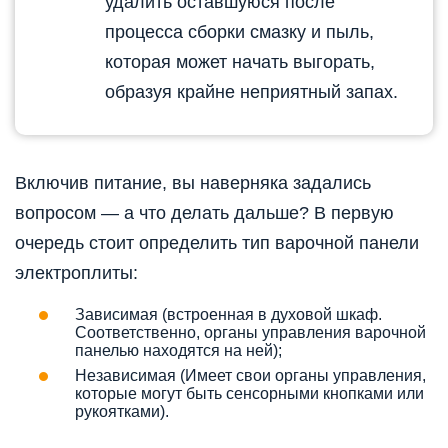
удалить оставшуюся после
процесса сборки смазку и пыль,
которая может начать выгорать,
образуя крайне неприятный запах.
Включив питание, вы наверняка задались
вопросом — а что делать дальше? В первую
очередь стоит определить тип варочной панели
электроплиты:
Зависимая (встроенная в духовой шкаф.
Соответственно, органы управления варочной
панелью находятся на ней);
Независимая (Имеет свои органы управления,
которые могут быть сенсорными кнопками или
рукоятками).