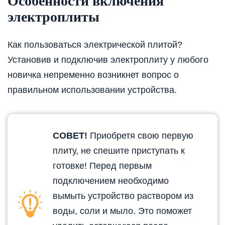
Особенности включения
электроплиты
Как пользоваться электрической плитой?
Установив и подключив электроплиту у любого
новичка непременно возникнет вопрос о
правильном использовании устройства.
СОВЕТ!
Приобретя свою первую
плиту, не спешите приступать к
готовке! Перед первым
подключением необходимо
вымыть устройство раствором из
воды, соли и мыло. Это поможет