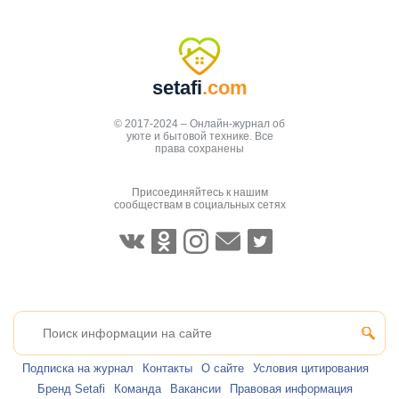
setafi
.com
© 2017-2024 – Онлайн-журнал об
уюте и бытовой технике. Все
права сохранены
Присоединяйтесь к нашим
сообществам в социальных сетях
Подписка на журнал
Контакты
О сайте
Условия цитирования
Бренд Setafi
Команда
Вакансии
Правовая информация