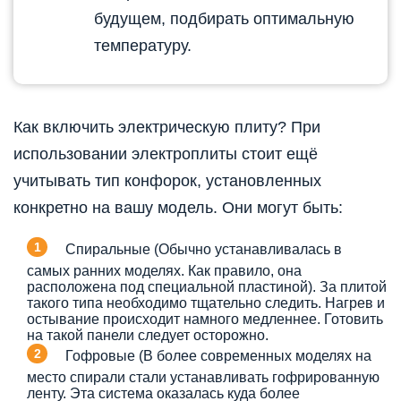
будущем, подбирать оптимальную
температуру.
Как включить электрическую плиту? При
использовании электроплиты стоит ещё
учитывать тип конфорок, установленных
конкретно на вашу модель. Они могут быть:
Спиральные (Обычно устанавливалась в
самых ранних моделях. Как правило, она
расположена под специальной пластиной). За плитой
такого типа необходимо тщательно следить. Нагрев и
остывание происходит намного медленнее. Готовить
на такой панели следует осторожно.
Гофровые (В более современных моделях на
место спирали стали устанавливать гофрированную
ленту. Эта система оказалась куда более