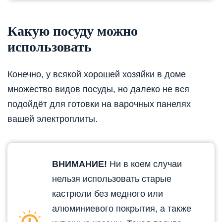
Какую посуду можно
использовать
Конечно, у всякой хорошей хозяйки в доме
множество видов посуды, но далеко не вся
подойдёт для готовки на варочных панелях
вашей электроплиты.
ВНИМАНИЕ!
Ни в коем случаи
нельзя использовать старые
кастрюли без медного или
алюминиевого покрытия, а также