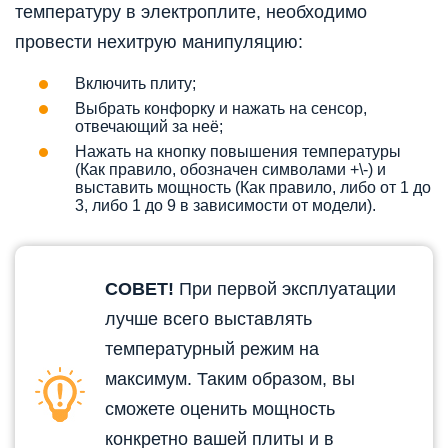
температуру в электроплите, необходимо
провести нехитрую манипуляцию:
Включить плиту;
Выбрать конфорку и нажать на сенсор,
отвечающий за неё;
Нажать на кнопку повышения температуры
(Как правило, обозначен символами +\-) и
выставить мощность (Как правило, либо от 1 до
3, либо 1 до 9 в зависимости от модели).
СОВЕТ!
При первой эксплуатации
лучше всего выставлять
температурный режим на
максимум. Таким образом, вы
сможете оценить мощность
конкретно вашей плиты и в