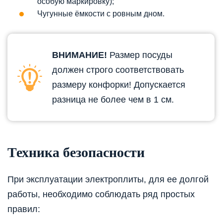
особую маркировку);
Чугунные ёмкости с ровным дном.
ВНИМАНИЕ!
Размер посуды
должен строго соответствовать
размеру конфорки! Допускается
разница не более чем в 1 см.
Техника безопасности
При эксплуатации электроплиты, для ее долгой
работы, необходимо соблюдать ряд простых
правил: