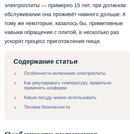
электроплиты — примерно 15 лет, при должном
обслуживании она проживёт намного дольше. К
тому же некоторые, казалось бы, примитивные
навыки обращения с плитой, в несколько раз
ускорят процесс приготовления пищи.
Содержание статьи
Особенности включения электроплиты
Как регулировать температуру, правильно
применять конфорки
Какую посуду можно использовать
Техника безопасности