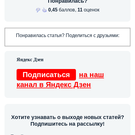
Понравилась?
0,45
баллов,
11
оценок
Понравилась статья? Поделиться с друзьями:
Подписаться
на наш
канал в Яндекс Дзен
Хотите узнавать о выходе новых статей?
Подпишитесь на рассылку!