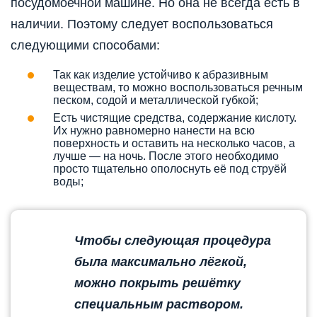
посудомоечной машине. Но она не всегда есть в
наличии. Поэтому следует воспользоваться
следующими способами:
Так как изделие устойчиво к абразивным
веществам, то можно воспользоваться речным
песком, содой и металлической губкой;
Есть чистящие средства, содержание кислоту.
Их нужно равномерно нанести на всю
поверхность и оставить на несколько часов, а
лучше — на ночь. После этого необходимо
просто тщательно ополоснуть её под струёй
воды;
Чтобы следующая процедура
была максимально лёгкой,
можно покрыть решётку
специальным раствором.