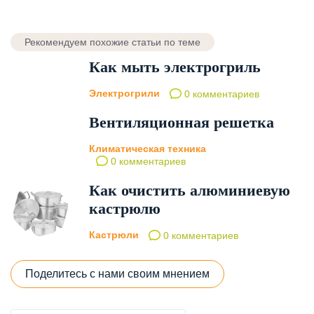
Рекомендуем похожие статьи по теме
Как мыть электрогриль
Электрогрили
0 комментариев
Вентиляционная решетка
Климатическая техника
0 комментариев
Как очистить алюминиевую
кастрюлю
Кастрюли
0 комментариев
Поделитесь с нами своим мнением