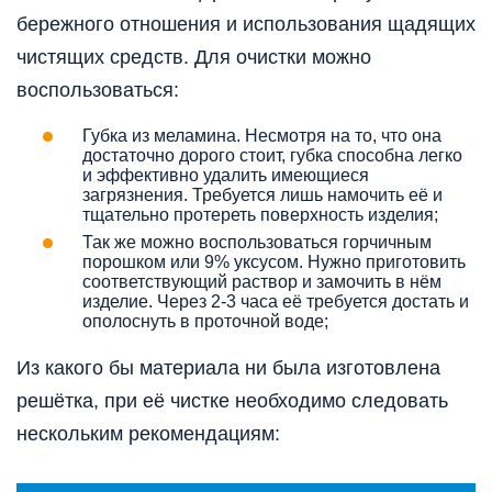
бережного отношения и использования щадящих
чистящих средств. Для очистки можно
воспользоваться:
Губка из меламина. Несмотря на то, что она
достаточно дорого стоит, губка способна легко
и эффективно удалить имеющиеся
загрязнения. Требуется лишь намочить её и
тщательно протереть поверхность изделия;
Так же можно воспользоваться горчичным
порошком или 9% уксусом. Нужно приготовить
соответствующий раствор и замочить в нём
изделие. Через 2-3 часа её требуется достать и
ополоснуть в проточной воде;
Из какого бы материала ни была изготовлена
решётка, при её чистке необходимо следовать
нескольким рекомендациям: