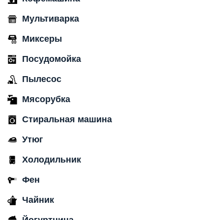
Мультиварка
Миксеры
Посудомойка
Пылесос
Мясорубка
Стиральная машина
Утюг
Холодильник
Фен
Чайник