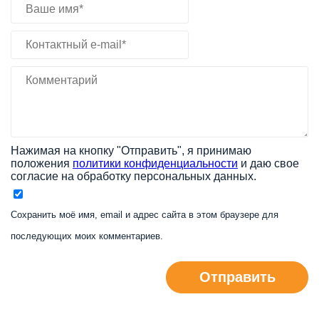
Нажимая на кнопку "Отправить", я принимаю
положения
политики конфиденциальности
и даю свое
согласие на обработку персональных данных.
Сохранить моё имя, email и адрес сайта в этом браузере для
последующих моих комментариев.
Отправить