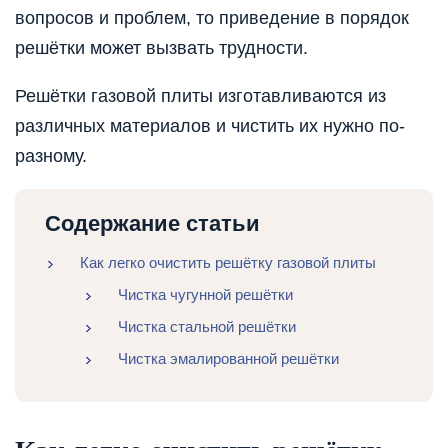
вопросов и проблем, то приведение в порядок
решётки может вызвать трудности.
Решётки газовой плиты изготавливаются из
различных материалов и чистить их нужно по-
разному.
Содержание статьи
Как легко очистить решётку газовой плиты
Чистка чугунной решётки
Чистка стальной решётки
Чистка эмалированной решётки