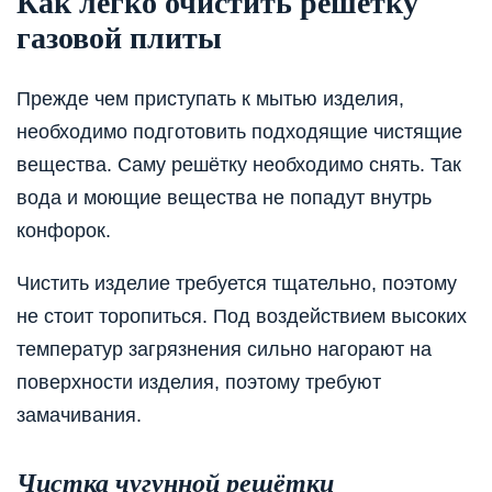
Как легко очистить решётку
газовой плиты
Прежде чем приступать к мытью изделия,
необходимо подготовить подходящие чистящие
вещества. Саму решётку необходимо снять. Так
вода и моющие вещества не попадут внутрь
конфорок.
Чистить изделие требуется тщательно, поэтому
не стоит торопиться. Под воздействием высоких
температур загрязнения сильно нагорают на
поверхности изделия, поэтому требуют
замачивания.
Чистка чугунной решётки