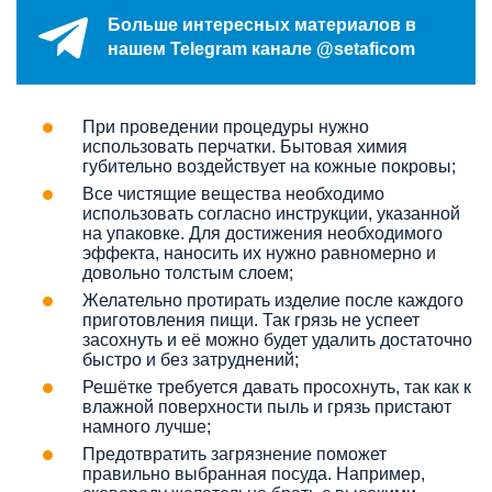
Больше интересных материалов в
нашем Telegram канале @setaficom
При проведении процедуры нужно
использовать перчатки. Бытовая химия
губительно воздействует на кожные покровы;
Все чистящие вещества необходимо
использовать согласно инструкции, указанной
на упаковке. Для достижения необходимого
эффекта, наносить их нужно равномерно и
довольно толстым слоем;
Желательно протирать изделие после каждого
приготовления пищи. Так грязь не успеет
засохнуть и её можно будет удалить достаточно
быстро и без затруднений;
Решётке требуется давать просохнуть, так как к
влажной поверхности пыль и грязь пристают
намного лучше;
Предотвратить загрязнение поможет
правильно выбранная посуда. Например,