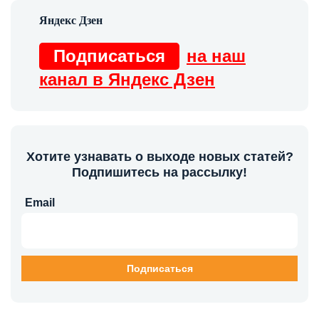
Подписаться
на наш
канал в Яндекс Дзен
Хотите узнавать о выходе новых статей?
Подпишитесь на рассылку!
Email