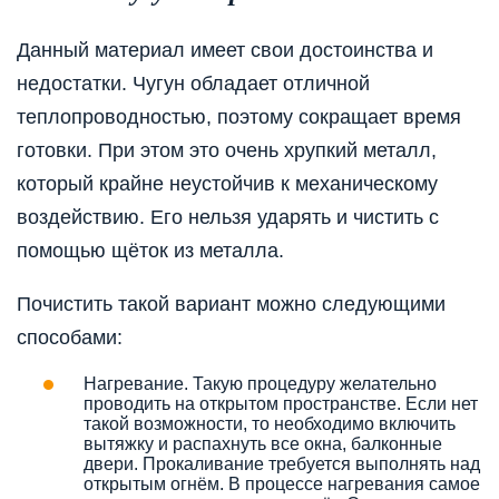
Данный материал имеет свои достоинства и
недостатки. Чугун обладает отличной
теплопроводностью, поэтому сокращает время
готовки. При этом это очень хрупкий металл,
который крайне неустойчив к механическому
воздействию. Его нельзя ударять и чистить с
помощью щёток из металла.
Почистить такой вариант можно следующими
способами:
Нагревание. Такую процедуру желательно
проводить на открытом пространстве. Если нет
такой возможности, то необходимо включить
вытяжку и распахнуть все окна, балконные
двери. Прокаливание требуется выполнять над
открытым огнём. В процессе нагревания самое