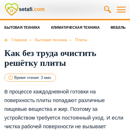
setafi
.com
БЫТОВАЯ ТЕХНИКА
КЛИМАТИЧЕСКАЯ ТЕХНИКА
МЕБЕЛЬ
Главная
Бытовая техника
Плиты
Как без труда очистить
решётку плиты
Время чтения: 3 мин.
В процессе каждодневной готовки на
поверхность плиты попадают различные
пищевые вещества и жир. Поэтому за
устройством требуется постоянный уход. И если
чистка рабочей поверхности не вызывает