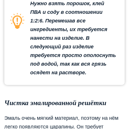
Нужно взять порошок, клей
ПВА и соду в соотношении
1:2:6. Перемешав все
ингредиенты, их требуется
нанести на изделие. В
следующий раз изделие
требуется просто ополоснуть
под водой, так как вся грязь
осядет на растворе.
Чистка эмалированной решётки
Эмаль очень мягкий материал, поэтому на нём
легко появляются царапины. Он требует