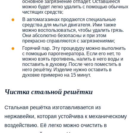
основное загрязнение отпадёт. Оставшееся
можно будет легко удалить с помощью обычных
чистящих средств;
В автомагазинах продаются специальные
средства для мытья двигателя. Ими также
можно воспользоваться, чтобы удалить грязь.
Они абсолютно безопасны и при этом
прекрасно справляются с загрязнениями;
Горячий пар. Эту процедуру можно выполнить
с помощью парогенератора. Если его нет, то
можно взять противень, налить в него воды и
поставить в духовку. После чего поместить в
него решётку. Изделие нужно оставить в
духовке примерно на 15 минут.
Чистка стальной решётки
Стальная решётка изготавливается из
нержавейки, которая устойчива к механическому
воздействию. Её легко можно очистить в