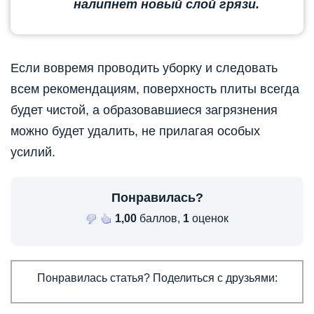
налипнет новый слой грязи.
Если вовремя проводить уборку и следовать
всем рекомендациям, поверхность плиты всегда
будет чистой, а образовавшиеся загрязнения
можно будет удалить, не прилагая особых
усилий.
Понравилась?
1,00
баллов,
1
оценок
Понравилась статья? Поделиться с друзьями: