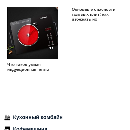
Основные опасности
газовых плит: как
избежать их
Что такое умная
индукционная плита
Кухонный комбайн
Кофемашина