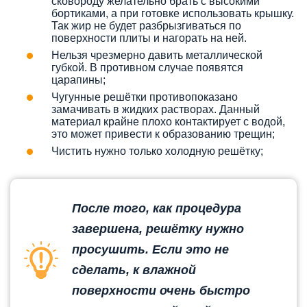
сковороду желательно брать с высокими
бортиками, а при готовке использовать крышку.
Так жир не будет разбрызгиваться по
поверхности плиты и нагорать на ней.
Нельзя чрезмерно давить металлической
губкой. В противном случае появятся
царапины;
Чугунные решётки противопоказано
замачивать в жидких растворах. Данный
материал крайне плохо контактирует с водой,
это может привести к образованию трещин;
Чистить нужно только холодную решётку;
После того, как процедура
завершена, решётку нужно
просушить. Если это не
сделать, к влажной
поверхности очень быстро