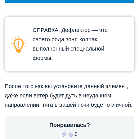
СПРАВКА. Дефлектор — это
своего рода зонт, колпак,
выполненный специальной
формы.
После того как вы установите данный элемент,
даже если ветер будет дуть в неудачном
направлении, тяга в вашей печи будет отличной.
Понравилась?
0