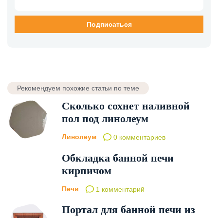
Рекомендуем похожие статьи по теме
Сколько сохнет наливной
пол под линолеум
Линолеум
0 комментариев
Обкладка банной печи
кирпичом
Печи
1 комментарий
Портал для банной печи из