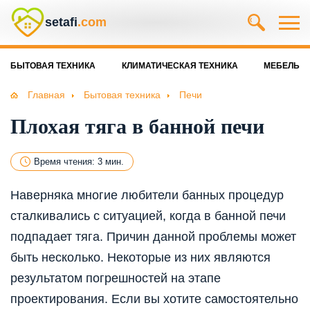
setafi
.com
БЫТОВАЯ ТЕХНИКА
КЛИМАТИЧЕСКАЯ ТЕХНИКА
МЕБЕЛЬ
Главная
Бытовая техника
Печи
Плохая тяга в банной печи
Время чтения: 3 мин.
Наверняка многие любители банных процедур
сталкивались с ситуацией, когда в банной печи
подпадает тяга. Причин данной проблемы может
быть несколько. Некоторые из них являются
результатом погрешностей на этапе
проектирования. Если вы хотите самостоятельно