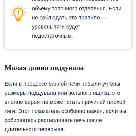
объёму топочного отделения. Если
не соблюдать это правило —
уровень тяги будет
недостаточным.
Малая длина поддувала
Если в процессе банной печи небыли учтены
размеры поддувала или зольного ящика, это
вполне вероятно может стать причиной плохой
тяги. Этот показатель особенно важен, если вы
собираетесь растапливать печь после
длительного перерыва.