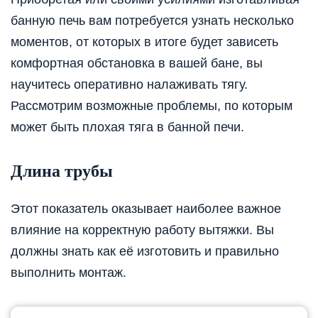
банную печь вам потребуется узнать несколько
моментов, от которых в итоге будет зависеть
комфортная обстановка в вашей бане, вы
научитесь оперативно налаживать тягу.
Рассмотрим возможные проблемы, по которым
может быть плохая тяга в банной печи.
Длина трубы
Этот показатель оказывает наиболее важное
влияние на корректную работу вытяжки. Вы
должны знать как её изготовить и правильно
выполнить монтаж.