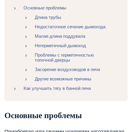
Основные проблемы
Длина трубы
Недостаточное сечение дымохода
Малая длина поддувала
Негерметичный дымоход
Проблемы с герметичностью
топочной дверцы
Засорение воздуховодов в печи
Другие возможные причины
Как улучшить тягу в банной печи
Основные проблемы
Приобретая или своими усилиями изготавливая