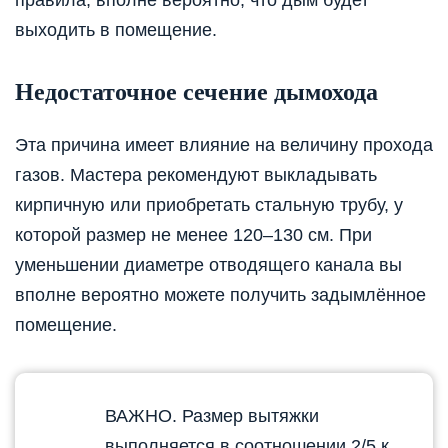
выходить в помещение.
Недостаточное сечение дымохода
Эта причина имеет влияние на величину прохода
газов. Мастера рекомендуют выкладывать
кирпичную или приобретать стальную трубу, у
которой размер не менее 120–130 см. При
уменьшении диаметре отводящего канала вы
вполне вероятно можете получить задымлённое
помещение.
ВАЖНО. Размер вытяжки
выполняется в соотношении 2/5 к