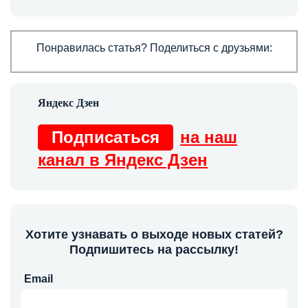
Понравилась статья? Поделиться с друзьями:
Подписаться
на наш
канал в Яндекс Дзен
Хотите узнавать о выходе новых статей?
Подпишитесь на рассылку!
Email