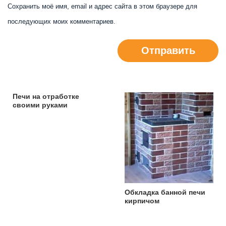
Сохранить моё имя, email и адрес сайта в этом браузере для
последующих моих комментариев.
Отправить
Печи на отработке
своими руками
Обкладка банной печи
кирпичом