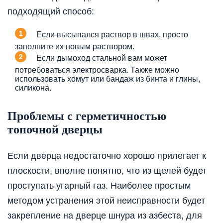
подходящий способ:
Если высыпался раствор в швах, просто
заполните их новым раствором.
Если дымоход стальной вам может
потребоваться электросварка. Также можно
использовать хомут или бандаж из бинта и глины,
силикона.
Проблемы с герметичностью
топочной дверцы
Если дверца недостаточно хорошо прилегает к
плоскости, вполне понятно, что из щелей будет
проступать угарный газ. Наиболее простым
методом устранения этой неисправности будет
закрепление на дверце шнура из азбеста, для