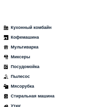
Кухонный комбайн
Кофемашина
Мультиварка
Миксеры
Посудомойка
Пылесос
Мясорубка
Стиральная машина
Утюг