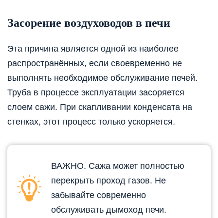
Засорение воздуховодов в печи
Эта причина является одной из наиболее
распространённых, если своевременно не
выполнять необходимое обслуживание печей.
Труба в процессе эксплуатации засоряется
слоем сажи. При скапливании конденсата на
стенках, этот процесс только ускоряется.
ВАЖНО. Сажа может полностью
перекрыть проход газов. Не
забывайте современно
обслуживать дымоход печи.