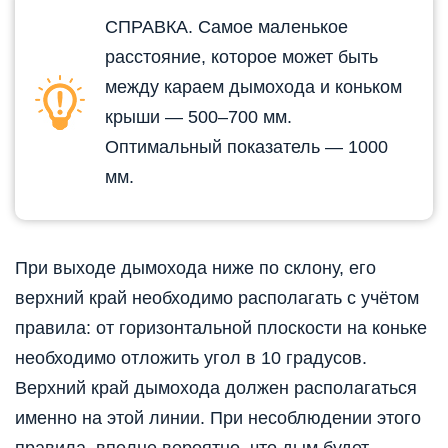
СПРАВКА. Самое маленькое
расстояние, которое может быть
между караем дымохода и коньком
крыши — 500–700 мм.
Оптимальный показатель — 1000
мм.
При выходе дымохода ниже по склону, его
верхний край необходимо располагать с учётом
правила: от горизонтальной плоскости на коньке
необходимо отложить угол в 10 градусов.
Верхний край дымохода должен располагаться
именно на этой линии. При несоблюдении этого
правила, вполне вероятно, что дым будет