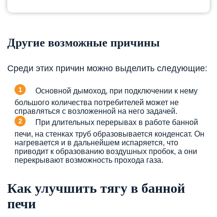
Другие возможные причины
Среди этих причин можно выделить следующие:
Основной дымоход, при подключении к нему
большого количества потребителей может не
справляться с возложенной на него задачей.
При длительных перерывах в работе банной
печи, на стенках труб образовывается конденсат. Он
нагревается и в дальнейшем испаряется, что
приводит к образованию воздушных пробок, а они
перекрывают возможность прохода газа.
Как улучшить тягу в банной
печи