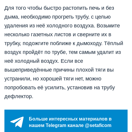
Для того чтобы быстро растопить печь и без
дыма, необходимо прогреть трубу, с целью
удаления из неё холодного воздуха. Возьмите
несколько газетных листов и сверните их в
трубку, подожгите поближе к дымоходу. Тёплый
воздух пройдёт по трубе, тем самым удалит из
неё холодный воздух. Если все
вышеприведённые причины плохой тяги вы
устранили, но хорошей тяги нет, можно
попробовать её усилить, установив на трубу
дефлектор.
Больше интересных материалов в
нашем Telegram канале @setaficom