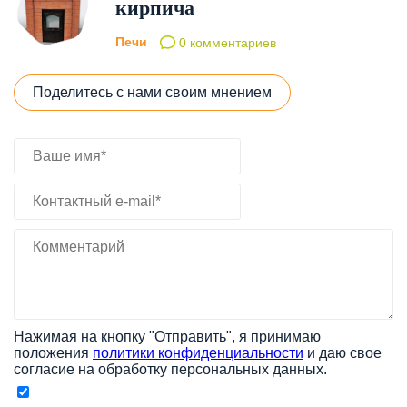
кирпича
Печи
0 комментариев
Поделитесь с нами своим мнением
Нажимая на кнопку "Отправить", я принимаю
положения
политики конфиденциальности
и даю свое
согласие на обработку персональных данных.