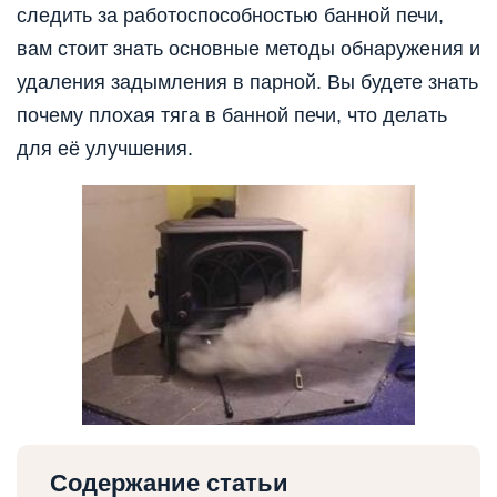
следить за работоспособностью банной печи,
вам стоит знать основные методы обнаружения и
удаления задымления в парной. Вы будете знать
почему плохая тяга в банной печи, что делать
для её улучшения.
Содержание статьи