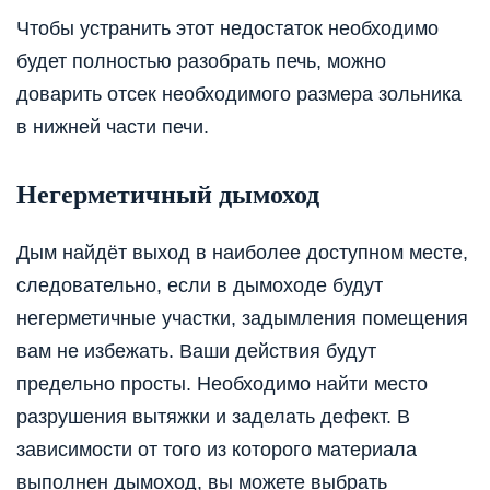
Чтобы устранить этот недостаток необходимо
будет полностью разобрать печь, можно
доварить отсек необходимого размера зольника
в нижней части печи.
Негерметичный дымоход
Дым найдёт выход в наиболее доступном месте,
следовательно, если в дымоходе будут
негерметичные участки, задымления помещения
вам не избежать. Ваши действия будут
предельно просты. Необходимо найти место
разрушения вытяжки и заделать дефект. В
зависимости от того из которого материала
выполнен дымоход, вы можете выбрать