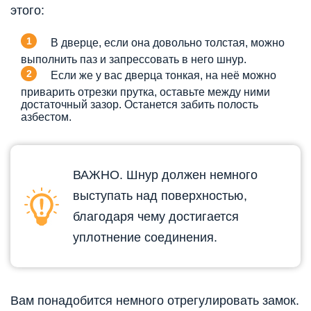
этого:
В дверце, если она довольно толстая, можно
выполнить паз и запрессовать в него шнур.
Если же у вас дверца тонкая, на неё можно
приварить отрезки прутка, оставьте между ними
достаточный зазор. Останется забить полость
азбестом.
ВАЖНО. Шнур должен немного
выступать над поверхностью,
благодаря чему достигается
уплотнение соединения.
Вам понадобится немного отрегулировать замок.