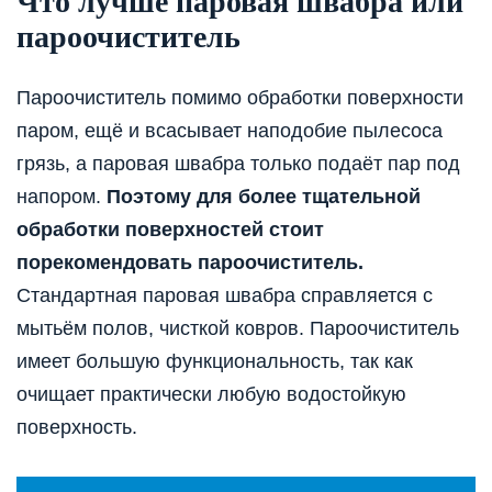
Что лучше паровая швабра или
пароочиститель
Пароочиститель помимо обработки поверхности
паром, ещё и всасывает наподобие пылесоса
грязь, а паровая швабра только подаёт пар под
напором.
Поэтому для более тщательной
обработки поверхностей стоит
порекомендовать пароочиститель.
Стандартная паровая швабра справляется с
мытьём полов, чисткой ковров. Пароочиститель
имеет большую функциональность, так как
очищает практически любую водостойкую
поверхность.