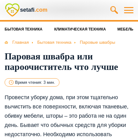
setafi
.com
БЫТОВАЯ ТЕХНИКА
КЛИМАТИЧЕСКАЯ ТЕХНИКА
МЕБЕЛЬ
Главная
Бытовая техника
Паровые швабры
Паровая швабра или
пароочиститель что лучше
Время чтения: 3 мин.
Провести уборку дома, при этом тщательно
вычистить все поверхности, включая тканевые,
обивку мебели, шторы – это работа не на один
день. Бывает что обычных средств для уборки
недостаточно. Необходимо использовать