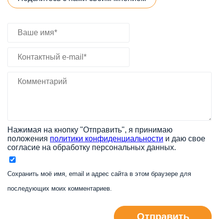
Нажимая на кнопку "Отправить", я принимаю
положения
политики конфиденциальности
и даю свое
согласие на обработку персональных данных.
Сохранить моё имя, email и адрес сайта в этом браузере для
последующих моих комментариев.
Отправить