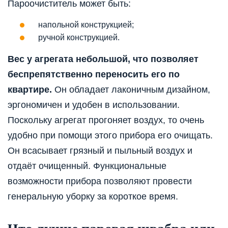
Пароочиститель может быть:
напольной конструкцией;
ручной конструкцией.
Вес у агрегата небольшой, что позволяет
беспрепятственно переносить его по
квартире.
Он обладает лаконичным дизайном,
эргономичен и удобен в использовании.
Поскольку агрегат прогоняет воздух, то очень
удобно при помощи этого прибора его очищать.
Он всасывает грязный и пыльный воздух и
отдаёт очищенный. Функциональные
возможности прибора позволяют провести
генеральную уборку за короткое время.