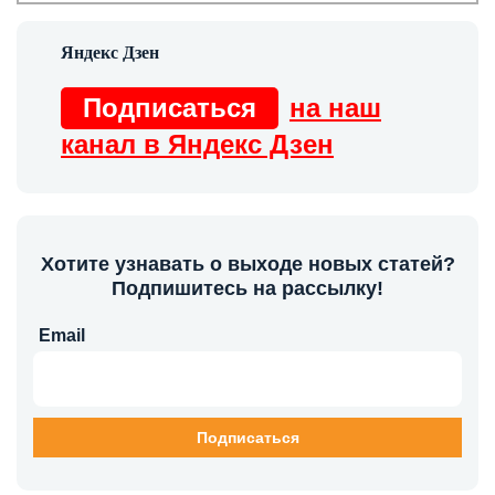
Подписаться
на наш
канал в Яндекс Дзен
Хотите узнавать о выходе новых статей?
Подпишитесь на рассылку!
Email