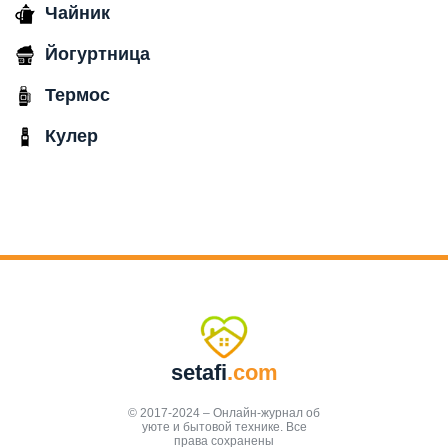
Чайник
Йогуртница
Термос
Кулер
setafi
.com
© 2017-2024 – Онлайн-журнал об
уюте и бытовой технике. Все
права сохранены