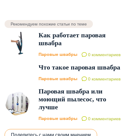
Рекомендуем похожие статьи по теме
Как работает паровая
швабра
Паровые швабры
0 комментариев
Что такое паровая швабра
Паровые швабры
0 комментариев
Паровая швабра или
моющий пылесос, что
лучше
Паровые швабры
0 комментариев
Поделитесь с нами своим мнением