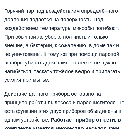
Горячий пар под воздействием определённого
давления подаётся на поверхность. Под
воздействием температуры микробы погибают.
При обычной же уборке пол чистый только
внешне, а бактерии, к сожалению, в доме так и
не уничтожены. К тому же при помощи паровой
швабры убирать дом намного легче, не нужно
нагибаться, таскать тяжёлое ведро и прилагать
усилия при мытье.
Действие данного прибора основано на
принципе работы пылесоса и пароочистителя. То
есть функции этих двух приборов объединены в
одном устройстве.
Работает прибор от сети, в
комплекте имеется множество насадок. Они