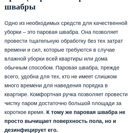
швабры
Одно из необходимых средств для качественной
уборки – это паровая швабра. Она позволяет
провести тщательную обработку без тех затрат
времени и сил, которые требуются в случае
влажной уборки всей квартиры или дома
обычным способом. Паровая швабра, прежде
всего, удобна для тех, кто не имеет слишком
много времени для наведения порядка в
квартире. Комфортная ручка позволяет провести
чистку паром достаточно большой площади за
короткое время.
К тому же паровая швабра не
просто вычищает поверхность пола, но и
дезинфицирует его.