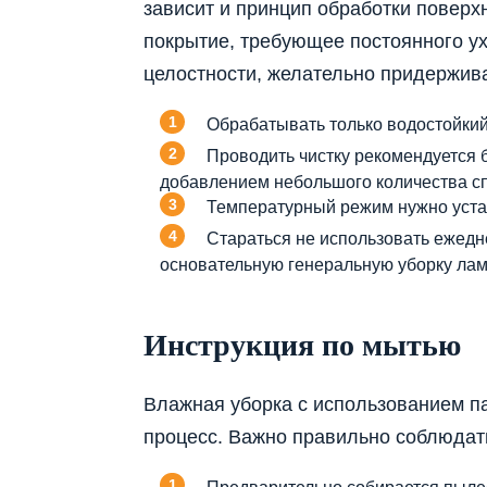
зависит и принцип обработки повер
покрытие, требующее постоянного ух
целостности, желательно придержива
Обрабатывать только водостойки
Проводить чистку рекомендуется 
добавлением небольшого количества с
Температурный режим нужно устан
Стараться не использовать ежедн
основательную генеральную уборку лам
Инструкция по мытью
Влажная уборка с использованием п
процесс. Важно правильно соблюдат