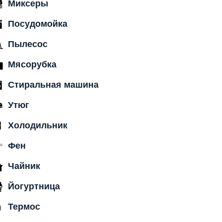
Миксеры
Посудомойка
Пылесос
Мясорубка
Стиральная машина
Утюг
Холодильник
Фен
Чайник
Йогуртница
Термос