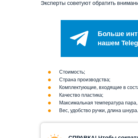
Эксперты советуют обратить вниман
Больше инт
нашем Teleg
Стоимость;
Страна производства;
Комплектующие, входящие в сост
Качество пластика;
Максимальная температура пара,
Вес, удобство ручки, длина шнура
СПРАВКА! Чтобы сократи