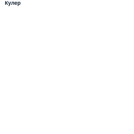
Кулер