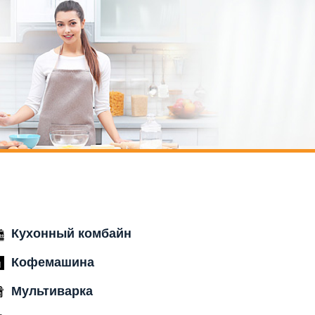
Кухонный комбайн
Кофемашина
Мультиварка