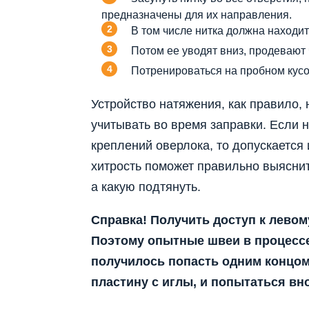
предназначены для их направления.
В том числе нитка должна находит
Потом ее уводят вниз, продевают 
Потренироваться на пробном кусо
Устройство натяжения, как правило, 
учитывать во время заправки. Если 
креплений оверлока, то допускается
хитрость поможет правильно выяснит
а какую подтянуть.
Справка! Получить доступ к левом
Поэтому опытные швеи в процессе 
получилось попасть одним концом 
пластину с иглы, и попытаться вн