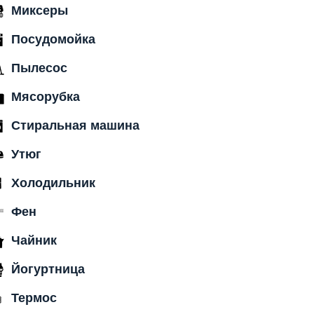
Миксеры
Посудомойка
Пылесос
Мясорубка
Стиральная машина
Утюг
Холодильник
Фен
Чайник
Йогуртница
Термос