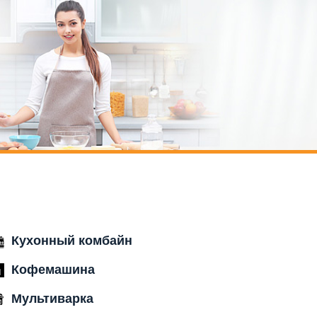
Кухонный комбайн
Кофемашина
Мультиварка