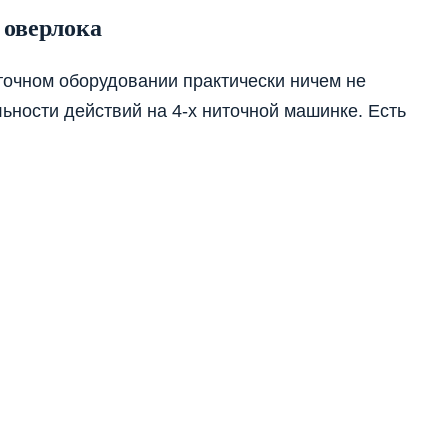
 оверлока
точном оборудовании практически ничем не
ьности действий на 4-х ниточной машинке. Есть