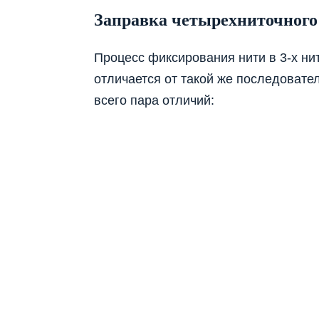
Заправка четырехниточного
Процесс фиксирования нити в 3-х ни
отличается от такой же последовател
всего пара отличий: