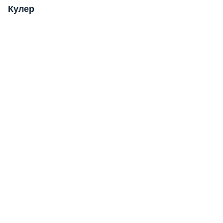
Кулер