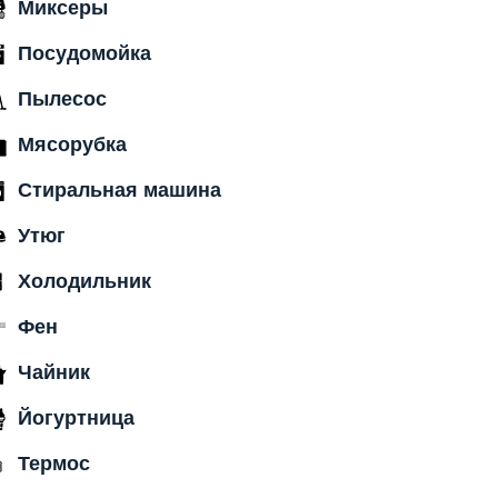
Миксеры
Посудомойка
Пылесос
Мясорубка
Стиральная машина
Утюг
Холодильник
Фен
Чайник
Йогуртница
Термос