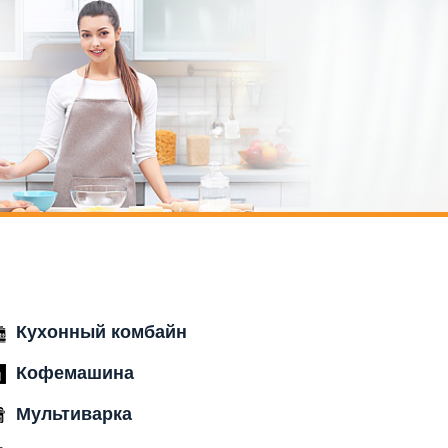
Кухонный комбайн
Кофемашина
Мультиварка