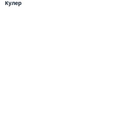
Кулер