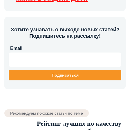
Хотите узнавать о выходе новых статей?
Подпишитесь на рассылку!
Email
Рекомендуем похожие статьи по теме
Рейтинг лучших по качеству