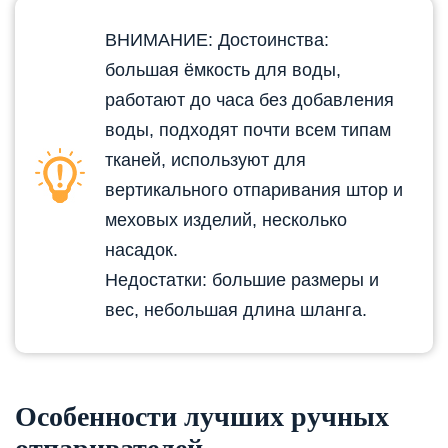
ВНИМАНИЕ: Достоинства:
большая ёмкость для воды,
работают до часа без добавления
воды, подходят почти всем типам
тканей, используют для
вертикального отпаривания штор и
меховых изделий, несколько
насадок.
Недостатки: большие размеры и
вес, небольшая длина шланга.
Особенности лучших ручных