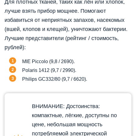
Для плотных тканей, таких как лён или хлопок,
лучше взять прибор мощнее. Помогают
избавиться от неприятных запахов, насекомых
(вшей, клопов и клещей), уничтожают бактерии.
Лучшие представители (рейтинг / стоимость,
рублей):
MIE Piccolo (9,8 / 2690).
Polaris 1412 (9,7 / 2990).
Philips GC332/80 (9,7 / 6620).
ВНИМАНИЕ: Достоинства:
компактные, лёгкие, доступны по
цене, небольшая мощность
потребляемой электрической