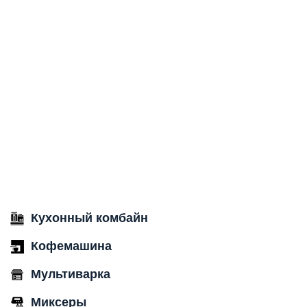
Кухонный комбайн
Кофемашина
Мультиварка
Миксеры