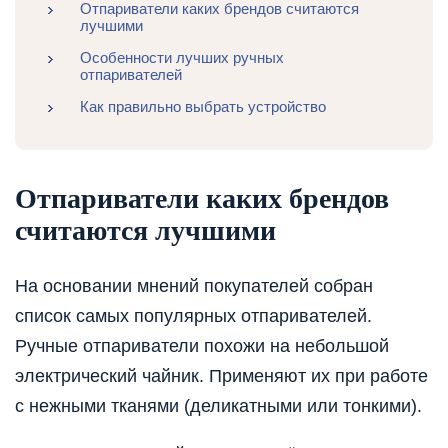
Отпариватели каких брендов считаются
лучшими
Особенности лучших ручных
отпаривателей
Как правильно выбрать устройство
Отпариватели каких брендов
считаются лучшими
На основании мнений покупателей собран
список самых популярных отпаривателей.
Ручные отпариватели похожи на небольшой
электрический чайник. Применяют их при работе
с нежными тканями (деликатными или тонкими).