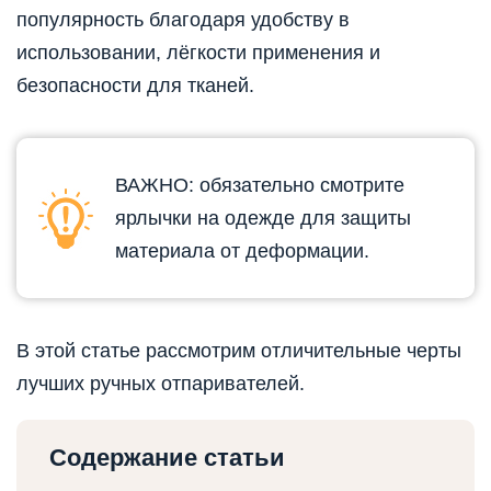
популярность благодаря удобству в
использовании, лёгкости применения и
безопасности для тканей.
ВАЖНО: обязательно смотрите
ярлычки на одежде для защиты
материала от деформации.
В этой статье рассмотрим отличительные черты
лучших ручных отпаривателей.
Содержание статьи