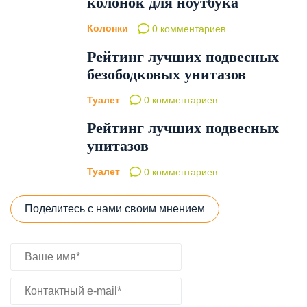
колонок для ноутбука
Колонки
0 комментариев
Рейтинг лучших подвесных
безободковых унитазов
Туалет
0 комментариев
Рейтинг лучших подвесных
унитазов
Туалет
0 комментариев
Поделитесь с нами своим мнением