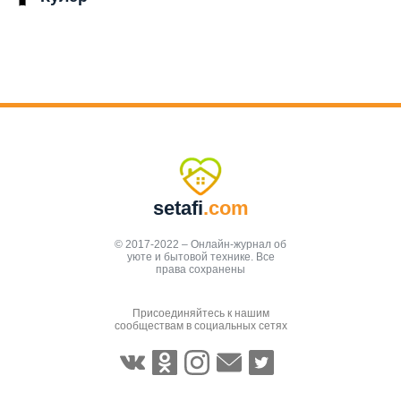
setafi
.com
© 2017-2022 – Онлайн-журнал об
уюте и бытовой технике. Все
права сохранены
Присоединяйтесь к нашим
сообществам в социальных сетях