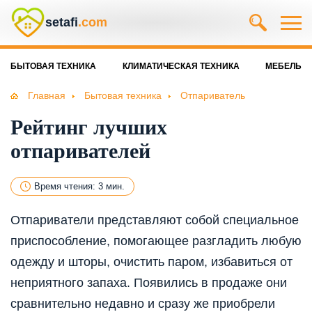
setafi
.com
БЫТОВАЯ ТЕХНИКА
КЛИМАТИЧЕСКАЯ ТЕХНИКА
МЕБЕЛЬ
Главная
Бытовая техника
Отпариватель
Рейтинг лучших
отпаривателей
Время чтения: 3 мин.
Отпариватели представляют собой специальное
приспособление, помогающее разгладить любую
одежду и шторы, очистить паром, избавиться от
неприятного запаха. Появились в продаже они
сравнительно недавно и сразу же приобрели