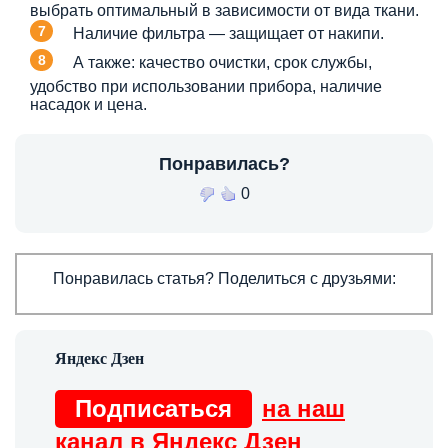
выбрать оптимальный в зависимости от вида ткани.
Наличие фильтра — защищает от накипи.
А также: качество очистки, срок службы,
удобство при использовании прибора, наличие
насадок и цена.
Понравилась?
0
Понравилась статья? Поделиться с друзьями:
Подписаться
на наш
канал в Яндекс Дзен