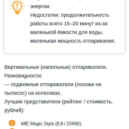
энергии.
Недостатки: продолжительность
работы всего 15–20 минут из-за
маленькой ёмкости для воды,
маленькая мощность отпаривания.
Вертикальные (напольные) отпариватели.
Разновидности:
— подвижные отпариватели (похожи на
пылесос) на колесиках.
Лучшие представители (рейтинг / стоимость,
рублей):
MIE Magic Style (9,9 / 15990).