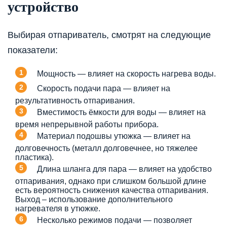
устройство
Выбирая отпариватель, смотрят на следующие
показатели:
Мощность — влияет на скорость нагрева воды.
Скорость подачи пара — влияет на
результативность отпаривания.
Вместимость ёмкости для воды — влияет на
время непрерывной работы прибора.
Материал подошвы утюжка — влияет на
долговечность (металл долговечнее, но тяжелее
пластика).
Длина шланга для пара — влияет на удобство
отпаривания, однако при слишком большой длине
есть вероятность снижения качества отпаривания.
Выход – использование дополнительного
нагревателя в утюжке.
Несколько режимов подачи — позволяет