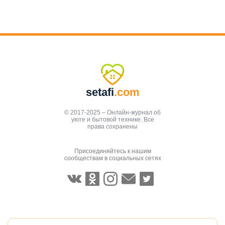
setafi
.com
© 2017-2025 – Онлайн-журнал об
уюте и бытовой технике. Все
права сохранены
Присоединяйтесь к нашим
сообществам в социальных сетях