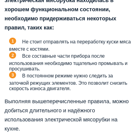
электрическая мясорубка находилась в
хорошем функциональном состоянии,
необходимо придерживаться некоторых
правил, таких как:
Не стоит отправлять на переработку куски мяса
вместе с костями.
Все составные части прибора после
использования необходимо тщательно промывать и
просушивать.
В постоянном режиме нужно следить за
заточкой режущих элементов. Это позволит снизить
скорость износа двигателя.
Выполняя вышеперечисленные правила, можно
добиться длительного и надёжного
использования электрической мясорубки на
кухне.