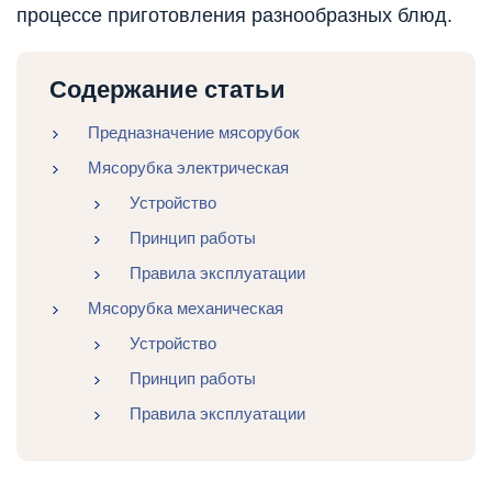
процессе приготовления разнообразных блюд.
Содержание статьи
Предназначение мясорубок
Мясорубка электрическая
Устройство
Принцип работы
Правила эксплуатации
Мясорубка механическая
Устройство
Принцип работы
Правила эксплуатации