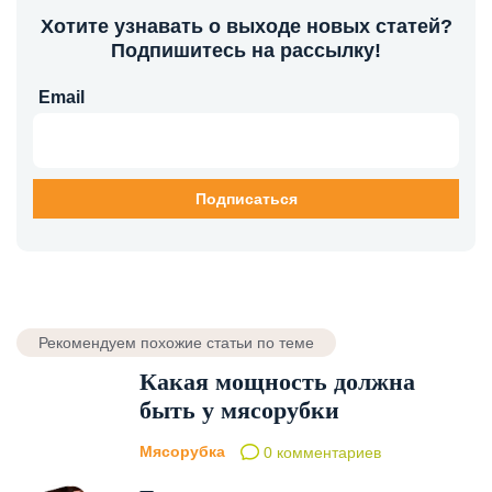
Хотите узнавать о выходе новых статей?
Подпишитесь на рассылку!
Email
Рекомендуем похожие статьи по теме
Какая мощность должна
быть у мясорубки
Мясорубка
0 комментариев