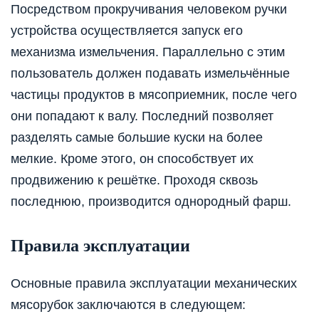
Посредством прокручивания человеком ручки
устройства осуществляется запуск его
механизма измельчения. Параллельно с этим
пользователь должен подавать измельчённые
частицы продуктов в мясоприемник, после чего
они попадают к валу. Последний позволяет
разделять самые большие куски на более
мелкие. Кроме этого, он способствует их
продвижению к решётке. Проходя сквозь
последнюю, производится однородный фарш.
Правила эксплуатации
Основные правила эксплуатации механических
мясорубок заключаются в следующем: