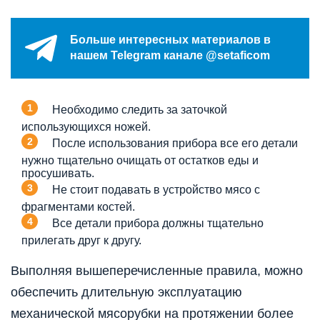
Больше интересных материалов в
нашем Telegram канале @setaficom
Необходимо следить за заточкой
использующихся ножей.
После использования прибора все его детали
нужно тщательно очищать от остатков еды и
просушивать.
Не стоит подавать в устройство мясо с
фрагментами костей.
Все детали прибора должны тщательно
прилегать друг к другу.
Выполняя вышеперечисленные правила, можно
обеспечить длительную эксплуатацию
механической мясорубки на протяжении более