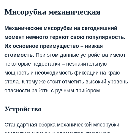
Мясорубка механическая
Механические мясорубки на сегодняшний
момент немного теряют свою популярность.
Их основное преимущество – низкая
стоимость.
При этом данные устройства имеют
некоторые недостатки – незначительную
мощность и необходимость фиксации на краю
стола. К тому же стоит отметить высокий уровень
опасности работы с ручным прибором.
Устройство
Стандартная сборка механической мясорубки