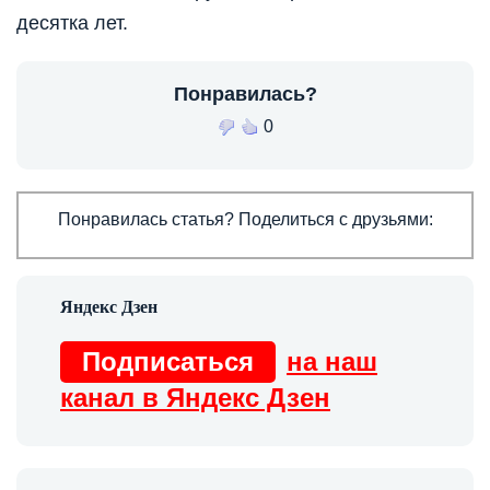
десятка лет.
Понравилась?
0
Понравилась статья? Поделиться с друзьями:
Подписаться
на наш
канал в Яндекс Дзен