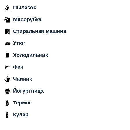
Пылесос
Мясорубка
Стиральная машина
Утюг
Холодильник
Фен
Чайник
Йогуртница
Термос
Кулер