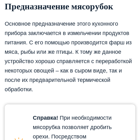
Предназначение мясорубок
Основное предназначение этого кухонного
прибора заключается в измельчении продуктов
питания. С его помощью производится фарш из
мяса, рыбы или же птицы. К тому же данное
устройство хорошо справляется с переработкой
некоторых овощей – как в сыром виде, так и
после их предварительной термической
обработки.
Справка!
При необходимости
мясорубка позволяет дробить
орехи. Посредством