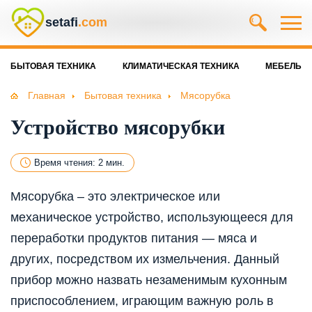
setafi
.com
БЫТОВАЯ ТЕХНИКА
КЛИМАТИЧЕСКАЯ ТЕХНИКА
МЕБЕЛЬ
Главная
Бытовая техника
Мясорубка
Устройство мясорубки
Время чтения: 2 мин.
Мясорубка – это электрическое или
механическое устройство, использующееся для
переработки продуктов питания — мяса и
других, посредством их измельчения. Данный
прибор можно назвать незаменимым кухонным
приспособлением, играющим важную роль в