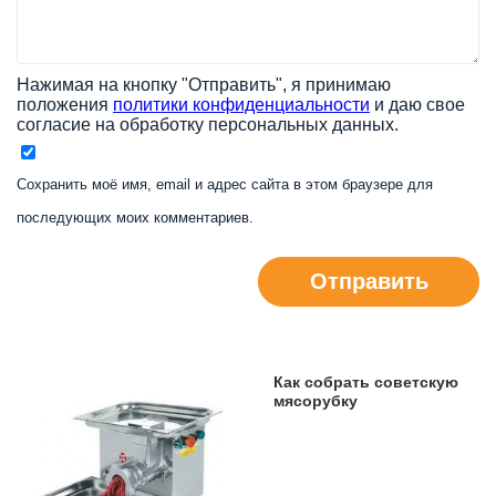
Нажимая на кнопку "Отправить", я принимаю
положения
политики конфиденциальности
и даю свое
согласие на обработку персональных данных.
Сохранить моё имя, email и адрес сайта в этом браузере для
последующих моих комментариев.
Отправить
Как собрать советскую
мясорубку