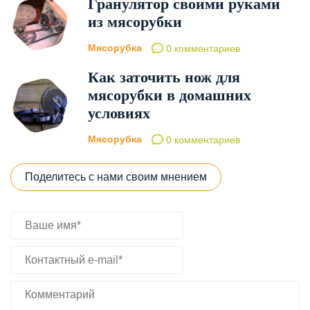
Гранулятор своими руками
из мясорубки
Мясорубка
0 комментариев
Как заточить нож для
мясорубки в домашних
условиях
Мясорубка
0 комментариев
Поделитесь с нами своим мнением