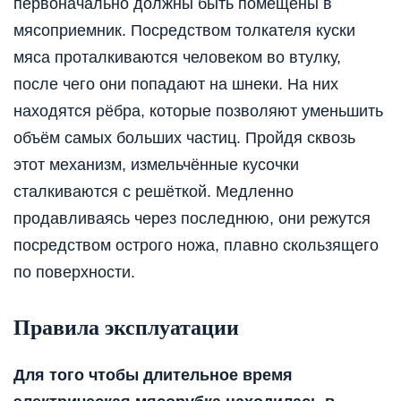
первоначально должны быть помещены в
мясоприемник. Посредством толкателя куски
мяса проталкиваются человеком во втулку,
после чего они попадают на шнеки. На них
находятся рёбра, которые позволяют уменьшить
объём самых больших частиц. Пройдя сквозь
этот механизм, измельчённые кусочки
сталкиваются с решёткой. Медленно
продавливаясь через последнюю, они режутся
посредством острого ножа, плавно скользящего
по поверхности.
Правила эксплуатации
Для того чтобы длительное время