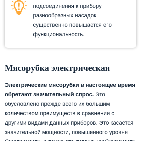
подсоединения к прибору
разнообразных насадок
существенно повышается его
функциональность.
Мясорубка электрическая
Электрические мясорубки в настоящее время
обретают значительный спрос.
Это
обусловлено прежде всего их большим
количеством преимуществ в сравнении с
другими видами данных приборов. Это касается
значительной мощности, повышенного уровня