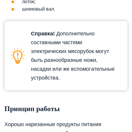
лоток;
шнековый вал.
Справка!
Дополнительно
составными частями
электрических мясорубок могут
быть разнообразные ножи,
насадки или же вспомогательные
устройства.
Принцип работы
Хорошо нарезанные продукты питания