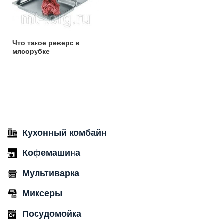
Что такое реверс в
мясорубке
Кухонный комбайн
Кофемашина
Мультиварка
Миксеры
Посудомойка