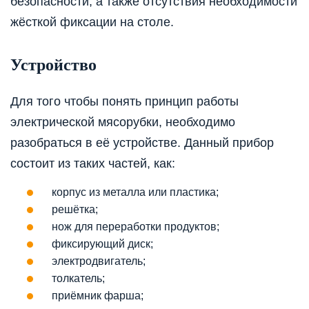
безопасности, а также отсутствия необходимости
жёсткой фиксации на столе.
Устройство
Для того чтобы понять принцип работы
электрической мясорубки, необходимо
разобраться в её устройстве. Данный прибор
состоит из таких частей, как:
корпус из металла или пластика;
решётка;
нож для переработки продуктов;
фиксирующий диск;
электродвигатель;
толкатель;
приёмник фарша;