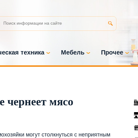
еская техника
Мебель
Прочее
е чернеет мясо
мохозяйки могут столкнуться с неприятным