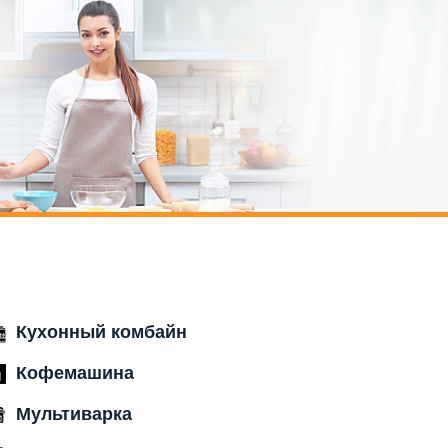
Кухонный комбайн
Кофемашина
Мультиварка