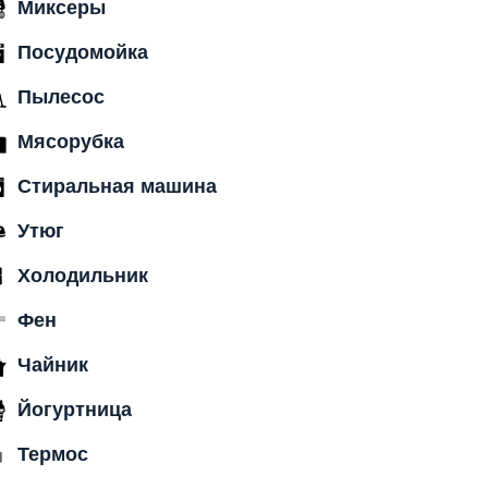
Миксеры
Посудомойка
Пылесос
Мясорубка
Стиральная машина
Утюг
Холодильник
Фен
Чайник
Йогуртница
Термос