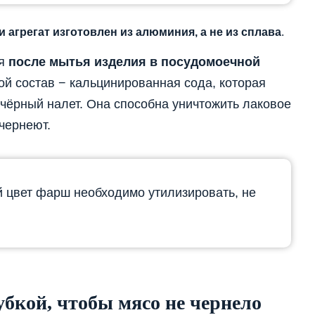
и агрегат изготовлен из алюминия, а не из сплава
.
ся
после мытья изделия в посудомоечной
ой состав − кальцинированная сода, которая
 чёрный налет. Она способна уничтожить лаковое
чернеют.
 цвет фарш необходимо утилизировать, не
убкой, чтобы мясо не чернело