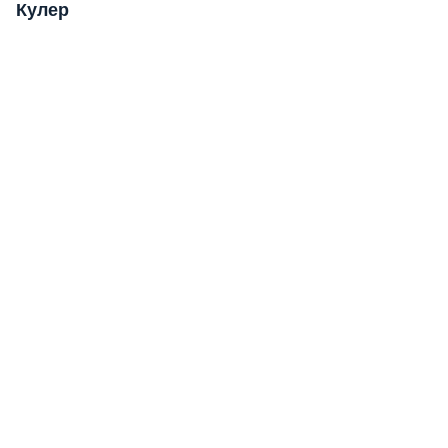
Кулер