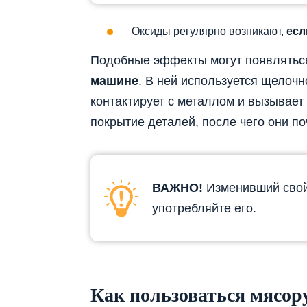
Оксиды регулярно возникают,
есл
Подобные эффекты могут появлять
машине
. В ней используется щелочн
контактирует с металлом и вызывает
покрытие деталей, после чего они по
ВАЖНО!
Изменивший свой
употребляйте его.
Как пользоваться мясор