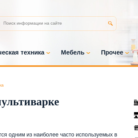
еская техника
Мебель
Прочее
ка
мультиварке
ся одним из наиболее часто используемых в