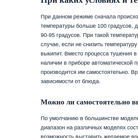
При данном режиме сначала происхо
температуры больше 100 градусов, 
90-95 градусов. При такой температу
случае, если не снизить температуру
выкипит. Вместо процесса тушения в
наличии в приборе автоматической 
производится им самостоятельно. Вре
зависимости от блюда.
Можно ли самостоятельно в
По умолчанию в большинстве моделе
диапазон на различных моделях соста
возможность выставить желаемое время