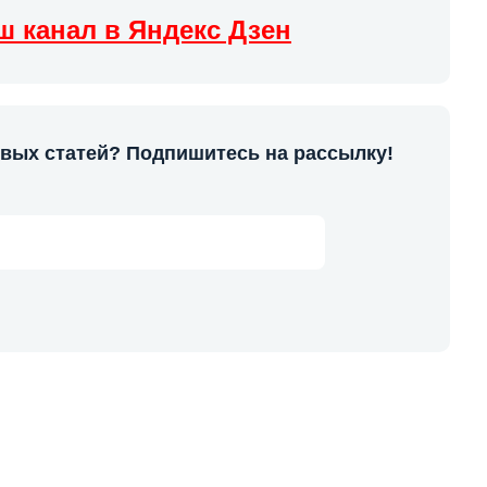
ш канал в Яндекс Дзен
овых статей? Подпишитесь на рассылку!