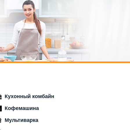
Кухонный комбайн
Кофемашина
Мультиварка