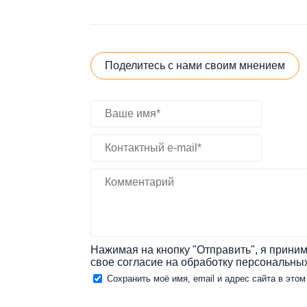
Поделитесь с нами своим мнением
Нажимая на кнопку "Отправить", я прин
свое согласие на обработку персональны
Сохранить моё имя, email и адрес сайта в эт