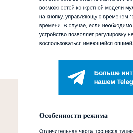
возможностей конкретной модели мул
на кнопку, управляющую временем г
времени. В случае, если необходимо 
устройство позволяет регулировку н
воспользоваться имеющейся опцией
Больше инт
нашем Teleg
Особенности режима
Отличительная черта процесса тушен