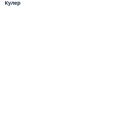
Кулер