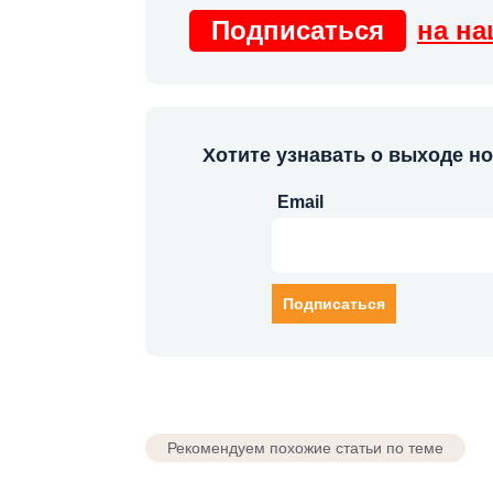
Подписаться
на на
Хотите узнавать о выходе н
Email
Рекомендуем похожие статьи по теме