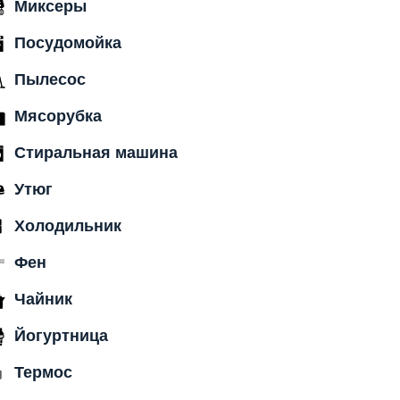
Миксеры
Посудомойка
Пылесос
Мясорубка
Стиральная машина
Утюг
Холодильник
Фен
Чайник
Йогуртница
Термос