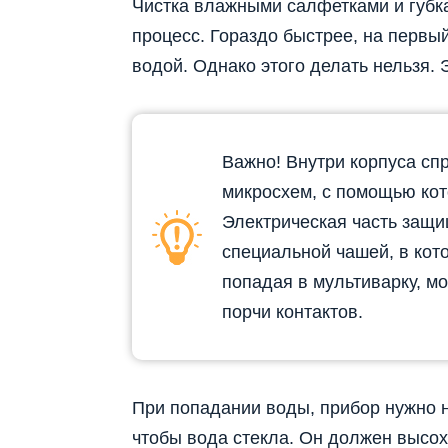
Чистка влажными салфетками и губк
процесс. Гораздо быстрее, на первый
водой. Однако этого делать нельзя. 
Важно! Внутри корпуса сп
микросхем, с помощью ко
Электрическая часть защи
специальной чашей, в кот
попадая в мультиварку, м
порчи контактов.
При попадании воды, прибор нужно 
чтобы вода стекла. Он должен высох