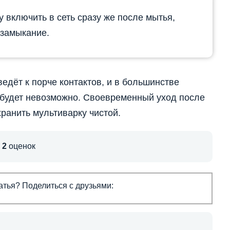
 включить в сеть сразу же после мытья,
 замыкание.
едёт к порче контактов, и в большинстве
будет невозможно. Своевременный уход после
хранить мультиварку чистой.
,
2
оценок
тья? Поделиться с друзьями: