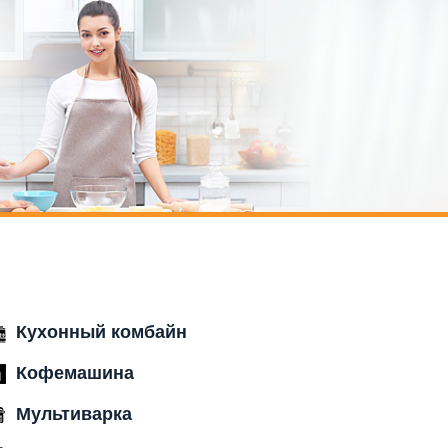
Кухонный комбайн
Кофемашина
Мультиварка