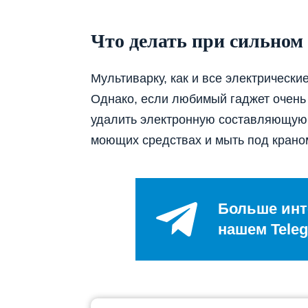
Что делать при сильном
Мультиварку, как и все электрически
Однако, если любимый гаджет очень 
удалить электронную составляющую.
моющих средствах и мыть под крано
Больше инт
нашем Teleg