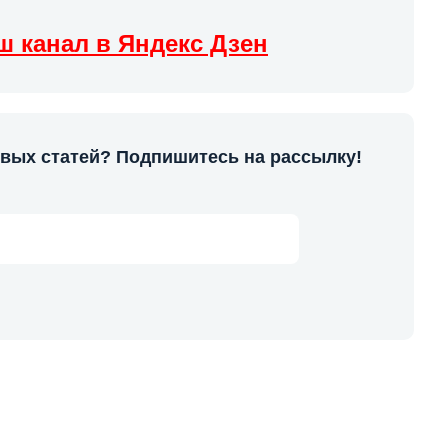
ш канал в Яндекс Дзен
овых статей? Подпишитесь на рассылку!