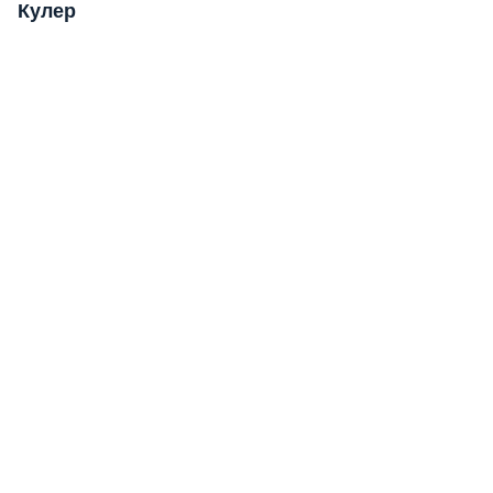
Кулер