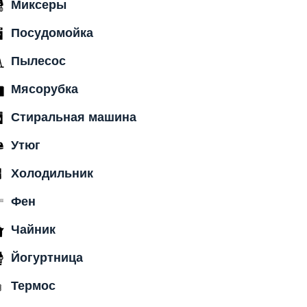
Миксеры
Посудомойка
Пылесос
Мясорубка
Стиральная машина
Утюг
Холодильник
Фен
Чайник
Йогуртница
Термос