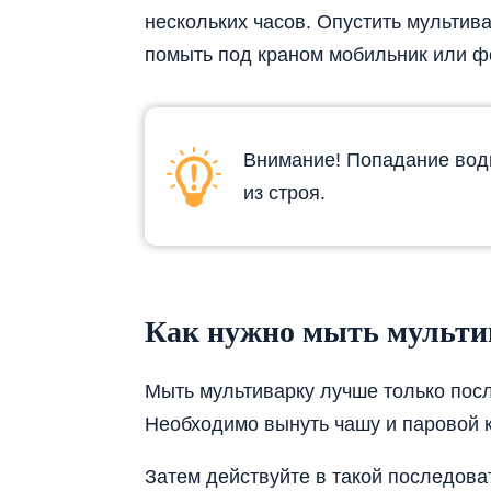
нескольких часов. Опустить мультива
помыть под краном мобильник или ф
Внимание! Попадание воды
из строя.
Как нужно мыть мульти
Мыть мультиварку лучше только после
Необходимо вынуть чашу и паровой к
Затем действуйте в такой последова