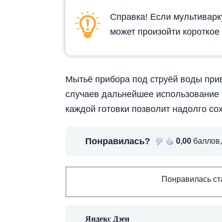
Справка! Если мультиварку
может произойти короткое
Мытьё прибора под струёй воды прив
случаев дальнейшее использование 
каждой готовки позволит надолго со
Понравилась?
0,00
баллов
Понравилась ста