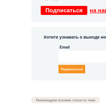
Подписаться
на на
Хотите узнавать о выходе н
Email
Рекомендуем похожие статьи по теме