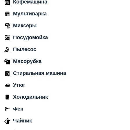
Кофемашина
Мультиварка
Миксеры
Посудомойка
Пылесос
Мясорубка
Стиральная машина
Утюг
Холодильник
Фен
Чайник