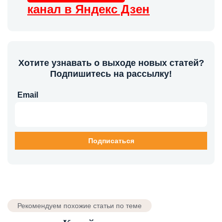
канал в Яндекс Дзен
Хотите узнавать о выходе новых статей?
Подпишитесь на рассылку!
Email
Рекомендуем похожие статьи по теме