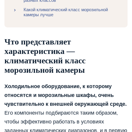
разных классов
Какой климатический класс морозильной
камеры лучше
Что представляет
характеристика —
климатический класс
морозильной камеры
Холодильное оборудование, к которому
относятся и морозильные шкафы, очень
чувствительно к внешней окружающей среде.
Его компоненты подбираются таким образом,
чтобы эффективно работать в условиях
заданных климатических диапазонов, и в первую