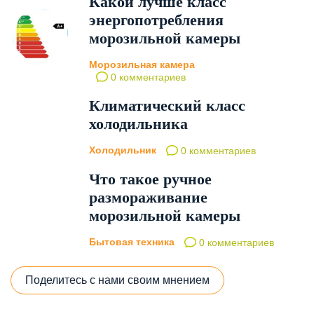
Какой лучше класс
энергопотребления
морозильной камеры
Морозильная камера
0 комментариев
Климатический класс
холодильника
Холодильник
0 комментариев
Что такое ручное
размораживание
морозильной камеры
Бытовая техника
0 комментариев
Поделитесь с нами своим мнением