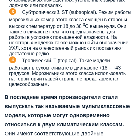
лоджиях или подвалах.
Субтропический. ST (subtropical). Режим работы
морозильных камер этого класса смещён в стороны
0
высоких температур от 18 до 38
С выше нуля. Они
также отличаются тем, что предназначены для
работы в условиях повышенной влажности. На
некоторых моделях также можно найти обозначение
УХЛ, хотя на отечественный рынок их поставляют
достаточно редко.
Тропический. T (tropical). Такие модели
работают в сухом климате в диапазоне +18 – +43
градусов. Морозильники этого класса использовать
на территории нашей страны не представляется
целесообразным.
В последнее время производители стали
выпускать так называемые мультиклассовые
модели, которые могут одновременно
относиться к двум климатическим классам.
Они имеют соответствующие двойные