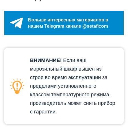
Больше интересных материалов в
нашем Telegram канале @setaficom
ВНИМАНИЕ!
Если ваш
морозильный шкаф вышел из
строя во время эксплуатации за
пределами установленного
классом температурного режима,
производитель может снять прибор
с гарантии.