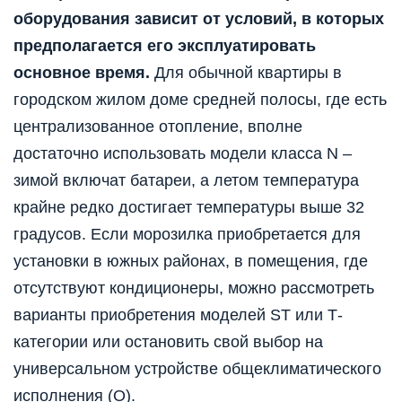
оборудования зависит от условий, в которых
предполагается его эксплуатировать
основное время.
Для обычной квартиры в
городском жилом доме средней полосы, где есть
централизованное отопление, вполне
достаточно использовать модели класса N –
зимой включат батареи, а летом температура
крайне редко достигает температуры выше 32
градусов. Если морозилка приобретается для
установки в южных районах, в помещения, где
отсутствуют кондиционеры, можно рассмотреть
варианты приобретения моделей ST или Т-
категории или остановить свой выбор на
универсальном устройстве общеклиматического
исполнения (О).