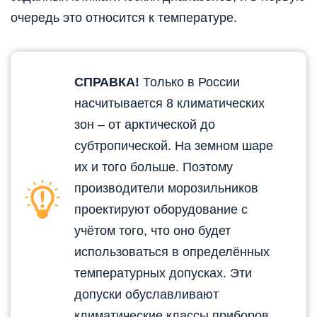
очередь это относится к температуре.
СПРАВКА!
Только в России
насчитывается 8 климатических
зон – от арктической до
субтропической. На земном шаре
их и того больше. Поэтому
производители морозильников
проектируют оборудование с
учётом того, что оно будет
использоваться в определённых
температурных допусках. Эти
допуски обуславливают
климатические классы приборов.