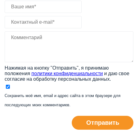
Нажимая на кнопку "Отправить", я принимаю
положения
политики конфиденциальности
и даю свое
согласие на обработку персональных данных.
Сохранить моё имя, email и адрес сайта в этом браузере для
последующих моих комментариев.
Отправить