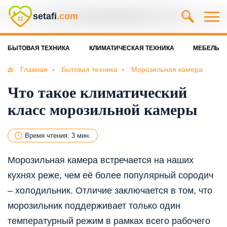
setafi
.com
БЫТОВАЯ ТЕХНИКА
КЛИМАТИЧЕСКАЯ ТЕХНИКА
МЕБЕЛЬ
Главная
Бытовая техника
Морозильная камера
Что такое климатический
класс морозильной камеры
Время чтения: 3 мин.
Морозильная камера встречается на наших
кухнях реже, чем её более популярный сородич
– холодильник. Отличие заключается в том, что
морозильник поддерживает только один
температурный режим в рамках всего рабочего