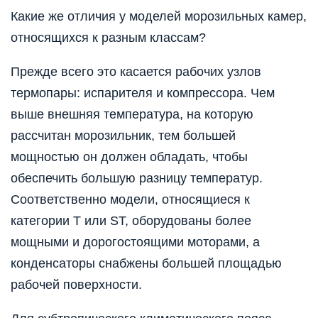
Какие же отличия у моделей морозильных камер,
относящихся к разным классам?
Прежде всего это касается рабочих узлов
термопары: испарителя и компрессора. Чем
выше внешняя температура, на которую
рассчитан морозильник, тем большей
мощностью он должен обладать, чтобы
обеспечить большую разницу температур.
Соответственно модели, относящиеся к
категории T или ST, оборудованы более
мощными и дорогостоящими моторами, а
конденсаторы снабжены большей площадью
рабочей поверхности.