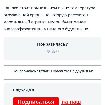
Однако стоит помнить: чем выше температура
окружающей среды, на которую рассчитан
морозильный агрегат, тем он будет менее
энергоэффективен, а цена его будет выше.
Понравилась?
0
Понравилась статья? Поделиться с друзьями:
Подписаться
на наш