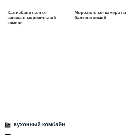
Как избавиться от
Морозильная камера на
запаха в морозильной
балконе зимой
камере
Кухонный комбайн