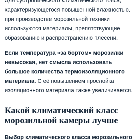
Для субтропического климатического пояса,
характеризующегося повышенной влажностью,
при производстве морозильной техники
используются материалы, препятствующие
образованию и распространению плесени.
Если температура «за бортом» морозилки
невысокая, нет смысла использовать
большое количества термоизоляционного
материала.
С её повышением прослойка
изоляционного материала также увеличивается.
Какой климатический класс
морозильной камеры лучше
Выбор климатического класса морозильного