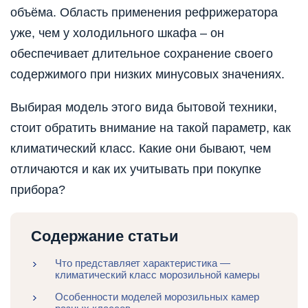
объёма. Область применения рефрижератора
уже, чем у холодильного шкафа – он
обеспечивает длительное сохранение своего
содержимого при низких минусовых значениях.
Выбирая модель этого вида бытовой техники,
стоит обратить внимание на такой параметр, как
климатический класс. Какие они бывают, чем
отличаются и как их учитывать при покупке
прибора?
Содержание статьи
Что представляет характеристика —
климатический класс морозильной камеры
Особенности моделей морозильных камер