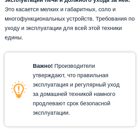
Это касается мелких и габаритных, соло и
многофункциональных устройств. Требования по
уходу и эксплуатации для всей этой техники
едины.
Важно!
Производители
утверждают, что правильная
эксплуатация и регулярный уход
за домашней техникой намного
продлевают срок безопасной
эксплуатации.