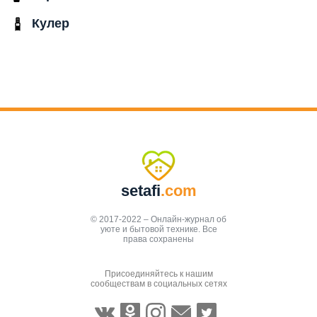
Кулер
setafi
.com
© 2017-2022 – Онлайн-журнал об
уюте и бытовой технике. Все
права сохранены
Присоединяйтесь к нашим
сообществам в социальных сетях