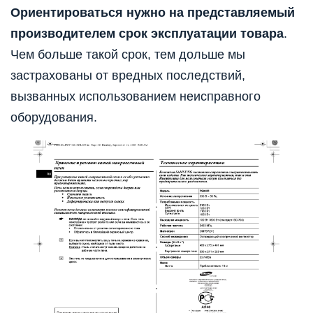
Ориентироваться нужно на представляемый
производителем срок эксплуатации товара
.
Чем больше такой срок, тем дольше мы
застрахованы от вредных последствий,
вызванных использованием неисправного
оборудования.