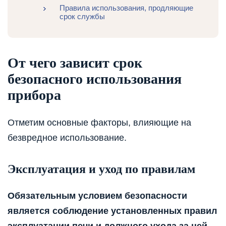
Правила использования, продляющие
срок службы
От чего зависит срок
безопасного использования
прибора
Отметим основные факторы, влияющие на
безвредное использование.
Эксплуатация и уход по правилам
Обязательным условием безопасности
является соблюдение установленных правил
эксплуатации печи и должного ухода за ней.