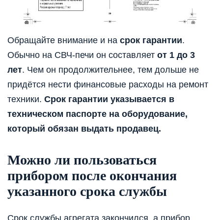
Обращайте внимание и на
срок гарантии
.
Обычно на СВЧ-печи он составляет
от 1 до 3
лет
. Чем он продолжительнее, тем дольше не
придётся нести финансовые расходы на ремонт
техники.
Срок гарантии указывается в
техническом паспорте на оборудование,
который обязан выдать продавец.
Можно ли пользоваться
прибором после окончания
указанного срока службы
Срок службы агрегата закончился, а прибор