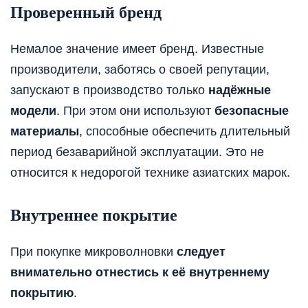
Проверенный бренд
Немалое значение имеет бренд. Известные
производители, заботясь о своей репутации,
запускают в производство только
надёжные
модели
. При этом они используют
безопасные
материалы
, способные обеспечить длительный
период безаварийной эксплуатации. Это не
относится к недорогой технике азиатских марок.
Внутреннее покрытие
При покупке микроволновки
следует
внимательно отнестись к её внутреннему
покрытию
.