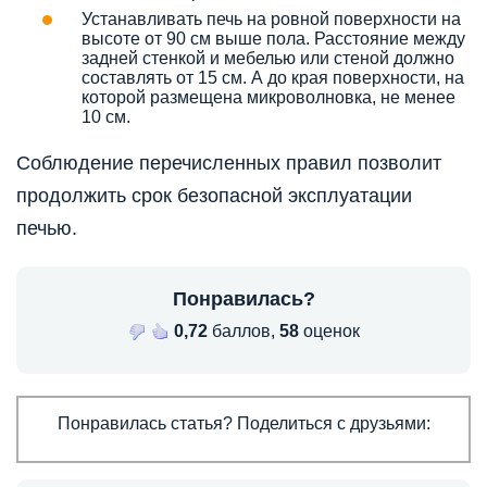
Устанавливать печь на ровной поверхности на
высоте от 90 см выше пола. Расстояние между
задней стенкой и мебелью или стеной должно
составлять от 15 см. А до края поверхности, на
которой размещена микроволновка, не менее
10 см.
Соблюдение перечисленных правил позволит
продолжить срок безопасной эксплуатации
печью.
Понравилась?
0,72
баллов,
58
оценок
Понравилась статья? Поделиться с друзьями: