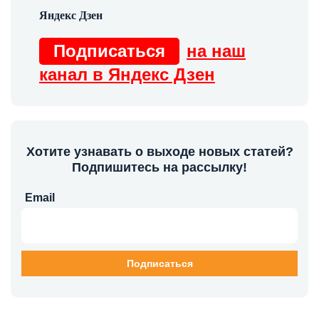
Подписаться
на наш
канал в Яндекс Дзен
Хотите узнавать о выходе новых статей?
Подпишитесь на рассылку!
Email