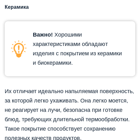
Керамика
Важно!
Хорошими
характеристиками обладают
изделия с покрытием из керамики
и биокерамики.
Их отличает идеально напыляемая поверхность,
за которой легко ухаживать. Она легко моется,
не реагирует на лучи, безопасна при готовке
блюд, требующих длительной термообработки.
Такое покрытие способствует сохранению
полезных качеств продуктов.