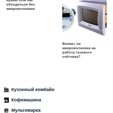
обходиться без
микроволновки
Влияет ли
микроволновка на
работу газового
счётчика?
Кухонный комбайн
Кофемашина
Мультиварка