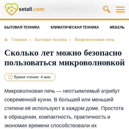
setafi
.com
БЫТОВАЯ ТЕХНИКА
КЛИМАТИЧЕСКАЯ ТЕХНИКА
МЕБЕЛЬ
Главная
Бытовая техника
Микроволновая печь
Сколько лет можно безопасно
пользоваться микроволновкой
Время чтения: 4 мин.
Микроволновая печь — неотъемлемый атрибут
современной кухни. В большей или меньшей
степени её используют в каждом доме. Простота
в обращении, компактность, практичность и
экономия времени способствовали их