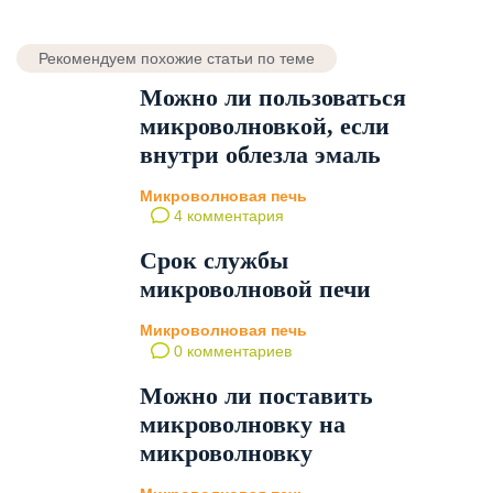
Рекомендуем похожие статьи по теме
Можно ли пользоваться
микроволновкой, если
внутри облезла эмаль
Микроволновая печь
4 комментария
Срок службы
микроволновой печи
Микроволновая печь
0 комментариев
Можно ли поставить
микроволновку на
микроволновку