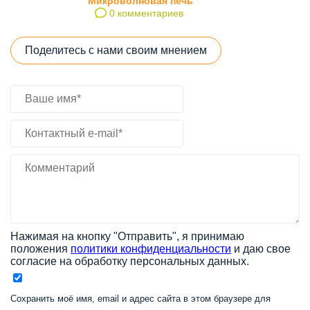
Микроволновая печь
0 комментариев
Поделитесь с нами своим мнением
Нажимая на кнопку "Отправить", я принимаю
положения
политики конфиденциальности
и даю свое
согласие на обработку персональных данных.
Сохранить моё имя, email и адрес сайта в этом браузере для