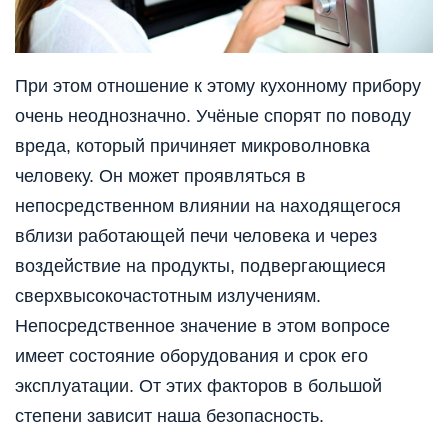
При этом отношение к этому кухонному прибору
очень неоднозначно. Учёные спорят по поводу
вреда, который причиняет микроволновка
человеку. Он может проявляться в
непосредственном влиянии на находящегося
вблизи работающей печи человека и через
воздействие на продукты, подвергающиеся
сверхвысокочастотным излучениям.
Непосредственное значение в этом вопросе
имеет состояние оборудования и срок его
эксплуатации. От этих факторов в большой
степени зависит наша безопасность.