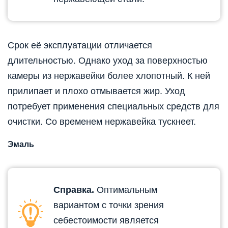
Срок её эксплуатации отличается
длительностью. Однако уход за поверхностью
камеры из нержавейки более хлопотный. К ней
прилипает и плохо отмывается жир. Уход
потребует применения специальных средств для
очистки. Со временем нержавейка тускнеет.
Эмаль
Справка.
Оптимальным
вариантом с точки зрения
себестоимости является