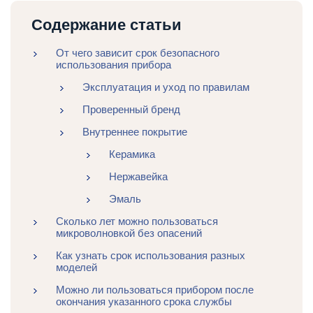
Содержание статьи
От чего зависит срок безопасного
использования прибора
Эксплуатация и уход по правилам
Проверенный бренд
Внутреннее покрытие
Керамика
Нержавейка
Эмаль
Сколько лет можно пользоваться
микроволновкой без опасений
Как узнать срок использования разных
моделей
Можно ли пользоваться прибором после
окончания указанного срока службы