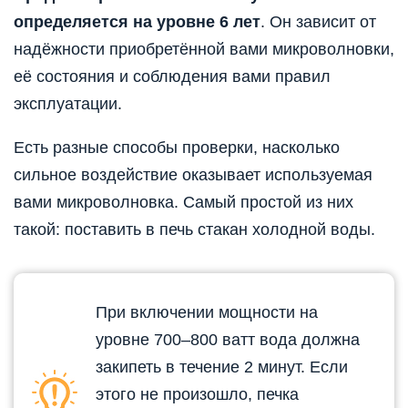
определяется на уровне 6 лет
. Он зависит от
надёжности приобретённой вами микроволновки,
её состояния и соблюдения вами правил
эксплуатации.
Есть разные способы проверки, насколько
сильное воздействие оказывает используемая
вами микроволновка. Самый простой из них
такой: поставить в печь стакан холодной воды.
При включении мощности на
уровне 700–800 ватт вода должна
закипеть в течение 2 минут. Если
этого не произошло, печка