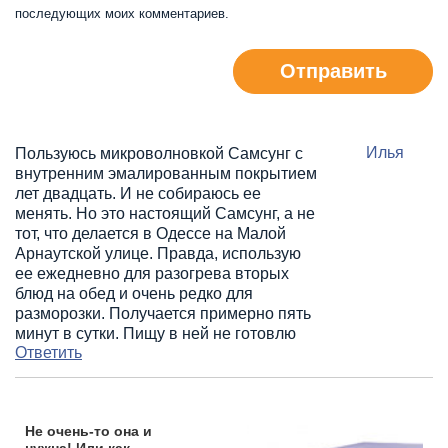
последующих моих комментариев.
Отправить
Илья
Пользуюсь микроволновкой Самсунг с
внутренним эмалированным покрытием
лет двадцать. И не собираюсь ее
менять. Но это настоящий Самсунг, а не
тот, что делается в Одессе на Малой
Арнаутской улице. Правда, использую
ее ежедневно для разогрева вторых
блюд на обед и очень редко для
разморозки. Получается примерно пять
минут в сутки. Пищу в ней не готовлю
Ответить
Не очень-то она и
нужна! Или как