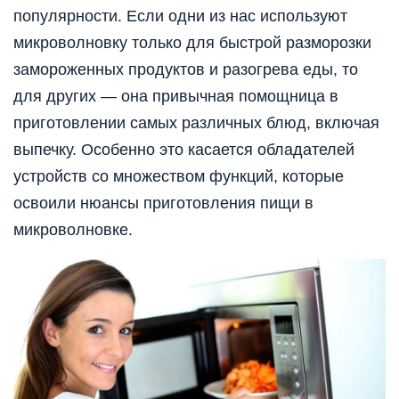
популярности. Если одни из нас используют
микроволновку только для быстрой разморозки
замороженных продуктов и разогрева еды, то
для других — она привычная помощница в
приготовлении самых различных блюд, включая
выпечку. Особенно это касается обладателей
устройств со множеством функций, которые
освоили нюансы приготовления пищи в
микроволновке.