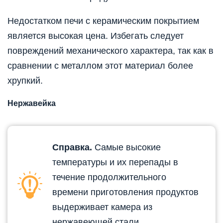
Недостатком печи с керамическим покрытием
является высокая цена. Избегать следует
повреждений механического характера, так как в
сравнении с металлом этот материал более
хрупкий.
Нержавейка
Справка.
Самые высокие
температуры и их перепады в
течение продолжительного
времени приготовления продуктов
выдерживает камера из
нержавеющей стали.