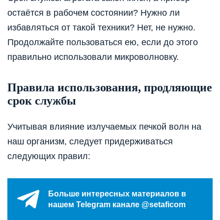
остаётся в рабочем состоянии? Нужно ли
избавляться от такой техники? Нет, не нужно.
Продолжайте пользоваться ею, если до этого
правильно использовали микроволновку.
Правила использования, продляющие
срок службы
Учитывая влияние излучаемых печкой волн на
наш организм, следует придерживаться
следующих правил:
Больше интересных материалов в
нашем Telegram канале @setaficom