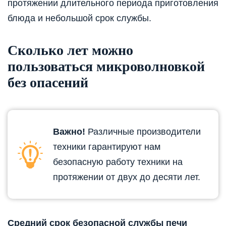
протяжении длительного периода приготовления
блюда и небольшой срок службы.
Сколько лет можно
пользоваться микроволновкой
без опасений
Важно!
Различные производители
техники гарантируют нам
безопасную работу техники на
протяжении от двух до десяти лет.
Средний срок безопасной службы печи