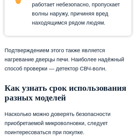
работает небезопасно, пропускает
волны наружу, причиняя вред
находящимся рядом людям.
Подтверждением этого также является
нагревание дверцы печи. Наиболее надёжный
способ проверки — детектор СВЧ-волн.
Как узнать срок использования
разных моделей
Насколько можно доверять безопасности
приобретаемой микроволновки, следует
поинтересоваться при покупке.