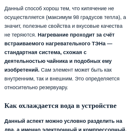
Данный способ хорош тем, что кипячение не
осуществляется (максимум 98 градусов тепла), а
значит, полезные свойства и вкусовые качества
не теряются.
Нагревание проходит за счёт
встраиваемого нагревательного ТЭНа —
стандартная система, схожая с
деятельностью чайника и подобных ему
изобретений.
Сам элемент может быть как
внутренним, так и внешним. Это определяется
относительно резервуару.
Как охлаждается вода в устройстве
Данный аспект можно условно разделить на
два, а именно электронный и компрессорный.