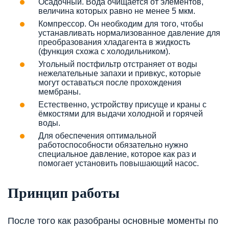
Осадочный. Вода очищается от элементов,
величина которых равно не менее 5 мкм.
Компрессор. Он необходим для того, чтобы
устанавливать нормализованное давление для
преобразования хладагента в жидкость
(функция схожа с холодильником).
Угольный постфильтр отстраняет от воды
нежелательные запахи и привкус, которые
могут оставаться после прохождения
мембраны.
Естественно, устройству присуще и краны с
ёмкостями для выдачи холодной и горячей
воды.
Для обеспечения оптимальной
работоспособности обязательно нужно
специальное давление, которое как раз и
помогает установить повышающий насос.
Принцип работы
После того как разобраны основные моменты по