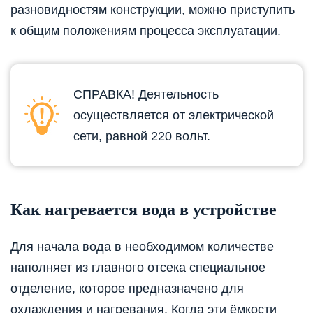
разновидностям конструкции, можно приступить
к общим положениям процесса эксплуатации.
СПРАВКА! Деятельность
осуществляется от электрической
сети, равной 220 вольт.
Как нагревается вода в устройстве
Для начала вода в необходимом количестве
наполняет из главного отсека специальное
отделение, которое предназначено для
охлаждения и нагревания. Когда эти ёмкости