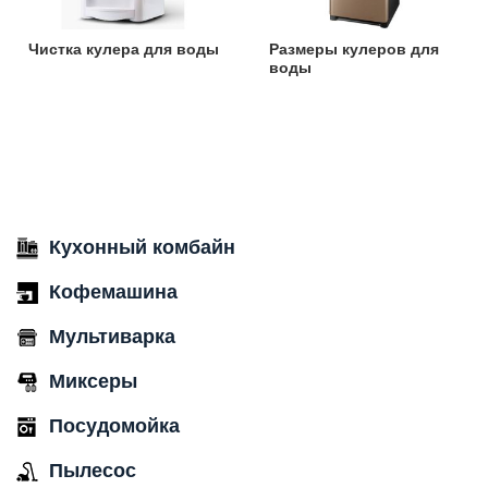
Чистка кулера для воды
Размеры кулеров для
воды
Кухонный комбайн
Кофемашина
Мультиварка
Миксеры
Посудомойка
Пылесос