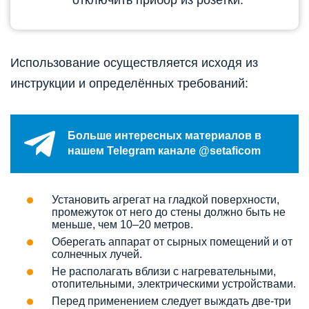
Использование осуществляется исходя из
инструкции и определённых требований:
Больше интересных материалов в
нашем Telegram канале @setaficom
Установить агрегат на гладкой поверхности,
промежуток от него до стены должно быть не
меньше, чем 10–20 метров.
Оберегать аппарат от сырных помещений и от
солнечных лучей.
Не располагать вблизи с нагревательными,
отопительными, электрическими устройствами.
Перед применением следует выждать две-три