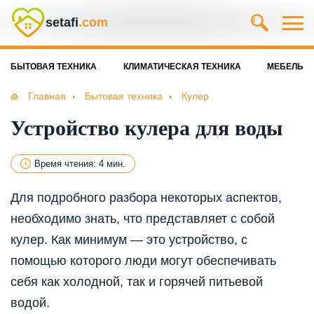
setafi
.com
БЫТОВАЯ ТЕХНИКА
КЛИМАТИЧЕСКАЯ ТЕХНИКА
МЕБЕЛЬ
Главная
Бытовая техника
Кулер
Устройство кулера для воды
Время чтения: 4 мин.
Для подробного разбора некоторых аспектов,
необходимо знать, что представляет с собой
кулер. Как минимум — это устройство, с
помощью которого люди могут обеспечивать
себя как холодной, так и горячей питьевой
водой.