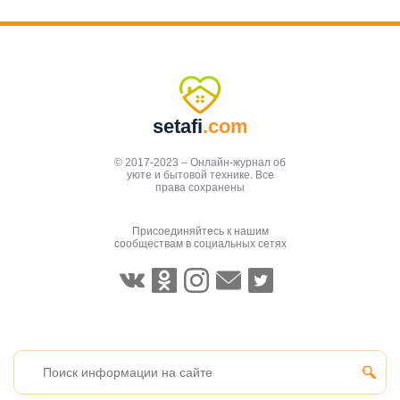
setafi
.com
© 2017-2023 – Онлайн-журнал об
уюте и бытовой технике. Все
права сохранены
Присоединяйтесь к нашим
сообществам в социальных сетях