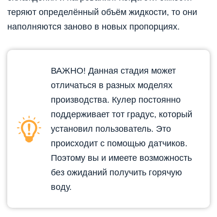
теряют определённый объём жидкости, то они
наполняются заново в новых пропорциях.
ВАЖНО! Данная стадия может
отличаться в разных моделях
производства. Кулер постоянно
поддерживает тот градус, который
установил пользователь. Это
происходит с помощью датчиков.
Поэтому вы и имеете возможность
без ожиданий получить горячую
воду.