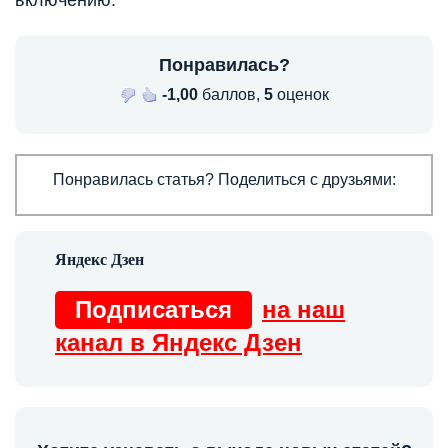
Понравилась?
-1,00
баллов,
5
оценок
Понравилась статья? Поделиться с друзьями:
Подписаться
на наш
канал в Яндекс Дзен