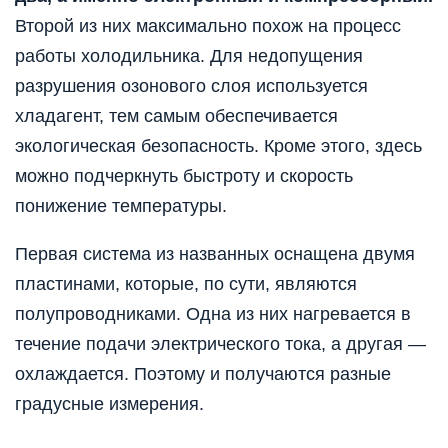
Второй из них максимально похож на процесс
работы холодильника. Для недопущения
разрушения озонового слоя используется
хладагент, тем самым обеспечивается
экологическая безопасность. Кроме этого, здесь
можно подчеркнуть быстроту и скорость
понижение температуры.
Первая система из названных оснащена двумя
пластинами, которые, по сути, являются
полупроводниками. Одна из них нагревается в
течение подачи электрического тока, а другая —
охлаждается. Поэтому и получаются разные
градусные измерения.