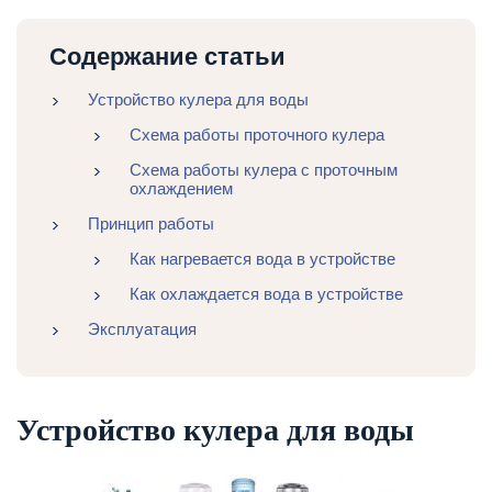
Содержание статьи
Устройство кулера для воды
Схема работы проточного кулера
Схема работы кулера с проточным
охлаждением
Принцип работы
Как нагревается вода в устройстве
Как охлаждается вода в устройстве
Эксплуатация
Устройство кулера для воды