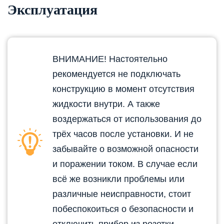
Эксплуатация
ВНИМАНИЕ! Настоятельно
рекомендуется не подключать
конструкцию в момент отсутствия
жидкости внутри. А также
воздержаться от использования до
трёх часов после установки. И не
забывайте о возможной опасности
и поражении током. В случае если
всё же возникли проблемы или
различные неисправности, стоит
побеспокоиться о безопасности и
отключить прибор из розетки.