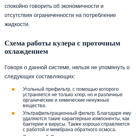
спокойно говорить об экономичности и
отсутствия ограниченности на потребление
жидкости.
Схема работы кулера с проточным
охлаждением
Говоря о данной системе, нельзя не упомянуть о
следующих составляющих:
Угольный префильтр, с помощью которого
устраняется не только хлор, но и различные
органические и химические ненужные
вещества.
Ультрафильтрационный фильтр. Благодаря ему
удаляются такие характерные компоненты, как
бактерии и вирусы. Также хорошо справляется
с работой и мембрана обратного осмоса.