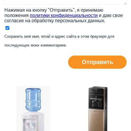
Нажимая на кнопку "Отправить", я принимаю
положения
политики конфиденциальности
и даю свое
согласие на обработку персональных данных.
Сохранить моё имя, email и адрес сайта в этом браузере для
последующих моих комментариев.
Отправить