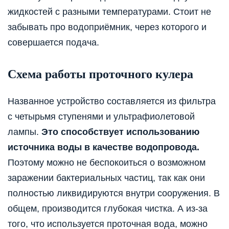
жидкостей с разными температурами. Стоит не
забывать про водоприёмник, через которого и
совершается подача.
Схема работы проточного кулера
Названное устройство составляется из фильтра
с четырьмя ступенями и ультрафиолетовой
лампы.
Это способствует использованию
источника воды в качестве водопровода.
Поэтому можно не беспокоиться о возможном
заражении бактериальных частиц, так как они
полностью ликвидируются внутри сооружения. В
общем, производится глубокая чистка. А из-за
того, что используется проточная вода, можно