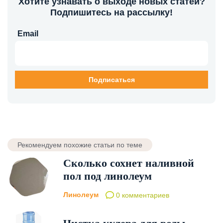
Хотите узнавать о выходе новых статей?
Подпишитесь на рассылку!
Email
Рекомендуем похожие статьи по теме
Сколько сохнет наливной
пол под линолеум
Линолеум
0 комментариев