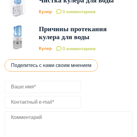
Чистка кулера для воды
Кулер
0 комментариев
Причины протекания
кулера для воды
Кулер
0 комментариев
Поделитесь с нами своим мнением