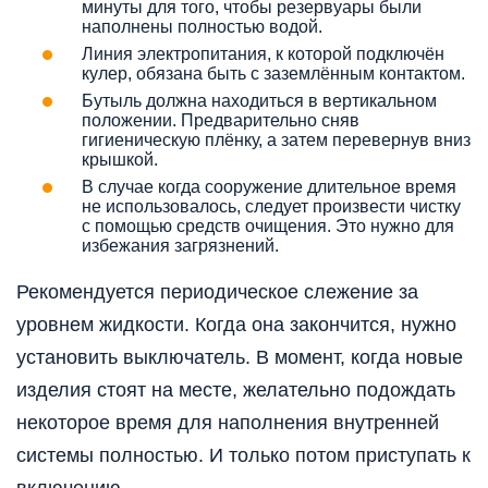
минуты для того, чтобы резервуары были
наполнены полностью водой.
Линия электропитания, к которой подключён
кулер, обязана быть с заземлённым контактом.
Бутыль должна находиться в вертикальном
положении. Предварительно сняв
гигиеническую плёнку, а затем перевернув вниз
крышкой.
В случае когда сооружение длительное время
не использовалось, следует произвести чистку
с помощью средств очищения. Это нужно для
избежания загрязнений.
Рекомендуется периодическое слежение за
уровнем жидкости. Когда она закончится, нужно
установить выключатель. В момент, когда новые
изделия стоят на месте, желательно подождать
некоторое время для наполнения внутренней
системы полностью. И только потом приступать к
включению.