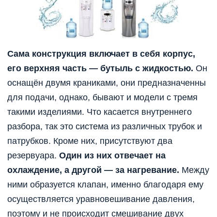
Сама конструкция включает в себя корпус,
его верхняя часть — бутыль с жидкостью.
Он
оснащён двумя краниками, они предназначенны
для подачи, однако, бывают и модели с тремя
такими изделиями. Что касается внутреннего
разбора, так это система из различных трубок и
патрубков. Кроме них, присутствуют два
резервуара.
Один из них отвечает на
охлаждение, а другой — за нагревание.
Между
ними образуется клапан, именно благодаря ему
осуществляется уравновешивание давления,
поэтому и не происходит смешивание двух