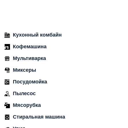
Кухонный комбайн
Кофемашина
Мультиварка
Миксеры
Посудомойка
Пылесос
Мясорубка
Стиральная машина