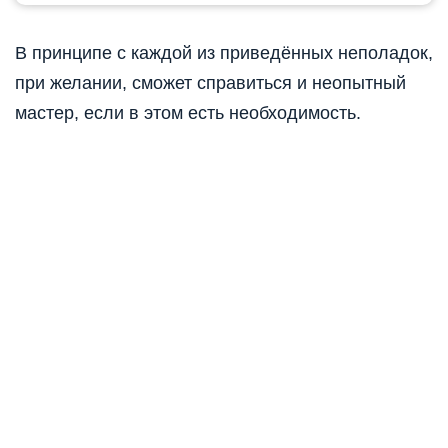
В принципе с каждой из приведённых неполадок,
при желании, сможет справиться и неопытный
мастер, если в этом есть необходимость.