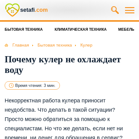
setafi
.com
БЫТОВАЯ ТЕХНИКА
КЛИМАТИЧЕСКАЯ ТЕХНИКА
МЕБЕЛЬ
Главная
Бытовая техника
Кулер
Почему кулер не охлаждает
воду
Время чтения: 3 мин.
Некорректная работа кулера приносит
неудобства. Что делать в такой ситуации?
Просто можно обратиться за помощью к
специалистам. Но что же делать, если нет ни
времени, ни денег для обращения в сервис?