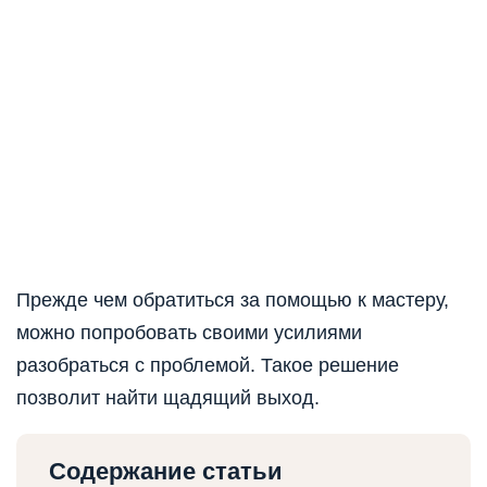
Прежде чем обратиться за помощью к мастеру,
можно попробовать своими усилиями
разобраться с проблемой. Такое решение
позволит найти щадящий выход.
Содержание статьи