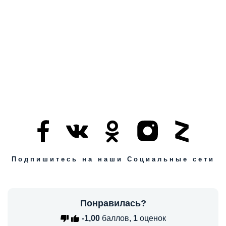
Подпишитесь на наши Социальные сети
Понравилась?
-1,00
баллов,
1
оценок