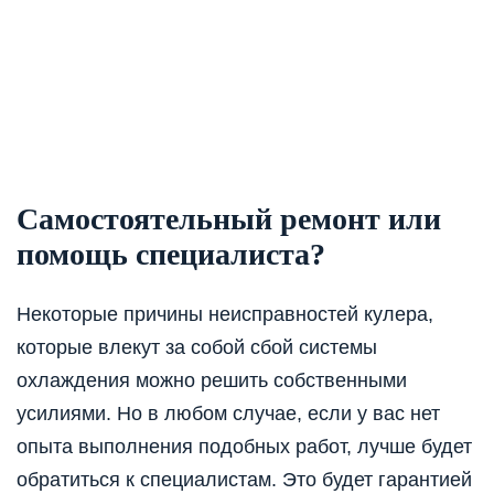
Самостоятельный ремонт или
помощь специалиста?
Некоторые причины неисправностей кулера,
которые влекут за собой сбой системы
охлаждения можно решить собственными
усилиями. Но в любом случае, если у вас нет
опыта выполнения подобных работ, лучше будет
обратиться к специалистам. Это будет гарантией