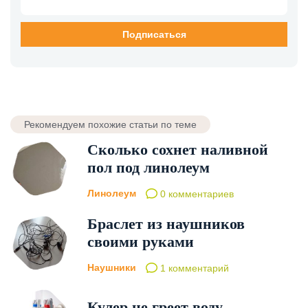
Рекомендуем похожие статьи по теме
Сколько сохнет наливной
пол под линолеум
Линолеум
0 комментариев
Браслет из наушников
своими руками
Наушники
1 комментарий
Кулер не греет воду