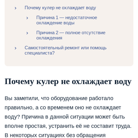
Почему кулер не охлаждает воду
Причина 1 — недостаточное
охлаждение воды
Причина 2 — полное отсутствие
охлаждения
Самостоятельный ремонт или помощь
специалиста?
Почему кулер не охлаждает воду
Вы заметили, что оборудование работало
правильно, а со временем оно не охлаждает
воду? Причина в данной ситуации может быть
вполне простая, устранить её не составит труда.
В некоторых ситуациях без обращения