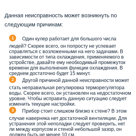
Данная неисправность может возникнуть по
следующим причинам:
Один кулер работает для большого числа
людей? Скорее всего, он попросту не успевает
справляться с возложенными на него задачами. В
зависимости от типа охлаждения, применяемого в
устройстве, давайте ему необходимый промежуток
времени для выполнения функции охлаждения. В
среднем достаточно будет 15 минут.
Другой причиной данной неисправности может
стать неправильная регулировка терморегулятора
воды. Скорее всего, он установлен на недостаточном
уровне. Чтобы исправить данную ситуацию следует
изменить текущие настройки.
Прибор стоит слишком близко к стене? В этом
случае наверняка нет достаточной вентиляции. Для
устранения этой неполадки следует проверить, нет
ли между корпусом и стеной небольшой зазор, он
должен быть не менее 10 см.