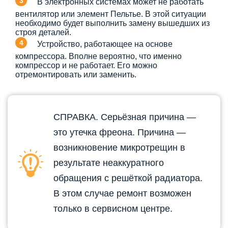
В электронных системах может не работать
вентилятор или элемент Пельтье. В этой ситуации
необходимо будет выполнить замену вышедших из
строя деталей.
Устройство, работающее на основе
компрессора. Вполне вероятно, что именно
компрессор и не работает. Его можно
отремонтировать или заменить.
СПРАВКА. Серьёзная причина —
это утечка фреона. Причина —
возникновение микротрещин в
результате неаккуратного
обращения с решёткой радиатора.
В этом случае ремонт возможен
только в сервисном центре.