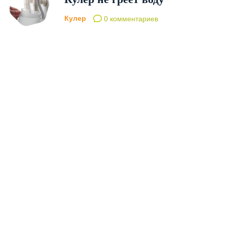
Кулер
0 комментариев