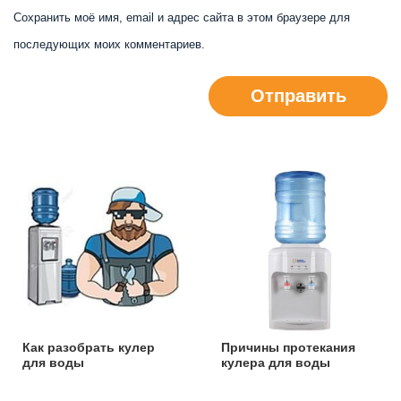
Сохранить моё имя, email и адрес сайта в этом браузере для
последующих моих комментариев.
Отправить
Как разобрать кулер
Причины протекания
для воды
кулера для воды