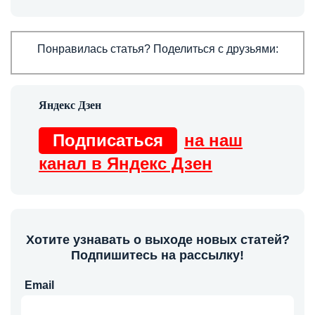
Понравилась статья? Поделиться с друзьями:
Подписаться
на наш
канал в Яндекс Дзен
Хотите узнавать о выходе новых статей?
Подпишитесь на рассылку!
Email