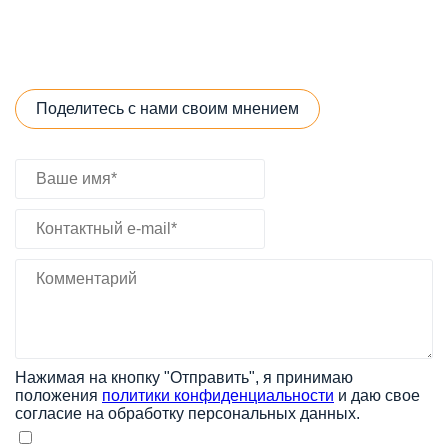
Поделитесь с нами своим мнением
Нажимая на кнопку "Отправить", я принимаю
положения
политики конфиденциальности
и даю свое
согласие на обработку персональных данных.