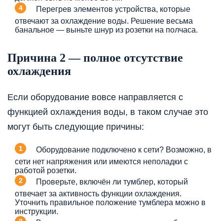
Перегрев элементов устройства, которые
отвечают за охлаждение воды. Решение весьма
банальное — выньте шнур из розетки на полчаса.
Причина 2 — полное отсутствие
охлаждения
Если оборудование вовсе направляется с
функцией охлаждения воды, в таком случае это
могут быть следующие причины:
Оборудование подключено к сети? Возможно, в
сети нет напряжения или имеются неполадки с
работой розетки.
Проверьте, включён ли тумблер, который
отвечает за активность функции охлаждения.
Уточнить правильное положение тумблера можно в
инструкции.