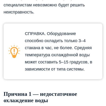
специалистам невозможно будет решить
неисправность.
СПРАВКА. Оборудование
способно охладить только 3–4
стакана в час, не более. Средняя
температура охлаждённой воды
может составить 5–15 градусов, в
зависимости от типа системы.
Причина 1 — недостаточное
охлаждение воды