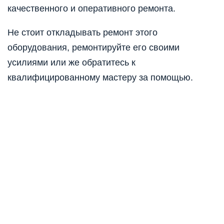
качественного и оперативного ремонта.
Не стоит откладывать ремонт этого
оборудования, ремонтируйте его своими
усилиями или же обратитесь к
квалифицированному мастеру за помощью.