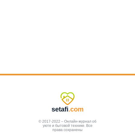
setafi
.com
© 2017-2022 – Онлайн-журнал об
уюте и бытовой технике. Все
права сохранены