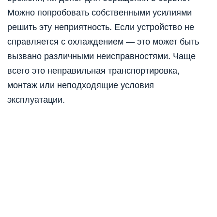
Можно попробовать собственными усилиями
решить эту неприятность. Если устройство не
справляется с охлаждением — это может быть
вызвано различными неисправностями. Чаще
всего это неправильная транспортировка,
монтаж или неподходящие условия
эксплуатации.