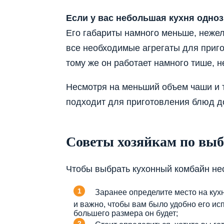
Если у вас небольшая кухня одно
Его габариты намного меньше, нежел
все необходимые агрегаты для приго
тому же он работает намного тише, 
Несмотря на меньший объем чаши и т
подходит для приготовления блюд д
Советы хозяйкам по выб
Чтобы выбрать кухонный комбайн не
Заранее определите место на кух
и важно, чтобы вам было удобно его ис
большего размера он будет;