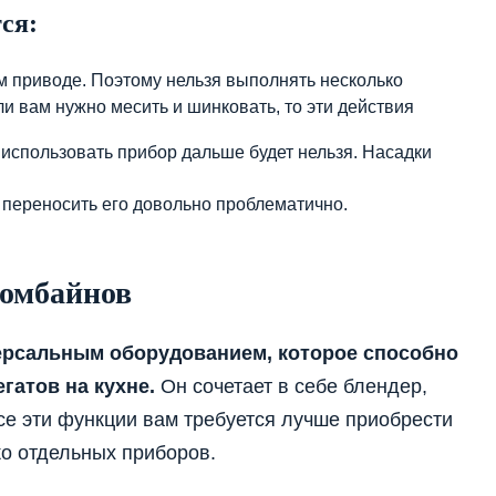
ся:
 приводе. Поэтому нельзя выполнять несколько
 вам нужно месить и шинковать, то эти действия
 использовать прибор дальше будет нельзя. Насадки
 переносить его довольно проблематично.
комбайнов
ерсальным оборудованием, которое способно
гатов на кухне.
Он сочетает в себе блендер,
все эти функции вам требуется лучше приобрести
о отдельных приборов.