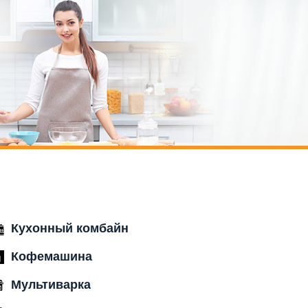
Кухонный комбайн
Кофемашина
Мультиварка