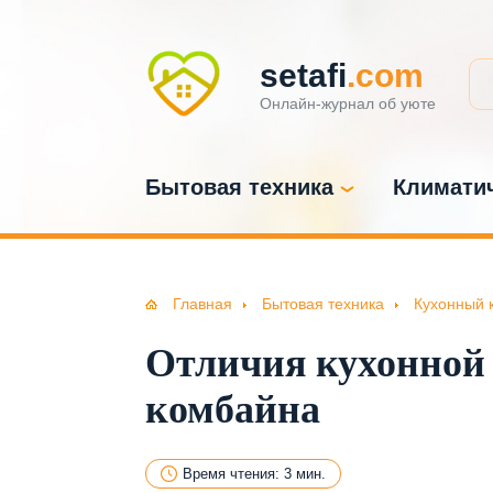
setafi
.com
Онлайн-журнал об уюте
Бытовая техника
Климатич
Главная
Бытовая техника
Кухонный 
Отличия кухонной
комбайна
Время чтения: 3 мин.