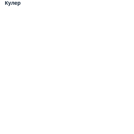
Кулер