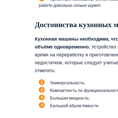
работе довольно сильно шумят.
Достоинства кухонных 
Кухонная машины необходима, чт
объёме одновременно.
Устройство 
время на переработку и приготовлен
недостатков, которые следует учиты
отметить:
Универсальность;
Компактность по функциональност
Большая мощность;
Большой объем ёмкости.