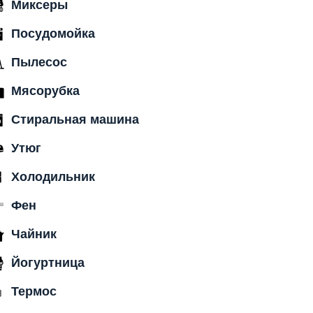
Миксеры
Посудомойка
Пылесос
Мясорубка
Стиральная машина
Утюг
Холодильник
Фен
Чайник
Йогуртница
Термос