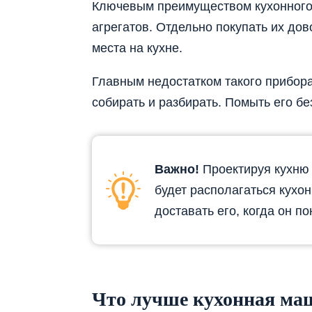
Ключевым преимуществом кухонного 
агрегатов. Отдельно покупать их дов
места на кухне.
Главным недостатком такого прибора
собирать и разбирать. Помыть его бе
Важно!
Проектируя кухню 
будет располагаться кухо
доставать его, когда он п
Что лучше кухонная ма