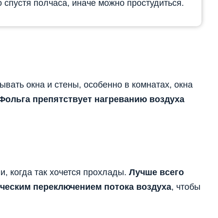
 спустя полчаса, иначе можно простудиться.
вать окна и стены, особенно в комнатах, окна
Фольга препятствует нагреванию воздуха
и, когда так хочется прохлады.
Лучше всего
ческим переключением потока воздуха
, чтобы