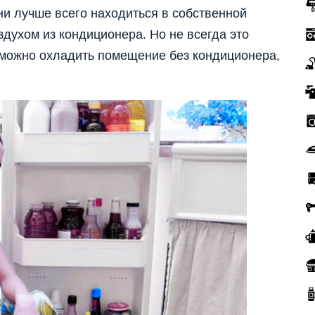
ни лучше всего находиться в собственной
духом из кондиционера. Но не всегда это
к можно охладить помещение без кондиционера,