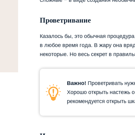
Проветривание
Казалось бы, это обычная процедура
в любое время года. В жару она вря
некоторые. Но весь секрет в правил
Важно!
Проветривать нужно
Хорошо открыть настежь ок
рекомендуется открыть шк