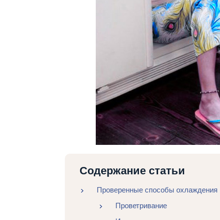
Содержание статьи
Проверенные способы охлаждения 
Проветривание