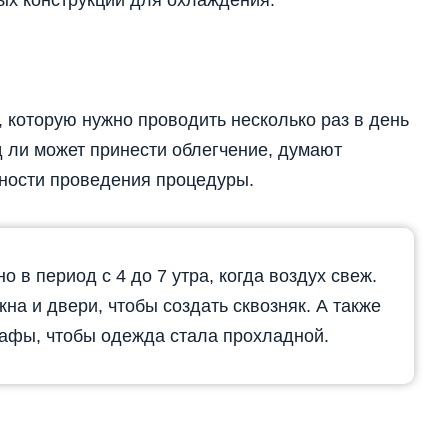
, которую нужно проводить несколько раз в день
д ли может принести облегчение, думают
ьности проведения процедуры.
 в период с 4 до 7 утра, когда воздух свеж.
на и двери, чтобы создать сквозняк. А также
афы, чтобы одежда стала прохладной.