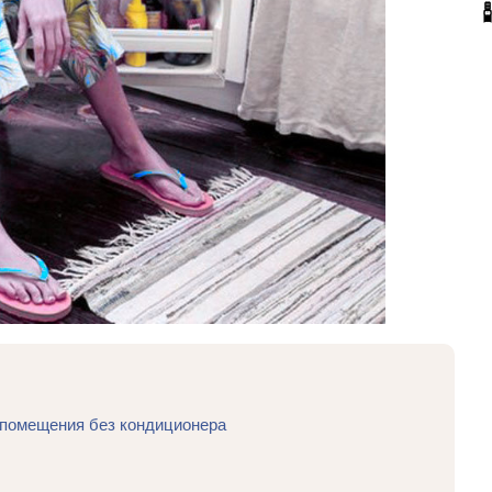
помещения без кондиционера