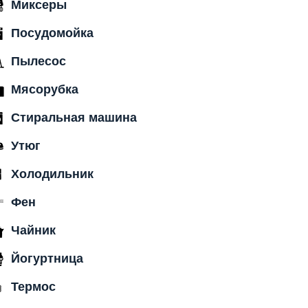
Миксеры
Посудомойка
Пылесос
Мясорубка
Стиральная машина
Утюг
Холодильник
Фен
Чайник
Йогуртница
Термос