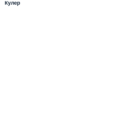
Кулер