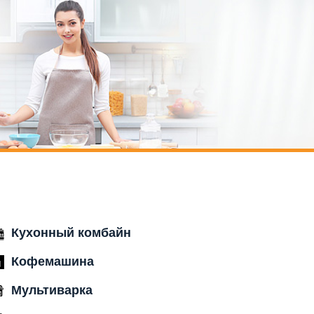
Кухонный комбайн
Кофемашина
Мультиварка