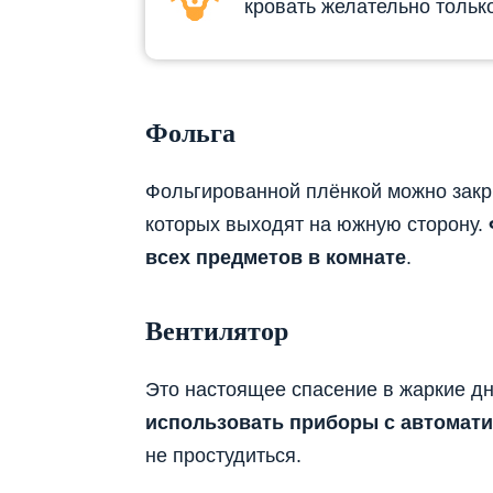
кровать желательно только
Фольга
Фольгированной плёнкой можно закры
которых выходят на южную сторону.
всех предметов в комнате
.
Вентилятор
Это настоящее спасение в жаркие дн
использовать приборы с автомати
не простудиться.