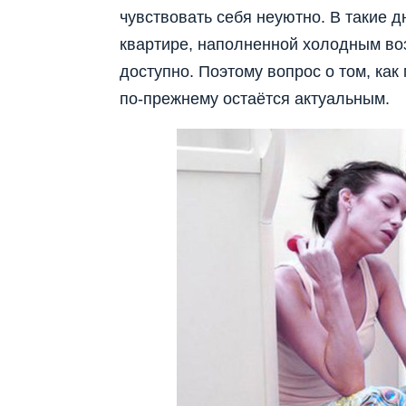
чувствовать себя неуютно. В такие д
квартире, наполненной холодным воз
доступно. Поэтому вопрос о том, ка
по-прежнему остаётся актуальным.