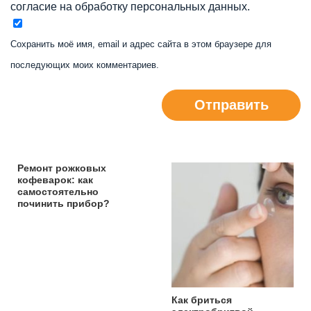
согласие на обработку персональных данных.
Сохранить моё имя, email и адрес сайта в этом браузере для
последующих моих комментариев.
Отправить
Ремонт рожковых
кофеварок: как
самостоятельно
починить прибор?
Как бриться