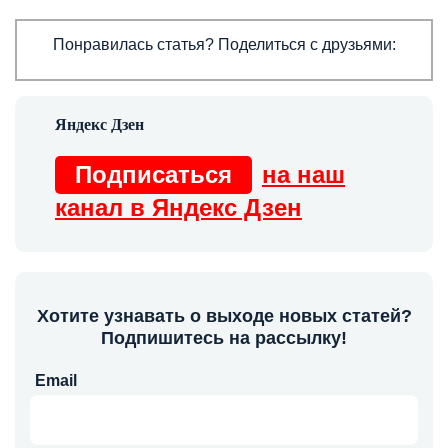
Понравилась статья? Поделиться с друзьями:
Подписаться
на наш
канал в Яндекс Дзен
Хотите узнавать о выходе новых статей?
Подпишитесь на рассылку!
Email