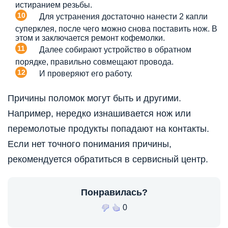
истиранием резьбы.
Для устранения достаточно нанести 2 капли
суперклея, после чего можно снова поставить нож. В
этом и заключается ремонт кофемолки.
Далее собирают устройство в обратном
порядке, правильно совмещают провода.
И проверяют его работу.
Причины поломок могут быть и другими.
Например, нередко изнашивается нож или
перемолотые продукты попадают на контакты.
Если нет точного понимания причины,
рекомендуется обратиться в сервисный центр.
Понравилась?
0