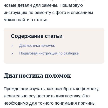
новые детали для замены. Пошаговую
инструкцию по ремонту с фото и описанием
можно найти в статье.
Содержание статьи
Диагностика поломок
Пошаговая инструкция по разборке
Диагностика поломок
Прежде чем изучать, как разобрать кофемолку,
желательно осуществить диагностику. Это
необходимо для точного понимания причины