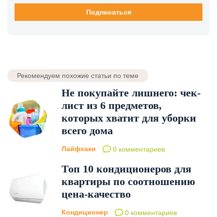
Рекомендуем похожие статьи по теме
Не покупайте лишнего: чек-
лист из 6 предметов,
которых хватит для уборки
всего дома
Лайфхаки
0 комментариев
Топ 10 кондиционеров для
квартиры по соотношению
цена-качество
Кондиционер
0 комментариев