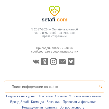
setafi
.com
© 2017-2024 – Онлайн-журнал об
уюте и бытовой технике. Все
права сохранены
Присоединяйтесь к нашим
сообществам в социальных сетях
Подписка на журнал
Контакты
О сайте
Условия цитирования
Бренд Setafi
Команда
Вакансии
Правовая информация
Редакционная политика
Вопрос эксперту