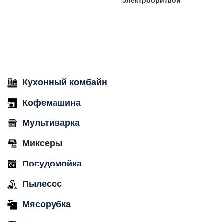
электробритвой
Кухонный комбайн
Кофемашина
Мультиварка
Миксеры
Посудомойка
Пылесос
Мясорубка