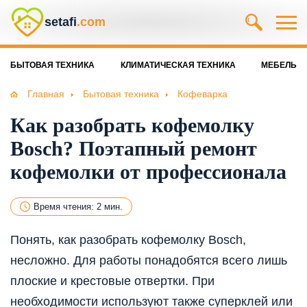
setafi
.com
БЫТОВАЯ ТЕХНИКА
КЛИМАТИЧЕСКАЯ ТЕХНИКА
МЕБЕЛЬ
Главная
Бытовая техника
Кофеварка
Как разобрать кофемолку
Bosch? Поэтапный ремонт
кофемолки от профессионала
Время чтения: 2 мин.
Понять, как разобрать кофемолку Bosch,
несложно. Для работы понадобятся всего лишь
плоские и крестовые отвертки. При
необходимости используют также суперклей или