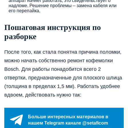
аппарат начнет работать, это свидетельствует о
надломе. Решение проблемы – замена кабеля или
его перепайка.
Пошаговая инструкция по
разборке
После того, как стала понятна причина поломки,
можно начать собственно ремонт кофемолки
Bosch. Для работы понадобится всего 2
отвертки, предназначенные для плоского шлица
(толщина в пределах 1,5 мм). Работать удобнее
вдвоем, действовать нужно так:
Больше интересных материалов в
нашем Telegram канале @setaficom