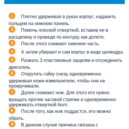
Плотно удерживая в руках корпус, надавить
пальцем на нижнюю панель.
Помочь плоской отверткой, вставив ее в
расщелину и проведя по контуру, как долото.
После этого снимают нижнюю часть.
А затем убирают и сам корпус в виде цилиндра.
Разжать 3 пластиковые защелки и отсоединить
двигатель.
Открутить гайку снизу, одновременно
удерживая ножи-измельчители, чтобы они не
прокручивали.
Далее снимают нож. Для этого его нужно
вращать против часовой стрелки и одновременно
удерживать отверткой болт.
После того, как нож поддастся, его можно
убрать.
В данном случае причина связана с