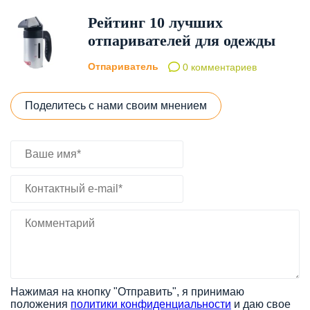
Рейтинг 10 лучших
отпаривателей для одежды
Отпариватель
0 комментариев
Поделитесь с нами своим мнением
Нажимая на кнопку "Отправить", я принимаю
положения
политики конфиденциальности
и даю свое