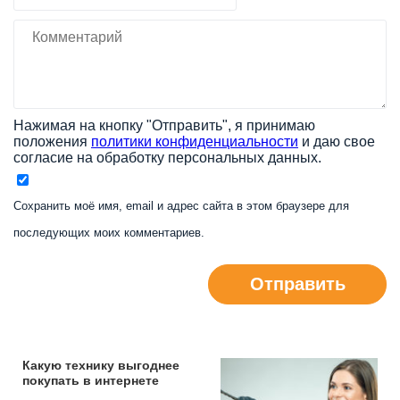
Нажимая на кнопку "Отправить", я принимаю
положения
политики конфиденциальности
и даю свое
согласие на обработку персональных данных.
Сохранить моё имя, email и адрес сайта в этом браузере для
последующих моих комментариев.
Отправить
Какую технику выгоднее
покупать в интернете