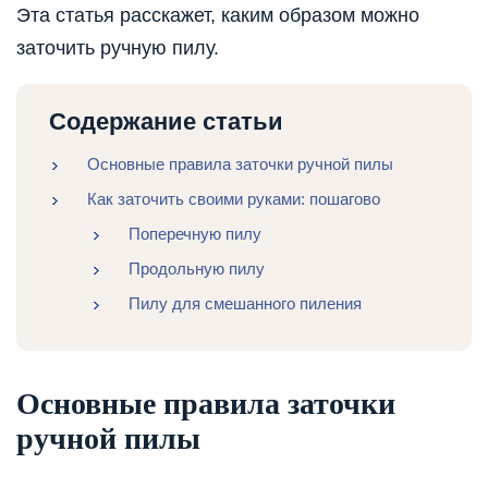
Эта статья расскажет, каким образом можно
заточить ручную пилу.
Содержание статьи
Основные правила заточки ручной пилы
Как заточить своими руками: пошагово
Поперечную пилу
Продольную пилу
Пилу для смешанного пиления
Основные правила заточки
ручной пилы