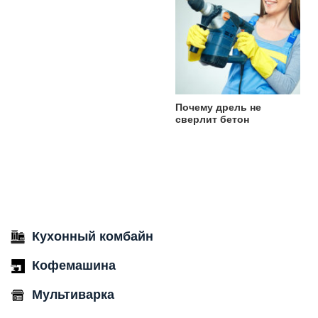
Почему дрель не
сверлит бетон
Кухонный комбайн
Кофемашина
Мультиварка