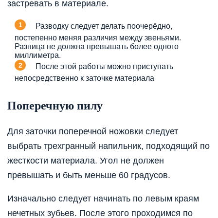
застревать в материале.
Разводку следует делать поочерёдно,
постепенно меняя различия между звеньями.
Разница не должна превышать более одного
миллиметра.
После этой работы можно приступать
непосредственно к заточке материала
Поперечную пилу
Для заточки поперечной ножовки следует
выбрать трехгранный напильник, подходящий по
жесткости материала. Угол не должен
превышать и быть меньше 60 градусов.
Изначально следует начинать по левым краям
нечетных зубьев. После этого проходимся по