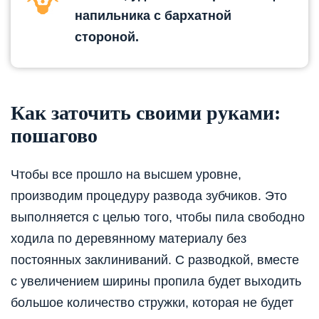
напильника с бархатной
стороной.
Как заточить своими руками:
пошагово
Чтобы все прошло на высшем уровне,
производим процедуру развода зубчиков. Это
выполняется с целью того, чтобы пила свободно
ходила по деревянному материалу без
постоянных заклиниваний. С разводкой, вместе
с увеличением ширины пропила будет выходить
большое количество стружки, которая не будет