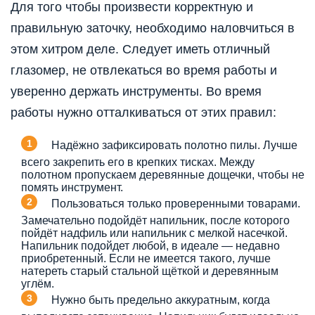
Для того чтобы произвести корректную и
правильную заточку, необходимо наловчиться в
этом хитром деле. Следует иметь отличный
глазомер, не отвлекаться во время работы и
уверенно держать инструменты. Во время
работы нужно отталкиваться от этих правил:
Надёжно зафиксировать полотно пилы. Лучше
всего закрепить его в крепких тисках. Между
полотном пропускаем деревянные дощечки, чтобы не
помять инструмент.
Пользоваться только проверенными товарами.
Замечательно подойдёт напильник, после которого
пойдёт надфиль или напильник с мелкой насечкой.
Напильник подойдет любой, в идеале — недавно
приобретенный. Если не имеется такого, лучше
натереть старый стальной щёткой и деревянным
углём.
Нужно быть предельно аккуратным, когда