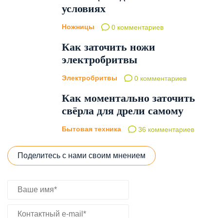
условиях
Ножницы
0 комментариев
Как заточить ножи
электробритвы
Электробритвы
0 комментариев
Как моментально заточить
свёрла для дрели самому
Бытовая техника
36 комментариев
Поделитесь с нами своим мнением