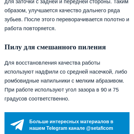
для заточки с задней и передней стороны. Таким
образом, улучшается качество дальнего ряда
зубьев. После этого переворачивается полотно и
работа повторяется.
Пилу для смешанного пиления
Для восстановления качества работы
используют надфили со средней насечкой, либо
ромбовидные напильники с мелким абразивом.
При работе используют угол зазора в 90 и 75
градусов соответственно.
Больше интересных материалов в
нашем Telegram канале @setaficom