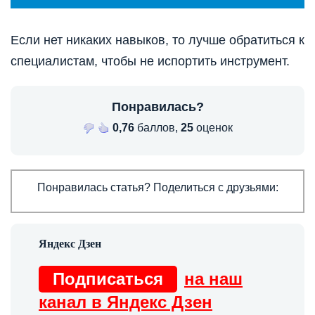
Если нет никаких навыков, то лучше обратиться к
специалистам, чтобы не испортить инструмент.
Понравилась?
0,76
баллов,
25
оценок
Понравилась статья? Поделиться с друзьями:
Подписаться
на наш
канал в Яндекс Дзен