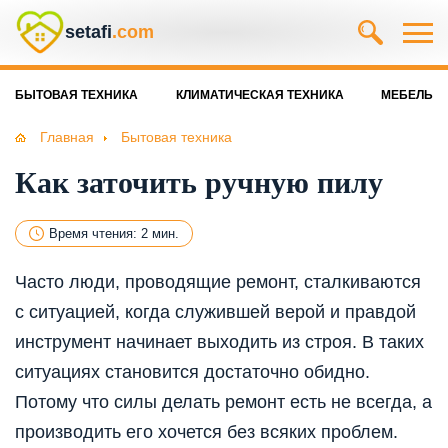
setafi
.com
БЫТОВАЯ ТЕХНИКА
КЛИМАТИЧЕСКАЯ ТЕХНИКА
МЕБЕЛЬ
Главная
Бытовая техника
Как заточить ручную пилу
Время чтения: 2 мин.
Часто люди, проводящие ремонт, сталкиваются
с ситуацией, когда служившей верой и правдой
инструмент начинает выходить из строя. В таких
ситуациях становится достаточно обидно.
Потому что силы делать ремонт есть не всегда, а
производить его хочется без всяких проблем.