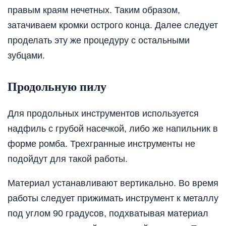
правым краям нечетных. Таким образом,
затачиваем кромки острого конца. Далее следует
проделать эту же процедуру с остальными
зубцами.
Продольную пилу
Для продольных инструментов используется
надфиль с грубой насечкой, либо же напильник в
форме ромба. Трехгранные инструменты не
подойдут для такой работы.
Материал устанавливают вертикально. Во время
работы следует прижимать инструмент к металлу
под углом 90 градусов, подхватывая материал