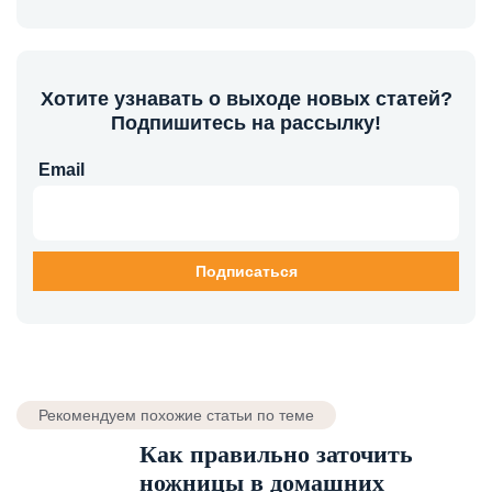
Хотите узнавать о выходе новых статей?
Подпишитесь на рассылку!
Email
Рекомендуем похожие статьи по теме
Как правильно заточить
ножницы в домашних