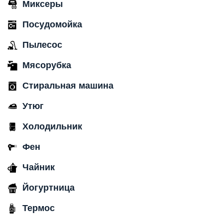
Миксеры
Посудомойка
Пылесос
Мясорубка
Стиральная машина
Утюг
Холодильник
Фен
Чайник
Йогуртница
Термос