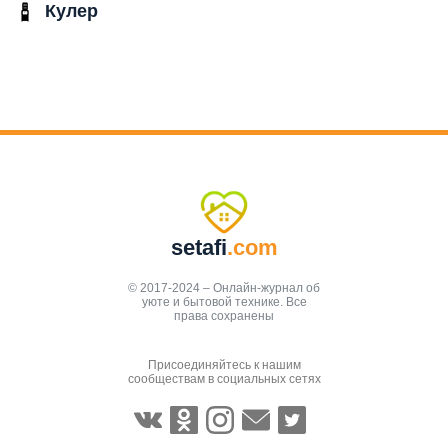
Кулер
setafi
.com
© 2017-2024 – Онлайн-журнал об
уюте и бытовой технике. Все
права сохранены
Присоединяйтесь к нашим
сообществам в социальных сетях