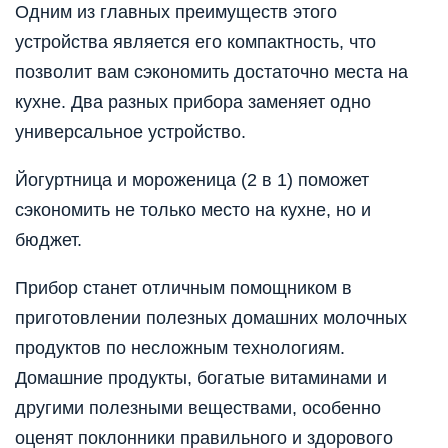
Одним из главных преимуществ этого
устройства является его компактность, что
позволит вам сэкономить достаточно места на
кухне. Два разных прибора заменяет одно
универсальное устройство.
Йогуртница и мороженица (2 в 1) поможет
сэкономить не только место на кухне, но и
бюджет.
Прибор станет отличным помощником в
приготовлении полезных домашних молочных
продуктов по несложным технологиям.
Домашние продукты, богатые витаминами и
другими полезными веществами, особенно
оценят поклонники правильного и здорового