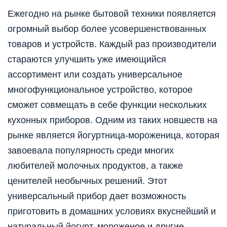
Ежегодно на рынке бытовой техники появляется
огромный выбор более усовершенствованных
товаров и устройств. Каждый раз производители
стараются улучшить уже имеющийся
ассортимент или создать универсальное
многофункциональное устройство, которое
сможет совмещать в себе функции нескольких
кухонных приборов. Одним из таких новшеств на
рынке является йогуртница-мороженица, которая
завоевала популярность среди многих
любителей молочных продуктов, а также
ценителей необычных решений. Этот
универсальный прибор дает возможность
приготовить в домашних условиях вкуснейший и
натуральный йогурт, мороженое и другие