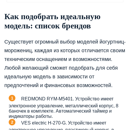
Как подобрать идеальную
модель: список брендов
Существует огромный выбор моделей йогуртниц-
морожениц, каждая из которых отличается своим
техническим оснащением и возможностями.
Любой желающий сможет подобрать для себя
идеальную модель в зависимости от
предпочтений и финансовых возможностей.
REDMOND RYM-M5401. Устройство имеет
электронное управление, металлический корпус, 8
баночек в комплекте. Автоматический таймер и
индикаторы работы.
VES electric H-270-G. Устройство имеет
электронное управление, пластиковый корпус, в