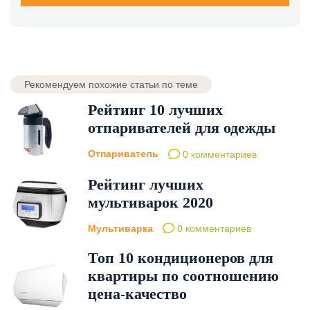
Рекомендуем похожие статьи по теме
Рейтинг 10 лучших
отпаривателей для одежды
Отпариватель
0 комментариев
Рейтинг лучших
мультиварок 2020
Мультиварка
0 комментариев
Топ 10 кондиционеров для
квартиры по соотношению
цена-качество