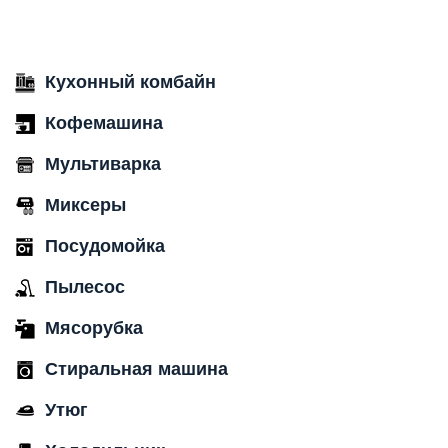
Кухонный комбайн
Кофемашина
Мультиварка
Миксеры
Посудомойка
Пылесос
Мясорубка
Стиральная машина
Утюг