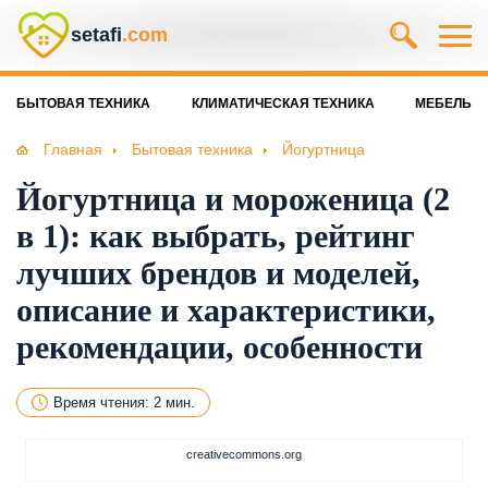
setafi
.com
БЫТОВАЯ ТЕХНИКА
КЛИМАТИЧЕСКАЯ ТЕХНИКА
МЕБЕЛЬ
Главная
Бытовая техника
Йогуртница
Йогуртница и мороженица (2
в 1): как выбрать, рейтинг
лучших брендов и моделей,
описание и характеристики,
рекомендации, особенности
Время чтения: 2 мин.
creativecommons.org