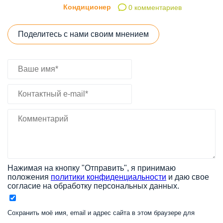
Кондиционер
0 комментариев
Поделитесь с нами своим мнением
Нажимая на кнопку "Отправить", я принимаю
положения
политики конфиденциальности
и даю свое
согласие на обработку персональных данных.
Сохранить моё имя, email и адрес сайта в этом браузере для