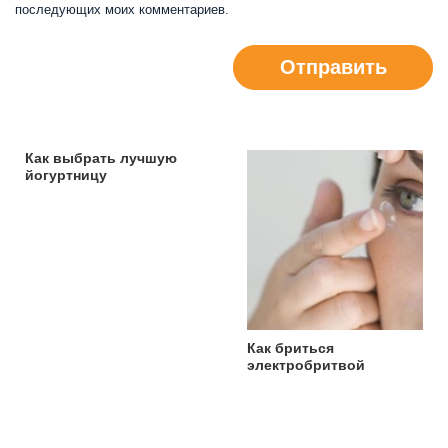
последующих моих комментариев.
Отправить
Как выбрать лучшую
йогуртницу
Как бриться
электробритвой