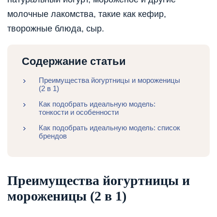
молочные лакомства, такие как кефир,
творожные блюда, сыр.
Содержание статьи
Преимущества йогуртницы и мороженицы
(2 в 1)
Как подобрать идеальную модель:
тонкости и особенности
Как подобрать идеальную модель: список
брендов
Преимущества йогуртницы и
мороженицы (2 в 1)