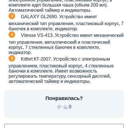
комплекте идет большая чаша (объем 200 мл).
Автоматический таймер и индикаторы.
GALAXY GL2690. Устройство имеет
механический тип управления, пластиковый корпус, 7
баночек в комплекте, индикатор.
Vitesse VS-413. Устройство имеет механический
тип управления, металлический и пластический
корпус, 7 стеклянных баночек в комплекте,
индикатор.
Kitfort КТ-2007. Устройство с электронным
управлением, пластиковый корпус, 4 стеклянные
баночки в комплекте. Имеет возможность
регулировать температуру, сенсорный дисплей,
автоматический таймер и индикаторы.
Понравилась?
0