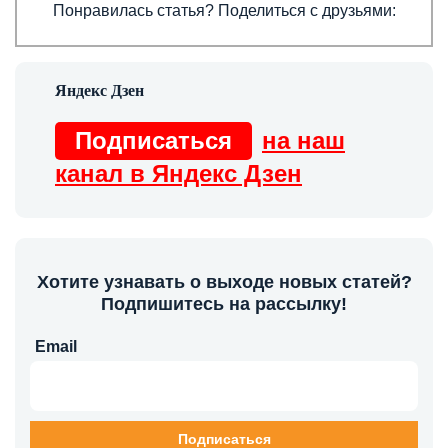
Понравилась статья? Поделиться с друзьями:
Подписаться
на наш
канал в Яндекс Дзен
Хотите узнавать о выходе новых статей?
Подпишитесь на рассылку!
Email