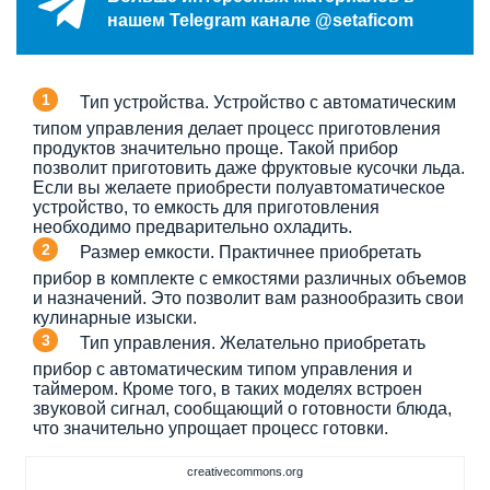
нашем Telegram канале @setaficom
Тип устройства. Устройство с автоматическим
типом управления делает процесс приготовления
продуктов значительно проще. Такой прибор
позволит приготовить даже фруктовые кусочки льда.
Если вы желаете приобрести полуавтоматическое
устройство, то емкость для приготовления
необходимо предварительно охладить.
Размер емкости. Практичнее приобретать
прибор в комплекте с емкостями различных объемов
и назначений. Это позволит вам разнообразить свои
кулинарные изыски.
Тип управления. Желательно приобретать
прибор с автоматическим типом управления и
таймером. Кроме того, в таких моделях встроен
звуковой сигнал, сообщающий о готовности блюда,
что значительно упрощает процесс готовки.
creativecommons.org