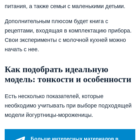
питания, а также семьи с маленькими детьми.
Дополнительным плюсом будет книга с
рецептами, входящая в комплектацию прибора.
Свои эксперименты с молочной кухней можно
начать с нее.
Как подобрать идеальную
модель: тонкости и особенности
Есть несколько показателей, которые
необходимо учитывать при выборе подходящей
модели йогуртницы-мороженицы.
Больше интересных материалов в