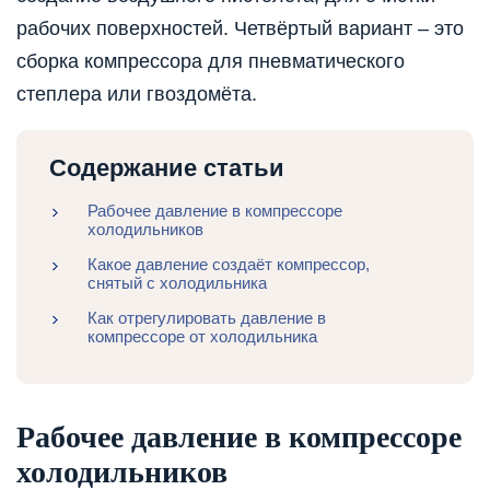
рабочих поверхностей. Четвёртый вариант – это
сборка компрессора для пневматического
степлера или гвоздомёта.
Содержание статьи
Рабочее давление в компрессоре
холодильников
Какое давление создаёт компрессор,
снятый с холодильника
Как отрегулировать давление в
компрессоре от холодильника
Рабочее давление в компрессоре
холодильников