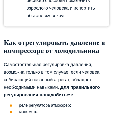
ресивер способен покалечить
взрослого человека и испортить
обстановку вокруг.
Как отрегулировать давление в
компрессоре от холодильника
Самостоятельная регулировка давления,
возможна только в том случае, если человек,
собирающий насосный агрегат, обладает
необходимыми навыками.
Для правильного
регулирования понадобиться:
реле регулятора атмосфер;
манометр;