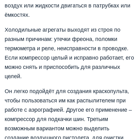
воздух или жидкости двигаться в патрубках или
ёмкостях.
Холодильные агрегаты выходят из строя по
разным причинам: утечки фреона, поломки
термометра и реле, неисправности в проводке.
Если компрессор целый и исправно работает, его
можно снять и приспособить для различных
целей.
Он легко подойдёт для создания краскопульта,
чтобы пользоваться им как распылителем при
работе с аэрографией. Другое его применение –
компрессор для подкачки шин. Третьим
возможным вариантом можно выделить
создание воздушного пистолета, для очистки