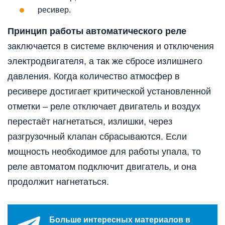
ресивер.
Принцип работы автоматического реле
заключается в системе включения и отключения
электродвигателя, а так же сбросе излишнего
давления. Когда количество атмосфер в
ресивере достигает критической установленной
отметки – реле отключает двигатель и воздух
перестаёт нагнетаться, излишки, через
разгрузочный клапан сбрасываются. Если
мощность необходимое для работы упала, то
реле автоматом подключит двигатель, и она
продолжит нагнетаться.
Больше интересных материалов в