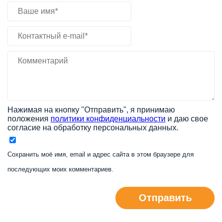
Нажимая на кнопку "Отправить", я принимаю
положения
политики конфиденциальности
и даю свое
согласие на обработку персональных данных.
Сохранить моё имя, email и адрес сайта в этом браузере для
последующих моих комментариев.
Отправить