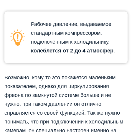
Рабочее давление, выдаваемое
стандартным компрессором,
подключённым к холодильнику,
колеблется от 2 до 4 атмосфер
.
Возможно, кому-то это покажется маленьким
показателем, однако для циркулирования
фреона по замкнутой системе больше и не
нужно, при таком давлении он отлично
справляется со своей функцией. Так же нужно
понимать, что при подключении к холодильным
камерам, он специально настроен именно на