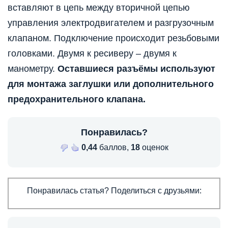
вставляют в цепь между вторичной цепью
управления электродвигателем и разгрузочным
клапаном. Подключение происходит резьбовыми
головками. Двумя к ресиверу – двумя к
манометру.
Оставшиеся разъёмы используют
для монтажа заглушки или дополнительного
предохранительного клапана.
Понравилась?
0,44
баллов,
18
оценок
Понравилась статья? Поделиться с друзьями: