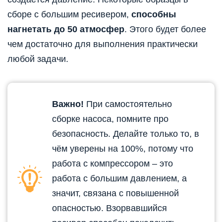
сборе с большим ресивером,
способны
нагнетать до 50 атмосфер
. Этого будет более
чем достаточно для выполнения практически
любой задачи.
Важно!
При самостоятельно
сборке насоса, помните про
безопасность. Делайте только то, в
чём уверены на 100%, потому что
работа с компрессором – это
работа с большим давлением, а
значит, связана с повышенной
опасностью. Взорвавшийся