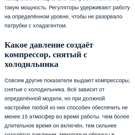
такую мощность. Регуляторы удерживают работу
на определённом уровне, чтобы не разорвало
патрубки с хладагентом.
Какое давление создаёт
компрессор, снятый с
холодильника
Совсем другие показатели выдают компрессоры,
снятые с холодильника. Всё зависит от
определённой модели, но при должной
настройке любой из них способен обеспечить не
менее 15 атмосфер во время работы. Чем более
длительное время он включён, тем сильнее
создаётся давление. Некоторые образцы в