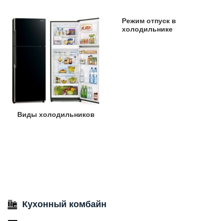
Режим отпуск в
холодильнике
Виды холодильников
Кухонный комбайн