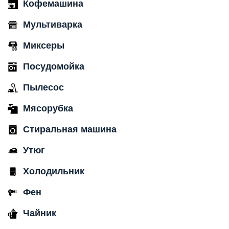
Кофемашина
Мультиварка
Миксеры
Посудомойка
Пылесос
Мясорубка
Стиральная машина
Утюг
Холодильник
Фен
Чайник