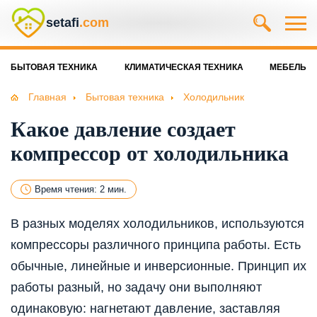
setafi
.com
БЫТОВАЯ ТЕХНИКА
КЛИМАТИЧЕСКАЯ ТЕХНИКА
МЕБЕЛЬ
Главная
Бытовая техника
Холодильник
Какое давление создает
компрессор от холодильника
Время чтения: 2 мин.
В разных моделях холодильников, используются
компрессоры различного принципа работы. Есть
обычные, линейные и инверсионные. Принцип их
работы разный, но задачу они выполняют
одинаковую: нагнетают давление, заставляя