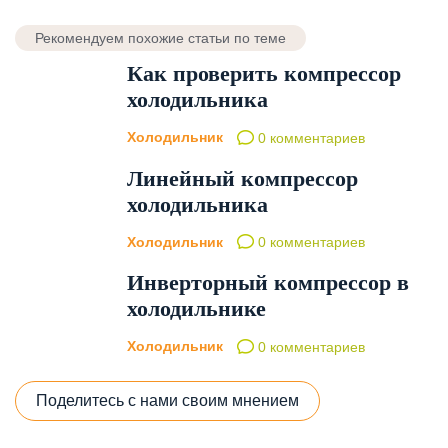
Рекомендуем похожие статьи по теме
Как проверить компрессор
холодильника
Холодильник
0 комментариев
Линейный компрессор
холодильника
Холодильник
0 комментариев
Инверторный компрессор в
холодильнике
Холодильник
0 комментариев
Поделитесь с нами своим мнением