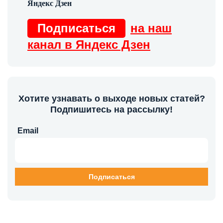
Подписаться
на наш
канал в Яндекс Дзен
Хотите узнавать о выходе новых статей?
Подпишитесь на рассылку!
Email