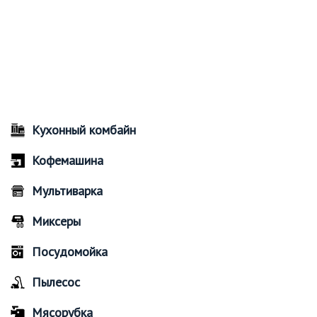
Кухонный комбайн
Кофемашина
Мультиварка
Миксеры
Посудомойка
Пылесос
Мясорубка