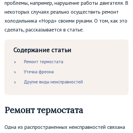
проблемы, например, нарушение работы двигателя. В
некоторых случаях реально осуществить ремонт
холодильника «Норд» своими руками. О том, как это
сделать, рассказывается в статье.
Содержание статьи
Ремонт термостата
Утечка фреона
Другие виды неисправностей
Ремонт термостата
Одна из распространенных неисправностей связана