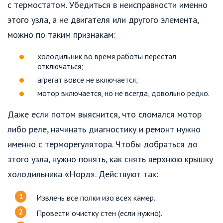
с термостатом. Убедиться в неисправности именно
этого узла, а не двигателя или другого элемента,
можно по таким признакам:
холодильник во время работы перестал
отключаться;
агрегат вовсе не включается;
мотор включается, но не всегда, довольно редко.
Даже если потом выяснится, что сломался мотор
либо реле, начинать диагностику и ремонт нужно
именно с терморегулятора. Чтобы добраться до
этого узла, нужно понять, как снять верхнюю крышку
холодильника «Норд». Действуют так:
Извлечь все полки изо всех камер.
Провести очистку стен (если нужно).