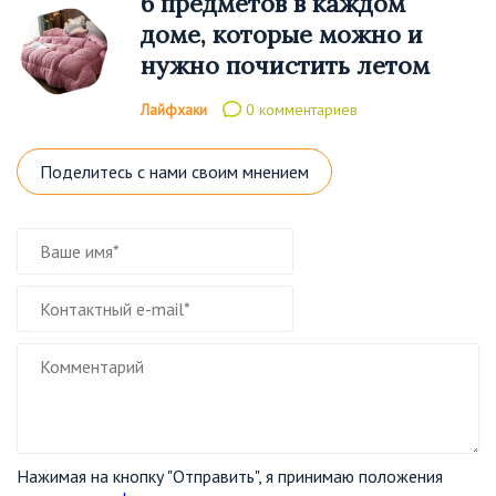
6 предметов в каждом
доме, которые можно и
нужно почистить летом
Лайфхаки
0 комментариев
Поделитесь с нами своим мнением
Нажимая на кнопку "Отправить", я принимаю положения