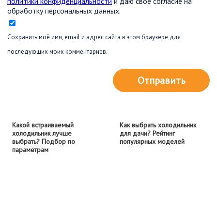
политики конфиденциальности
и даю свое согласие на
обработку персональных данных.
Сохранить моё имя, email и адрес сайта в этом браузере для
последующих моих комментариев.
Отправить
Какой встраиваемый
Как выбрать холодильник
холодильник лучше
для дачи? Рейтинг
выбрать? Подбор по
популярных моделей
параметрам