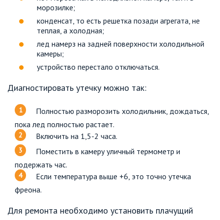
морозилке;
конденсат, то есть решетка позади агрегата, не
теплая, а холодная;
лед намерз на задней поверхности холодильной
камеры;
устройство перестало отключаться.
Диагностировать утечку можно так:
Полностью разморозить холодильник, дождаться,
пока лед полностью растает.
Включить на 1,5-2 часа.
Поместить в камеру уличный термометр и
подержать час.
Если температура выше +6, это точно утечка
фреона.
Для ремонта необходимо установить плачущий