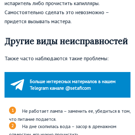
испаритель либо прочистить капилляры.
Самостоятельно сделать это невозможно –
придется вызывать мастера.
Другие виды неисправностей
Также часто наблюдаются такие проблемы:
Больше интересных материалов в нашем
Telegram канале @setaficom
Не работает лампа – заменить ее, убедиться в том,
что питание подается.
На дне скопилась вода – засор в дренажном
отверстии, его нужно прочистить.