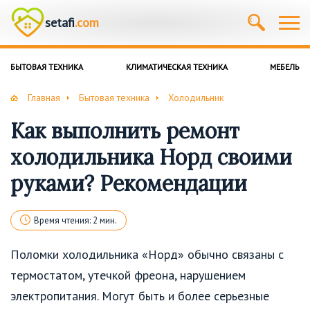
setafi
.com
БЫТОВАЯ ТЕХНИКА
КЛИМАТИЧЕСКАЯ ТЕХНИКА
МЕБЕЛЬ
Главная
Бытовая техника
Холодильник
Как выполнить ремонт
холодильника Норд своими
руками? Рекомендации
Время чтения: 2 мин.
Поломки холодильника «Норд» обычно связаны с
термостатом, утечкой фреона, нарушением
электропитания. Могут быть и более серьезные