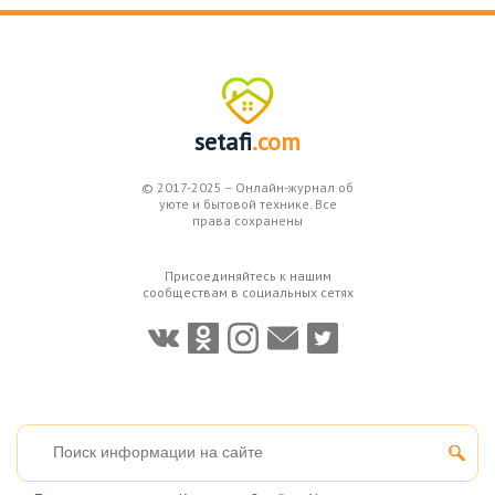
setafi
.com
© 2017-2025 – Онлайн-журнал об
уюте и бытовой технике. Все
права сохранены
Присоединяйтесь к нашим
сообществам в социальных сетях