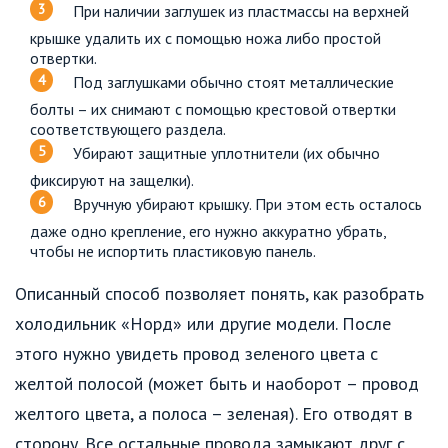
При наличии заглушек из пластмассы на верхней
крышке удалить их с помощью ножа либо простой
отвертки.
Под заглушками обычно стоят металлические
болты – их снимают с помощью крестовой отвертки
соответствующего раздела.
Убирают защитные уплотнители (их обычно
фиксируют на защелки).
Вручную убирают крышку. При этом есть осталось
даже одно крепление, его нужно аккуратно убрать,
чтобы не испортить пластиковую панель.
Описанный способ позволяет понять, как разобрать
холодильник «Норд» или другие модели. После
этого нужно увидеть провод зеленого цвета с
желтой полосой (может быть и наоборот – провод
желтого цвета, а полоса – зеленая). Его отводят в
сторону. Все остальные провода замыкают друг с