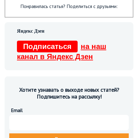
Понравилась статья? Поделиться с друзьями:
Подписаться
на наш
канал в Яндекс Дзен
Хотите узнавать о выходе новых статей?
Подпишитесь на рассылку!
Email