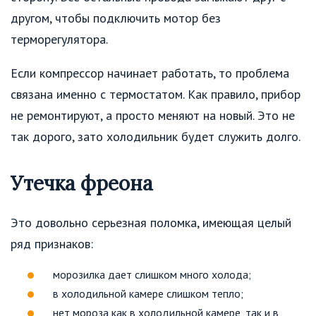
другом, чтобы подключить мотор без
терморегулятора.
Если компрессор начинает работать, то проблема
связана именно с термостатом. Как правило, прибор
не ремонтируют, а просто меняют на новый. Это не
так дорого, зато холодильник будет служить долго.
Утечка фреона
Это довольно серьезная поломка, имеющая целый
ряд признаков:
морозилка дает слишком много холода;
в холодильной камере слишком тепло;
нет мороза как в холодильной камере, так и в